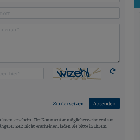
Zurücksetzen
Absenden
üssen, erscheint Ihr Kommentar möglicherweise erst am
gerer Zeit nicht erscheinen, laden Sie bitte in Ihrem