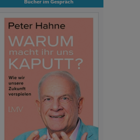
Bücher im Gespräch