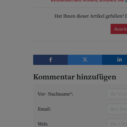
Hat Ihnen dieser Artikel gefallen?
Anerk
Kommentar hinzufügen
Vor- Nachname*:
Email:
Web: