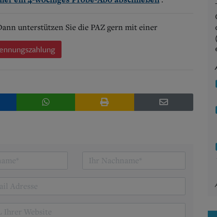
 Dann unterstützen Sie die PAZ gern mit einer
ennungszahlung