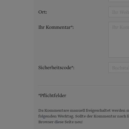
Ort:
Ihr Kommentar*:
Sicherheitscode*:
*Pflichtfelder
Da Kommentare manuell freigeschaltet werden m
folgenden Werktag. Sollte der Kommentar nach län
Browser diese Seite neu!