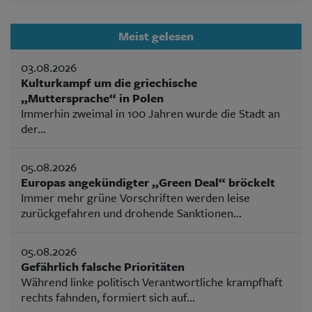
Meist gelesen
03.08.2026
Kulturkampf um die griechische
„Muttersprache“ in Polen
Immerhin zweimal in 100 Jahren wurde die Stadt an
der...
05.08.2026
Europas angekündigter „Green Deal“ bröckelt
Immer mehr grüne Vorschriften werden leise
zurückgefahren und drohende Sanktionen...
05.08.2026
Gefährlich falsche Prioritäten
Während linke politisch Verantwortliche krampfhaft
rechts fahnden, formiert sich auf...