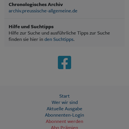
Chronologisches Archiv
archiv.preussische-allgemeine.de
Hilfe und Suchtipps
Hilfe zur Suche und ausführliche Tipps zur Suche
finden sie hier in
den Suchtipps
.
Start
Wer wir sind
Aktuelle Ausgabe
Abonnenten-Login
Abonnent werden
Abo Prämien