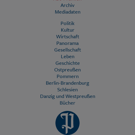
Archiv
Mediadaten
Politik
Kultur
Wirtschaft
Panorama
Gesellschaft
Leben
Geschichte
Ostpreußen
Pommern
Berlin-Brandenburg
Schlesien
Danzig und Westpreußen
Bücher