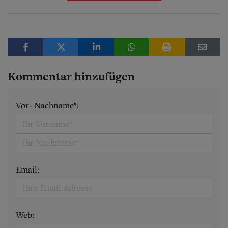
Kommentar hinzufügen
Vor- Nachname*:
Email:
Web: