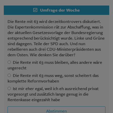
Umfrage der Woche
Die Rente mit 63 wird derzeitkontrovers diskutiert.
Die Expertenkommission rät zur Abschaffung, was in
der aktuellen Gesetzesvorlage der Bundesregierung
entsprechend berücksichtigt wurde. Linke und Grüne
sind dagegen. Teile der SPD auch. Und nun
rebellieren auch drei CDU-Ministerpräsidenten aus
dem Osten. Wie denken Sie darüber?
Die Rente mit 63 muss bleiben, alles andere wäre
ungerecht
Die Rente mit 63 muss weg, sonst scheitert das
komplette Reformvorhaben
Ist mir eher egal, weil ich eh ausreichend privat
vorgesorgt und zusätzlich lange genug in die
Rentenkasse eingezahlt habe
Abstimmen