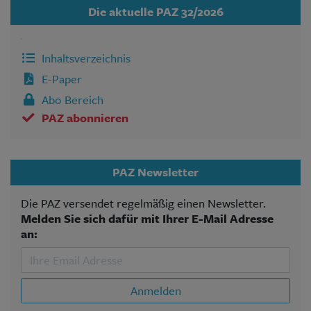
Die aktuelle PAZ 32/2026
Inhaltsverzeichnis
E-Paper
Abo Bereich
PAZ abonnieren
PAZ Newsletter
Die PAZ versendet regelmäßig einen Newsletter.
Melden Sie sich dafür mit Ihrer E-Mail Adresse
an:
Anmelden