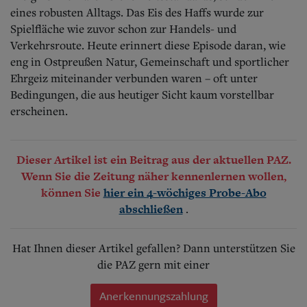
eines robusten Alltags. Das Eis des Haffs wurde zur
Spielfläche wie zuvor schon zur Handels- und
Verkehrsroute. Heute erinnert diese Episode daran, wie
eng in Ostpreußen Natur, Gemeinschaft und sportlicher
Ehrgeiz miteinander verbunden waren – oft unter
Bedingungen, die aus heutiger Sicht kaum vorstellbar
erscheinen.
Dieser Artikel ist ein Beitrag aus der aktuellen PAZ.
Wenn Sie die Zeitung näher kennenlernen wollen,
können Sie
hier ein 4-wöchiges Probe-Abo
.
abschließen
Hat Ihnen dieser Artikel gefallen? Dann unterstützen Sie
die PAZ gern mit einer
Anerkennungszahlung