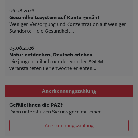
06.08.2026
Gesundheitssystem auf Kante genäht
Weniger Versorgung und Konzentration auf weniger
Standorte – die Gesundheit...
05.08.2026
Natur entdecken, Deutsch erleben
Die jungen Teilnehmer der von der AGDM
veranstalteten Ferienwoche erlebten...
Anerkennungszahlung
Gefällt Ihnen die PAZ?
Dann unterstützen Sie uns gern mit einer
Anerkennungszahlung