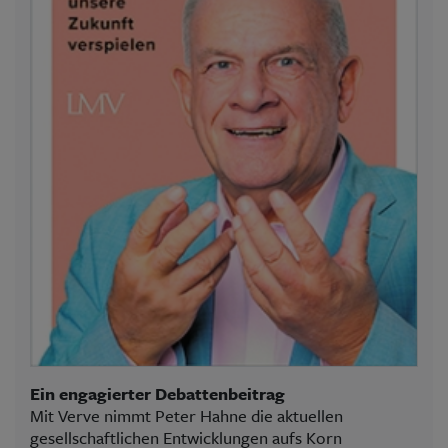
Ein engagierter Debattenbeitrag
Mit Verve nimmt Peter Hahne die aktuellen
gesellschaftlichen Entwicklungen aufs Korn