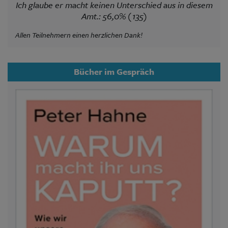
Ich glaube er macht keinen Unterschied aus in diesem
Amt.: 56,0% (135)
Allen Teilnehmern einen herzlichen Dank!
Bücher im Gespräch