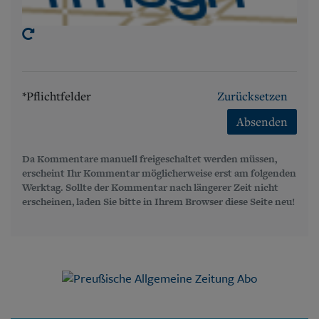
*Pflichtfelder
Zurücksetzen
Absenden
Da Kommentare manuell freigeschaltet werden müssen,
erscheint Ihr Kommentar möglicherweise erst am folgenden
Werktag. Sollte der Kommentar nach längerer Zeit nicht
erscheinen, laden Sie bitte in Ihrem Browser diese Seite neu!