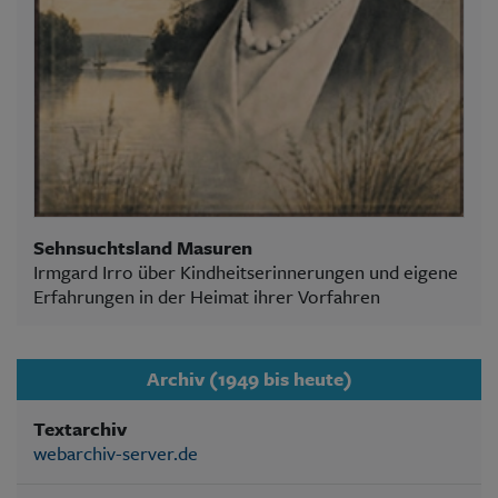
Sehnsuchtsland Masuren
Irmgard Irro über Kindheitserinnerungen und eigene
Erfahrungen in der Heimat ihrer Vorfahren
Archiv (1949 bis heute)
Textarchiv
webarchiv-server.de