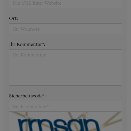
Ort:
Ihr Kommentar*:
Sicherheitscode*: