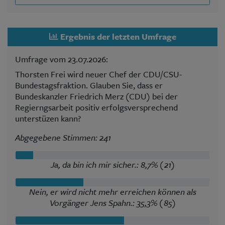
Ergebnis der letzten Umfrage
Umfrage vom 23.07.2026:
Thorsten Frei wird neuer Chef der CDU/CSU-
Bundestagsfraktion. Glauben Sie, dass er
Bundeskanzler Friedrich Merz (CDU) bei der
Regierngsarbeit positiv erfolgsversprechend
unterstüzen kann?
Abgegebene Stimmen: 241
Ja, da bin ich mir sicher.: 8,7% (21)
Nein, er wird nicht mehr erreichen können als
Vorgänger Jens Spahn.: 35,3% (85)