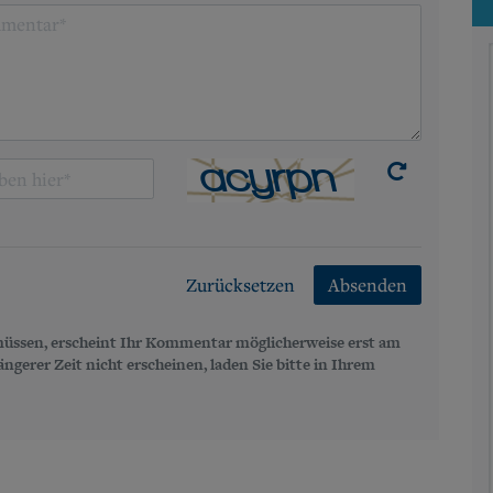
Zurücksetzen
Absenden
üssen, erscheint Ihr Kommentar möglicherweise erst am
gerer Zeit nicht erscheinen, laden Sie bitte in Ihrem