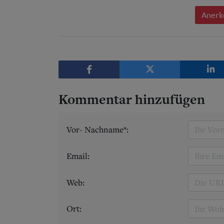
Anerk
Kommentar hinzufügen
Vor- Nachname*:
Email:
Web:
Ort: