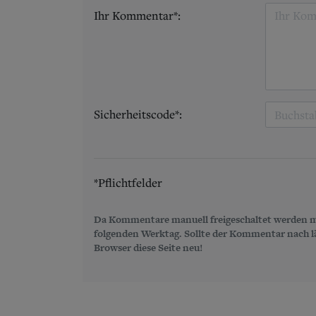
Ihr Kommentar*:
Sicherheitscode*:
*Pflichtfelder
Da Kommentare manuell freigeschaltet werden m
folgenden Werktag. Sollte der Kommentar nach län
Browser diese Seite neu!