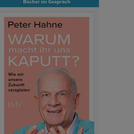
Bücher im Gespräch