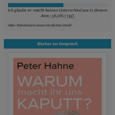
Ich glaube er macht keinen Unterschied aus in diesem
Amt.: 56,0% (135)
Allen Teilnehmern einen herzlichen Dank!
Bücher im Gespräch