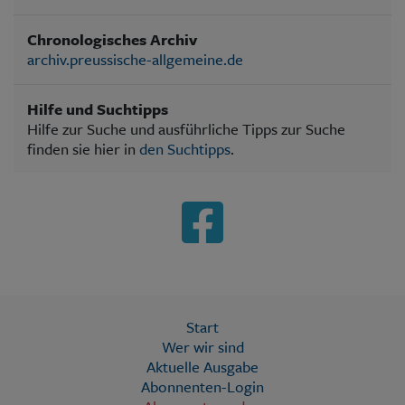
Chronologisches Archiv
archiv.preussische-allgemeine.de
Hilfe und Suchtipps
Hilfe zur Suche und ausführliche Tipps zur Suche
finden sie hier in
den Suchtipps
.
Start
Wer wir sind
Aktuelle Ausgabe
Abonnenten-Login