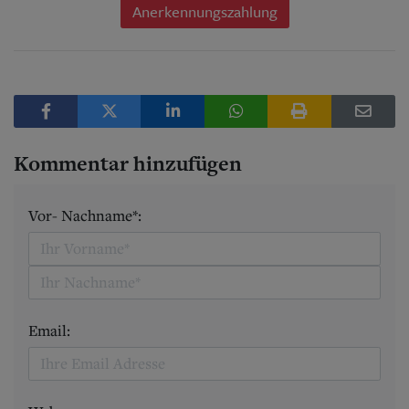
Anerkennungszahlung
Kommentar hinzufügen
Vor- Nachname*:
Email: