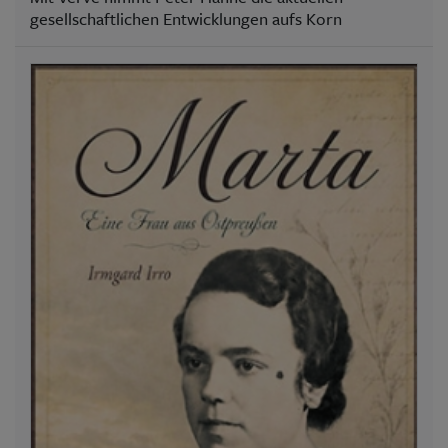
gesellschaftlichen Entwicklungen aufs Korn