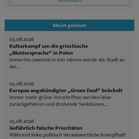
Meist gelesen
03.08.2026
Kulturkampf um die griechische
„Muttersprache“ in Polen
Immerhin zweimal in 100 Jahren wurde die Stadt an
der...
05.08.2026
Europas angekündigter „Green Deal“ bröckelt
Immer mehr grüne Vorschriften werden leise
zurückgefahren und drohende Sanktionen...
05.08.2026
Gefährlich falsche Prioritäten
Während linke politisch Verantwortliche krampfhaft