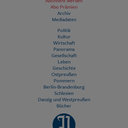
Abonnent werden
Abo Prämien
Archiv
Mediadaten
Politik
Kultur
Wirtschaft
Panorama
Gesellschaft
Leben
Geschichte
Ostpreußen
Pommern
Berlin-Brandenburg
Schlesien
Danzig und Westpreußen
Bücher