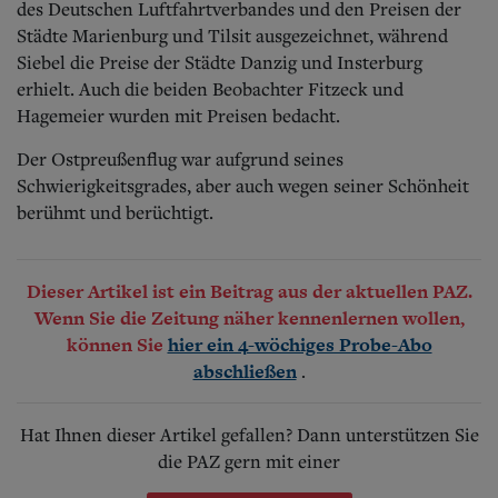
des Deutschen Luftfahrtverbandes und den Preisen der
Städte Marienburg und Tilsit ausgezeichnet, während
Siebel die Preise der Städte Danzig und Insterburg
erhielt. Auch die beiden Beobachter Fitzeck und
Hagemeier wurden mit Preisen bedacht.
Der Ostpreußenflug war aufgrund seines
Schwierigkeitsgrades, aber auch wegen seiner Schönheit
berühmt und berüchtigt.
Dieser Artikel ist ein Beitrag aus der aktuellen PAZ.
Wenn Sie die Zeitung näher kennenlernen wollen,
können Sie
hier ein 4-wöchiges Probe-Abo
.
abschließen
Hat Ihnen dieser Artikel gefallen? Dann unterstützen Sie
die PAZ gern mit einer