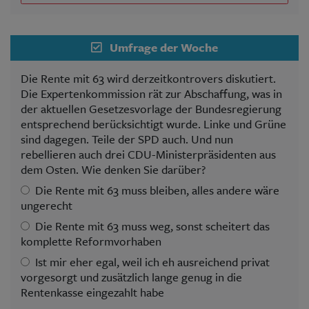
Umfrage der Woche
Die Rente mit 63 wird derzeitkontrovers diskutiert.
Die Expertenkommission rät zur Abschaffung, was in
der aktuellen Gesetzesvorlage der Bundesregierung
entsprechend berücksichtigt wurde. Linke und Grüne
sind dagegen. Teile der SPD auch. Und nun
rebellieren auch drei CDU-Ministerpräsidenten aus
dem Osten. Wie denken Sie darüber?
Die Rente mit 63 muss bleiben, alles andere wäre
ungerecht
Die Rente mit 63 muss weg, sonst scheitert das
komplette Reformvorhaben
Ist mir eher egal, weil ich eh ausreichend privat
vorgesorgt und zusätzlich lange genug in die
Rentenkasse eingezahlt habe