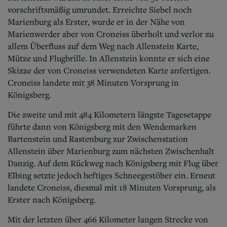
vorschriftsmäßig umrundet. Erreichte Siebel noch
Marienburg als Erster, wurde er in der Nähe von
Marienwerder aber von Croneiss überholt und verlor zu
allem Überfluss auf dem Weg nach Allenstein Karte,
Mütze und Flugbrille. In Allenstein konnte er sich eine
Skizze der von Croneiss verwendeten Karte anfertigen.
Croneiss landete mit 38 Minuten Vorsprung in
Königsberg.
Die zweite und mit 484 Kilometern längste Tagesetappe
führte dann von Königsberg mit den Wendemarken
Bartenstein und Rastenburg zur Zwischenstation
Allenstein über Marienburg zum nächsten Zwischenhalt
Danzig. Auf dem Rückweg nach Königsberg mit Flug über
Elbing setzte jedoch heftiges Schneegestöber ein. Erneut
landete Croneiss, diesmal mit 18 Minuten Vorsprung, als
Erster nach Königsberg.
Mit der letzten über 466 Kilometer langen Strecke von