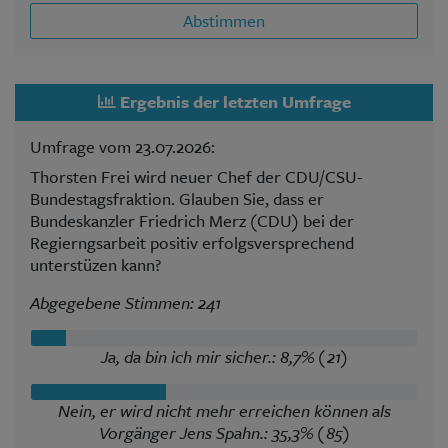
Abstimmen
Ergebnis der letzten Umfrage
Umfrage vom 23.07.2026:
Thorsten Frei wird neuer Chef der CDU/CSU-
Bundestagsfraktion. Glauben Sie, dass er
Bundeskanzler Friedrich Merz (CDU) bei der
Regierngsarbeit positiv erfolgsversprechend
unterstüzen kann?
Abgegebene Stimmen: 241
Ja, da bin ich mir sicher.: 8,7% (21)
Nein, er wird nicht mehr erreichen können als
Vorgänger Jens Spahn.: 35,3% (85)