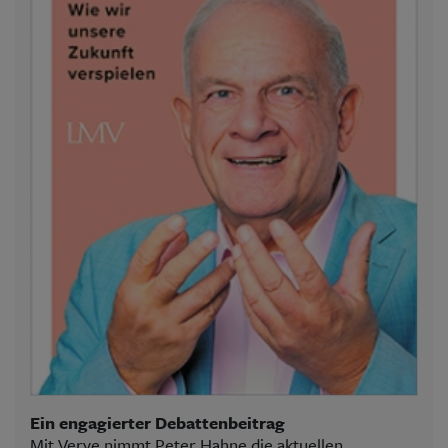
Ein engagierter Debattenbeitrag
Mit Verve nimmt Peter Hahne die aktuellen