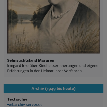
Sehnsuchtsland Masuren
Irmgard Irro über Kindheitserinnerungen und eigene
Erfahrungen in der Heimat ihrer Vorfahren
Archiv (1949 bis heute)
Textarchiv
webarchiv-server.de