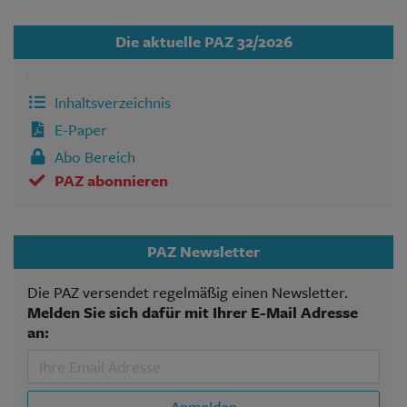
Die aktuelle PAZ 32/2026
Inhaltsverzeichnis
E-Paper
Abo Bereich
PAZ abonnieren
PAZ Newsletter
Die PAZ versendet regelmäßig einen Newsletter.
Melden Sie sich dafür mit Ihrer E-Mail Adresse
an:
Anmelden