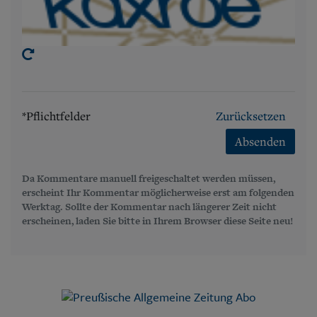
*Pflichtfelder
Zurücksetzen
Absenden
Da Kommentare manuell freigeschaltet werden müssen,
erscheint Ihr Kommentar möglicherweise erst am folgenden
Werktag. Sollte der Kommentar nach längerer Zeit nicht
erscheinen, laden Sie bitte in Ihrem Browser diese Seite neu!