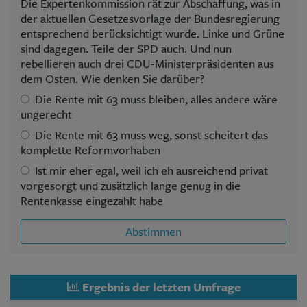
Die Expertenkommission rät zur Abschaffung, was in
der aktuellen Gesetzesvorlage der Bundesregierung
entsprechend berücksichtigt wurde. Linke und Grüne
sind dagegen. Teile der SPD auch. Und nun
rebellieren auch drei CDU-Ministerpräsidenten aus
dem Osten. Wie denken Sie darüber?
Die Rente mit 63 muss bleiben, alles andere wäre
ungerecht
Die Rente mit 63 muss weg, sonst scheitert das
komplette Reformvorhaben
Ist mir eher egal, weil ich eh ausreichend privat
vorgesorgt und zusätzlich lange genug in die
Rentenkasse eingezahlt habe
Abstimmen
Ergebnis der letzten Umfrage