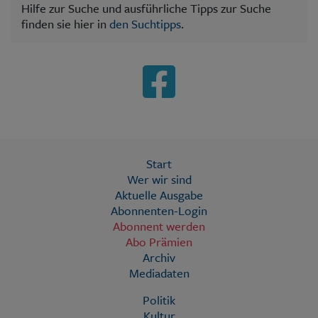
Hilfe zur Suche und ausführliche Tipps zur Suche
finden sie hier in
den Suchtipps
.
Start
Wer wir sind
Aktuelle Ausgabe
Abonnenten-Login
Abonnent werden
Abo Prämien
Archiv
Mediadaten
Politik
Kultur