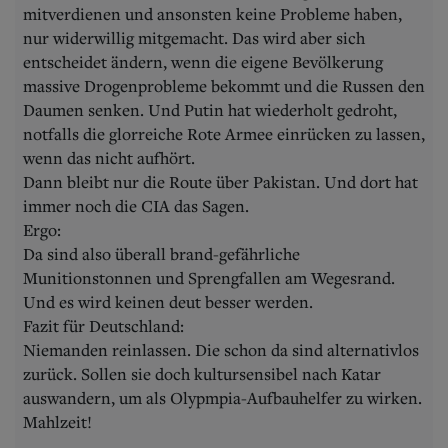
mitverdienen und ansonsten keine Probleme haben,
nur widerwillig mitgemacht. Das wird aber sich
entscheidet ändern, wenn die eigene Bevölkerung
massive Drogenprobleme bekommt und die Russen den
Daumen senken. Und Putin hat wiederholt gedroht,
notfalls die glorreiche Rote Armee einrücken zu lassen,
wenn das nicht aufhört.
Dann bleibt nur die Route über Pakistan. Und dort hat
immer noch die CIA das Sagen.
Ergo:
Da sind also überall brand-gefährliche
Munitionstonnen und Sprengfallen am Wegesrand.
Und es wird keinen deut besser werden.
Fazit für Deutschland:
Niemanden reinlassen. Die schon da sind alternativlos
zurück. Sollen sie doch kultursensibel nach Katar
auswandern, um als Olypmpia-Aufbauhelfer zu wirken.
Mahlzeit!