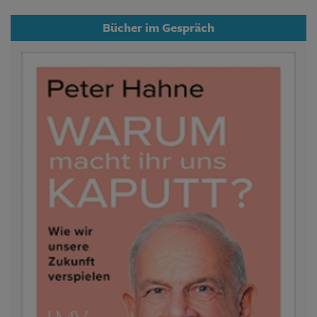
Bücher im Gespräch