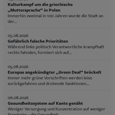
Kulturkampf um die griechische
„Muttersprache“ in Polen
Immerhin zweimal in 100 Jahren wurde die Stadt an
der...
05.08.2026
Gefährlich falsche Prioritäten
Während linke politisch Verantwortliche krampfhaft
rechts fahnden, formiert sich auf...
05.08.2026
Europas angekündigter „Green Deal“ bröckelt
Immer mehr grüne Vorschriften werden leise
zurückgefahren und drohende Sanktionen...
06.08.2026
Gesundheitssystem auf Kante genäht
Weniger Versorgung und Konzentration auf weniger
Standorte – die Gesundheit...