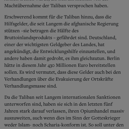
Machtübernahme der Taliban versprochen haben.
Erschwerend kommt für die Taliban hinzu, dass die
Hilfsgelder, die seit Langem die afghanische Regierung
stützen –sie betragen die Hälfte des
Bruttoinlandsprodukts – gefährdet sind. Deutschland,
einer der wichtigsten Geldgeber des Landes, hat
angekündigt, die Entwicklungshilfe einzustellen, und
andere haben damit gedroht, es ihm gleichzutun. Berlin
hätte in diesem Jahr 430 Millionen Euro bereitstellen
sollen. Es wird vermutet, dass diese Gelder auch bei den
Verhandlungen über die Evakuierung der Ortskräfte
Verhandlungsmasse sind.
Da die Taliban seit Langem internationalen Sanktionen
unterworfen sind, haben sie sich in den letzten fünf
Jahren stark darauf verlassen, ihren Opiumhandel massiv
auszuweiten, auch wenn dies im Sinn der Gotteskrieger
weder Islam- noch Scharia-konform ist. So soll unter den