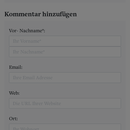
Kommentar hinzufügen
Vor- Nachname*:
Email:
Web:
Ort: