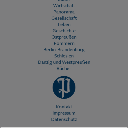
Wirtschaft
Panorama
Gesellschaft
Leben
Geschichte
Ostpreußen
Pommern
Berlin-Brandenburg
Schlesien
Danzig und Westpreußen
Bücher
Kontakt
Impressum
Datenschutz