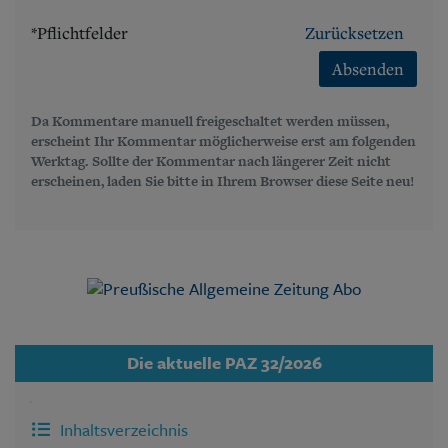
*Pflichtfelder
Zurücksetzen
Absenden
Da Kommentare manuell freigeschaltet werden müssen,
erscheint Ihr Kommentar möglicherweise erst am folgenden
Werktag. Sollte der Kommentar nach längerer Zeit nicht
erscheinen, laden Sie bitte in Ihrem Browser diese Seite neu!
Die aktuelle PAZ 32/2026
Inhaltsverzeichnis