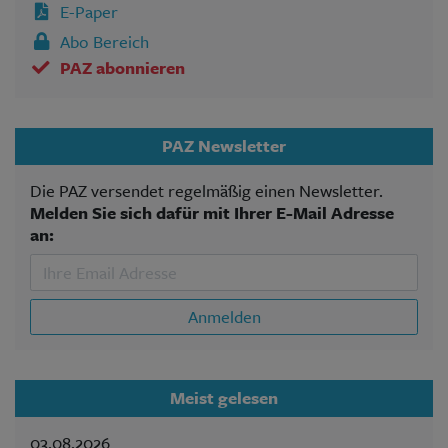
E-Paper
Abo Bereich
PAZ abonnieren
PAZ Newsletter
Die PAZ versendet regelmäßig einen Newsletter.
Melden Sie sich dafür mit Ihrer E-Mail Adresse
an:
Anmelden
Meist gelesen
03.08.2026