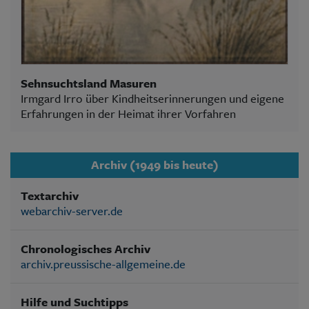
Sehnsuchtsland Masuren
Irmgard Irro über Kindheitserinnerungen und eigene
Erfahrungen in der Heimat ihrer Vorfahren
Archiv (1949 bis heute)
Textarchiv
webarchiv-server.de
Chronologisches Archiv
archiv.preussische-allgemeine.de
Hilfe und Suchtipps