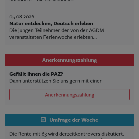
05.08.2026
Natur entdecken, Deutsch erleben
Die jungen Teilnehmer der von der AGDM
veranstalteten Ferienwoche erlebten...
Anerkennungszahlung
Gefällt Ihnen die PAZ?
Dann unterstützen Sie uns gern mit einer
Anerkennungszahlung
Umfrage der Woche
Die Rente mit 63 wird derzeitkontrovers diskutiert.