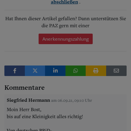
.
abschließen
Hat Ihnen dieser Artikel gefallen? Dann unterstützen Sie
die PAZ gern mit einer
Anerkennungszahlung
Kommentare
Siegfried Hermann
am 06.09.21, 09:10 Uhr
Moin Herr Bost,
bis auf eine Kleinigkeit alles richtig!
Von deutschen BRiD-