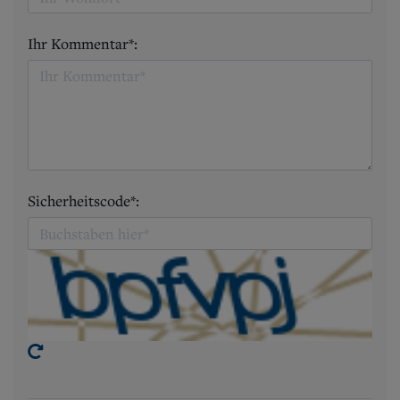
Ihr Kommentar*:
Sicherheitscode*: