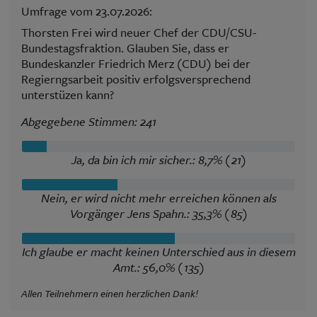
Umfrage vom 23.07.2026:
Thorsten Frei wird neuer Chef der CDU/CSU-
Bundestagsfraktion. Glauben Sie, dass er
Bundeskanzler Friedrich Merz (CDU) bei der
Regierngsarbeit positiv erfolgsversprechend
unterstüzen kann?
Abgegebene Stimmen: 241
Ja, da bin ich mir sicher.: 8,7% (21)
Nein, er wird nicht mehr erreichen können als
Vorgänger Jens Spahn.: 35,3% (85)
Ich glaube er macht keinen Unterschied aus in diesem
Amt.: 56,0% (135)
Allen Teilnehmern einen herzlichen Dank!