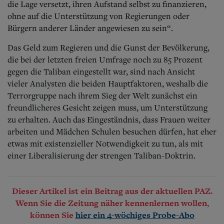
die Lage versetzt, ihren Aufstand selbst zu finanzieren,
ohne auf die Unterstützung von Regierungen oder
Bürgern anderer Länder angewiesen zu sein“.
Das Geld zum Regieren und die Gunst der Bevölkerung,
die bei der letzten freien Umfrage noch zu 85 Prozent
gegen die Taliban eingestellt war, sind nach Ansicht
vieler Analysten die beiden Hauptfaktoren, weshalb die
Terrorgruppe nach ihrem Sieg der Welt zunächst ein
freundlicheres Gesicht zeigen muss, um Unterstützung
zu erhalten. Auch das Eingeständnis, dass Frauen weiter
arbeiten und Mädchen Schulen besuchen dürfen, hat eher
etwas mit existenzieller Notwendigkeit zu tun, als mit
einer Liberalisierung der strengen Taliban-Doktrin.
Dieser Artikel ist ein Beitrag aus der aktuellen PAZ.
Wenn Sie die Zeitung näher kennenlernen wollen,
können Sie
hier ein 4-wöchiges Probe-Abo