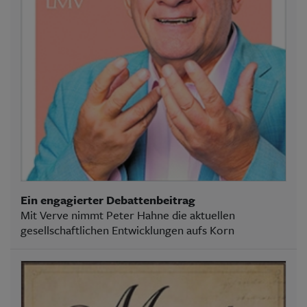
Ein engagierter Debattenbeitrag
Mit Verve nimmt Peter Hahne die aktuellen
gesellschaftlichen Entwicklungen aufs Korn