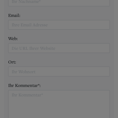
Email:
Web:
Ort:
Ihr Kommentar*: