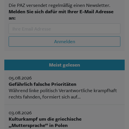
Die PAZ versendet regelmäßig einen Newsletter.
Melden Sie sich dafür mit Ihrer E-Mail Adresse
an:
Anmelden
Meist gelesen
05.08.2026
Gefährlich falsche Prioritäten
Während linke politisch Verantwortliche krampfhaft
rechts fahnden, formiert sich auf...
03.08.2026
Kulturkampf um die griechische
„Muttersprache“ in Polen