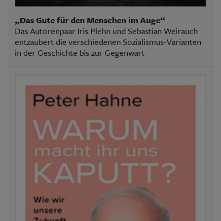
„Das Gute für den Menschen im Auge“
Das Autorenpaar Iris Plehn und Sebastian Weirauch
entzaubert die verschiedenen Sozialismus-Varianten
in der Geschichte bis zur Gegenwart