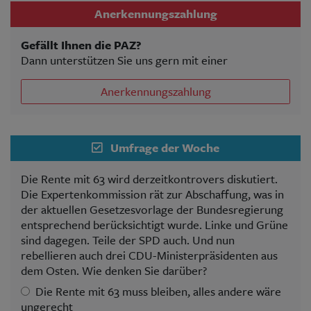
Anerkennungszahlung
Gefällt Ihnen die PAZ?
Dann unterstützen Sie uns gern mit einer
Anerkennungszahlung
Umfrage der Woche
Die Rente mit 63 wird derzeitkontrovers diskutiert.
Die Expertenkommission rät zur Abschaffung, was in
der aktuellen Gesetzesvorlage der Bundesregierung
entsprechend berücksichtigt wurde. Linke und Grüne
sind dagegen. Teile der SPD auch. Und nun
rebellieren auch drei CDU-Ministerpräsidenten aus
dem Osten. Wie denken Sie darüber?
Die Rente mit 63 muss bleiben, alles andere wäre
ungerecht