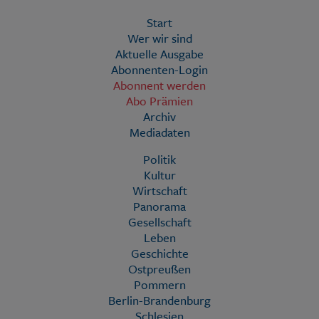
Start
Wer wir sind
Aktuelle Ausgabe
Abonnenten-Login
Abonnent werden
Abo Prämien
Archiv
Mediadaten
Politik
Kultur
Wirtschaft
Panorama
Gesellschaft
Leben
Geschichte
Ostpreußen
Pommern
Berlin-Brandenburg
Schlesien