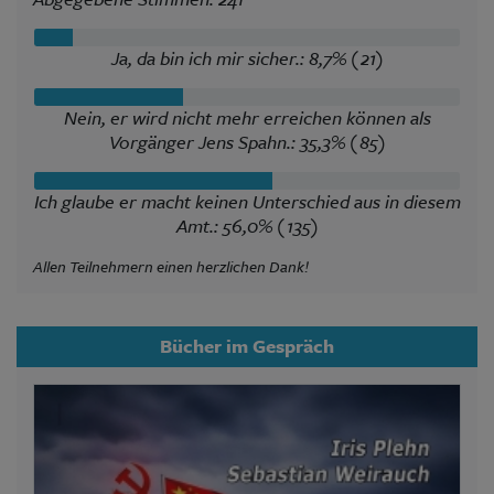
Ja, da bin ich mir sicher.: 8,7% (21)
Nein, er wird nicht mehr erreichen können als
Vorgänger Jens Spahn.: 35,3% (85)
Ich glaube er macht keinen Unterschied aus in diesem
Amt.: 56,0% (135)
Allen Teilnehmern einen herzlichen Dank!
Bücher im Gespräch