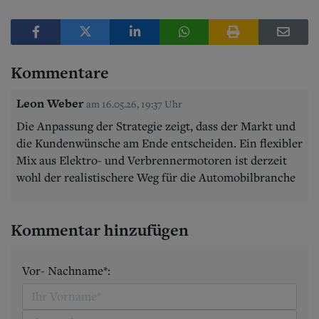
Kommentare
Leon Weber
am 16.05.26, 19:37 Uhr
Die Anpassung der Strategie zeigt, dass der Markt und
die Kundenwünsche am Ende entscheiden. Ein flexibler
Mix aus Elektro- und Verbrennermotoren ist derzeit
wohl der realistischere Weg für die Automobilbranche
Kommentar hinzufügen
Vor- Nachname*: