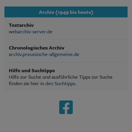
Archiv (1949 bis heute)
Textarchiv
webarchiv-server.de
Chronologisches Archiv
archiv.preussische-allgemeine.de
Hilfe und Suchtipps
Hilfe zur Suche und ausführliche Tipps zur Suche
finden sie hier in
den Suchtipps
.