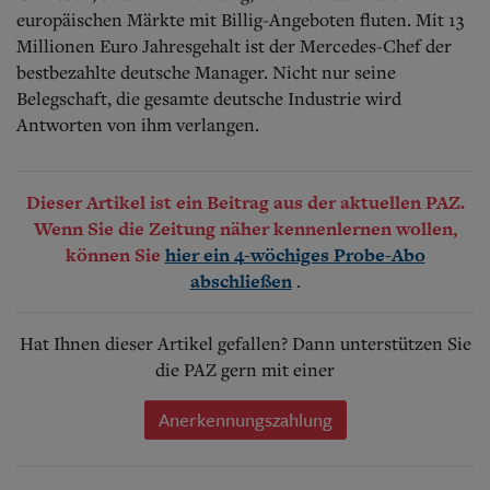
europäischen Märkte mit Billig-Angeboten fluten. Mit 13
Millionen Euro Jahresgehalt ist der Mercedes-Chef der
bestbezahlte deutsche Manager. Nicht nur seine
Belegschaft, die gesamte deutsche Industrie wird
Antworten von ihm verlangen.
Dieser Artikel ist ein Beitrag aus der aktuellen PAZ.
Wenn Sie die Zeitung näher kennenlernen wollen,
können Sie
hier ein 4-wöchiges Probe-Abo
.
abschließen
Hat Ihnen dieser Artikel gefallen? Dann unterstützen Sie
die PAZ gern mit einer
Anerkennungszahlung