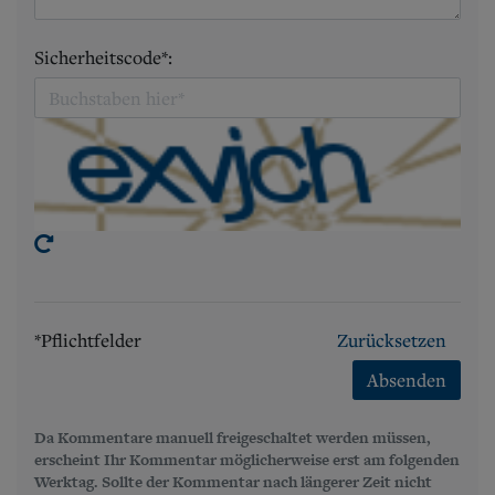
Sicherheitscode*:
*Pflichtfelder
Zurücksetzen
Absenden
Da Kommentare manuell freigeschaltet werden müssen,
erscheint Ihr Kommentar möglicherweise erst am folgenden
Werktag. Sollte der Kommentar nach längerer Zeit nicht