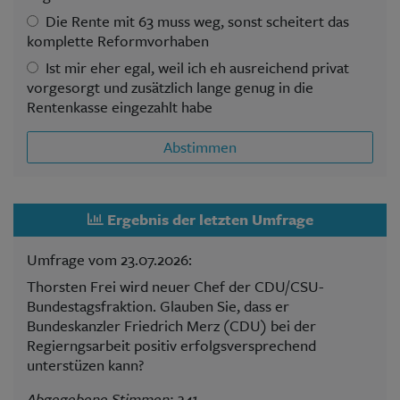
Die Rente mit 63 muss weg, sonst scheitert das
komplette Reformvorhaben
Ist mir eher egal, weil ich eh ausreichend privat
vorgesorgt und zusätzlich lange genug in die
Rentenkasse eingezahlt habe
Abstimmen
Ergebnis der letzten Umfrage
Umfrage vom 23.07.2026:
Thorsten Frei wird neuer Chef der CDU/CSU-
Bundestagsfraktion. Glauben Sie, dass er
Bundeskanzler Friedrich Merz (CDU) bei der
Regierngsarbeit positiv erfolgsversprechend
unterstüzen kann?
Abgegebene Stimmen: 241