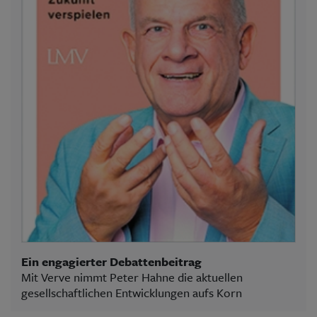
Ein engagierter Debattenbeitrag
Mit Verve nimmt Peter Hahne die aktuellen
gesellschaftlichen Entwicklungen aufs Korn