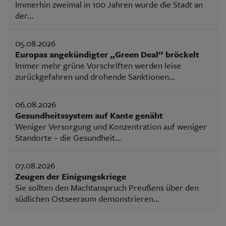
Immerhin zweimal in 100 Jahren wurde die Stadt an
der...
05.08.2026
Europas angekündigter „Green Deal“ bröckelt
Immer mehr grüne Vorschriften werden leise
zurückgefahren und drohende Sanktionen...
06.08.2026
Gesundheitssystem auf Kante genäht
Weniger Versorgung und Konzentration auf weniger
Standorte – die Gesundheit...
07.08.2026
Zeugen der Einigungskriege
Sie sollten den Machtanspruch Preußens über den
südlichen Ostseeraum demonstrieren...