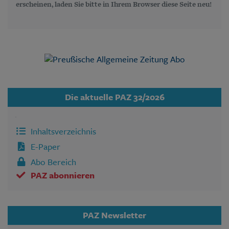
erscheinen, laden Sie bitte in Ihrem Browser diese Seite neu!
Die aktuelle PAZ 32/2026
Inhaltsverzeichnis
E-Paper
Abo Bereich
PAZ abonnieren
PAZ Newsletter