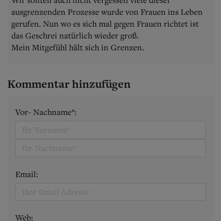
ausgrenzenden Prozesse wurde von Frauen ins Leben
gerufen. Nun wo es sich mal gegen Frauen richtet ist
das Geschrei natürlich wieder groß.
Mein Mitgefühl hält sich in Grenzen.
Kommentar hinzufügen
Vor- Nachname*:
Email:
Web: