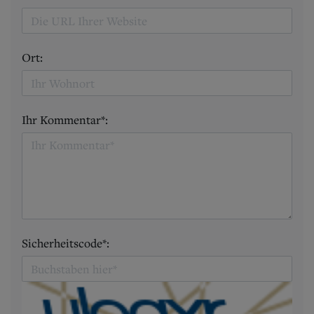
Ort:
Ihr Kommentar*:
Sicherheitscode*: