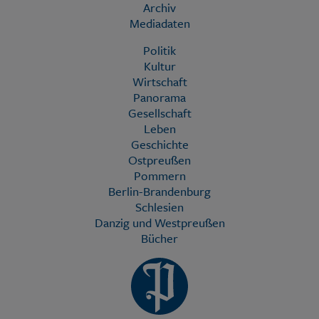
Archiv
Mediadaten
Politik
Kultur
Wirtschaft
Panorama
Gesellschaft
Leben
Geschichte
Ostpreußen
Pommern
Berlin-Brandenburg
Schlesien
Danzig und Westpreußen
Bücher