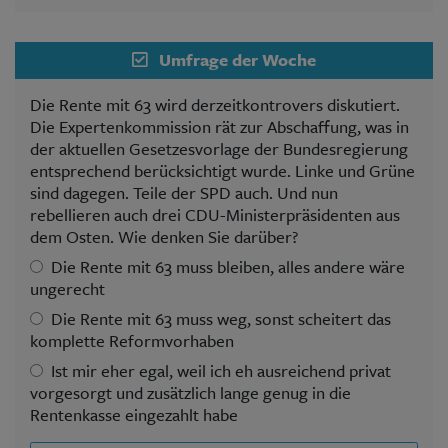
Umfrage der Woche
Die Rente mit 63 wird derzeitkontrovers diskutiert.
Die Expertenkommission rät zur Abschaffung, was in
der aktuellen Gesetzesvorlage der Bundesregierung
entsprechend berücksichtigt wurde. Linke und Grüne
sind dagegen. Teile der SPD auch. Und nun
rebellieren auch drei CDU-Ministerpräsidenten aus
dem Osten. Wie denken Sie darüber?
Die Rente mit 63 muss bleiben, alles andere wäre
ungerecht
Die Rente mit 63 muss weg, sonst scheitert das
komplette Reformvorhaben
Ist mir eher egal, weil ich eh ausreichend privat
vorgesorgt und zusätzlich lange genug in die
Rentenkasse eingezahlt habe