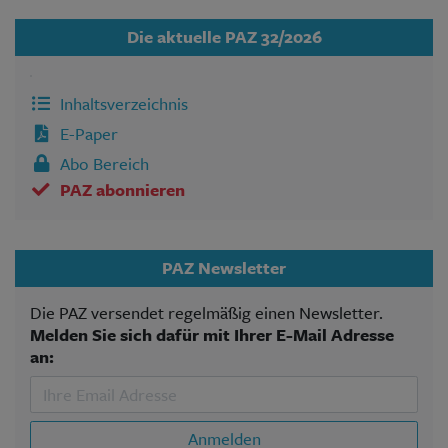
Die aktuelle PAZ 32/2026
Inhaltsverzeichnis
E-Paper
Abo Bereich
PAZ abonnieren
PAZ Newsletter
Die PAZ versendet regelmäßig einen Newsletter.
Melden Sie sich dafür mit Ihrer E-Mail Adresse
an:
Anmelden