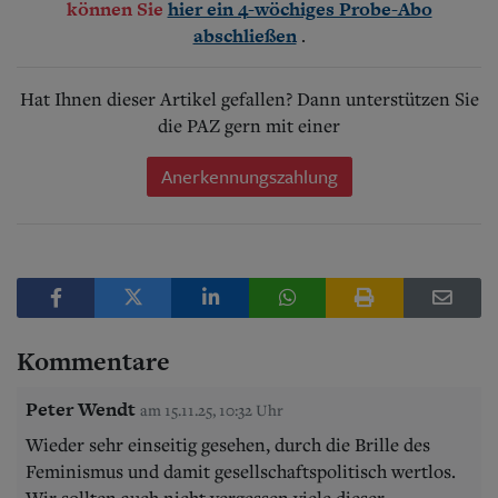
können Sie
hier ein 4-wöchiges Probe-Abo
.
abschließen
Hat Ihnen dieser Artikel gefallen? Dann unterstützen Sie
die PAZ gern mit einer
Anerkennungszahlung
Kommentare
Peter Wendt
am 15.11.25, 10:32 Uhr
Wieder sehr einseitig gesehen, durch die Brille des
Feminismus und damit gesellschaftspolitisch wertlos.
Wir sollten auch nicht vergessen viele dieser