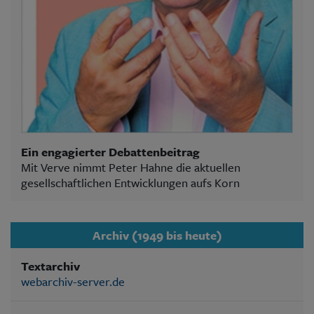
Ein engagierter Debattenbeitrag
Mit Verve nimmt Peter Hahne die aktuellen
gesellschaftlichen Entwicklungen aufs Korn
Archiv (1949 bis heute)
Textarchiv
webarchiv-server.de