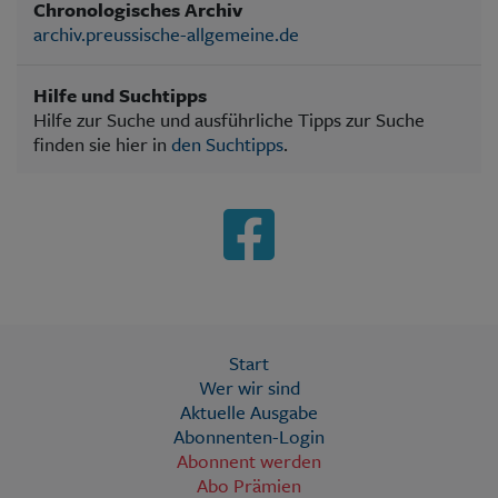
Chronologisches Archiv
archiv.preussische-allgemeine.de
Hilfe und Suchtipps
Hilfe zur Suche und ausführliche Tipps zur Suche
finden sie hier in
den Suchtipps
.
Start
Wer wir sind
Aktuelle Ausgabe
Abonnenten-Login
Abonnent werden
Abo Prämien