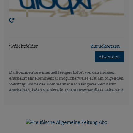
*Pflichtfelder
Zurücksetzen
Absenden
Da Kommentare manuell freigeschaltet werden müssen,
erscheint Ihr Kommentar möglicherweise erst am folgenden
Werktag. Sollte der Kommentar nach längerer Zeit nicht
erscheinen, laden Sie bitte in Ihrem Browser diese Seite neu!