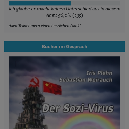
Ich glaube er macht keinen Unterschied aus in diesem
Amt.: 56,0% (135)
Allen Teilnehmern einen herzlichen Dank!
Bücher im Gespräch