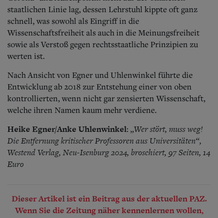
staatlichen Linie lag, dessen Lehrstuhl kippte oft ganz
schnell, was sowohl als Eingriff in die
Wissenschaftsfreiheit als auch in die Meinungsfreiheit
sowie als Verstoß gegen rechtsstaatliche Prinzipien zu
werten ist.
Nach Ansicht von Egner und Uhlenwinkel führte die
Entwicklung ab 2018 zur Entstehung einer von oben
kontrollierten, wenn nicht gar zensierten Wissenschaft,
welche ihren Namen kaum mehr verdiene.
Heike Egner/Anke Uhlenwinkel
„Wer stört, muss weg!
:
Die Entfernung kritischer Professoren aus Universitäten“,
Westend Verlag, Neu-Isenburg 2024, broschiert, 97 Seiten, 14
Euro
Dieser Artikel ist ein Beitrag aus der aktuellen PAZ.
Wenn Sie die Zeitung näher kennenlernen wollen,