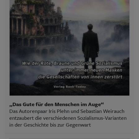
„Das Gute für den Menschen im Auge“
Das Autorenpaar Iris Plehn und Sebastian Weirauch
entzaubert die verschiedenen Sozialismus-Varianten
in der Geschichte bis zur Gegenwart