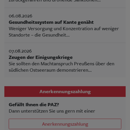
06.08.2026
Gesundheitssystem auf Kante genäht
Weniger Versorgung und Konzentration auf weniger
Standorte – die Gesundheit...
07.08.2026
Zeugen der Einigungskriege
Sie sollten den Machtanspruch Preußens über den
südlichen Ostseeraum demonstrieren...
Anerkennungszahlung
Gefällt Ihnen die PAZ?
Dann unterstützen Sie uns gern mit einer
Anerkennungszahlung