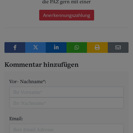
die PAZ gern mit einer
Anerkennungszahlung
Kommentar hinzufügen
Vor- Nachname*:
Email: