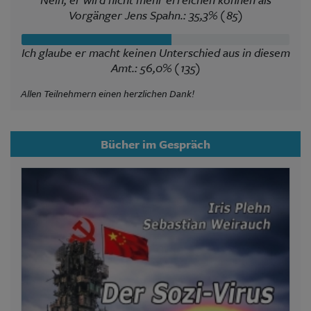
Vorgänger Jens Spahn.: 35,3% (85)
Ich glaube er macht keinen Unterschied aus in diesem
Amt.: 56,0% (135)
Allen Teilnehmern einen herzlichen Dank!
Bücher im Gespräch