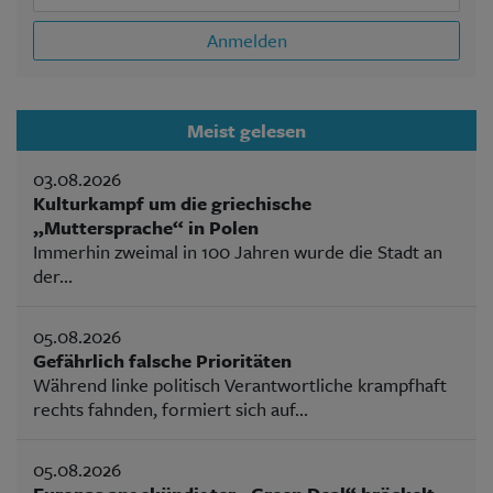
Anmelden
Meist gelesen
03.08.2026
Kulturkampf um die griechische
„Muttersprache“ in Polen
Immerhin zweimal in 100 Jahren wurde die Stadt an
der...
05.08.2026
Gefährlich falsche Prioritäten
Während linke politisch Verantwortliche krampfhaft
rechts fahnden, formiert sich auf...
05.08.2026