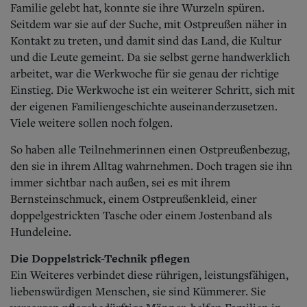
Familie gelebt hat, konnte sie ihre Wurzeln spüren.
Seitdem war sie auf der Suche, mit Ostpreußen näher in
Kontakt zu treten, und damit sind das Land, die Kultur
und die Leute gemeint. Da sie selbst gerne handwerklich
arbeitet, war die Werkwoche für sie genau der richtige
Einstieg. Die Werkwoche ist ein weiterer Schritt, sich mit
der eigenen Familiengeschichte auseinanderzusetzen.
Viele weitere sollen noch folgen.
So haben alle Teilnehmerinnen einen Ostpreußenbezug,
den sie in ihrem Alltag wahrnehmen. Doch tra
gen sie ihn
immer sichtbar nach außen, sei es mit ihrem
Bernsteinschmuck, einem Ostpreußenkleid, einer
doppelgestrickten Tasche oder einem Jostenband als
Hundeleine.
Die Doppelstrick-Technik pflegen
Ein Weiteres verbindet diese rührigen, leistungsfähigen,
lieb
enswürdigen Menschen, sie sind Kümmerer. Sie