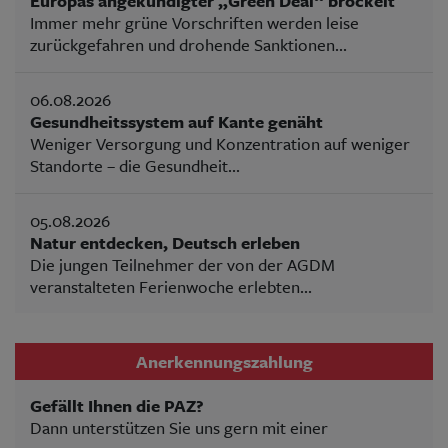
Europas angekündigter „Green Deal“ bröckelt
Immer mehr grüne Vorschriften werden leise
zurückgefahren und drohende Sanktionen...
06.08.2026
Gesundheitssystem auf Kante genäht
Weniger Versorgung und Konzentration auf weniger
Standorte – die Gesundheit...
05.08.2026
Natur entdecken, Deutsch erleben
Die jungen Teilnehmer der von der AGDM
veranstalteten Ferienwoche erlebten...
Anerkennungszahlung
Gefällt Ihnen die PAZ?
Dann unterstützen Sie uns gern mit einer