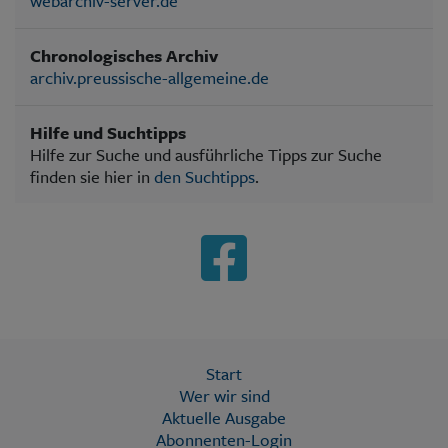
webarchiv-server.de
Chronologisches Archiv
archiv.preussische-allgemeine.de
Hilfe und Suchtipps
Hilfe zur Suche und ausführliche Tipps zur Suche
finden sie hier in
den Suchtipps
.
Start
Wer wir sind
Aktuelle Ausgabe
Abonnenten-Login