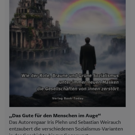
„Das Gute für den Menschen im Auge“
Das Autorenpaar Iris Plehn und Sebastian Weirauch
entzaubert die verschiedenen Sozialismus-Varianten