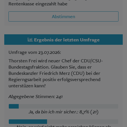
Rentenkasse eingezahlt habe
Abstimmen
Ergebnis der letzten Umfrage
Umfrage vom 23.07.2026:
Thorsten Frei wird neuer Chef der CDU/CSU-
Bundestagsfraktion. Glauben Sie, dass er
Bundeskanzler Friedrich Merz (CDU) bei der
Regierngsarbeit positiv erfolgsversprechend
unterstüzen kann?
Abgegebene Stimmen: 241
Ja, da bin ich mir sicher.: 8,7% (21)
Nein, er wird nicht mehr erreichen können als