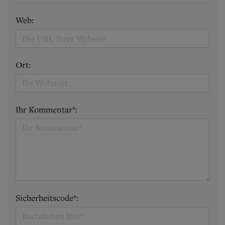
Web:
Ort:
Ihr Kommentar*:
Sicherheitscode*: