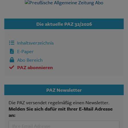
Die aktuelle PAZ 32/2026
Inhaltsverzeichnis
E-Paper
Abo Bereich
PAZ abonnieren
PAZ Newsletter
Die PAZ versendet regelmäßig einen Newsletter.
Melden Sie sich dafür mit Ihrer E-Mail Adresse
an: