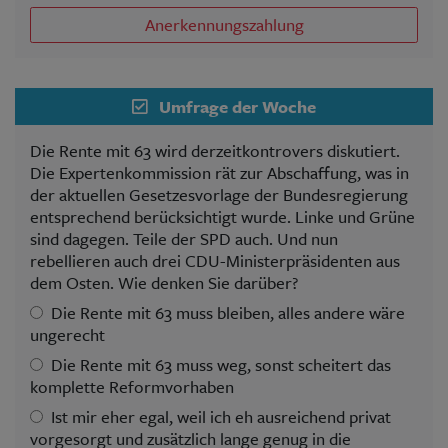
Anerkennungszahlung
Umfrage der Woche
Die Rente mit 63 wird derzeitkontrovers diskutiert.
Die Expertenkommission rät zur Abschaffung, was in
der aktuellen Gesetzesvorlage der Bundesregierung
entsprechend berücksichtigt wurde. Linke und Grüne
sind dagegen. Teile der SPD auch. Und nun
rebellieren auch drei CDU-Ministerpräsidenten aus
dem Osten. Wie denken Sie darüber?
Die Rente mit 63 muss bleiben, alles andere wäre
ungerecht
Die Rente mit 63 muss weg, sonst scheitert das
komplette Reformvorhaben
Ist mir eher egal, weil ich eh ausreichend privat
vorgesorgt und zusätzlich lange genug in die