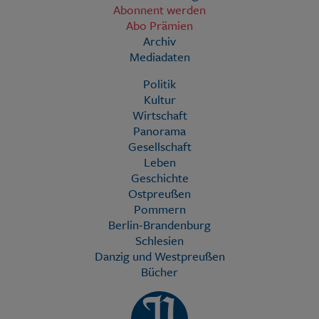
Abonnent werden
Abo Prämien
Archiv
Mediadaten
Politik
Kultur
Wirtschaft
Panorama
Gesellschaft
Leben
Geschichte
Ostpreußen
Pommern
Berlin-Brandenburg
Schlesien
Danzig und Westpreußen
Bücher