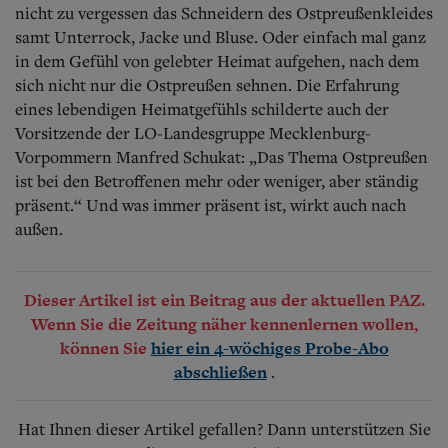
nicht zu vergessen das Schneidern des Ostpreußenkleides
samt Unterrock, Jacke und Bluse. Oder einfach mal ganz
in dem Gefühl von gelebter Heimat aufgehen, nach dem
sich nicht nur die Ostpreußen sehnen. Die Erfahrung
eines lebendigen Heimatgefühls schilderte auch der
Vorsitzende der LO-Landesgruppe Mecklenburg-
Vorpommern Manfred Schukat: „Das Thema Ostpreußen
ist bei den Betroffenen mehr oder weniger, aber ständig
präsent.“ Und was immer präsent ist, wirkt auch nach
außen.
Dieser Artikel ist ein Beitrag aus der aktuellen PAZ.
Wenn Sie die Zeitung näher kennenlernen wollen,
können Sie
hier ein 4-wöchiges Probe-Abo
.
abschließen
Hat Ihnen dieser Artikel gefallen? Dann unterstützen Sie