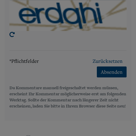
*Pflichtfelder
Zurücksetzen
Absenden
Da Kommentare manuell freigeschaltet werden müssen,
erscheint Ihr Kommentar möglicherweise erst am folgenden
Werktag. Sollte der Kommentar nach längerer Zeit nicht
erscheinen, laden Sie bitte in Ihrem Browser diese Seite neu!