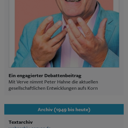
Ein engagierter Debattenbeitrag
Mit Verve nimmt Peter Hahne die aktuellen
gesellschaftlichen Entwicklungen aufs Korn
Archiv (1949 bis heute)
Textarchiv