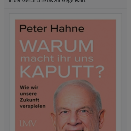
in der Geschichte bis zur Gegenwart