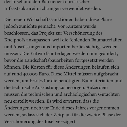
der Insel und den Bau neuer touristischer
Infrastruktureinrichtungen verwendet werden.
Die neuen Wirtschaftssanktionen haben diese Pläne
jedoch zunichte gemacht. Vor Kurzem wurde
beschlossen, das Projekt zur Verschönerung des
Kneiphofs anzupassen, weil die fehlenden Baumaterialien
und Ausrüstungen aus Importen berücksichtigt werden
müssen. Die Entwurfsunterlagen werden nun geändert,
bevor die Landschaftsbauarbeiten fortgesetzt werden
können. Die Kosten für diese Änderungen belaufen sich
auf rund 40.000 Euro. Diese Mittel müssen aufgebracht
werden, um Ersatz für die benötigten Baumaterialien und
die technische Ausrüstung zu besorgen. Außerdem
müssen die technischen und archäologischen Gutachten
neu erstellt werden. Es wird erwartet, dass die
Änderungen noch vor Ende dieses Jahres vorgenommen
werden, sodass sich der Zeitplan für die zweite Phase der
Verschönerung der Insel verzögert.