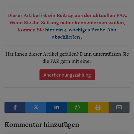
Dieser Artikel ist ein Beitrag aus der aktuellen PAZ.
Wenn Sie die Zeitung näher kennenlernen wollen,
können Sie
hier ein 4-wöchiges Probe-Abo
.
abschließen
Hat Ihnen dieser Artikel gefallen? Dann unterstützen Sie
die PAZ gern mit einer
Anerkennungszahlung
Kommentar hinzufügen