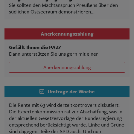
Sie sollten den Machtanspruch Preußens über den
südlichen Ostseeraum demonstrieren...
Anerkennungszahlung
Gefällt Ihnen die PAZ?
Dann unterstützen Sie uns gern mit einer
Anerkennungszahlung
Umfrage der Woche
Die Rente mit 63 wird derzeitkontrovers diskutiert.
Die Expertenkommission rät zur Abschaffung, was in
der aktuellen Gesetzesvorlage der Bundesregierung
entsprechend berücksichtigt wurde. Linke und Grüne
sind dagegen. Teile der SPD auch. Und nun