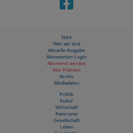
Start
Wer wir sind
Aktuelle Ausgabe
Abonnenten-Login
Abonnent werden
Abo Prämien
Archiv
Mediadaten
Politik
Kultur
Wirtschaft
Panorama
Gesellschaft
Leben