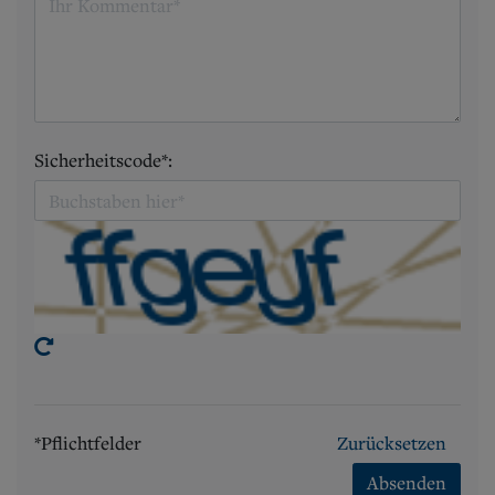
Sicherheitscode*:
*Pflichtfelder
Zurücksetzen
Absenden