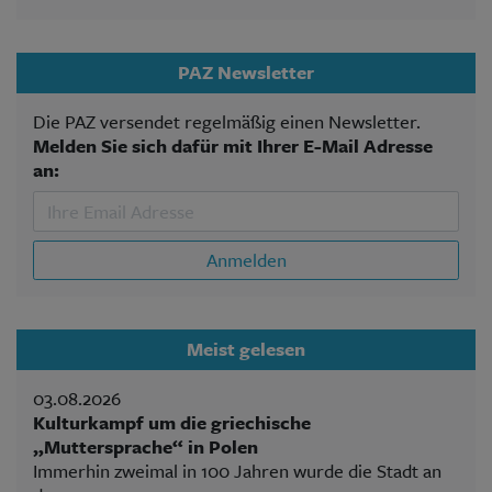
PAZ Newsletter
Die PAZ versendet regelmäßig einen Newsletter.
Melden Sie sich dafür mit Ihrer E-Mail Adresse
an:
Anmelden
Meist gelesen
03.08.2026
Kulturkampf um die griechische
„Muttersprache“ in Polen
Immerhin zweimal in 100 Jahren wurde die Stadt an