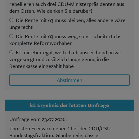
rebellieren auch drei CDU-Ministerpräsidenten aus
dem Osten. Wie denken Sie darüber?
Die Rente mit 63 muss bleiben, alles andere wäre
ungerecht
Die Rente mit 63 muss weg, sonst scheitert das
komplette Reformvorhaben
Ist mir eher egal, weil ich eh ausreichend privat
vorgesorgt und zusätzlich lange genug in die
Rentenkasse eingezahlt habe
Abstimmen
Ergebnis der letzten Umfrage
Umfrage vom 23.07.2026:
Thorsten Frei wird neuer Chef der CDU/CSU-
Bundestagsfraktion. Glauben Sie, dass er