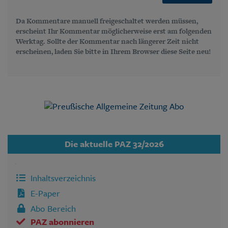
Da Kommentare manuell freigeschaltet werden müssen,
erscheint Ihr Kommentar möglicherweise erst am folgenden
Werktag. Sollte der Kommentar nach längerer Zeit nicht
erscheinen, laden Sie bitte in Ihrem Browser diese Seite neu!
Die aktuelle PAZ 32/2026
Inhaltsverzeichnis
E-Paper
Abo Bereich
PAZ abonnieren