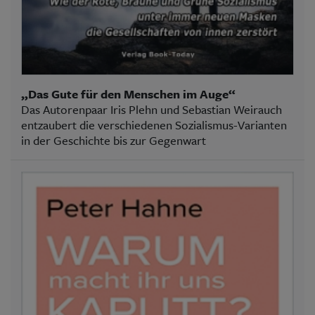
„Das Gute für den Menschen im Auge“
Das Autorenpaar Iris Plehn und Sebastian Weirauch
entzaubert die verschiedenen Sozialismus-Varianten
in der Geschichte bis zur Gegenwart