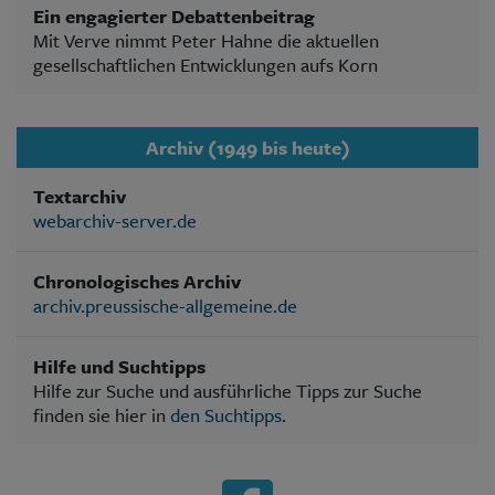
Ein engagierter Debattenbeitrag
Mit Verve nimmt Peter Hahne die aktuellen
gesellschaftlichen Entwicklungen aufs Korn
Archiv (1949 bis heute)
Textarchiv
webarchiv-server.de
Chronologisches Archiv
archiv.preussische-allgemeine.de
Hilfe und Suchtipps
Hilfe zur Suche und ausführliche Tipps zur Suche
finden sie hier in
den Suchtipps
.