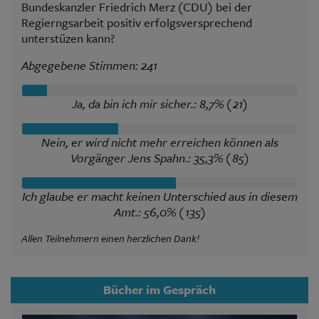
Bundeskanzler Friedrich Merz (CDU) bei der
Regierngsarbeit positiv erfolgsversprechend
unterstüzen kann?
Abgegebene Stimmen: 241
Ja, da bin ich mir sicher.: 8,7% (21)
Nein, er wird nicht mehr erreichen können als
Vorgänger Jens Spahn.: 35,3% (85)
Ich glaube er macht keinen Unterschied aus in diesem
Amt.: 56,0% (135)
Allen Teilnehmern einen herzlichen Dank!
Bücher im Gespräch