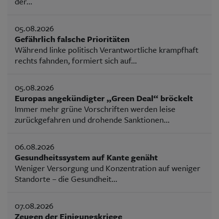
der...
05.08.2026
Gefährlich falsche Prioritäten
Während linke politisch Verantwortliche krampfhaft
rechts fahnden, formiert sich auf...
05.08.2026
Europas angekündigter „Green Deal“ bröckelt
Immer mehr grüne Vorschriften werden leise
zurückgefahren und drohende Sanktionen...
06.08.2026
Gesundheitssystem auf Kante genäht
Weniger Versorgung und Konzentration auf weniger
Standorte – die Gesundheit...
07.08.2026
Zeugen der Einigungskriege