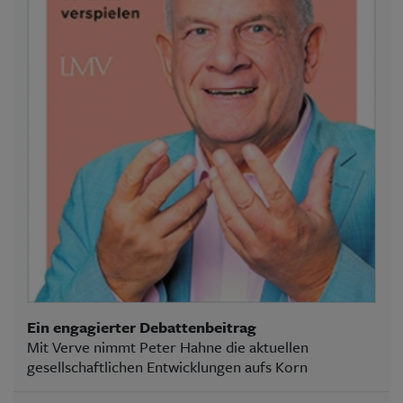
Ein engagierter Debattenbeitrag
Mit Verve nimmt Peter Hahne die aktuellen
gesellschaftlichen Entwicklungen aufs Korn