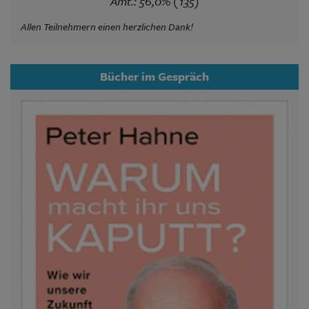
Amt.: 56,0% (135)
Allen Teilnehmern einen herzlichen Dank!
Bücher im Gespräch