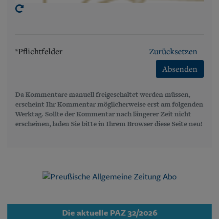
*Pflichtfelder
Zurücksetzen
Absenden
Da Kommentare manuell freigeschaltet werden müssen,
erscheint Ihr Kommentar möglicherweise erst am folgenden
Werktag. Sollte der Kommentar nach längerer Zeit nicht
erscheinen, laden Sie bitte in Ihrem Browser diese Seite neu!
Die aktuelle PAZ 32/2026