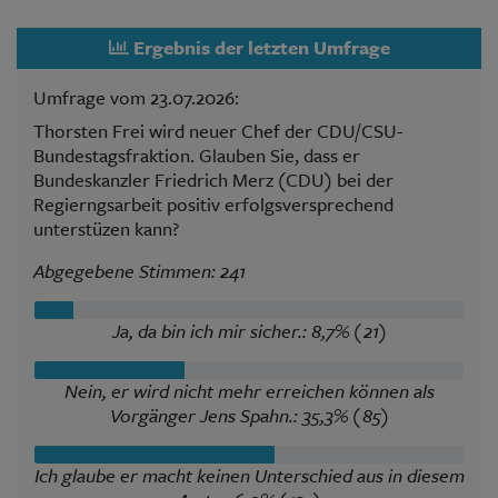
Ergebnis der letzten Umfrage
Umfrage vom 23.07.2026:
Thorsten Frei wird neuer Chef der CDU/CSU-
Bundestagsfraktion. Glauben Sie, dass er
Bundeskanzler Friedrich Merz (CDU) bei der
Regierngsarbeit positiv erfolgsversprechend
unterstüzen kann?
Abgegebene Stimmen: 241
Ja, da bin ich mir sicher.: 8,7% (21)
Nein, er wird nicht mehr erreichen können als
Vorgänger Jens Spahn.: 35,3% (85)
Ich glaube er macht keinen Unterschied aus in diesem