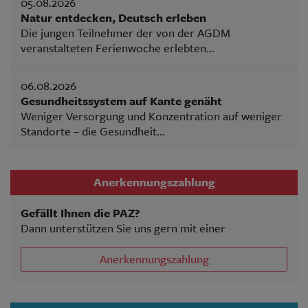
05.08.2026
Natur entdecken, Deutsch erleben
Die jungen Teilnehmer der von der AGDM
veranstalteten Ferienwoche erlebten...
06.08.2026
Gesundheitssystem auf Kante genäht
Weniger Versorgung und Konzentration auf weniger
Standorte – die Gesundheit...
Anerkennungszahlung
Gefällt Ihnen die PAZ?
Dann unterstützen Sie uns gern mit einer
Anerkennungszahlung