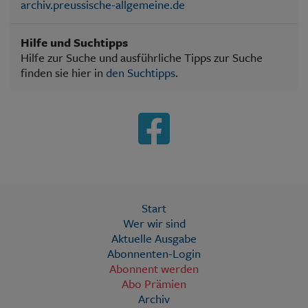
archiv.preussische-allgemeine.de
Hilfe und Suchtipps
Hilfe zur Suche und ausführliche Tipps zur Suche
finden sie hier in
den Suchtipps
.
Start
Wer wir sind
Aktuelle Ausgabe
Abonnenten-Login
Abonnent werden
Abo Prämien
Archiv