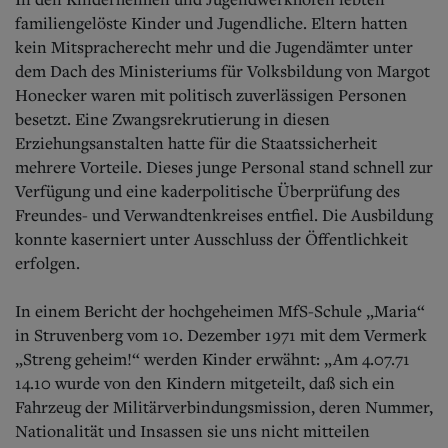
familiengelöste Kinder und Jugendliche. Eltern hatten
kein Mitspracherecht mehr und die Jugendämter unter
dem Dach des Ministeriums für Volksbildung von Margot
Honecker waren mit politisch zuverlässigen Personen
besetzt. Eine Zwangsrekrutierung in diesen
Erziehungsanstalten hatte für die Staatssicherheit
mehrere Vorteile. Dieses junge Personal stand schnell zur
Verfügung und eine kaderpolitische Überprüfung des
Freundes- und Verwandtenkreises entfiel. Die Ausbildung
konnte kaserniert unter Ausschluss der Öffentlichkeit
erfolgen.
In einem Bericht der hochgeheimen MfS-Schule „Maria“
in Struvenberg vom 10. Dezember 1971 mit dem Vermerk
„Streng geheim!“ werden Kinder erwähnt: „Am 4.07.71
14.10 wurde von den Kindern mitgeteilt, daß sich ein
Fahrzeug der Militärverbindungsmission, deren Nummer,
Nationalität und Insassen sie uns nicht mitteilen