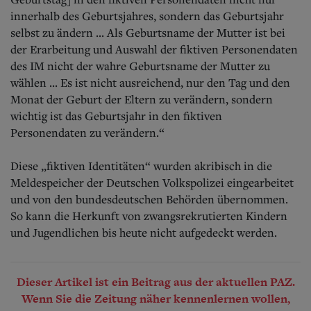
innerhalb des Geburtsjahres, sondern das Geburtsjahr
selbst zu ändern ... Als Geburtsname der Mutter ist bei
der Erarbeitung und Auswahl der fiktiven Personendaten
des IM nicht der wahre Geburtsname der Mutter zu
wählen ... Es ist nicht ausreichend, nur den Tag und den
Monat der Geburt der Eltern zu verändern, sondern
wichtig ist das Geburtsjahr in den fiktiven
Personendaten zu verändern.“
Diese „fiktiven Identitäten“ wurden akribisch in die
Meldespeicher der Deutschen Volkspolizei eingearbeitet
und von den bundesdeutschen Behörden übernommen.
So kann die Herkunft von zwangsrekrutierten Kindern
und Jugendlichen bis heute nicht aufgedeckt werden.
Dieser Artikel ist ein Beitrag aus der aktuellen PAZ.
Wenn Sie die Zeitung näher kennenlernen wollen,