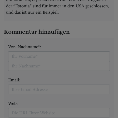
der "Estonia" sind für immer in den USA geschlossen,
und das ist nur ein Beispiel.
Kommentar hinzufügen
Vor- Nachname*:
Email:
Web: