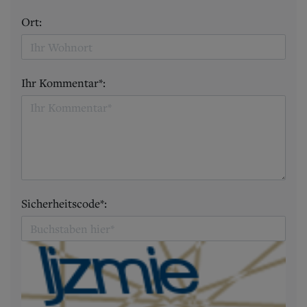
Ort:
Ihr Kommentar*:
Sicherheitscode*: