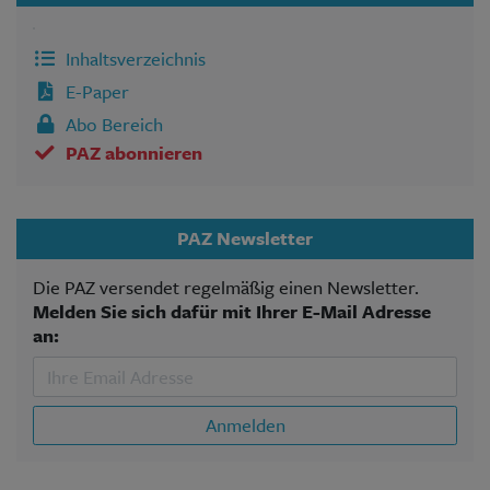
Inhaltsverzeichnis
E-Paper
Abo Bereich
PAZ abonnieren
PAZ Newsletter
Die PAZ versendet regelmäßig einen Newsletter.
Melden Sie sich dafür mit Ihrer E-Mail Adresse
an:
Anmelden