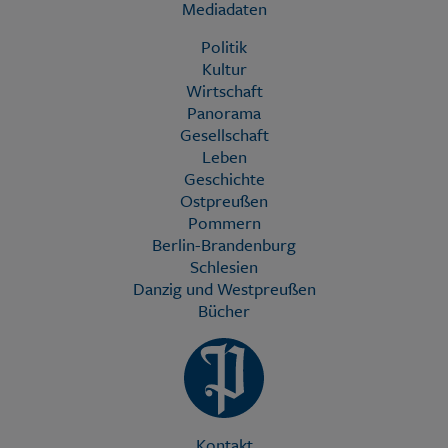
Mediadaten
Politik
Kultur
Wirtschaft
Panorama
Gesellschaft
Leben
Geschichte
Ostpreußen
Pommern
Berlin-Brandenburg
Schlesien
Danzig und Westpreußen
Bücher
Kontakt