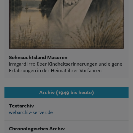
Sehnsuchtsland Masuren
Irmgard Irro über Kindheitserinnerungen und eigene
Erfahrungen in der Heimat ihrer Vorfahren
Archiv (1949 bis heute)
Textarchiv
webarchiv-server.de
Chronologisches Archiv