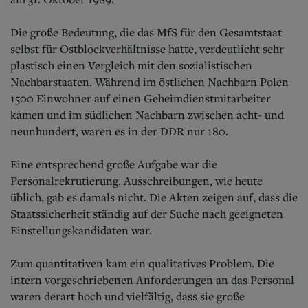
Die große Bedeutung, die das MfS für den Gesamtstaat
selbst für Ostblockverhältnisse hatte, verdeutlicht sehr
plastisch einen Vergleich mit den sozialistischen
Nachbarstaaten. Während im östlichen Nachbarn Polen
1500 Einwohner auf einen Geheimdienstmitarbeiter
kamen und im südlichen Nachbarn zwischen acht- und
neunhundert, waren es in der DDR nur 180.
Eine entsprechend große Aufgabe war die
Personalrekrutierung. Ausschreibungen, wie heute
üblich, gab es damals nicht. Die Akten zeigen auf, dass die
Staatssicherheit ständig auf der Suche nach geeigneten
Einstellungskandidaten war.
Zum quantitativen kam ein qualitatives Problem. Die
intern vorgeschriebenen Anforderungen an das Personal
waren derart hoch und vielfältig, dass sie große