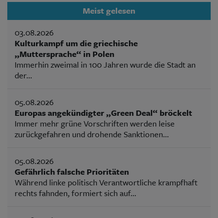
Meist gelesen
03.08.2026
Kulturkampf um die griechische
„Muttersprache“ in Polen
Immerhin zweimal in 100 Jahren wurde die Stadt an
der...
05.08.2026
Europas angekündigter „Green Deal“ bröckelt
Immer mehr grüne Vorschriften werden leise
zurückgefahren und drohende Sanktionen...
05.08.2026
Gefährlich falsche Prioritäten
Während linke politisch Verantwortliche krampfhaft
rechts fahnden, formiert sich auf...