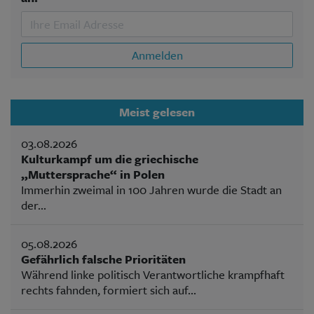
Anmelden
Meist gelesen
03.08.2026
Kulturkampf um die griechische
„Muttersprache“ in Polen
Immerhin zweimal in 100 Jahren wurde die Stadt an
der...
05.08.2026
Gefährlich falsche Prioritäten
Während linke politisch Verantwortliche krampfhaft
rechts fahnden, formiert sich auf...