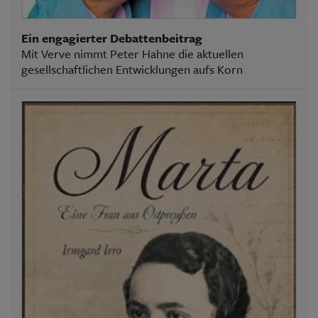
Ein engagierter Debattenbeitrag
Mit Verve nimmt Peter Hahne die aktuellen
gesellschaftlichen Entwicklungen aufs Korn