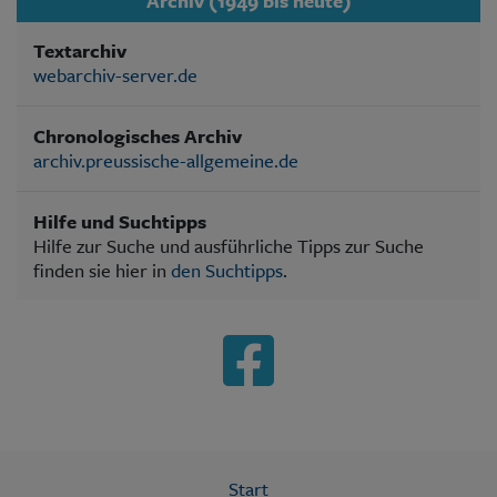
Archiv (1949 bis heute)
Textarchiv
webarchiv-server.de
Chronologisches Archiv
archiv.preussische-allgemeine.de
Hilfe und Suchtipps
Hilfe zur Suche und ausführliche Tipps zur Suche
finden sie hier in
den Suchtipps
.
Start