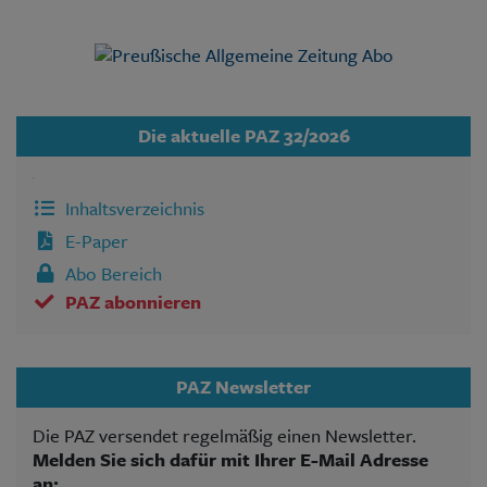
Die aktuelle PAZ 32/2026
Inhaltsverzeichnis
E-Paper
Abo Bereich
PAZ abonnieren
PAZ Newsletter
Die PAZ versendet regelmäßig einen Newsletter.
Melden Sie sich dafür mit Ihrer E-Mail Adresse
an: