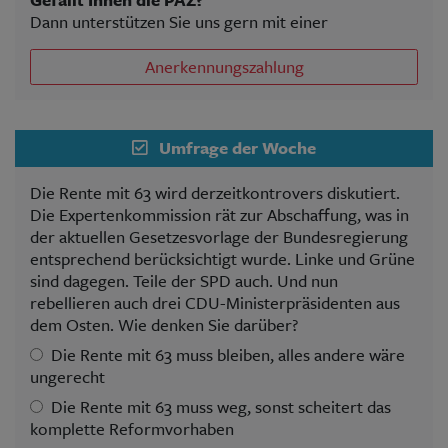
Dann unterstützen Sie uns gern mit einer
Anerkennungszahlung
Umfrage der Woche
Die Rente mit 63 wird derzeitkontrovers diskutiert.
Die Expertenkommission rät zur Abschaffung, was in
der aktuellen Gesetzesvorlage der Bundesregierung
entsprechend berücksichtigt wurde. Linke und Grüne
sind dagegen. Teile der SPD auch. Und nun
rebellieren auch drei CDU-Ministerpräsidenten aus
dem Osten. Wie denken Sie darüber?
Die Rente mit 63 muss bleiben, alles andere wäre
ungerecht
Die Rente mit 63 muss weg, sonst scheitert das
komplette Reformvorhaben