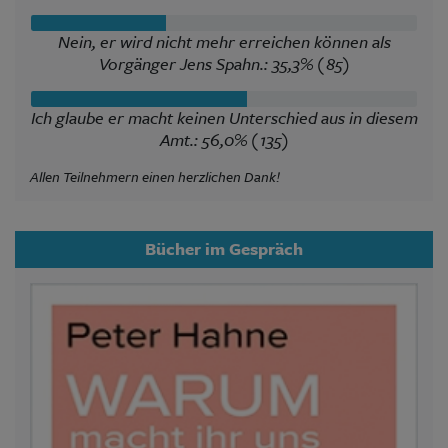
Nein, er wird nicht mehr erreichen können als
Vorgänger Jens Spahn.: 35,3% (85)
Ich glaube er macht keinen Unterschied aus in diesem
Amt.: 56,0% (135)
Allen Teilnehmern einen herzlichen Dank!
Bücher im Gespräch