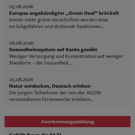
05.08.2026
Europas angekündigter „Green Deal“ bröckelt
Immer mehr grüne Vorschriften werden leise
zurückgefahren und drohende Sanktionen...
06.08.2026
Gesundheitssystem auf Kante genäht
Weniger Versorgung und Konzentration auf weniger
Standorte – die Gesundheit...
05.08.2026
Natur entdecken, Deutsch erleben
Die jungen Teilnehmer der von der AGDM
veranstalteten Ferienwoche erlebten...
Anerkennungszahlung
Gefällt Ihnen die PAZ?