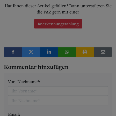
Hat Ihnen dieser Artikel gefallen? Dann unterstützen Sie
die PAZ gern mit einer
Anerkennungszahlung
Kommentar hinzufügen
Vor- Nachname*:
Email: