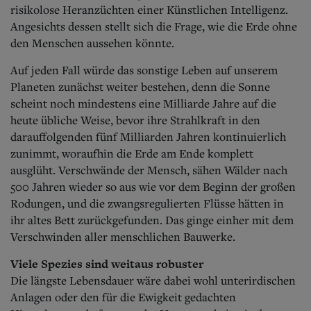
risikolose Heranzüchten einer Künstlichen Intelligenz.
Angesichts dessen stellt sich die Frage, wie die Erde ohne
den Menschen aussehen könnte.
Auf jeden Fall würde das sonstige Leben auf unserem
Planeten zunächst weiter bestehen, denn die Sonne
scheint noch mindestens eine Milliarde Jahre auf die
heute übliche Weise, bevor ihre Strahlkraft in den
darauffolgenden fünf Milliarden Jahren kontinuierlich
zunimmt, woraufhin die Erde am Ende komplett
ausglüht. Verschwände der Mensch, sähen Wälder nach
500 Jahren wieder so aus wie vor dem Beginn der großen
Rodungen, und die zwangsregulierten Flüsse hätten in
ihr altes Bett zurückgefunden. Das ginge einher mit dem
Verschwinden aller menschlichen Bauwerke.
Viele Spezies sind weitaus robuster
Die längste Lebensdauer wäre dabei wohl unterirdischen
Anlagen oder den für die Ewigkeit gedachten