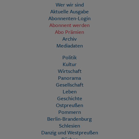
Wer wir sind
Aktuelle Ausgabe
Abonnenten-Login
Abonnent werden
Abo Prämien
Archiv
Mediadaten
Politik
Kultur
Wirtschaft
Panorama
Gesellschaft
Leben
Geschichte
Ostpreußen
Pommern
Berlin-Brandenburg
Schlesien
Danzig und Westpreußen