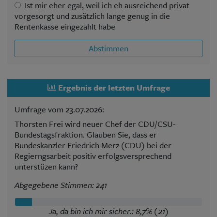
Ist mir eher egal, weil ich eh ausreichend privat
vorgesorgt und zusätzlich lange genug in die
Rentenkasse eingezahlt habe
Abstimmen
Ergebnis der letzten Umfrage
Umfrage vom 23.07.2026:
Thorsten Frei wird neuer Chef der CDU/CSU-
Bundestagsfraktion. Glauben Sie, dass er
Bundeskanzler Friedrich Merz (CDU) bei der
Regierngsarbeit positiv erfolgsversprechend
unterstüzen kann?
Abgegebene Stimmen: 241
Ja, da bin ich mir sicher.: 8,7% (21)