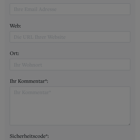
Web:
Ort:
Ihr Kommentar*:
Sicherheitscode*: