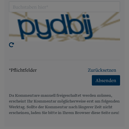
*Pflichtfelder
Zurücksetzen
Absenden
Da Kommentare manuell freigeschaltet werden müssen,
erscheint Ihr Kommentar möglicherweise erst am folgenden
Werktag. Sollte der Kommentar nach längerer Zeit nicht
erscheinen, laden Sie bitte in Ihrem Browser diese Seite neu!