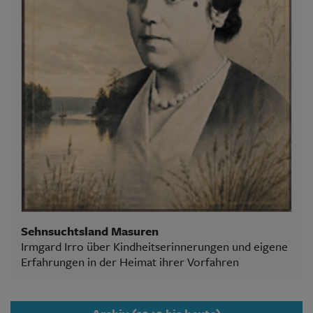
Sehnsuchtsland Masuren
Irmgard Irro über Kindheitserinnerungen und eigene
Erfahrungen in der Heimat ihrer Vorfahren