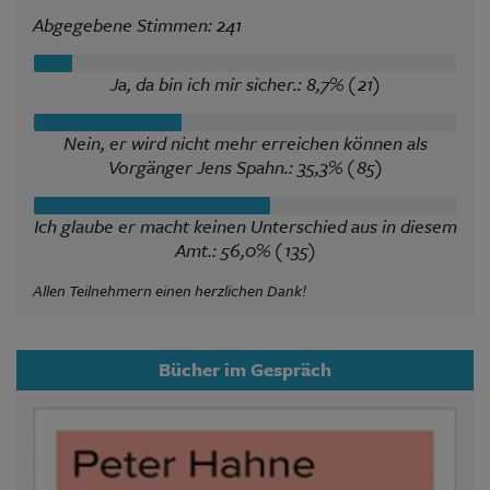
Abgegebene Stimmen: 241
Ja, da bin ich mir sicher.: 8,7% (21)
Nein, er wird nicht mehr erreichen können als
Vorgänger Jens Spahn.: 35,3% (85)
Ich glaube er macht keinen Unterschied aus in diesem
Amt.: 56,0% (135)
Allen Teilnehmern einen herzlichen Dank!
Bücher im Gespräch