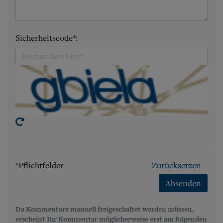
Sicherheitscode*:
*Pflichtfelder
Zurücksetzen
Absenden
Da Kommentare manuell freigeschaltet werden müssen,
erscheint Ihr Kommentar möglicherweise erst am folgenden