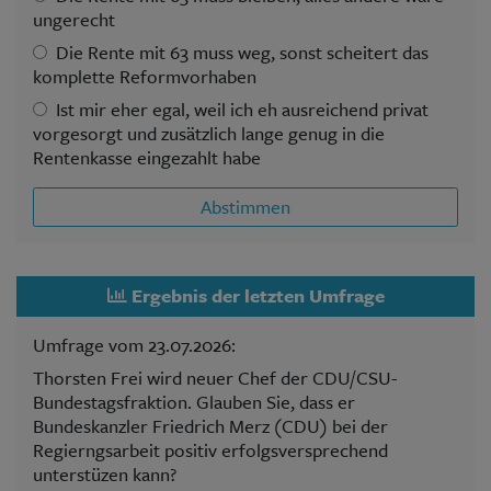
ungerecht
Die Rente mit 63 muss weg, sonst scheitert das
komplette Reformvorhaben
Ist mir eher egal, weil ich eh ausreichend privat
vorgesorgt und zusätzlich lange genug in die
Rentenkasse eingezahlt habe
Abstimmen
Ergebnis der letzten Umfrage
Umfrage vom 23.07.2026:
Thorsten Frei wird neuer Chef der CDU/CSU-
Bundestagsfraktion. Glauben Sie, dass er
Bundeskanzler Friedrich Merz (CDU) bei der
Regierngsarbeit positiv erfolgsversprechend
unterstüzen kann?