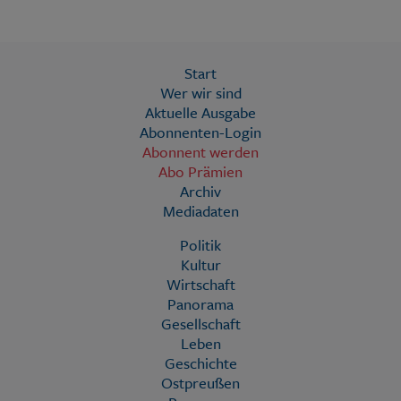
Start
Wer wir sind
Aktuelle Ausgabe
Abonnenten-Login
Abonnent werden
Abo Prämien
Archiv
Mediadaten
Politik
Kultur
Wirtschaft
Panorama
Gesellschaft
Leben
Geschichte
Ostpreußen