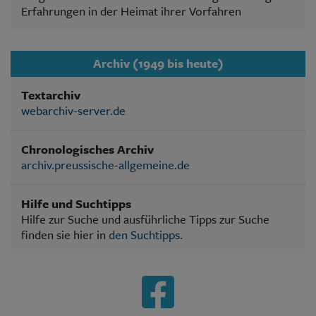
Erfahrungen in der Heimat ihrer Vorfahren
Archiv (1949 bis heute)
Textarchiv
webarchiv-server.de
Chronologisches Archiv
archiv.preussische-allgemeine.de
Hilfe und Suchtipps
Hilfe zur Suche und ausführliche Tipps zur Suche
finden sie hier in
den Suchtipps
.