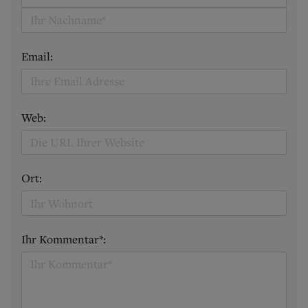
Email:
Web:
Ort:
Ihr Kommentar*: