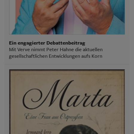
Ein engagierter Debattenbeitrag
Mit Verve nimmt Peter Hahne die aktuellen
gesellschaftlichen Entwicklungen aufs Korn