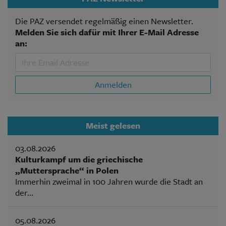
Die PAZ versendet regelmäßig einen Newsletter.
Melden Sie sich dafür mit Ihrer E-Mail Adresse
an:
Anmelden
Meist gelesen
03.08.2026
Kulturkampf um die griechische
„Muttersprache“ in Polen
Immerhin zweimal in 100 Jahren wurde die Stadt an
der...
05.08.2026