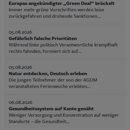
Europas angekündigter „Green Deal“ bröckelt
Immer mehr grüne Vorschriften werden leise
zurückgefahren und drohende Sanktionen...
05.08.2026
Gefährlich falsche Prioritäten
Während linke politisch Verantwortliche krampfhaft
rechts fahnden, formiert sich auf...
05.08.2026
Natur entdecken, Deutsch erleben
Die jungen Teilnehmer der von der AGDM
veranstalteten Ferienwoche erlebten...
06.08.2026
Gesundheitssystem auf Kante genäht
Weniger Versorgung und Konzentration auf weniger
Standorte – die Gesundheit...