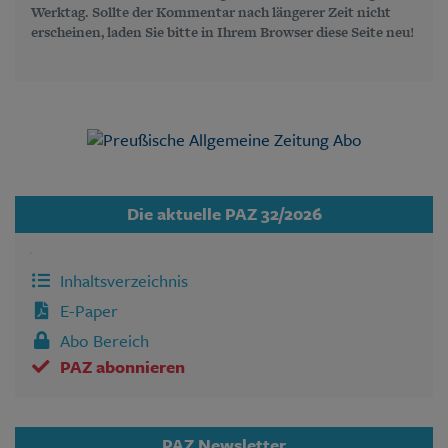
Werktag. Sollte der Kommentar nach längerer Zeit nicht
erscheinen, laden Sie bitte in Ihrem Browser diese Seite neu!
Die aktuelle PAZ 32/2026
Inhaltsverzeichnis
E-Paper
Abo Bereich
PAZ abonnieren
PAZ Newsletter