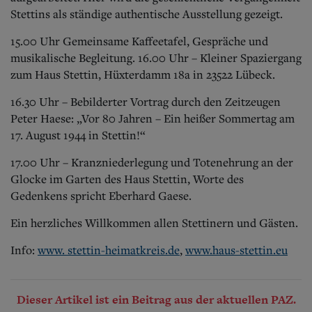
Stettins als ständige authentische Ausstellung gezeigt.
15.00 Uhr Gemeinsame Kaffeetafel, Gespräche und
musikalische Begleitung. 16.00 Uhr – Kleiner Spaziergang
zum Haus Stettin, Hüxterdamm 18a in 23522 Lübeck.
16.30 Uhr – Bebilderter Vortrag durch den Zeitzeugen
Peter Haese: „Vor 80 Jahren – Ein heißer Sommertag am
17. August 1944 in Stettin!“
17.00 Uhr – Kranzniederlegung und Totenehrung an der
Glocke im Garten des Haus Stettin, Worte des
Gedenkens spricht Eberhard Gaese.
Ein herzliches Willkommen allen Stettinern und Gästen.
Info:
www. stettin-heimatkreis.de
,
www.haus-stettin.eu
Dieser Artikel ist ein Beitrag aus der aktuellen PAZ.