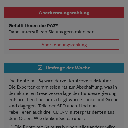
Anerkennungszahlung
Gefällt Ihnen die PAZ?
Dann unterstützen Sie uns gern mit einer
Anerkennungszahlung
Umfrage der Woche
Die Rente mit 63 wird derzeitkontrovers diskutiert.
Die Expertenkommission rät zur Abschaffung, was in
der aktuellen Gesetzesvorlage der Bundesregierung
entsprechend berücksichtigt wurde. Linke und Grüne
sind dagegen. Teile der SPD auch. Und nun
rebellieren auch drei CDU-Ministerpräsidenten aus
dem Osten. Wie denken Sie darüber?
Die Rente mit 63 muss bleiben, alles andere wäre