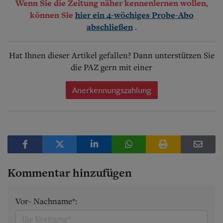
Wenn Sie die Zeitung näher kennenlernen wollen,
können Sie
hier ein 4-wöchiges Probe-Abo
.
abschließen
Hat Ihnen dieser Artikel gefallen? Dann unterstützen Sie
die PAZ gern mit einer
Anerkennungszahlung
Kommentar hinzufügen
Vor- Nachname*: