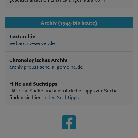
Archiv (1949 bis heute)
Textarchiv
webarchiv-server.de
Chronologisches Archiv
archiv.preussische-allgemeine.de
Hilfe und Suchtipps
Hilfe zur Suche und ausführliche Tipps zur Suche
finden sie hier in
den Suchtipps
.