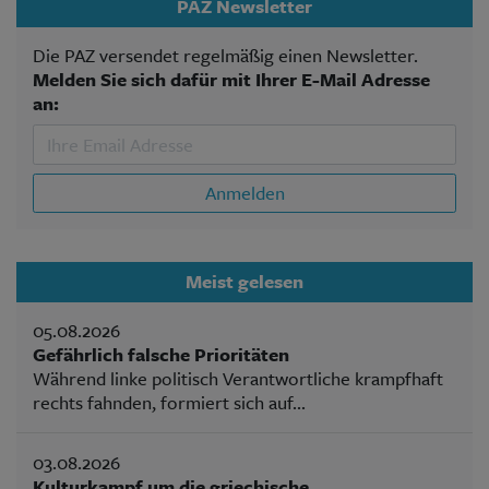
PAZ Newsletter
Die PAZ versendet regelmäßig einen Newsletter.
Melden Sie sich dafür mit Ihrer E-Mail Adresse
an:
Anmelden
Meist gelesen
05.08.2026
Gefährlich falsche Prioritäten
Während linke politisch Verantwortliche krampfhaft
rechts fahnden, formiert sich auf...
03.08.2026
Kulturkampf um die griechische