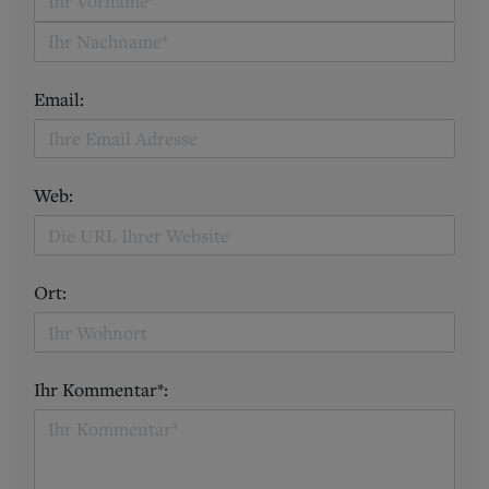
Email:
Web:
Ort:
Ihr Kommentar*: