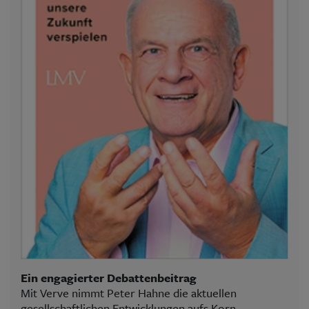
Ein engagierter Debattenbeitrag
Mit Verve nimmt Peter Hahne die aktuellen
gesellschaftlichen Entwicklungen aufs Korn