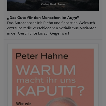
„Das Gute für den Menschen im Auge“
Das Autorenpaar Iris Plehn und Sebastian Weirauch
entzaubert die verschiedenen Sozialismus-Varianten
in der Geschichte bis zur Gegenwart