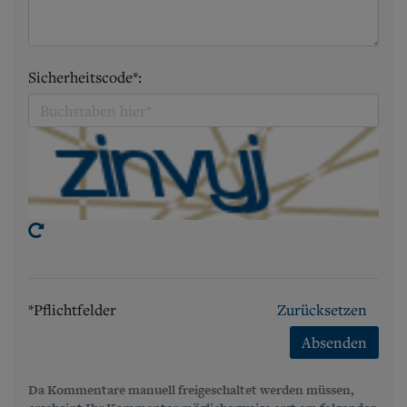
Sicherheitscode*:
*Pflichtfelder
Zurücksetzen
Absenden
Da Kommentare manuell freigeschaltet werden müssen,