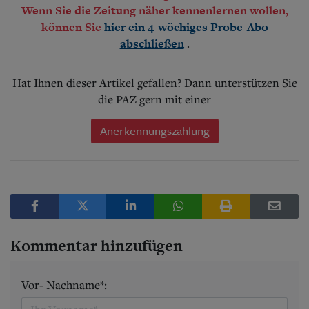
Wenn Sie die Zeitung näher kennenlernen wollen,
können Sie
hier ein 4-wöchiges Probe-Abo
.
abschließen
Hat Ihnen dieser Artikel gefallen? Dann unterstützen Sie
die PAZ gern mit einer
Anerkennungszahlung
Kommentar hinzufügen
Vor- Nachname*: