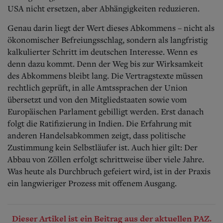
USA nicht ersetzen, aber Abhängigkeiten
reduzieren.
Genau darin liegt der Wert dieses Abkommens – nicht als
ökonomischer Befreiungsschlag, sondern als langfristig
kalkulierter Schritt im deutschen Interesse. Wenn es
denn dazu kommt. Denn der Weg bis zur Wirksamkeit
des Abkommens bleibt lang. Die Vertragstexte müssen
rechtlich geprüft, in alle Amtssprachen der Union
übersetzt und von den Mitgliedstaaten sowie vom
Europäischen Parlament gebilligt werden. Erst danach
folgt die Ratifizierung in Indien. Die Erfahrung mit
anderen Handelsabkommen zeigt, dass politische
Zustimmung kein Selbstläufer ist. Auch hier gilt: Der
Abbau von Zöllen erfolgt schrittweise über viele Jahre.
Was heute als Durchbruch gefeiert wird, ist in der Praxis
ein langwieriger Prozess mit offenem Ausgang.
Dieser Artikel ist ein Beitrag aus der aktuellen PAZ.