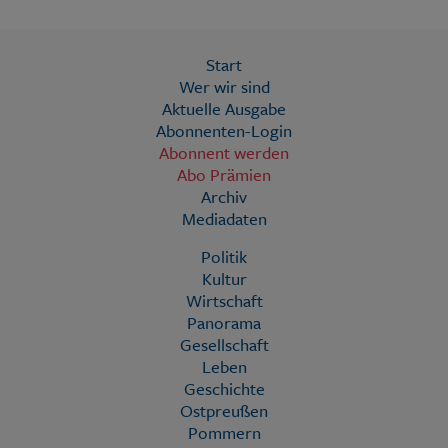
Start
Wer wir sind
Aktuelle Ausgabe
Abonnenten-Login
Abonnent werden
Abo Prämien
Archiv
Mediadaten
Politik
Kultur
Wirtschaft
Panorama
Gesellschaft
Leben
Geschichte
Ostpreußen
Pommern