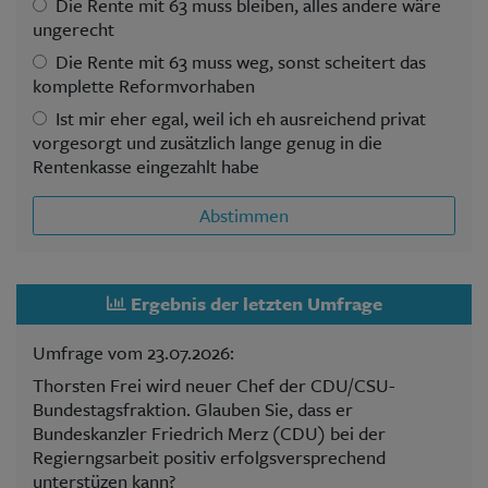
Die Rente mit 63 muss bleiben, alles andere wäre
ungerecht
Die Rente mit 63 muss weg, sonst scheitert das
komplette Reformvorhaben
Ist mir eher egal, weil ich eh ausreichend privat
vorgesorgt und zusätzlich lange genug in die
Rentenkasse eingezahlt habe
Abstimmen
Ergebnis der letzten Umfrage
Umfrage vom 23.07.2026:
Thorsten Frei wird neuer Chef der CDU/CSU-
Bundestagsfraktion. Glauben Sie, dass er
Bundeskanzler Friedrich Merz (CDU) bei der
Regierngsarbeit positiv erfolgsversprechend
unterstüzen kann?