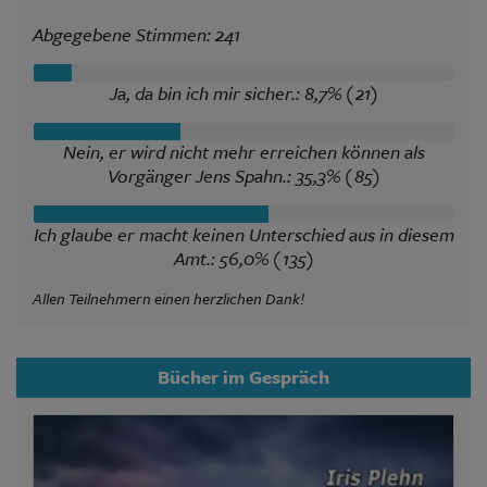
Abgegebene Stimmen: 241
Ja, da bin ich mir sicher.: 8,7% (21)
Nein, er wird nicht mehr erreichen können als
Vorgänger Jens Spahn.: 35,3% (85)
Ich glaube er macht keinen Unterschied aus in diesem
Amt.: 56,0% (135)
Allen Teilnehmern einen herzlichen Dank!
Bücher im Gespräch