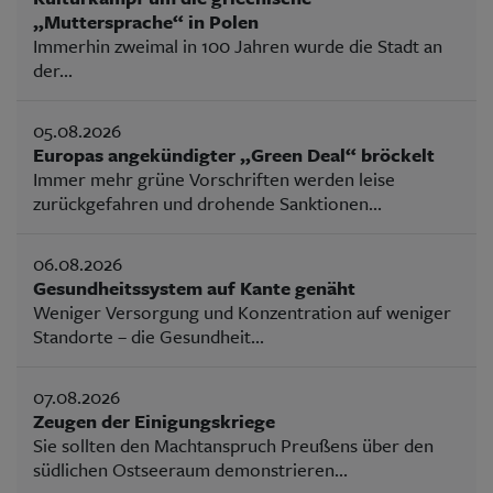
„Muttersprache“ in Polen
Immerhin zweimal in 100 Jahren wurde die Stadt an
der...
05.08.2026
Europas angekündigter „Green Deal“ bröckelt
Immer mehr grüne Vorschriften werden leise
zurückgefahren und drohende Sanktionen...
06.08.2026
Gesundheitssystem auf Kante genäht
Weniger Versorgung und Konzentration auf weniger
Standorte – die Gesundheit...
07.08.2026
Zeugen der Einigungskriege
Sie sollten den Machtanspruch Preußens über den
südlichen Ostseeraum demonstrieren...