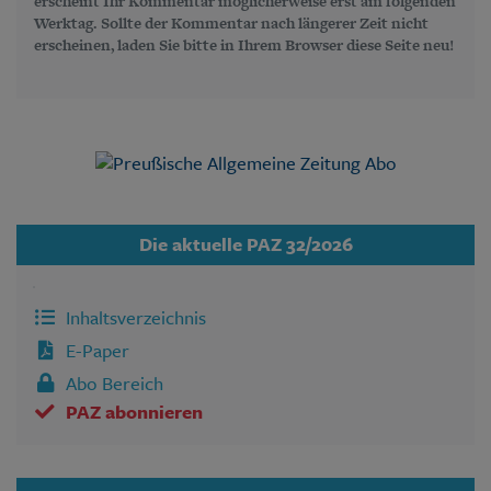
erscheint Ihr Kommentar möglicherweise erst am folgenden
Werktag. Sollte der Kommentar nach längerer Zeit nicht
erscheinen, laden Sie bitte in Ihrem Browser diese Seite neu!
Die aktuelle PAZ 32/2026
Inhaltsverzeichnis
E-Paper
Abo Bereich
PAZ abonnieren