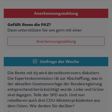
Anerkennungszahlung
Gefällt Ihnen die PAZ?
Dann unterstützen Sie uns gern mit einer
Anerkennungszahlung
Umfrage der Woche
Die Rente mit 63 wird derzeitkontrovers diskutiert.
Die Expertenkommission rät zur Abschaffung, was in
der aktuellen Gesetzesvorlage der Bundesregierung
entsprechend berücksichtigt wurde. Linke und Grüne
sind dagegen. Teile der SPD auch. Und nun
rebellieren auch drei CDU-Ministerpräsidenten aus
dem Osten. Wie denken Sie darüber?