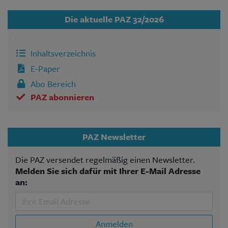
Die aktuelle PAZ 32/2026
Inhaltsverzeichnis
E-Paper
Abo Bereich
PAZ abonnieren
PAZ Newsletter
Die PAZ versendet regelmäßig einen Newsletter.
Melden Sie sich dafür mit Ihrer E-Mail Adresse
an:
Anmelden