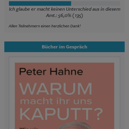
Ich glaube er macht keinen Unterschied aus in diesem
Amt.: 56,0% (135)
Allen Teilnehmern einen herzlichen Dank!
Bücher im Gespräch