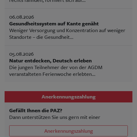
06.08.2026
Gesundheitssystem auf Kante genäht
Weniger Versorgung und Konzentration auf weniger
Standorte – die Gesundheit...
05.08.2026
Natur entdecken, Deutsch erleben
Die jungen Teilnehmer der von der AGDM
veranstalteten Ferienwoche erlebten...
Anerkennungszahlung
Gefällt Ihnen die PAZ?
Dann unterstützen Sie uns gern mit einer
Anerkennungszahlung