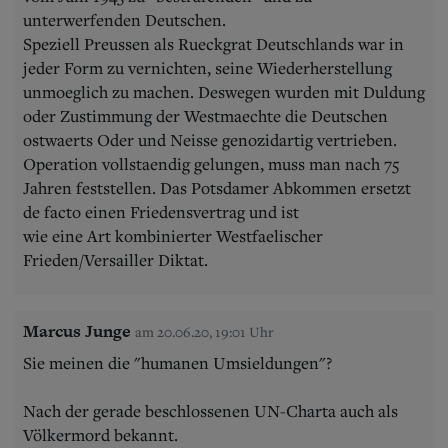
unterwerfenden Deutschen.
Speziell Preussen als Rueckgrat Deutschlands war in
jeder Form zu vernichten, seine Wiederherstellung
unmoeglich zu machen. Deswegen wurden mit Duldung
oder Zustimmung der Westmaechte die Deutschen
ostwaerts Oder und Neisse genozidartig vertrieben.
Operation vollstaendig gelungen, muss man nach 75
Jahren feststellen. Das Potsdamer Abkommen ersetzt
de facto einen Friedensvertrag und ist
wie eine Art kombinierter Westfaelischer
Frieden/Versailler Diktat.
Marcus Junge
am 20.06.20, 19:01 Uhr
Sie meinen die "humanen Umsieldungen"?
Nach der gerade beschlossenen UN-Charta auch als
Völkermord bekannt.