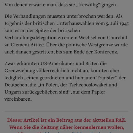
Von denen erwarte man, dass sie „freiwillig“ gingen.
Die Verhandlungen mussten unterbrochen werden. Als
Ergebnis der britischen Unterhauswahlen vom 5. Juli 1945
kam es an der Spitze der britischen
Verhandlungsdelegation zu einem Wechsel von Churchill
zu Clement Attlee. Über die polnische Westgrenze wurde
auch danach gestritten, bis zum Ende der Konferenz.
Zwar erkannten US-Amerikaner und Briten die
Grenzziehung völkerrechtlich nicht an, konnten aber
lediglich „einen geordneten und humanen Transfer“ der
Deutschen, die „in Polen, der Tschechoslowakei und
Ungarn zurückgeblieben sind“, auf dem Papier
vereinbaren.
Dieser Artikel ist ein Beitrag aus der aktuellen PAZ.
Wenn Sie die Zeitung näher kennenlernen wollen,