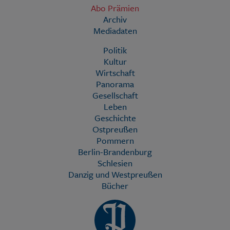
Abo Prämien
Archiv
Mediadaten
Politik
Kultur
Wirtschaft
Panorama
Gesellschaft
Leben
Geschichte
Ostpreußen
Pommern
Berlin-Brandenburg
Schlesien
Danzig und Westpreußen
Bücher