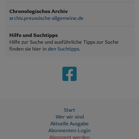
Chronologisches Archiv
archiv.preussische-allgemeine.de
Hilfe und Suchtipps
Hilfe zur Suche und ausführliche Tipps zur Suche
finden sie hier in
den Suchtipps
.
Start
Wer wir sind
Aktuelle Ausgabe
Abonnenten-Login
Abonnent werden