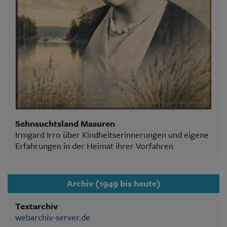
Sehnsuchtsland Masuren
Irmgard Irro über Kindheitserinnerungen und eigene
Erfahrungen in der Heimat ihrer Vorfahren
Archiv (1949 bis heute)
Textarchiv
webarchiv-server.de