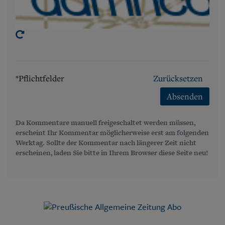
*Pflichtfelder
Zurücksetzen
Absenden
Da Kommentare manuell freigeschaltet werden müssen,
erscheint Ihr Kommentar möglicherweise erst am folgenden
Werktag. Sollte der Kommentar nach längerer Zeit nicht
erscheinen, laden Sie bitte in Ihrem Browser diese Seite neu!