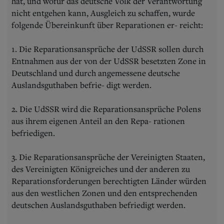
hat, und wofür das deutsche Volk der Verantwortung
nicht entgehen kann, Ausgleich zu schaffen, wurde
folgende Übereinkunft über Reparationen er- reicht:
1. Die Reparationsansprüche der UdSSR sollen durch
Entnahmen aus der von der UdSSR besetzten Zone in
Deutschland und durch angemessene deutsche
Auslandsguthaben befrie- digt werden.
2. Die UdSSR wird die Reparationsansprüche Polens
aus ihrem eigenen Anteil an den Repa- rationen
befriedigen.
3. Die Reparationsansprüche der Vereinigten Staaten,
des Vereinigten Königreiches und der anderen zu
Reparationsforderungen berechtigten Länder würden
aus den westlichen Zonen und den entsprechenden
deutschen Auslandsguthaben befriedigt werden.