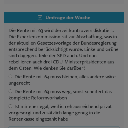
Umfrage der Woche
Die Rente mit 63 wird derzeitkontrovers diskutiert.
Die Expertenkommission rät zur Abschaffung, was in
der aktuellen Gesetzesvorlage der Bundesregierung
entsprechend berücksichtigt wurde. Linke und Grüne
sind dagegen. Teile der SPD auch. Und nun
rebellieren auch drei CDU-Ministerpräsidenten aus
dem Osten. Wie denken Sie darüber?
Die Rente mit 63 muss bleiben, alles andere wäre
ungerecht
Die Rente mit 63 muss weg, sonst scheitert das
komplette Reformvorhaben
Ist mir eher egal, weil ich eh ausreichend privat
vorgesorgt und zusätzlich lange genug in die
Rentenkasse eingezahlt habe