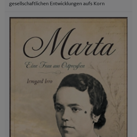
gesellschaftlichen Entwicklungen aufs Korn