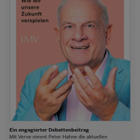
Ein engagierter Debattenbeitrag
Mit Verve nimmt Peter Hahne die aktuellen