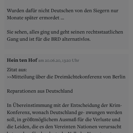
Wurden dafür nicht Deutschen von den Siegern nur
Monate später ermordet ...
Sie sehen, alles ging und geht seinen rechtsstaatlichen
Gang und ist für die BRD alternativlos.
Hein ten Hof
am 20.06.20, 13:20 Uhr
Zitat aus:
>>Mitteilung über die Dreimächtekonferenz von Berlin
Reparationen aus Deutschland
In Übereinstimmung mit der Entscheidung der Krim-
Konferenz, wonach Deutschland ge- zwungen werden
soll, in größtmöglichem Ausmaß für die Verluste und
die Leiden, die es den Vereinten Nationen verursacht