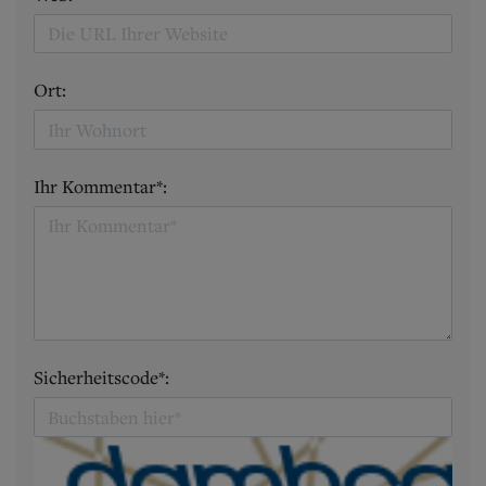
Ort:
Ihr Kommentar*:
Sicherheitscode*: