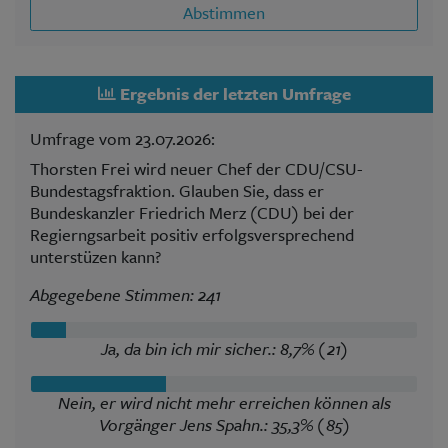
Abstimmen
Ergebnis der letzten Umfrage
Umfrage vom 23.07.2026:
Thorsten Frei wird neuer Chef der CDU/CSU-
Bundestagsfraktion. Glauben Sie, dass er
Bundeskanzler Friedrich Merz (CDU) bei der
Regierngsarbeit positiv erfolgsversprechend
unterstüzen kann?
Abgegebene Stimmen: 241
Ja, da bin ich mir sicher.: 8,7% (21)
Nein, er wird nicht mehr erreichen können als
Vorgänger Jens Spahn.: 35,3% (85)