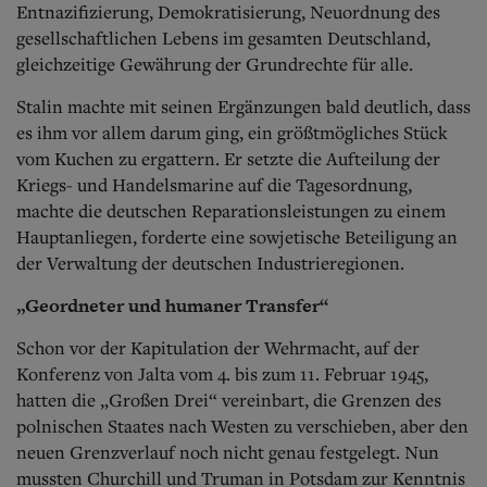
Entnazifizierung, Demokratisierung, Neuordnung des
gesellschaftlichen Lebens im gesamten Deutschland,
gleichzeitige Gewährung der Grundrechte für alle.
Stalin machte mit seinen Ergänzungen bald deutlich, dass
es ihm vor allem darum ging, ein größtmögliches Stück
vom Kuchen zu ergattern. Er setzte die Aufteilung der
Kriegs- und Handelsmarine auf die Tagesordnung,
machte die deutschen Reparationsleistungen zu einem
Hauptanliegen, forderte eine sowjetische Beteiligung an
der Verwaltung der deutschen Industrieregionen.
„Geordneter und humaner Transfer“
Schon vor der Kapitulation der Wehrmacht, auf der
Konferenz von Jalta vom 4. bis zum 11. Februar 1945,
hatten die „Großen Drei“ vereinbart, die Grenzen des
polnischen Staates nach Westen zu verschieben, aber den
neuen Grenzverlauf noch nicht genau festgelegt. Nun
mussten Churchill und Truman in Potsdam zur Kenntnis