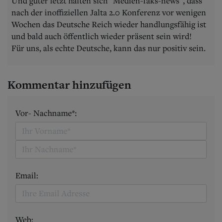
Und guter letzt halten sich "Medien-faks-news", dass
nach der inoffiziellen Jalta 2.0 Konferenz vor wenigen
Wochen das Deutsche Reich wieder handlungsfähig ist
und bald auch öffentlich wieder präsent sein wird!
Für uns, als echte Deutsche, kann das nur positiv sein.
Kommentar hinzufügen
Vor- Nachname*:
Email:
Web: