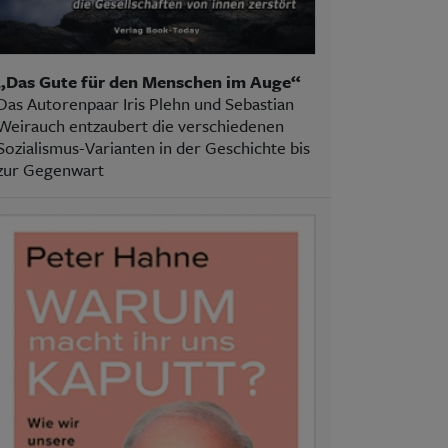
„Das Gute für den Menschen im Auge“
Das Autorenpaar Iris Plehn und Sebastian
Weirauch entzaubert die verschiedenen
Sozialismus-Varianten in der Geschichte bis
zur Gegenwart