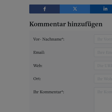
Kommentar hinzufügen
Vor- Nachname*:
Email:
Web:
Ort:
Ihr Kommentar*: