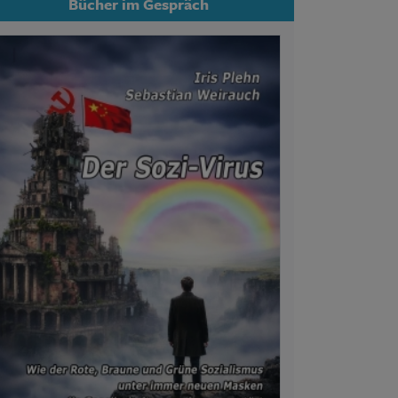
Bücher im Gespräch