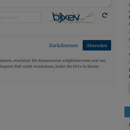
Zurücksetzen
Absenden
üssen, erscheint Ihr Kommentar möglicherweise erst am
gerer Zeit nicht erscheinen, laden Sie bitte in Ihrem