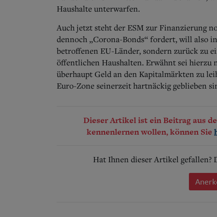
Haushalte unterwarfen.
Auch jetzt steht der ESM zur Finanzierung n
dennoch „Corona-Bonds“ fordert, will also in
betroffenen EU-Länder, sondern zurück zu ei
öffentlichen Haushalten. Erwähnt sei hierzu 
überhaupt Geld an den Kapitalmärkten zu leihe
Euro-Zone seinerzeit hartnäckig geblieben si
Dieser Artikel ist ein Beitrag aus 
kennenlernen wollen, können Sie
Hat Ihnen dieser Artikel gefallen?
Anerk