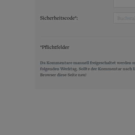
Sicherheitscode*:
*Pflichtfelder
Da Kommentare manuell freigeschaltet werden m
folgenden Werktag. Sollte der Kommentar nach län
Browser diese Seite neu!