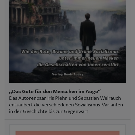
„Das Gute für den Menschen im Auge“
Das Autorenpaar Iris Plehn und Sebastian Weirauch
entzaubert die verschiedenen Sozialismus-Varianten
in der Geschichte bis zur Gegenwart