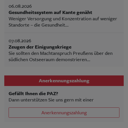
06.08.2026
Gesundheitssystem auf Kante genäht
Weniger Versorgung und Konzentration auf weniger
Standorte – die Gesundheit...
07.08.2026
Zeugen der Einigungskriege
Sie sollten den Machtanspruch Preußens über den
südlichen Ostseeraum demonstrieren...
Anerkennungszahlung
Gefällt Ihnen die PAZ?
Dann unterstützen Sie uns gern mit einer
Anerkennungszahlung