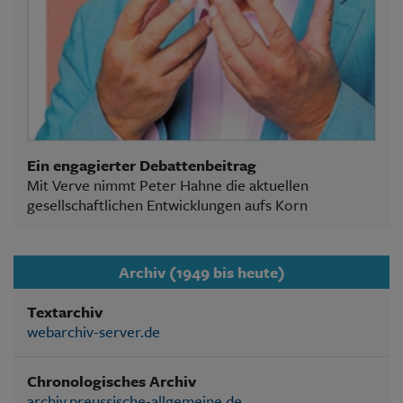
Ein engagierter Debattenbeitrag
Mit Verve nimmt Peter Hahne die aktuellen
gesellschaftlichen Entwicklungen aufs Korn
Archiv (1949 bis heute)
Textarchiv
webarchiv-server.de
Chronologisches Archiv
archiv.preussische-allgemeine.de