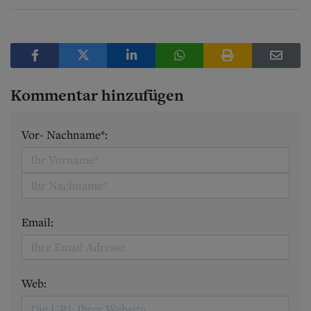
Kommentar hinzufügen
Vor- Nachname*:
Email:
Web: