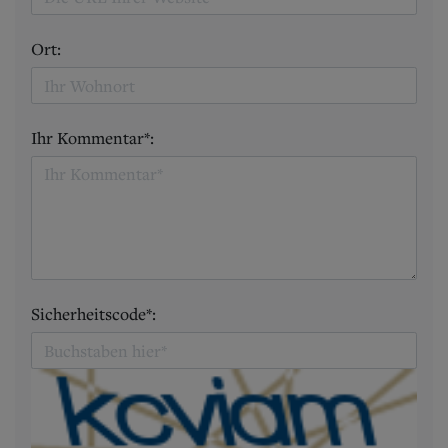
Ort:
Ihr Kommentar*:
Sicherheitscode*: