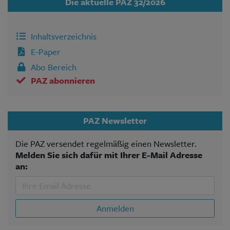
Die aktuelle PAZ 32/2026
Inhaltsverzeichnis
E-Paper
Abo Bereich
PAZ abonnieren
PAZ Newsletter
Die PAZ versendet regelmäßig einen Newsletter.
Melden Sie sich dafür mit Ihrer E-Mail Adresse
an:
Anmelden