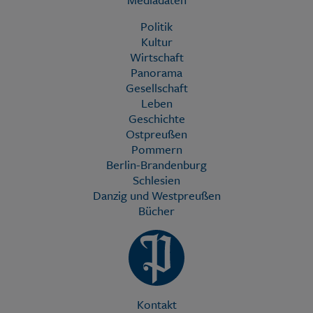
Politik
Kultur
Wirtschaft
Panorama
Gesellschaft
Leben
Geschichte
Ostpreußen
Pommern
Berlin-Brandenburg
Schlesien
Danzig und Westpreußen
Bücher
Kontakt