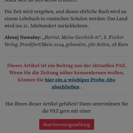
Die Zeit wird vergehen, und dieses ehrliche Buch wird zu
einem Lehrbuch in russischen Schulen werden: Das Land
wird ins 21. Jahrhundert zurückkehren.
Alexej Nawalny
„Patriot. Meine Geschich-te“, S. Fischer
:
Verlag, Frankfurt/Main 2024, gebunden, 560 Seiten, 28 Euro
Dieser Artikel ist ein Beitrag aus der aktuellen PAZ.
Wenn Sie die Zeitung näher kennenlernen wollen,
können Sie
hier ein 4-wöchiges Probe-Abo
.
abschließen
Hat Ihnen dieser Artikel gefallen? Dann unterstützen Sie
die PAZ gern mit einer
Anerkennungszahlung