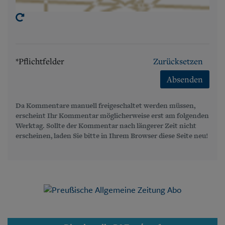
*Pflichtfelder
Zurücksetzen
Absenden
Da Kommentare manuell freigeschaltet werden müssen,
erscheint Ihr Kommentar möglicherweise erst am folgenden
Werktag. Sollte der Kommentar nach längerer Zeit nicht
erscheinen, laden Sie bitte in Ihrem Browser diese Seite neu!