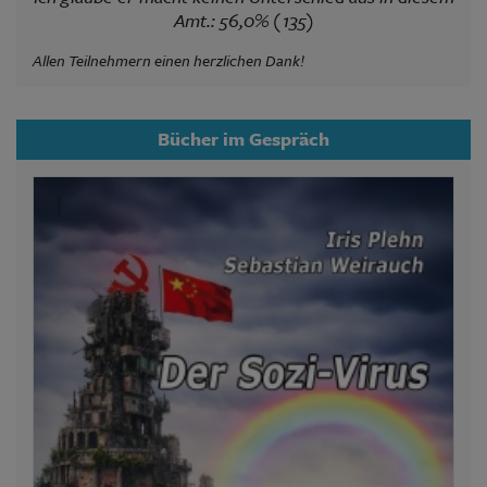
Amt.: 56,0% (135)
Allen Teilnehmern einen herzlichen Dank!
Bücher im Gespräch