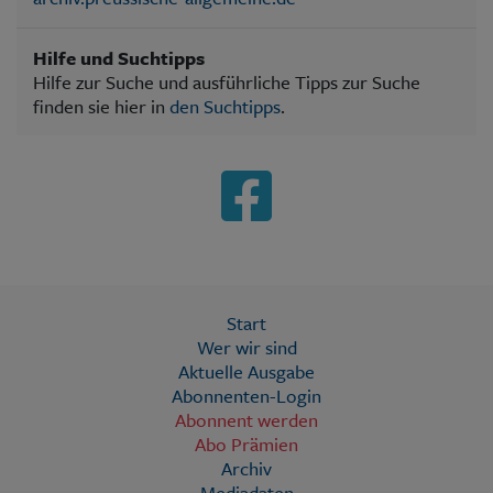
Hilfe und Suchtipps
Hilfe zur Suche und ausführliche Tipps zur Suche
finden sie hier in
den Suchtipps
.
Start
Wer wir sind
Aktuelle Ausgabe
Abonnenten-Login
Abonnent werden
Abo Prämien
Archiv
Mediadaten