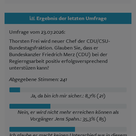
Ergebnis der letzten Umfrage
Umfrage vom 23.07.2026:
Thorsten Frei wird neuer Chef der CDU/CSU-
Bundestagsfraktion. Glauben Sie, dass er
Bundeskanzler Friedrich Merz (CDU) bei der
Regierngsarbeit positiv erfolgsversprechend
unterstüzen kann?
Abgegebene Stimmen: 241
Ja, da bin ich mir sicher.: 8,7% (21)
Nein, er wird nicht mehr erreichen können als
Vorgänger Jens Spahn.: 35,3% (85)
Ich glaube er macht keinen Unterschied aus in diesem