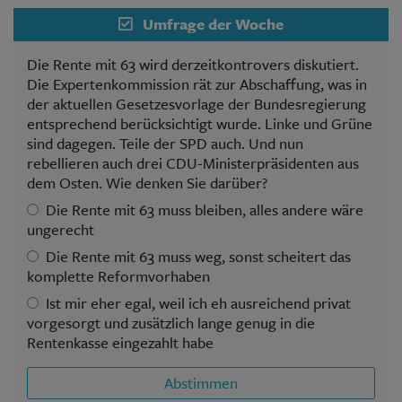
Umfrage der Woche
Die Rente mit 63 wird derzeitkontrovers diskutiert.
Die Expertenkommission rät zur Abschaffung, was in
der aktuellen Gesetzesvorlage der Bundesregierung
entsprechend berücksichtigt wurde. Linke und Grüne
sind dagegen. Teile der SPD auch. Und nun
rebellieren auch drei CDU-Ministerpräsidenten aus
dem Osten. Wie denken Sie darüber?
Die Rente mit 63 muss bleiben, alles andere wäre
ungerecht
Die Rente mit 63 muss weg, sonst scheitert das
komplette Reformvorhaben
Ist mir eher egal, weil ich eh ausreichend privat
vorgesorgt und zusätzlich lange genug in die
Rentenkasse eingezahlt habe
Abstimmen