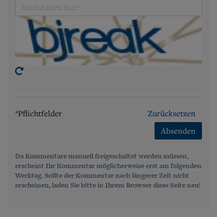
*Pflichtfelder
Zurücksetzen
Absenden
Da Kommentare manuell freigeschaltet werden müssen,
erscheint Ihr Kommentar möglicherweise erst am folgenden
Werktag. Sollte der Kommentar nach längerer Zeit nicht
erscheinen, laden Sie bitte in Ihrem Browser diese Seite neu!