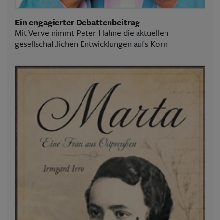
Ein engagierter Debattenbeitrag
Mit Verve nimmt Peter Hahne die aktuellen
gesellschaftlichen Entwicklungen aufs Korn