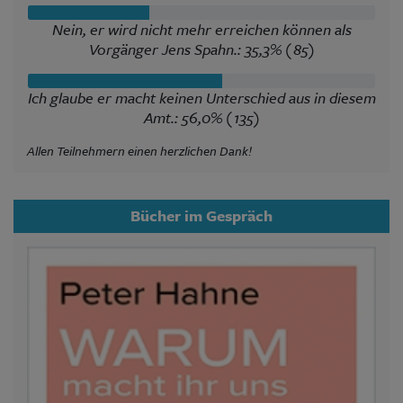
Nein, er wird nicht mehr erreichen können als
Vorgänger Jens Spahn.: 35,3% (85)
Ich glaube er macht keinen Unterschied aus in diesem
Amt.: 56,0% (135)
Allen Teilnehmern einen herzlichen Dank!
Bücher im Gespräch