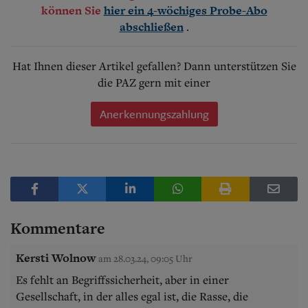
können Sie
hier ein 4-wöchiges Probe-Abo
.
abschließen
Hat Ihnen dieser Artikel gefallen? Dann unterstützen Sie
die PAZ gern mit einer
Anerkennungszahlung
Kommentare
Kersti Wolnow
am 28.03.24, 09:05 Uhr
Es fehlt an Begriffssicherheit, aber in einer
Gesellschaft, in der alles egal ist, die Rasse, die