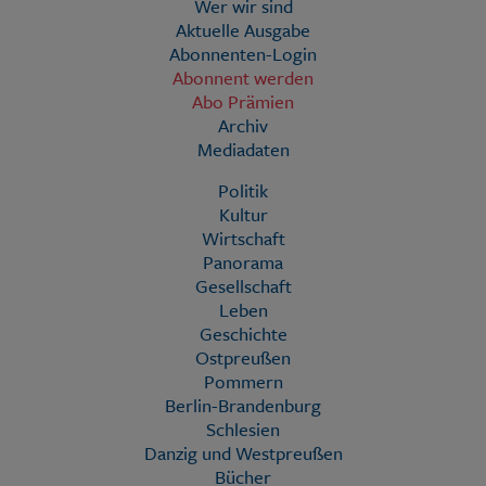
Wer wir sind
Aktuelle Ausgabe
Abonnenten-Login
Abonnent werden
Abo Prämien
Archiv
Mediadaten
Politik
Kultur
Wirtschaft
Panorama
Gesellschaft
Leben
Geschichte
Ostpreußen
Pommern
Berlin-Brandenburg
Schlesien
Danzig und Westpreußen
Bücher