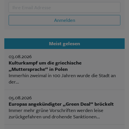
Anmelden
Meist gelesen
03.08.2026
Kulturkampf um die griechische
„Muttersprache“ in Polen
Immerhin zweimal in 100 Jahren wurde die Stadt an
der...
05.08.2026
Europas angekündigter „Green Deal“ bröckelt
Immer mehr grüne Vorschriften werden leise
zurückgefahren und drohende Sanktionen...