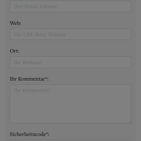
Web:
Ort:
Ihr Kommentar*:
Sicherheitscode*: