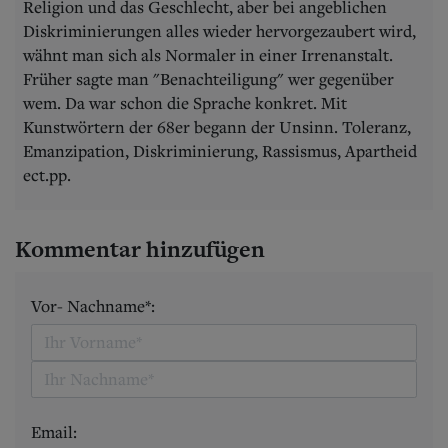
Religion und das Geschlecht, aber bei angeblichen
Diskriminierungen alles wieder hervorgezaubert wird,
wähnt man sich als Normaler in einer Irrenanstalt.
Früher sagte man "Benachteiligung" wer gegenüber
wem. Da war schon die Sprache konkret. Mit
Kunstwörtern der 68er begann der Unsinn. Toleranz,
Emanzipation, Diskriminierung, Rassismus, Apartheid
ect.pp.
Kommentar hinzufügen
Vor- Nachname*:
Email: