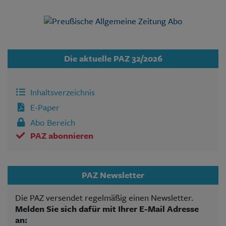
Die aktuelle PAZ 32/2026
Inhaltsverzeichnis
E-Paper
Abo Bereich
PAZ abonnieren
PAZ Newsletter
Die PAZ versendet regelmäßig einen Newsletter.
Melden Sie sich dafür mit Ihrer E-Mail Adresse
an: