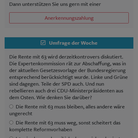
Dann unterstützen Sie uns gern mit einer
Anerkennungszahlung
Umfrage der Woche
Die Rente mit 63 wird derzeitkontrovers diskutiert.
Die Expertenkommission rät zur Abschaffung, was in
der aktuellen Gesetzesvorlage der Bundesregierung
entsprechend berücksichtigt wurde. Linke und Grüne
sind dagegen. Teile der SPD auch. Und nun
rebellieren auch drei CDU-Ministerpräsidenten aus
dem Osten. Wie denken Sie darüber?
Die Rente mit 63 muss bleiben, alles andere wäre
ungerecht
Die Rente mit 63 muss weg, sonst scheitert das
komplette Reformvorhaben