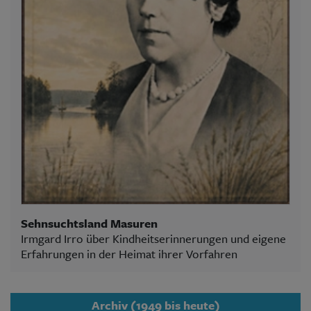
Sehnsuchtsland Masuren
Irmgard Irro über Kindheitserinnerungen und eigene
Erfahrungen in der Heimat ihrer Vorfahren
Archiv (1949 bis heute)