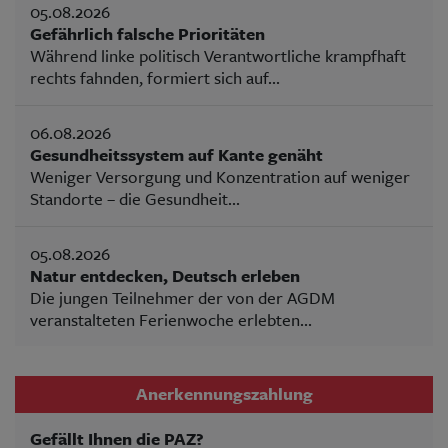
05.08.2026
Gefährlich falsche Prioritäten
Während linke politisch Verantwortliche krampfhaft
rechts fahnden, formiert sich auf...
06.08.2026
Gesundheitssystem auf Kante genäht
Weniger Versorgung und Konzentration auf weniger
Standorte – die Gesundheit...
05.08.2026
Natur entdecken, Deutsch erleben
Die jungen Teilnehmer der von der AGDM
veranstalteten Ferienwoche erlebten...
Anerkennungszahlung
Gefällt Ihnen die PAZ?