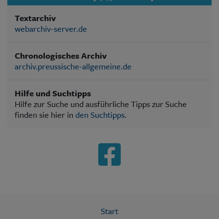
Textarchiv
webarchiv-server.de
Chronologisches Archiv
archiv.preussische-allgemeine.de
Hilfe und Suchtipps
Hilfe zur Suche und ausführliche Tipps zur Suche
finden sie hier in
den Suchtipps
.
Start