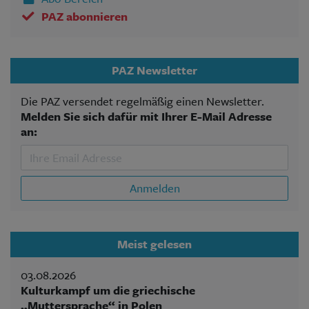
PAZ abonnieren
PAZ Newsletter
Die PAZ versendet regelmäßig einen Newsletter.
Melden Sie sich dafür mit Ihrer E-Mail Adresse
an:
Anmelden
Meist gelesen
03.08.2026
Kulturkampf um die griechische
„Muttersprache“ in Polen