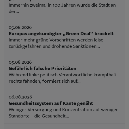
Immerhin zweimal in 100 Jahren wurde die Stadt an
der...
05.08.2026
Europas angekündigter „Green Deal“ bröckelt
Immer mehr grüne Vorschriften werden leise
zurückgefahren und drohende Sanktionen...
05.08.2026
Gefährlich falsche Prioritäten
Während linke politisch Verantwortliche krampfhaft
rechts fahnden, formiert sich auf...
06.08.2026
Gesundheitssystem auf Kante genäht
Weniger Versorgung und Konzentration auf weniger
Standorte – die Gesundheit...