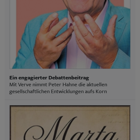
Ein engagierter Debattenbeitrag
Mit Verve nimmt Peter Hahne die aktuellen
gesellschaftlichen Entwicklungen aufs Korn