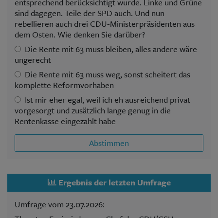
entsprechend berücksichtigt wurde. Linke und Grüne
sind dagegen. Teile der SPD auch. Und nun
rebellieren auch drei CDU-Ministerpräsidenten aus
dem Osten. Wie denken Sie darüber?
Die Rente mit 63 muss bleiben, alles andere wäre
ungerecht
Die Rente mit 63 muss weg, sonst scheitert das
komplette Reformvorhaben
Ist mir eher egal, weil ich eh ausreichend privat
vorgesorgt und zusätzlich lange genug in die
Rentenkasse eingezahlt habe
Abstimmen
Ergebnis der letzten Umfrage
Umfrage vom 23.07.2026: