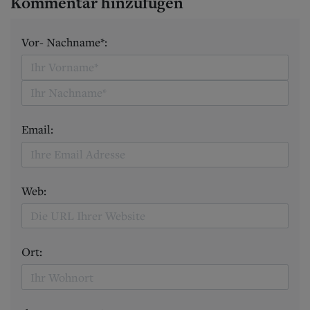
Kommentar hinzufügen
Vor- Nachname*:
Email:
Web:
Ort: