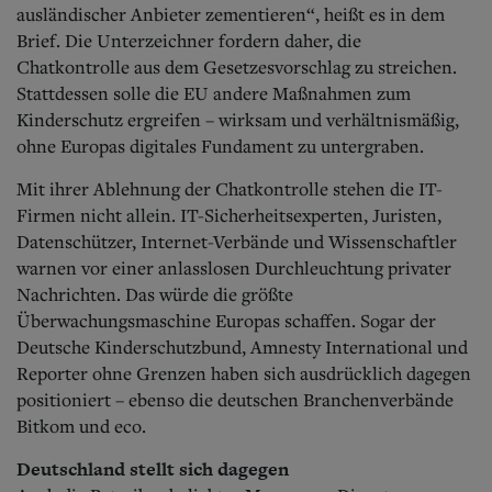
ausländischer Anbieter zementieren“, heißt es in dem
Brief. Die Unterzeichner fordern daher, die
Chatkontrolle aus dem Gesetzesvorschlag zu streichen.
Stattdessen solle die EU andere Maßnahmen zum
Kinderschutz ergreifen – wirksam und verhältnismäßig,
ohne Europas digitales Fundament zu untergraben.
Mit ihrer Ablehnung der Chatkontrolle stehen die IT-
Firmen nicht allein. IT-Sicherheitsexperten, Juristen,
Datenschützer, Internet-Verbände und Wissenschaftler
warnen vor einer anlasslosen Durchleuchtung privater
Nachrich
ten. Das würde die größte
Überwachungsmaschine Europas schaffen. Sogar der
Deutsche Kinderschutzbund, Amnesty International und
Reporter ohne Grenzen haben sich ausdrücklich dagegen
positioniert – ebenso die deutschen Branchenverbände
Bitkom und eco.
Deutschland stellt sich dagegen