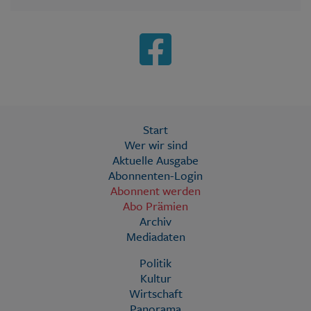
Start
Wer wir sind
Aktuelle Ausgabe
Abonnenten-Login
Abonnent werden
Abo Prämien
Archiv
Mediadaten
Politik
Kultur
Wirtschaft
Panorama