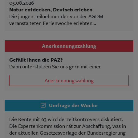
05.08.2026
Natur entdecken, Deutsch erleben
Die jungen Teilnehmer der von der AGDM
veranstalteten Ferienwoche erlebten...
Anerkennungszahlung
Gefällt Ihnen die PAZ?
Dann unterstützen Sie uns gern mit einer
Anerkennungszahlung
Umfrage der Woche
Die Rente mit 63 wird derzeitkontrovers diskutiert.
Die Expertenkommission rät zur Abschaffung, was in
der aktuellen Gesetzesvorlage der Bundesregierung