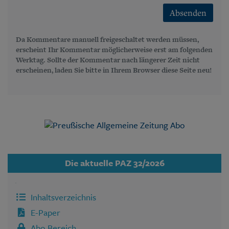
Absenden
Da Kommentare manuell freigeschaltet werden müssen,
erscheint Ihr Kommentar möglicherweise erst am folgenden
Werktag. Sollte der Kommentar nach längerer Zeit nicht
erscheinen, laden Sie bitte in Ihrem Browser diese Seite neu!
Die aktuelle PAZ 32/2026
Inhaltsverzeichnis
E-Paper
Abo Bereich