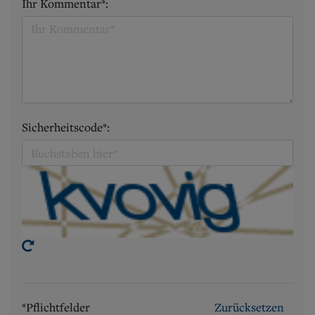
Ihr Kommentar*:
Sicherheitscode*:
*Pflichtfelder
Zurücksetzen