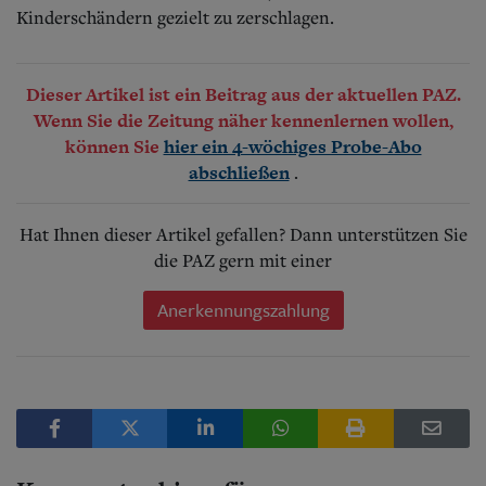
Kinderschändern gezielt zu zerschlagen.
Dieser Artikel ist ein Beitrag aus der aktuellen PAZ.
Wenn Sie die Zeitung näher kennenlernen wollen,
können Sie
hier ein 4-wöchiges Probe-Abo
.
abschließen
Hat Ihnen dieser Artikel gefallen? Dann unterstützen Sie
die PAZ gern mit einer
Anerkennungszahlung