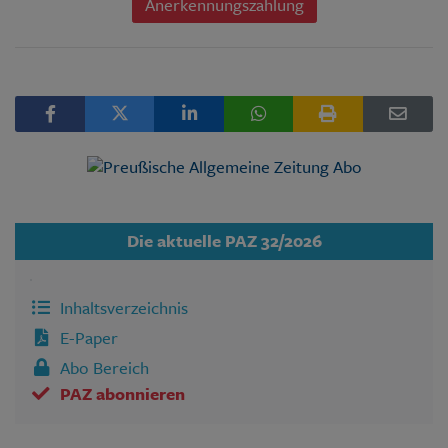
Anerkennungszahlung
Die aktuelle PAZ 32/2026
Inhaltsverzeichnis
E-Paper
Abo Bereich
PAZ abonnieren