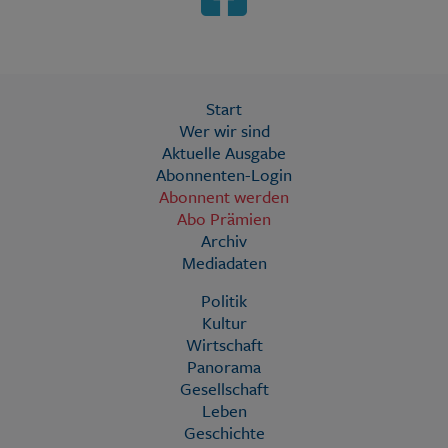
Start
Wer wir sind
Aktuelle Ausgabe
Abonnenten-Login
Abonnent werden
Abo Prämien
Archiv
Mediadaten
Politik
Kultur
Wirtschaft
Panorama
Gesellschaft
Leben
Geschichte