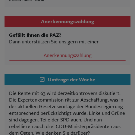
Anerkennungszahlung
Gefällt Ihnen die PAZ?
Dann unterstützen Sie uns gern mit einer
Anerkennungszahlung
Umfrage der Woche
Die Rente mit 63 wird derzeitkontrovers diskutiert.
Die Expertenkommission rät zur Abschaffung, was in
der aktuellen Gesetzesvorlage der Bundesregierung
entsprechend berücksichtigt wurde. Linke und Grüne
sind dagegen. Teile der SPD auch. Und nun
rebellieren auch drei CDU-Ministerpräsidenten aus
dem Osten. Wie denken Sie darüber?