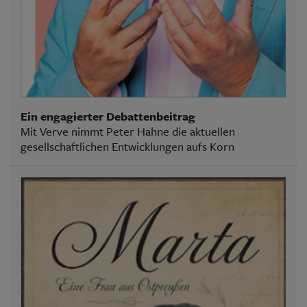
Ein engagierter Debattenbeitrag
Mit Verve nimmt Peter Hahne die aktuellen
gesellschaftlichen Entwicklungen aufs Korn