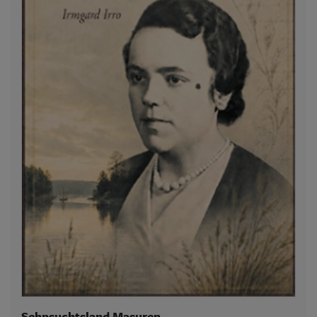
Sehnsuchtsland Masuren