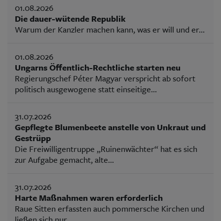
01.08.2026
Die dauer-wütende Republik
Warum der Kanzler machen kann, was er will und er...
01.08.2026
Ungarns Öffentlich-Rechtliche starten neu
Regierungschef Péter Magyar verspricht ab sofort
politisch ausgewogene statt einseitige...
31.07.2026
Gepflegte Blumenbeete anstelle von Unkraut und
Gestrüpp
Die Freiwilligentruppe „Ruinenwächter“ hat es sich
zur Aufgabe gemacht, alte...
31.07.2026
Harte Maßnahmen waren erforderlich
Raue Sitten erfassten auch pommersche Kirchen und
ließen sich nur...