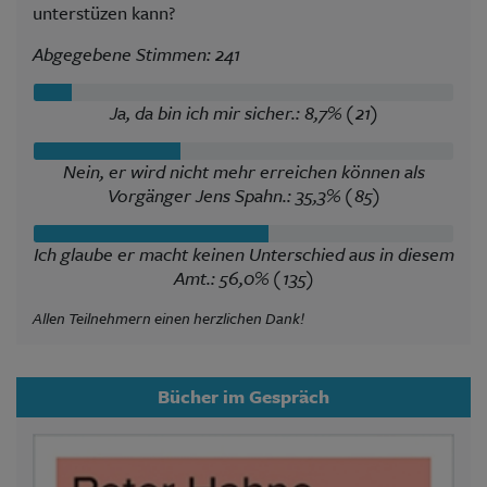
unterstüzen kann?
Abgegebene Stimmen: 241
Ja, da bin ich mir sicher.: 8,7% (21)
Nein, er wird nicht mehr erreichen können als
Vorgänger Jens Spahn.: 35,3% (85)
Ich glaube er macht keinen Unterschied aus in diesem
Amt.: 56,0% (135)
Allen Teilnehmern einen herzlichen Dank!
Bücher im Gespräch