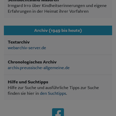
Irmgard Irro über Kindheitserinnerungen und eigene
Erfahrungen in der Heimat ihrer Vorfahren
Archiv (1949 bis heute)
Textarchiv
webarchiv-server.de
Chronologisches Archiv
archiv.preussische-allgemeine.de
Hilfe und Suchtipps
Hilfe zur Suche und ausführliche Tipps zur Suche
finden sie hier in
den Suchtipps
.