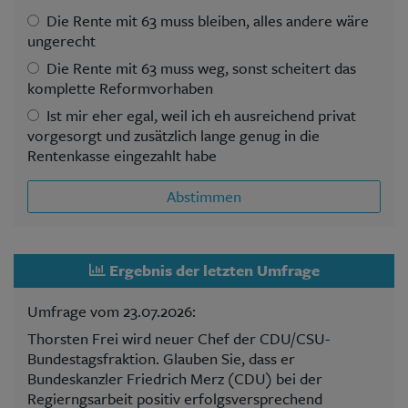
Die Rente mit 63 muss bleiben, alles andere wäre
ungerecht
Die Rente mit 63 muss weg, sonst scheitert das
komplette Reformvorhaben
Ist mir eher egal, weil ich eh ausreichend privat
vorgesorgt und zusätzlich lange genug in die
Rentenkasse eingezahlt habe
Abstimmen
Ergebnis der letzten Umfrage
Umfrage vom 23.07.2026:
Thorsten Frei wird neuer Chef der CDU/CSU-
Bundestagsfraktion. Glauben Sie, dass er
Bundeskanzler Friedrich Merz (CDU) bei der
Regierngsarbeit positiv erfolgsversprechend