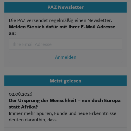
PAZ Newsletter
Die PAZ versendet regelmäßig einen Newsletter.
Melden Sie sich dafür mit Ihrer E-Mail Adresse
an:
Anmelden
Meist gelesen
02.08.2026
Der Ursprung der Menschheit – nun doch Europa
statt Afrika?
Immer mehr Spuren, Funde und neue Erkenntnisse
deuten daraufhin, dass...