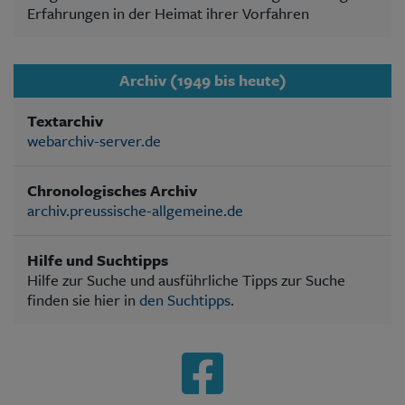
Erfahrungen in der Heimat ihrer Vorfahren
Archiv (1949 bis heute)
Textarchiv
webarchiv-server.de
Chronologisches Archiv
archiv.preussische-allgemeine.de
Hilfe und Suchtipps
Hilfe zur Suche und ausführliche Tipps zur Suche
finden sie hier in
den Suchtipps
.