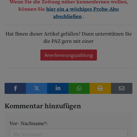
Wenn Sie die Zeitung näher kennenlernen wollen,
können Sie
hier ein 4-wöchiges Probe-Abo
.
abschließen
Hat Ihnen dieser Artikel gefallen? Dann unterstützen Sie
die PAZ gern mit einer
Anerkennungszahlung
Kommentar hinzufügen
Vor- Nachname*: