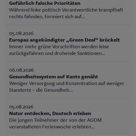
Gefährlich falsche Prioritäten
Während linke politisch Verantwortliche krampfhaft
rechts fahnden, formiert sich auf...
05.08.2026
Europas angekündigter „Green Deal“ bröckelt
Immer mehr grüne Vorschriften werden leise
zurückgefahren und drohende Sanktionen...
06.08.2026
Gesundheitssystem auf Kante genäht
Weniger Versorgung und Konzentration auf weniger
Standorte – die Gesundheit...
05.08.2026
Natur entdecken, Deutsch erleben
Die jungen Teilnehmer der von der AGDM
veranstalteten Ferienwoche erlebten...