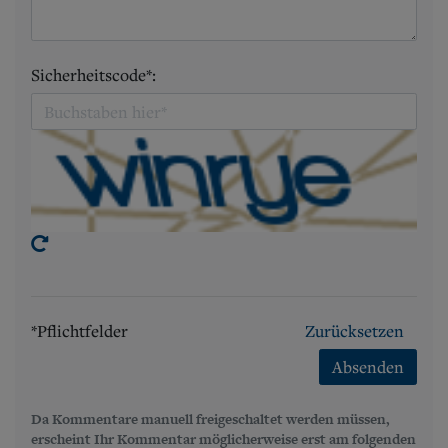
Sicherheitscode*:
*Pflichtfelder
Zurücksetzen
Absenden
Da Kommentare manuell freigeschaltet werden müssen,
erscheint Ihr Kommentar möglicherweise erst am folgenden