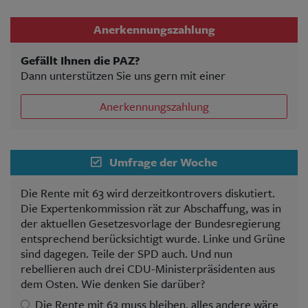
Anerkennungszahlung
Gefällt Ihnen die PAZ?
Dann unterstützen Sie uns gern mit einer
Anerkennungszahlung
Umfrage der Woche
Die Rente mit 63 wird derzeitkontrovers diskutiert.
Die Expertenkommission rät zur Abschaffung, was in
der aktuellen Gesetzesvorlage der Bundesregierung
entsprechend berücksichtigt wurde. Linke und Grüne
sind dagegen. Teile der SPD auch. Und nun
rebellieren auch drei CDU-Ministerpräsidenten aus
dem Osten. Wie denken Sie darüber?
Die Rente mit 63 muss bleiben, alles andere wäre