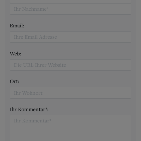
Email:
Web:
Ort:
Ihr Kommentar*: