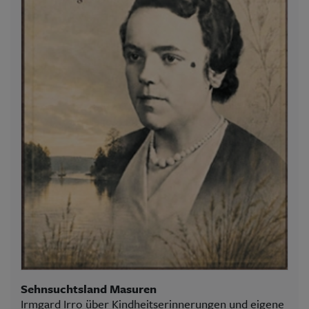
Sehnsuchtsland Masuren
Irmgard Irro über Kindheitserinnerungen und eigene