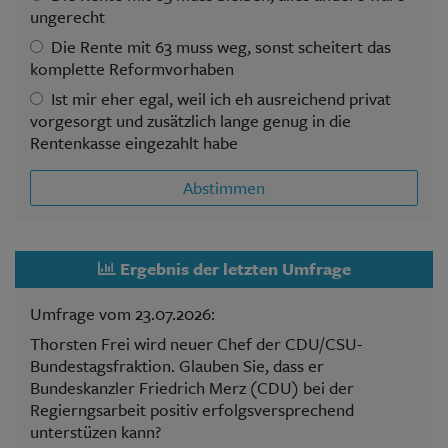
ungerecht
Die Rente mit 63 muss weg, sonst scheitert das
komplette Reformvorhaben
Ist mir eher egal, weil ich eh ausreichend privat
vorgesorgt und zusätzlich lange genug in die
Rentenkasse eingezahlt habe
Abstimmen
Ergebnis der letzten Umfrage
Umfrage vom 23.07.2026:
Thorsten Frei wird neuer Chef der CDU/CSU-
Bundestagsfraktion. Glauben Sie, dass er
Bundeskanzler Friedrich Merz (CDU) bei der
Regierngsarbeit positiv erfolgsversprechend
unterstüzen kann?