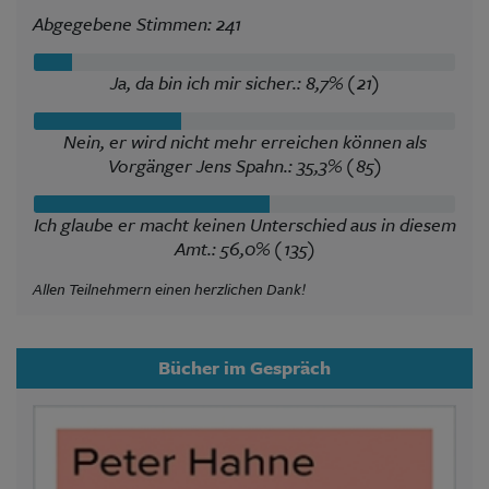
Abgegebene Stimmen: 241
Ja, da bin ich mir sicher.: 8,7% (21)
Nein, er wird nicht mehr erreichen können als
Vorgänger Jens Spahn.: 35,3% (85)
Ich glaube er macht keinen Unterschied aus in diesem
Amt.: 56,0% (135)
Allen Teilnehmern einen herzlichen Dank!
Bücher im Gespräch