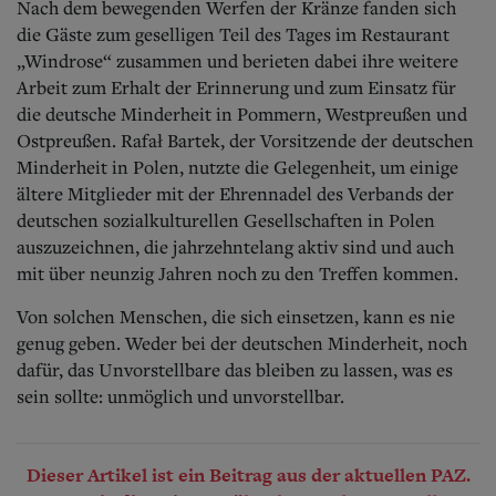
Nach dem bewegenden Werfen der Kränze fanden sich
die Gäste zum geselligen Teil des Tages im Restaurant
„Windrose“ zusammen und berieten dabei ihre weitere
Arbeit zum Erhalt der Erinnerung und zum Einsatz für
die deutsche Minderheit in Pommern, Westpreußen und
Ostpreußen. Rafał Bartek, der Vorsitzende der deutschen
Minderheit in Polen, nutzte die Gelegenheit, um einige
ältere Mitglieder mit der Ehrennadel des Verbands der
deutschen sozialkulturellen Gesellschaften in Polen
auszuzeichnen, die jahrzehntelang aktiv sind und auch
mit über neunzig Jahren noch zu den Treffen kommen.
Von solchen Menschen, die sich einsetzen, kann es nie
genug geben. Weder bei der deutschen Minderheit, noch
dafür, das Unvorstellbare das bleiben zu lassen, was es
sein sollte: unmöglich und unvorstellbar.
Dieser Artikel ist ein Beitrag aus der aktuellen PAZ.