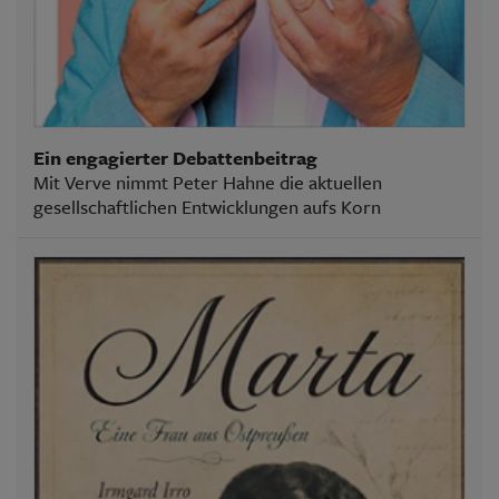
Ein engagierter Debattenbeitrag
Mit Verve nimmt Peter Hahne die aktuellen
gesellschaftlichen Entwicklungen aufs Korn