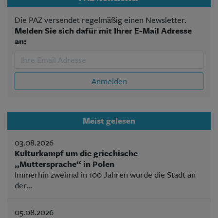
Die PAZ versendet regelmäßig einen Newsletter.
Melden Sie sich dafür mit Ihrer E-Mail Adresse
an:
Anmelden
Meist gelesen
03.08.2026
Kulturkampf um die griechische
„Muttersprache“ in Polen
Immerhin zweimal in 100 Jahren wurde die Stadt an
der...
05.08.2026