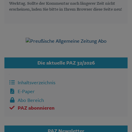
Werktag. Sollte der Kommentar nach längerer Zeit nicht
erscheinen, laden Sie bitte in Ihrem Browser diese Seite neu!
Die aktuelle PAZ 32/2026
Inhaltsverzeichnis
E-Paper
Abo Bereich
PAZ abonnieren
PAZ Newsletter