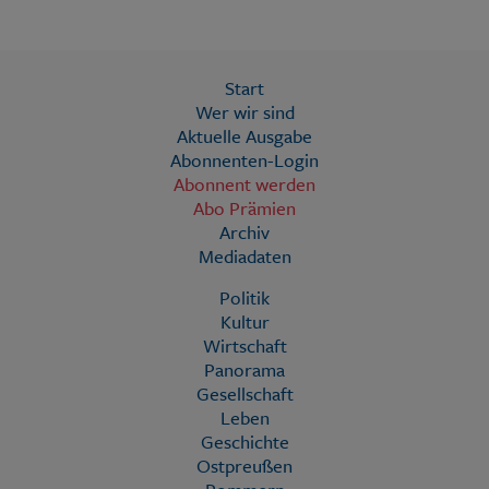
Start
Wer wir sind
Aktuelle Ausgabe
Abonnenten-Login
Abonnent werden
Abo Prämien
Archiv
Mediadaten
Politik
Kultur
Wirtschaft
Panorama
Gesellschaft
Leben
Geschichte
Ostpreußen