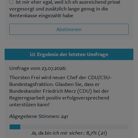
Ist mir eher egal, weil ich eh ausreichend privat
vorgesorgt und zusätzlich lange genug in die
Rentenkasse eingezahlt habe
Abstimmen
Ergebnis der letzten Umfrage
Umfrage vom 23.07.2026:
Thorsten Frei wird neuer Chef der CDU/CSU-
Bundestagsfraktion. Glauben Sie, dass er
Bundeskanzler Friedrich Merz (CDU) bei der
Regierngsarbeit positiv erfolgsversprechend
unterstüzen kann?
Abgegebene Stimmen: 241
Ja, da bin ich mir sicher.: 8,7% (21)