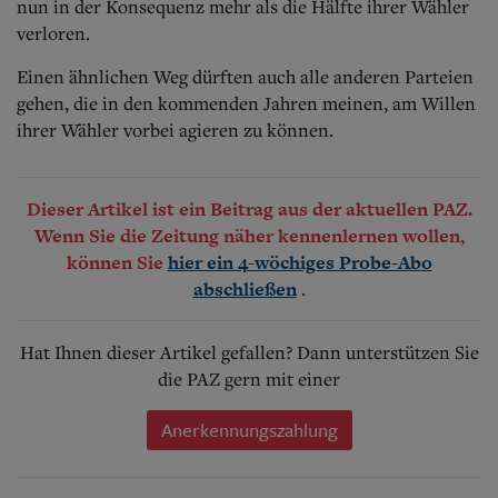
nun in der Konsequenz mehr als die Hälfte ihrer Wähler
verloren.
Einen ähnlichen Weg dürften auch alle anderen Parteien
gehen, die in den kommenden Jahren meinen, am Willen
ihrer Wähler vorbei agieren zu können.
Dieser Artikel ist ein Beitrag aus der aktuellen PAZ.
Wenn Sie die Zeitung näher kennenlernen wollen,
können Sie
hier ein 4-wöchiges Probe-Abo
.
abschließen
Hat Ihnen dieser Artikel gefallen? Dann unterstützen Sie
die PAZ gern mit einer
Anerkennungszahlung