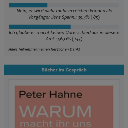
Nein, er wird nicht mehr erreichen können als
Vorgänger Jens Spahn.: 35,3% (85)
Ich glaube er macht keinen Unterschied aus in diesem
Amt.: 56,0% (135)
Allen Teilnehmern einen herzlichen Dank!
Bücher im Gespräch