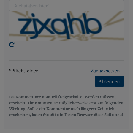
*Pflichtfelder
Zurücksetzen
Absenden
Da Kommentare manuell freigeschaltet werden müssen,
erscheint Ihr Kommentar möglicherweise erst am folgenden
Werktag. Sollte der Kommentar nach längerer Zeit nicht
erscheinen, laden Sie bitte in Ihrem Browser diese Seite neu!