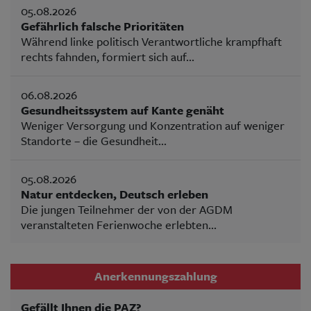
05.08.2026
Gefährlich falsche Prioritäten
Während linke politisch Verantwortliche krampfhaft
rechts fahnden, formiert sich auf...
06.08.2026
Gesundheitssystem auf Kante genäht
Weniger Versorgung und Konzentration auf weniger
Standorte – die Gesundheit...
05.08.2026
Natur entdecken, Deutsch erleben
Die jungen Teilnehmer der von der AGDM
veranstalteten Ferienwoche erlebten...
Anerkennungszahlung
Gefällt Ihnen die PAZ?