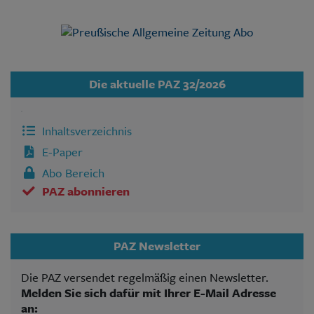
Die aktuelle PAZ 32/2026
Inhaltsverzeichnis
E-Paper
Abo Bereich
PAZ abonnieren
PAZ Newsletter
Die PAZ versendet regelmäßig einen Newsletter.
Melden Sie sich dafür mit Ihrer E-Mail Adresse
an: