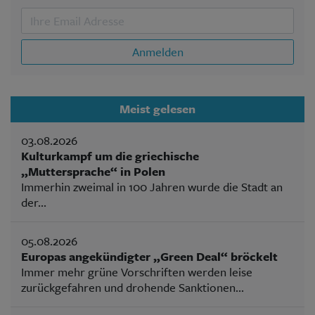
Anmelden
Meist gelesen
03.08.2026
Kulturkampf um die griechische
„Muttersprache“ in Polen
Immerhin zweimal in 100 Jahren wurde die Stadt an
der...
05.08.2026
Europas angekündigter „Green Deal“ bröckelt
Immer mehr grüne Vorschriften werden leise
zurückgefahren und drohende Sanktionen...