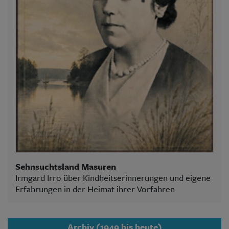
Sehnsuchtsland Masuren
Irmgard Irro über Kindheitserinnerungen und eigene
Erfahrungen in der Heimat ihrer Vorfahren
Archiv (1949 bis heute)