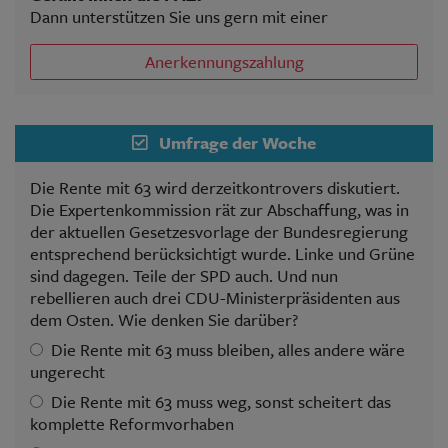
Dann unterstützen Sie uns gern mit einer
Anerkennungszahlung
Umfrage der Woche
Die Rente mit 63 wird derzeitkontrovers diskutiert.
Die Expertenkommission rät zur Abschaffung, was in
der aktuellen Gesetzesvorlage der Bundesregierung
entsprechend berücksichtigt wurde. Linke und Grüne
sind dagegen. Teile der SPD auch. Und nun
rebellieren auch drei CDU-Ministerpräsidenten aus
dem Osten. Wie denken Sie darüber?
Die Rente mit 63 muss bleiben, alles andere wäre
ungerecht
Die Rente mit 63 muss weg, sonst scheitert das
komplette Reformvorhaben