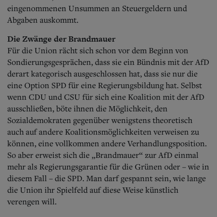
eingenommenen Unsummen an Steuergeldern und
Abgaben auskommt.
Die Zwänge der Brandmauer
Für die Union rächt sich schon vor dem Beginn von
Sondierungsgesprächen, dass sie ein Bündnis mit der AfD
derart kategorisch ausgeschlossen hat, dass sie nur die
eine Option SPD für eine Regierungsbildung hat. Selbst
wenn CDU und CSU für sich eine Koalition mit der AfD
ausschließen, böte ihnen die Möglichkeit, den
Sozialdemokraten gegenüber wenigstens theoretisch
auch auf andere Koalitionsmöglichkeiten verweisen zu
können, eine vollkommen andere Verhandlungsposition.
So aber erweist sich die „Brandmauer“ zur AfD einmal
mehr als Regierungsgarantie für die Grünen oder – wie in
diesem Fall – die SPD. Man darf gespannt sein, wie lange
die Union ihr Spielfeld auf diese Weise künstlich
verengen will.