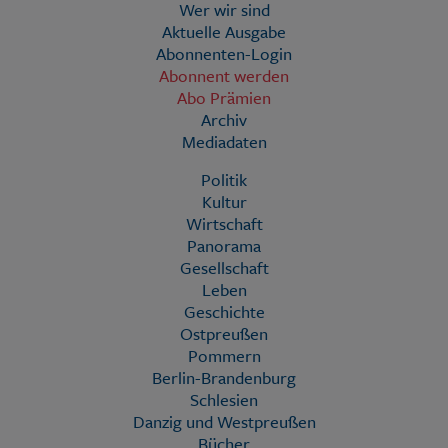
Wer wir sind
Aktuelle Ausgabe
Abonnenten-Login
Abonnent werden
Abo Prämien
Archiv
Mediadaten
Politik
Kultur
Wirtschaft
Panorama
Gesellschaft
Leben
Geschichte
Ostpreußen
Pommern
Berlin-Brandenburg
Schlesien
Danzig und Westpreußen
Bücher