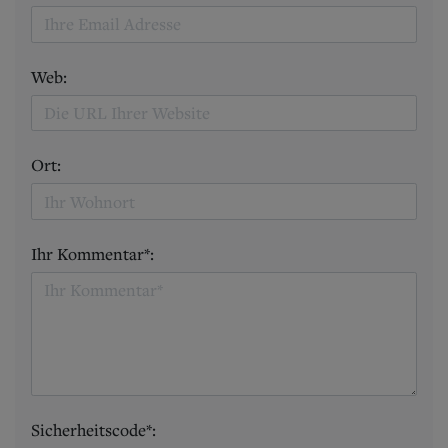
Web:
Ort:
Ihr Kommentar*:
Sicherheitscode*: