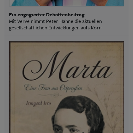
Ein engagierter Debattenbeitrag
Mit Verve nimmt Peter Hahne die aktuellen
gesellschaftlichen Entwicklungen aufs Korn