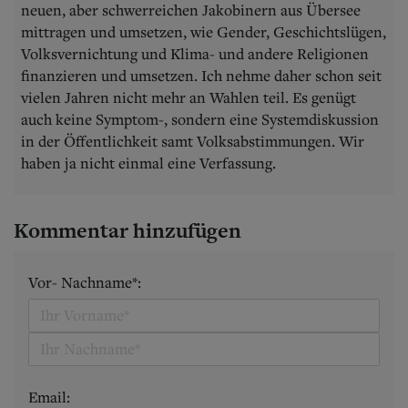
neuen, aber schwerreichen Jakobinern aus Übersee
mittragen und umsetzen, wie Gender, Geschichtslügen,
Volksvernichtung und Klima- und andere Religionen
finanzieren und umsetzen. Ich nehme daher schon seit
vielen Jahren nicht mehr an Wahlen teil. Es genügt
auch keine Symptom-, sondern eine Systemdiskussion
in der Öffentlichkeit samt Volksabstimmungen. Wir
haben ja nicht einmal eine Verfassung.
Kommentar hinzufügen
Vor- Nachname*:
Email: