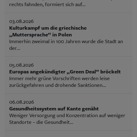
rechts fahnden, formiert sich auf...
03.08.2026
Kulturkampf um die griechische
„Muttersprache“ in Polen
Immerhin zweimal in 100 Jahren wurde die Stadt an
der...
05.08.2026
Europas angekündigter „Green Deal“ bröckelt
Immer mehr grüne Vorschriften werden leise
zurückgefahren und drohende Sanktionen...
06.08.2026
Gesundheitssystem auf Kante genäht
Weniger Versorgung und Konzentration auf weniger
Standorte – die Gesundheit...