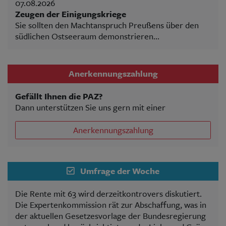
07.08.2026
Zeugen der Einigungskriege
Sie sollten den Machtanspruch Preußens über den
südlichen Ostseeraum demonstrieren...
Anerkennungszahlung
Gefällt Ihnen die PAZ?
Dann unterstützen Sie uns gern mit einer
Anerkennungszahlung
Umfrage der Woche
Die Rente mit 63 wird derzeitkontrovers diskutiert.
Die Expertenkommission rät zur Abschaffung, was in
der aktuellen Gesetzesvorlage der Bundesregierung