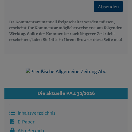
Absenden
Da Kommentare manuell freigeschaltet werden müssen,
erscheint Ihr Kommentar möglicherweise erst am folgenden
Werktag. Sollte der Kommentar nach längerer Zeit nicht
erscheinen, laden Sie bitte in Ihrem Browser diese Seite neu!
Die aktuelle PAZ 32/2026
Inhaltsverzeichnis
E-Paper
Abo Bereich