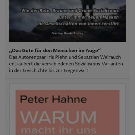
„Das Gute für den Menschen im Auge“
Das Autorenpaar Iris Plehn und Sebastian Weirauch
entzaubert die verschiedenen Sozialismus-Varianten
in der Geschichte bis zur Gegenwart