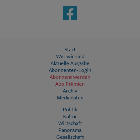
Start
Wer wir sind
Aktuelle Ausgabe
Abonnenten-Login
Abonnent werden
Abo Prämien
Archiv
Mediadaten
Politik
Kultur
Wirtschaft
Panorama
Gesellschaft