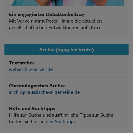
Ein engagierter Debattenbeitrag
Mit Verve nimmt Peter Hahne die aktuellen
gesellschaftlichen Entwicklungen aufs Korn
Archiv (1949 bis heute)
Textarchiv
webarchiv-server.de
Chronologisches Archiv
archiv.preussische-allgemeine.de
Hilfe und Suchtipps
Hilfe zur Suche und ausführliche Tipps zur Suche
finden sie hier in
den Suchtipps
.