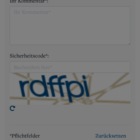
Ihr Kommentar*:
Sicherheitscode*:
*Pflichtfelder
Zurücksetzen