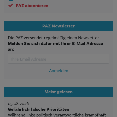
PAZ abonnieren
PAZ Newsletter
Die PAZ versendet regelmäßig einen Newsletter.
Melden Sie sich dafür mit Ihrer E-Mail Adresse
an:
Anmelden
Meist gelesen
05.08.2026
Gefährlich falsche Prioritäten
Während linke politisch Verantwortliche krampfhaft