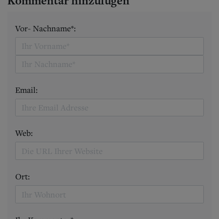
Kommentar hinzufügen
Vor- Nachname*:
Email:
Web:
Ort: