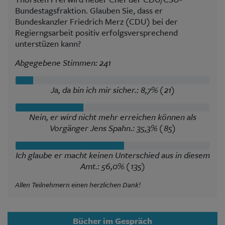
Bundestagsfraktion. Glauben Sie, dass er
Bundeskanzler Friedrich Merz (CDU) bei der
Regierngsarbeit positiv erfolgsversprechend
unterstüzen kann?
Abgegebene Stimmen: 241
Ja, da bin ich mir sicher.: 8,7% (21)
Nein, er wird nicht mehr erreichen können als
Vorgänger Jens Spahn.: 35,3% (85)
Ich glaube er macht keinen Unterschied aus in diesem
Amt.: 56,0% (135)
Allen Teilnehmern einen herzlichen Dank!
Bücher im Gespräch