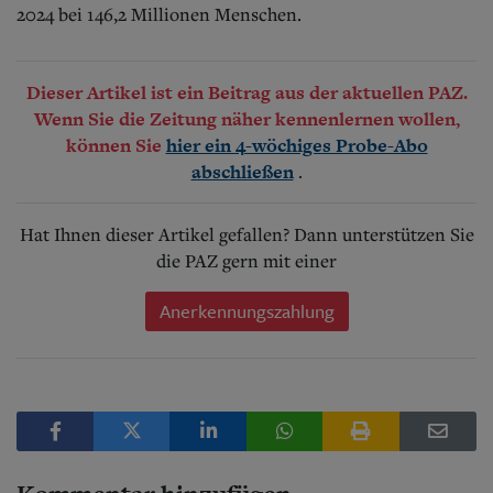
2024 bei 146,2 Millionen Menschen.
Dieser Artikel ist ein Beitrag aus der aktuellen PAZ.
Wenn Sie die Zeitung näher kennenlernen wollen,
können Sie
hier ein 4-wöchiges Probe-Abo
.
abschließen
Hat Ihnen dieser Artikel gefallen? Dann unterstützen Sie
die PAZ gern mit einer
Anerkennungszahlung