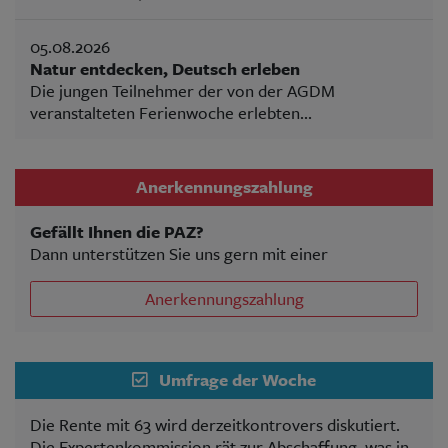
05.08.2026
Natur entdecken, Deutsch erleben
Die jungen Teilnehmer der von der AGDM
veranstalteten Ferienwoche erlebten...
Anerkennungszahlung
Gefällt Ihnen die PAZ?
Dann unterstützen Sie uns gern mit einer
Anerkennungszahlung
Umfrage der Woche
Die Rente mit 63 wird derzeitkontrovers diskutiert.
Die Expertenkommission rät zur Abschaffung, was in