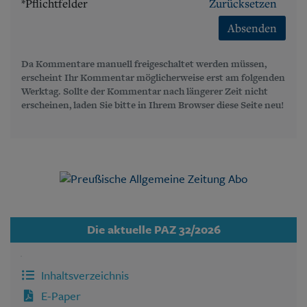
*Pflichtfelder
Zurücksetzen
Absenden
Da Kommentare manuell freigeschaltet werden müssen,
erscheint Ihr Kommentar möglicherweise erst am folgenden
Werktag. Sollte der Kommentar nach längerer Zeit nicht
erscheinen, laden Sie bitte in Ihrem Browser diese Seite neu!
Die aktuelle PAZ 32/2026
Inhaltsverzeichnis
E-Paper