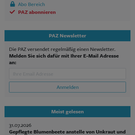
Abo Bereich
PAZ abonnieren
PAZ Newsletter
Die PAZ versendet regelmäßig einen Newsletter.
Melden Sie sich dafür mit Ihrer E-Mail Adresse
an:
Anmelden
Meist gelesen
31.07.2026
Gepflegte Blumenbeete anstelle von Unkraut und