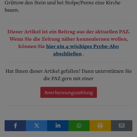
Grüttow den Stein und bei Stolpe/Peene eine Kirche
bauen.
Dieser Artikel ist ein Beitrag aus der aktuellen PAZ.
Wenn Sie die Zeitung näher kennenlernen wollen,
können Sie
hier ein 4-wöchiges Probe-Abo
.
abschließen
Hat Ihnen dieser Artikel gefallen? Dann unterstützen Sie
die PAZ gern mit einer
Anerkennungszahlung