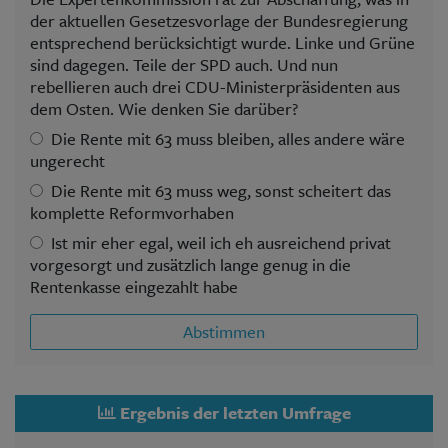
der aktuellen Gesetzesvorlage der Bundesregierung
entsprechend berücksichtigt wurde. Linke und Grüne
sind dagegen. Teile der SPD auch. Und nun
rebellieren auch drei CDU-Ministerpräsidenten aus
dem Osten. Wie denken Sie darüber?
Die Rente mit 63 muss bleiben, alles andere wäre
ungerecht
Die Rente mit 63 muss weg, sonst scheitert das
komplette Reformvorhaben
Ist mir eher egal, weil ich eh ausreichend privat
vorgesorgt und zusätzlich lange genug in die
Rentenkasse eingezahlt habe
Abstimmen
Ergebnis der letzten Umfrage