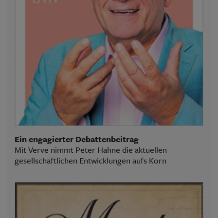
Ein engagierter Debattenbeitrag
Mit Verve nimmt Peter Hahne die aktuellen
gesellschaftlichen Entwicklungen aufs Korn