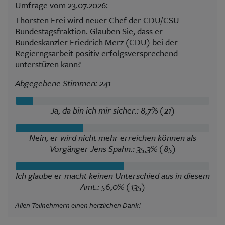
Umfrage vom 23.07.2026:
Thorsten Frei wird neuer Chef der CDU/CSU-
Bundestagsfraktion. Glauben Sie, dass er
Bundeskanzler Friedrich Merz (CDU) bei der
Regierngsarbeit positiv erfolgsversprechend
unterstüzen kann?
Abgegebene Stimmen: 241
Ja, da bin ich mir sicher.: 8,7% (21)
Nein, er wird nicht mehr erreichen können als
Vorgänger Jens Spahn.: 35,3% (85)
Ich glaube er macht keinen Unterschied aus in diesem
Amt.: 56,0% (135)
Allen Teilnehmern einen herzlichen Dank!