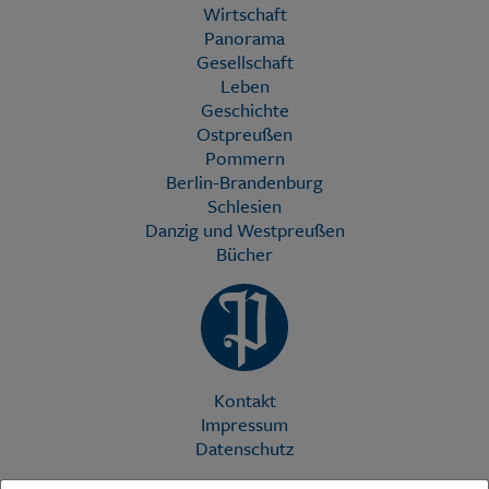
Wirtschaft
Panorama
Gesellschaft
Leben
Geschichte
Ostpreußen
Pommern
Berlin-Brandenburg
Schlesien
Danzig und Westpreußen
Bücher
Kontakt
Impressum
Datenschutz