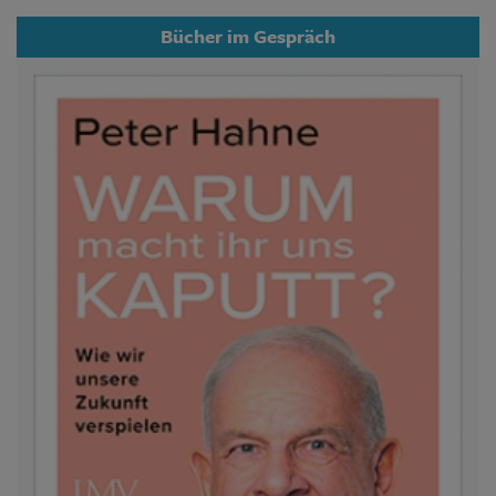
Bücher im Gespräch