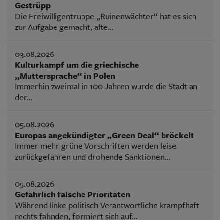
Gestrüpp
Die Freiwilligentruppe „Ruinenwächter“ hat es sich
zur Aufgabe gemacht, alte...
03.08.2026
Kulturkampf um die griechische
„Muttersprache“ in Polen
Immerhin zweimal in 100 Jahren wurde die Stadt an
der...
05.08.2026
Europas angekündigter „Green Deal“ bröckelt
Immer mehr grüne Vorschriften werden leise
zurückgefahren und drohende Sanktionen...
05.08.2026
Gefährlich falsche Prioritäten
Während linke politisch Verantwortliche krampfhaft
rechts fahnden, formiert sich auf...