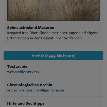
Sehnsuchtsland Masuren
Irmgard Irro über Kindheitserinnerungen und eigene
Erfahrungen in der Heimat ihrer Vorfahren
Archiv (1949 bis heute)
Textarchiv
webarchiv-server.de
Chronologisches Archiv
archiv.preussische-allgemeine.de
Hilfe und Suchtipps