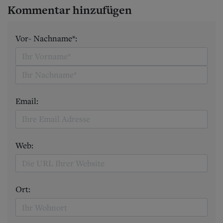
Kommentar hinzufügen
Vor- Nachname*:
Email:
Web:
Ort: