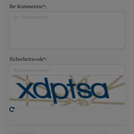
Ihr Kommentar*:
Sicherheitscode*: