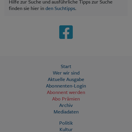
Hilfe zur Suche und ausführliche Tipps zur Suche
finden sie hier in
den Suchtipps
.
Start
Wer wir sind
Aktuelle Ausgabe
Abonnenten-Login
Abonnent werden
Abo Prämien
Archiv
Mediadaten
Politik
Kultur