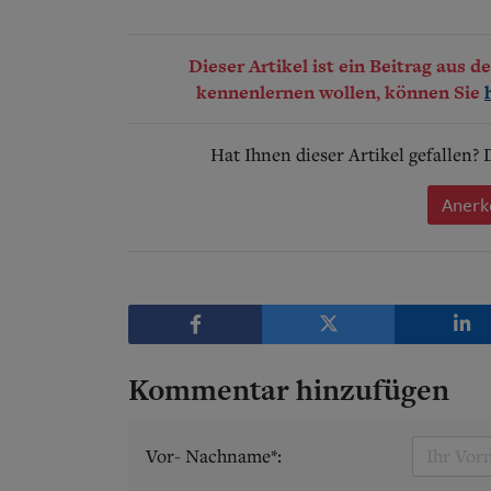
Dieser Artikel ist ein Beitrag aus 
kennenlernen wollen, können Sie
Hat Ihnen dieser Artikel gefallen?
Anerk
Kommentar hinzufügen
Vor- Nachname*: