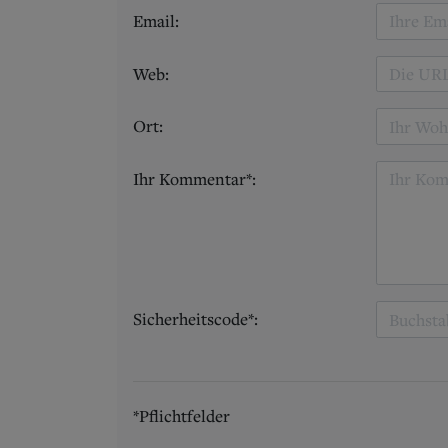
Email:
Web:
Ort:
Ihr Kommentar*:
Sicherheitscode*:
*Pflichtfelder