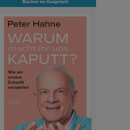
Bücher im Gespräch