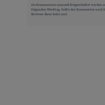
Da Kommentare manuell freigeschaltet werden m
folgenden Werktag. Sollte der Kommentar nach län
Browser diese Seite neu!