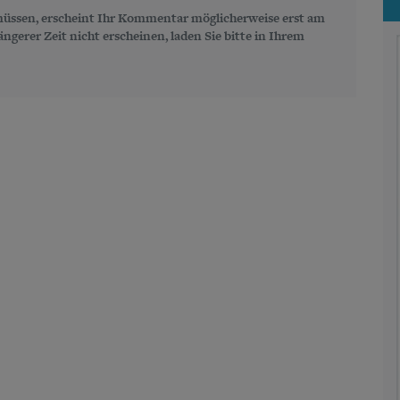
üssen, erscheint Ihr Kommentar möglicherweise erst am
gerer Zeit nicht erscheinen, laden Sie bitte in Ihrem