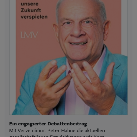
Ein engagierter Debattenbeitrag
Mit Verve nimmt Peter Hahne die aktuellen
gesellschaftlichen Entwicklungen aufs Korn