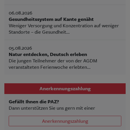
06.08.2026
Gesundheitssystem auf Kante genäht
Weniger Versorgung und Konzentration auf weniger
Standorte – die Gesundheit...
05.08.2026
Natur entdecken, Deutsch erleben
Die jungen Teilnehmer der von der AGDM
veranstalteten Ferienwoche erlebten...
Anerkennungszahlung
Gefällt Ihnen die PAZ?
Dann unterstützen Sie uns gern mit einer
Anerkennungszahlung