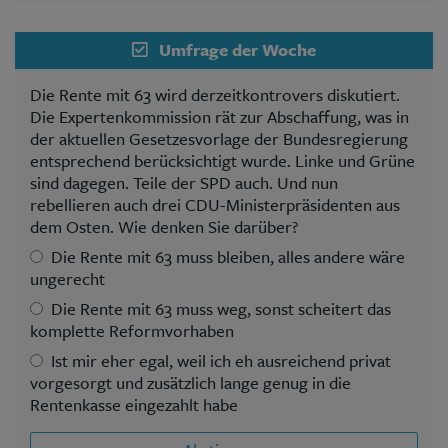
Umfrage der Woche
Die Rente mit 63 wird derzeitkontrovers diskutiert.
Die Expertenkommission rät zur Abschaffung, was in
der aktuellen Gesetzesvorlage der Bundesregierung
entsprechend berücksichtigt wurde. Linke und Grüne
sind dagegen. Teile der SPD auch. Und nun
rebellieren auch drei CDU-Ministerpräsidenten aus
dem Osten. Wie denken Sie darüber?
Die Rente mit 63 muss bleiben, alles andere wäre
ungerecht
Die Rente mit 63 muss weg, sonst scheitert das
komplette Reformvorhaben
Ist mir eher egal, weil ich eh ausreichend privat
vorgesorgt und zusätzlich lange genug in die
Rentenkasse eingezahlt habe