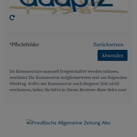
*Pflichtfelder
Zurücksetzen
Absenden
Da Kommentare manuell freigeschaltet werden müssen,
erscheint Ihr Kommentar möglicherweise erst am folgenden
Werktag. Sollte der Kommentar nach längerer Zeit nicht
erscheinen, laden Sie bitte in Ihrem Browser diese Seite neu!