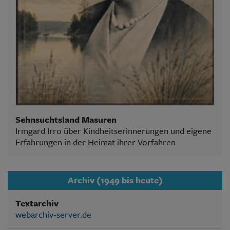
Sehnsuchtsland Masuren
Irmgard Irro über Kindheitserinnerungen und eigene
Erfahrungen in der Heimat ihrer Vorfahren
Archiv (1949 bis heute)
Textarchiv
webarchiv-server.de