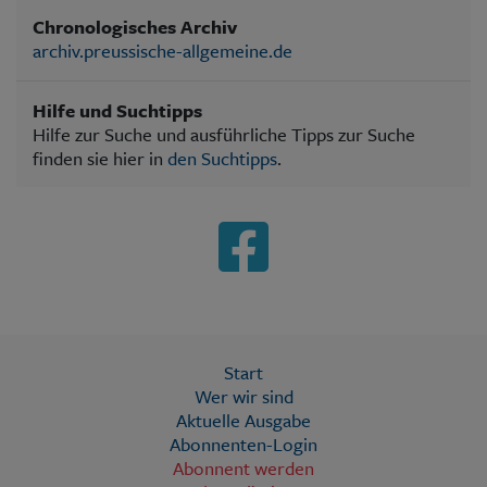
Chronologisches Archiv
archiv.preussische-allgemeine.de
Hilfe und Suchtipps
Hilfe zur Suche und ausführliche Tipps zur Suche
finden sie hier in
den Suchtipps
.
Start
Wer wir sind
Aktuelle Ausgabe
Abonnenten-Login
Abonnent werden