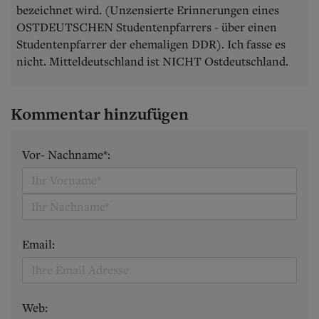
bezeichnet wird. (Unzensierte Erinnerungen eines
OSTDEUTSCHEN Studentenpfarrers - über einen
Studentenpfarrer der ehemaligen DDR). Ich fasse es
nicht. Mitteldeutschland ist NICHT Ostdeutschland.
Kommentar hinzufügen
Vor- Nachname*:
Email:
Web: