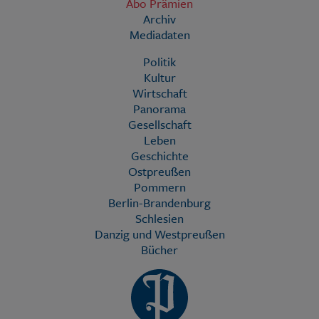
Abo Prämien
Archiv
Mediadaten
Politik
Kultur
Wirtschaft
Panorama
Gesellschaft
Leben
Geschichte
Ostpreußen
Pommern
Berlin-Brandenburg
Schlesien
Danzig und Westpreußen
Bücher