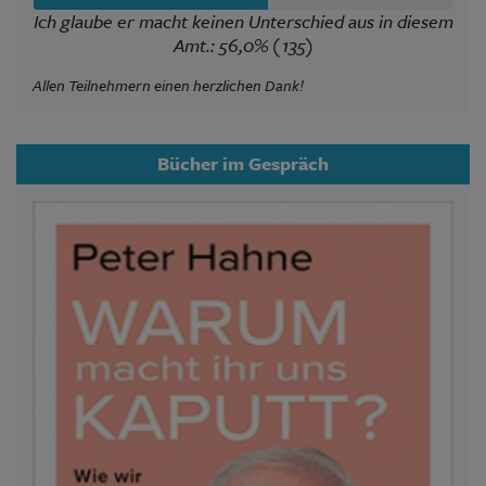
Ich glaube er macht keinen Unterschied aus in diesem
Amt.: 56,0% (135)
Allen Teilnehmern einen herzlichen Dank!
Bücher im Gespräch