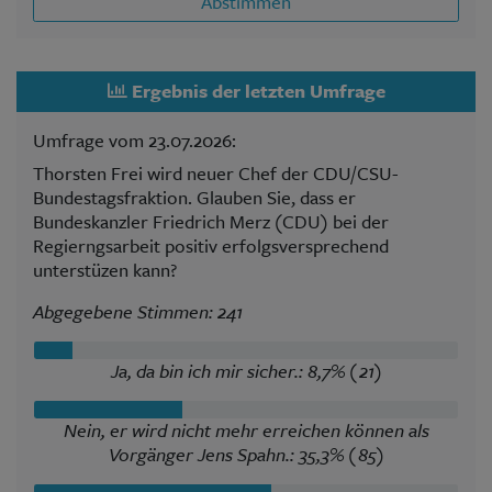
Abstimmen
Ergebnis der letzten Umfrage
Umfrage vom 23.07.2026:
Thorsten Frei wird neuer Chef der CDU/CSU-
Bundestagsfraktion. Glauben Sie, dass er
Bundeskanzler Friedrich Merz (CDU) bei der
Regierngsarbeit positiv erfolgsversprechend
unterstüzen kann?
Abgegebene Stimmen: 241
Ja, da bin ich mir sicher.: 8,7% (21)
Nein, er wird nicht mehr erreichen können als
Vorgänger Jens Spahn.: 35,3% (85)