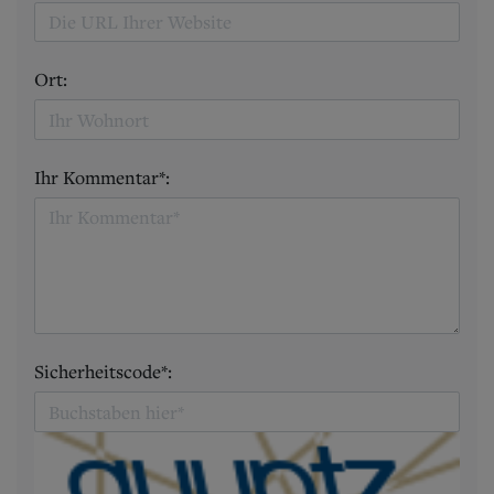
Ort:
Ihr Kommentar*:
Sicherheitscode*: