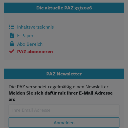
Die aktuelle PAZ 32/2026
Inhaltsverzeichnis
E-Paper
Abo Bereich
PAZ abonnieren
PAZ Newsletter
Die PAZ versendet regelmäßig einen Newsletter.
Melden Sie sich dafür mit Ihrer E-Mail Adresse
an:
Anmelden