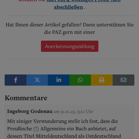
.
abschließen
Hat Ihnen dieser Artikel gefallen? Dann unterstützen Sie
die PAZ gern mit einer
Anerkennungszahlung
Kommentare
Ingeborg Godenau
am 31.01.23, 15:11 Uhr
Mit einiger Verwunderung stelle ich fest, dass die
Preußische (!) Allgemeine ein Buch anbietet, auf
dessen Titel Mitteldeutschland als Ostdeutschland