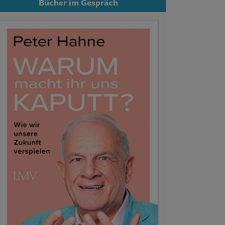
Bücher im Gespräch