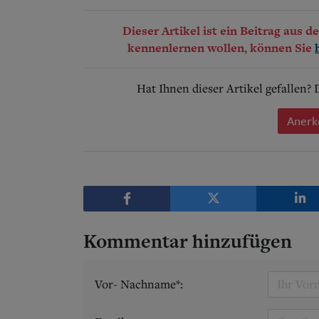
Dieser Artikel ist ein Beitrag aus 
kennenlernen wollen, können Sie
Hat Ihnen dieser Artikel gefallen?
Anerk
Kommentar hinzufügen
Vor- Nachname*: