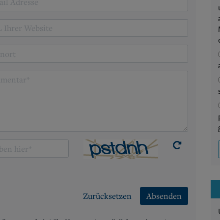
Zurücksetzen
Absenden