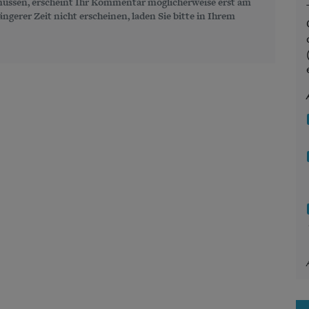
üssen, erscheint Ihr Kommentar möglicherweise erst am
gerer Zeit nicht erscheinen, laden Sie bitte in Ihrem