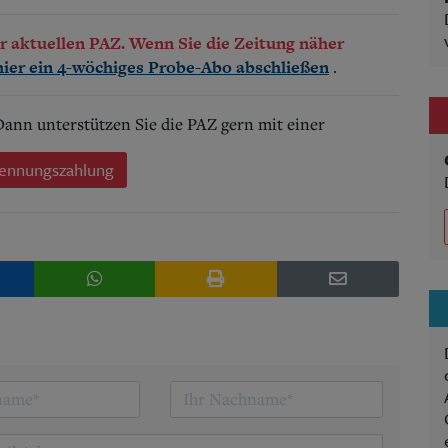
der aktuellen PAZ. Wenn Sie die Zeitung näher
.
hier ein 4-wöchiges Probe-Abo abschließen
 Dann unterstützen Sie die PAZ gern mit einer
ennungszahlung