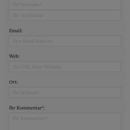
Email:
Web:
Ort:
Ihr Kommentar*: