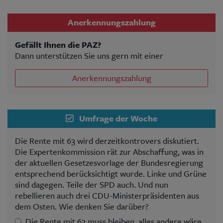
Anerkennungszahlung
Gefällt Ihnen die PAZ?
Dann unterstützen Sie uns gern mit einer
Anerkennungszahlung
Umfrage der Woche
Die Rente mit 63 wird derzeitkontrovers diskutiert.
Die Expertenkommission rät zur Abschaffung, was in
der aktuellen Gesetzesvorlage der Bundesregierung
entsprechend berücksichtigt wurde. Linke und Grüne
sind dagegen. Teile der SPD auch. Und nun
rebellieren auch drei CDU-Ministerpräsidenten aus
dem Osten. Wie denken Sie darüber?
Die Rente mit 63 muss bleiben, alles andere wäre