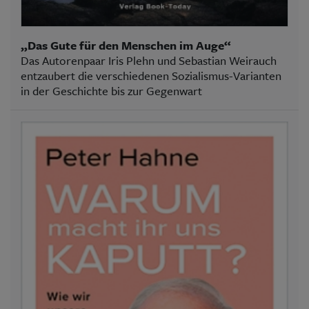
„Das Gute für den Menschen im Auge“
Das Autorenpaar Iris Plehn und Sebastian Weirauch
entzaubert die verschiedenen Sozialismus-Varianten
in der Geschichte bis zur Gegenwart