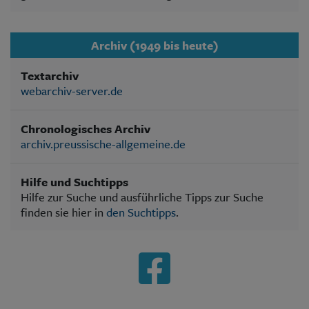
Archiv (1949 bis heute)
Textarchiv
webarchiv-server.de
Chronologisches Archiv
archiv.preussische-allgemeine.de
Hilfe und Suchtipps
Hilfe zur Suche und ausführliche Tipps zur Suche
finden sie hier in
den Suchtipps
.