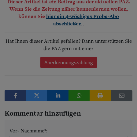
Dieser Artikel ist ein Beitrag aus der aktuellen PAZ.
Wenn Sie die Zeitung näher kennenlernen wollen,
können Sie
hier ein 4-wöchiges Probe-Abo
.
abschließen
Hat Ihnen dieser Artikel gefallen? Dann unterstützen Sie
die PAZ gern mit einer
Anerkennungszahlung
Kommentar hinzufügen
Vor- Nachname*: