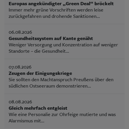
Europas angekündigter „Green Deal“ bröckelt
Immer mehr grüne Vorschriften werden leise
zurückgefahren und drohende Sanktionen...
06.08.2026
Gesundheitssystem auf Kante genäht
Weniger Versorgung und Konzentration auf weniger
Standorte – die Gesundheit...
07.08.2026
Zeugen der Einigungskriege
Sie sollten den Machtanspruch Preußens über den
südlichen Ostseeraum demonstrieren...
08.08.2026
Gleich mehrfach entgleist
Wie eine Personalie zur Ohrfeige mutierte und was
Alarmismus mit...