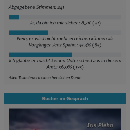
Abgegebene Stimmen: 241
Ja, da bin ich mir sicher.: 8,7% (21)
Nein, er wird nicht mehr erreichen können als
Vorgänger Jens Spahn.: 35,3% (85)
Ich glaube er macht keinen Unterschied aus in diesem
Amt.: 56,0% (135)
Allen Teilnehmern einen herzlichen Dank!
Bücher im Gespräch