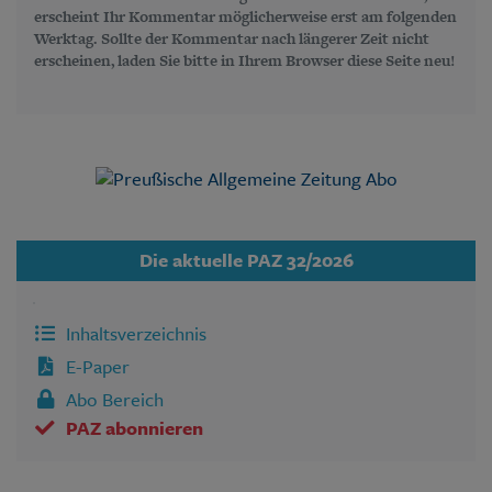
erscheint Ihr Kommentar möglicherweise erst am folgenden
Werktag. Sollte der Kommentar nach längerer Zeit nicht
erscheinen, laden Sie bitte in Ihrem Browser diese Seite neu!
Die aktuelle PAZ 32/2026
Inhaltsverzeichnis
E-Paper
Abo Bereich
PAZ abonnieren