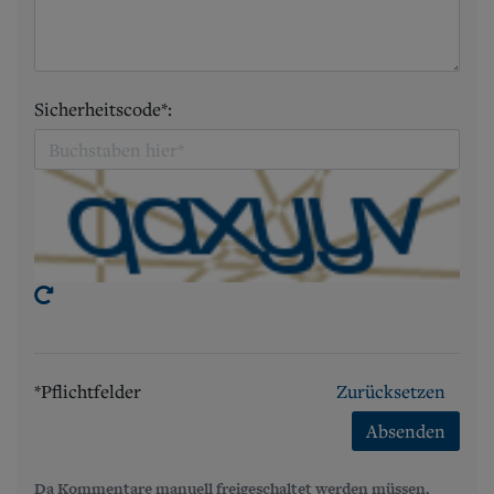
Sicherheitscode*:
*Pflichtfelder
Zurücksetzen
Absenden
Da Kommentare manuell freigeschaltet werden müssen,