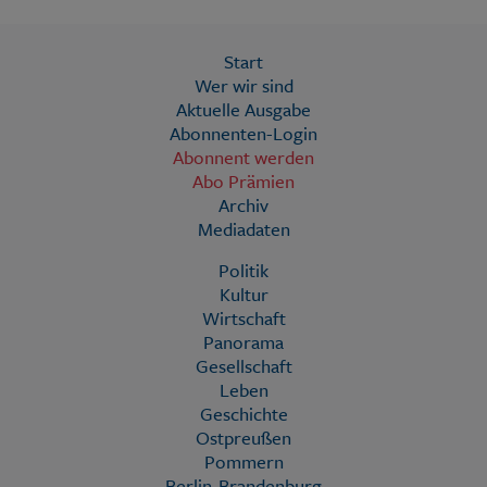
Start
Wer wir sind
Aktuelle Ausgabe
Abonnenten-Login
Abonnent werden
Abo Prämien
Archiv
Mediadaten
Politik
Kultur
Wirtschaft
Panorama
Gesellschaft
Leben
Geschichte
Ostpreußen
Pommern
Berlin-Brandenburg