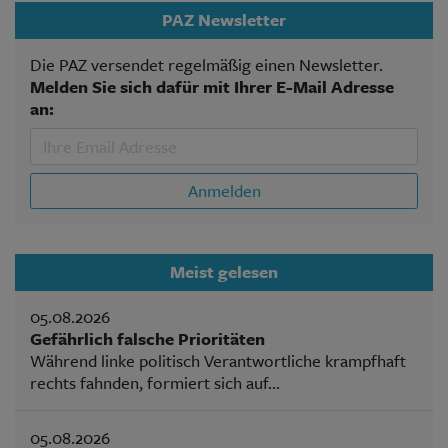
PAZ Newsletter
Die PAZ versendet regelmäßig einen Newsletter.
Melden Sie sich dafür mit Ihrer E-Mail Adresse
an:
Anmelden
Meist gelesen
05.08.2026
Gefährlich falsche Prioritäten
Während linke politisch Verantwortliche krampfhaft
rechts fahnden, formiert sich auf...
05.08.2026