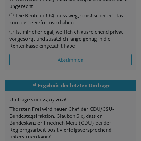
ungerecht
Die Rente mit 63 muss weg, sonst scheitert das
komplette Reformvorhaben
Ist mir eher egal, weil ich eh ausreichend privat
vorgesorgt und zusätzlich lange genug in die
Rentenkasse eingezahlt habe
Abstimmen
Ergebnis der letzten Umfrage
Umfrage vom 23.07.2026:
Thorsten Frei wird neuer Chef der CDU/CSU-
Bundestagsfraktion. Glauben Sie, dass er
Bundeskanzler Friedrich Merz (CDU) bei der
Regierngsarbeit positiv erfolgsversprechend
unterstüzen kann?