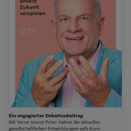
Ein engagierter Debattenbeitrag
Mit Verve nimmt Peter Hahne die aktuellen
gesellschaftlichen Entwicklungen aufs Korn