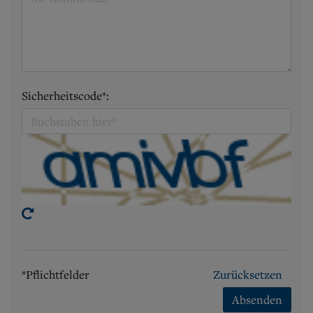
Sicherheitscode*:
*Pflichtfelder
Zurücksetzen
Absenden