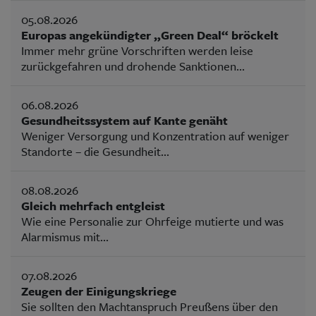
05.08.2026
Europas angekündigter „Green Deal“ bröckelt
Immer mehr grüne Vorschriften werden leise
zurückgefahren und drohende Sanktionen...
06.08.2026
Gesundheitssystem auf Kante genäht
Weniger Versorgung und Konzentration auf weniger
Standorte – die Gesundheit...
08.08.2026
Gleich mehrfach entgleist
Wie eine Personalie zur Ohrfeige mutierte und was
Alarmismus mit...
07.08.2026
Zeugen der Einigungskriege
Sie sollten den Machtanspruch Preußens über den