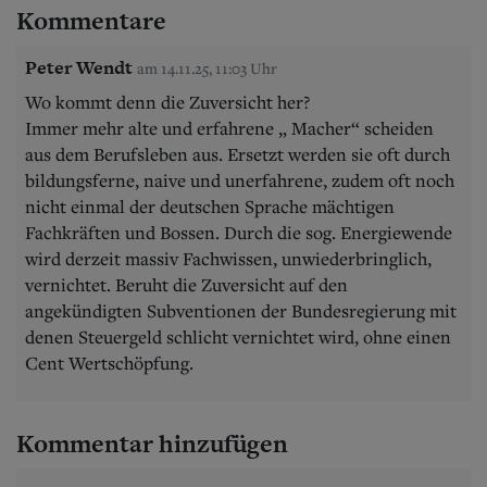
Kommentare
Peter Wendt
am 14.11.25, 11:03 Uhr
Wo kommt denn die Zuversicht her?
Immer mehr alte und erfahrene „ Macher“ scheiden
aus dem Berufsleben aus. Ersetzt werden sie oft durch
bildungsferne, naive und unerfahrene, zudem oft noch
nicht einmal der deutschen Sprache mächtigen
Fachkräften und Bossen. Durch die sog. Energiewende
wird derzeit massiv Fachwissen, unwiederbringlich,
vernichtet. Beruht die Zuversicht auf den
angekündigten Subventionen der Bundesregierung mit
denen Steuergeld schlicht vernichtet wird, ohne einen
Cent Wertschöpfung.
Kommentar hinzufügen