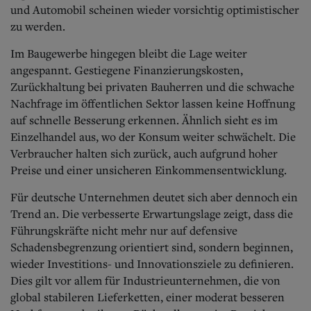
und Automobil scheinen wieder vorsichtig optimistischer
zu werden.
Im Baugewerbe hingegen bleibt die Lage weiter
angespannt. Gestiegene Finanzierungskosten,
Zurückhaltung bei privaten Bauherren und die schwache
Nachfrage im öffentlichen Sektor lassen keine Hoffnung
auf schnelle Besserung erkennen. Ähnlich sieht es im
Einzelhandel aus, wo der Konsum weiter schwächelt. Die
Verbraucher halten sich zurück, auch aufgrund hoher
Preise und einer unsicheren Einkommensentwicklung.
Für deutsche Unternehmen deutet sich aber dennoch
ein
Trend an. Die verbesserte Erwartungslage zeigt, dass die
Führungskräfte nicht mehr nur auf defensive
Schadensbegrenzung orientiert sind, sondern beginnen,
wieder Investitions- und Innovationsziele zu definieren.
Dies gilt vor allem für Industrieunternehmen, die von
global stabileren Lieferketten, einer moderat besseren