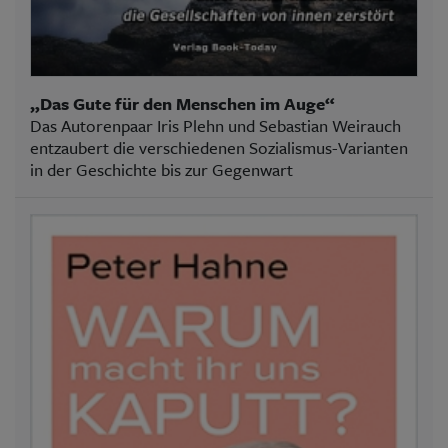
„Das Gute für den Menschen im Auge“
Das Autorenpaar Iris Plehn und Sebastian Weirauch
entzaubert die verschiedenen Sozialismus-Varianten
in der Geschichte bis zur Gegenwart