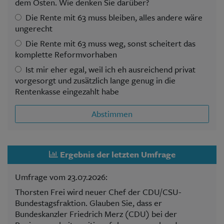
dem Osten. Wie denken Sie darüber?
Die Rente mit 63 muss bleiben, alles andere wäre
ungerecht
Die Rente mit 63 muss weg, sonst scheitert das
komplette Reformvorhaben
Ist mir eher egal, weil ich eh ausreichend privat
vorgesorgt und zusätzlich lange genug in die
Rentenkasse eingezahlt habe
Abstimmen
Ergebnis der letzten Umfrage
Umfrage vom 23.07.2026:
Thorsten Frei wird neuer Chef der CDU/CSU-
Bundestagsfraktion. Glauben Sie, dass er
Bundeskanzler Friedrich Merz (CDU) bei der