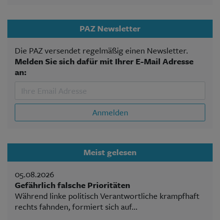
PAZ Newsletter
Die PAZ versendet regelmäßig einen Newsletter.
Melden Sie sich dafür mit Ihrer E-Mail Adresse
an:
Anmelden
Meist gelesen
05.08.2026
Gefährlich falsche Prioritäten
Während linke politisch Verantwortliche krampfhaft
rechts fahnden, formiert sich auf...