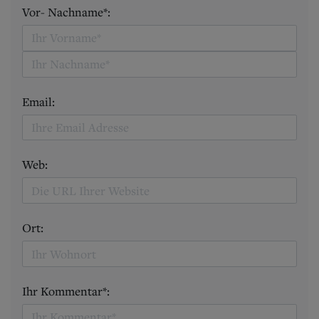
Vor- Nachname*:
Email:
Web:
Ort:
Ihr Kommentar*: