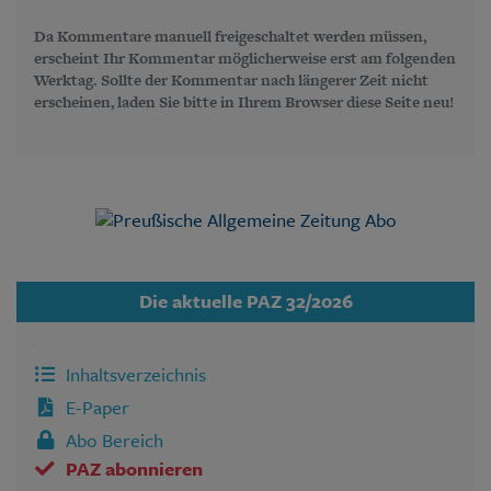
Da Kommentare manuell freigeschaltet werden müssen,
erscheint Ihr Kommentar möglicherweise erst am folgenden
Werktag. Sollte der Kommentar nach längerer Zeit nicht
erscheinen, laden Sie bitte in Ihrem Browser diese Seite neu!
Die aktuelle PAZ 32/2026
Inhaltsverzeichnis
E-Paper
Abo Bereich
PAZ abonnieren