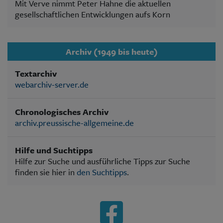
Mit Verve nimmt Peter Hahne die aktuellen
gesellschaftlichen Entwicklungen aufs Korn
Archiv (1949 bis heute)
Textarchiv
webarchiv-server.de
Chronologisches Archiv
archiv.preussische-allgemeine.de
Hilfe und Suchtipps
Hilfe zur Suche und ausführliche Tipps zur Suche
finden sie hier in
den Suchtipps
.