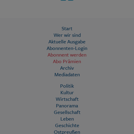
Start
Wer wir sind
Aktuelle Ausgabe
Abonnenten-Login
Abonnent werden
Abo Prämien
Archiv
Mediadaten
Politik
Kultur
Wirtschaft
Panorama
Gesellschaft
Leben
Geschichte
Ostpreußen