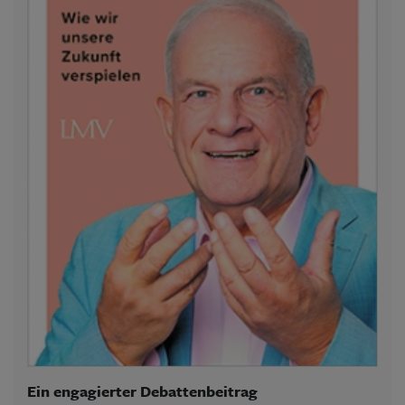
Ein engagierter Debattenbeitrag