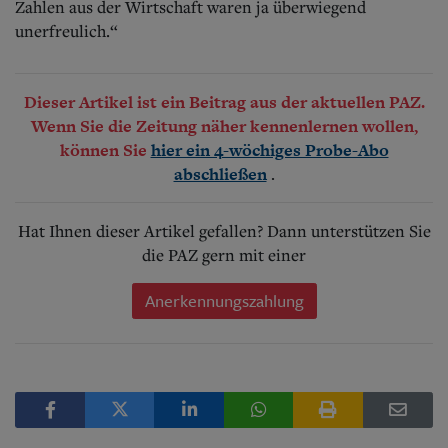
Zahlen aus der Wirtschaft waren ja überwiegend
unerfreulich.“
Dieser Artikel ist ein Beitrag aus der aktuellen PAZ.
Wenn Sie die Zeitung näher kennenlernen wollen,
können Sie
hier ein 4-wöchiges Probe-Abo
.
abschließen
Hat Ihnen dieser Artikel gefallen? Dann unterstützen Sie
die PAZ gern mit einer
Anerkennungszahlung