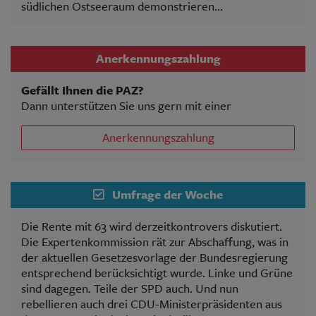
südlichen Ostseeraum demonstrieren...
Anerkennungszahlung
Gefällt Ihnen die PAZ?
Dann unterstützen Sie uns gern mit einer
Anerkennungszahlung
Umfrage der Woche
Die Rente mit 63 wird derzeitkontrovers diskutiert.
Die Expertenkommission rät zur Abschaffung, was in
der aktuellen Gesetzesvorlage der Bundesregierung
entsprechend berücksichtigt wurde. Linke und Grüne
sind dagegen. Teile der SPD auch. Und nun
rebellieren auch drei CDU-Ministerpräsidenten aus