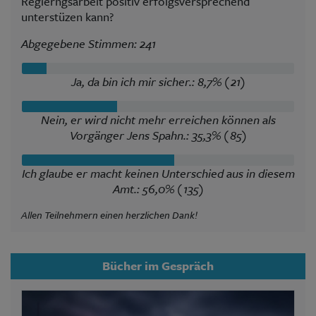
Regierngsarbeit positiv erfolgsversprechend
unterstüzen kann?
Abgegebene Stimmen: 241
Ja, da bin ich mir sicher.: 8,7% (21)
Nein, er wird nicht mehr erreichen können als
Vorgänger Jens Spahn.: 35,3% (85)
Ich glaube er macht keinen Unterschied aus in diesem
Amt.: 56,0% (135)
Allen Teilnehmern einen herzlichen Dank!
Bücher im Gespräch