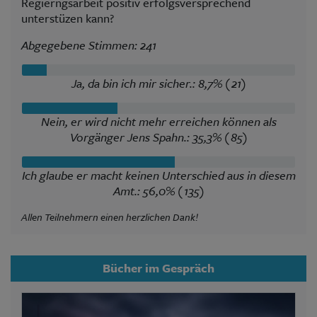
Regierngsarbeit positiv erfolgsversprechend
unterstüzen kann?
Abgegebene Stimmen: 241
Ja, da bin ich mir sicher.: 8,7% (21)
Nein, er wird nicht mehr erreichen können als
Vorgänger Jens Spahn.: 35,3% (85)
Ich glaube er macht keinen Unterschied aus in diesem
Amt.: 56,0% (135)
Allen Teilnehmern einen herzlichen Dank!
Bücher im Gespräch