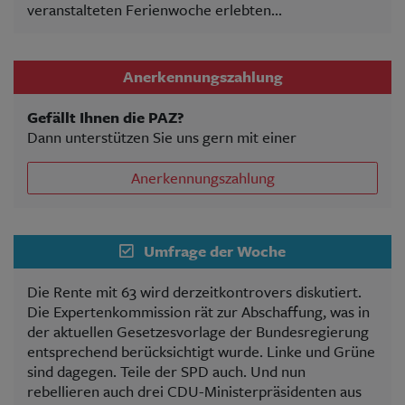
veranstalteten Ferienwoche erlebten...
Anerkennungszahlung
Gefällt Ihnen die PAZ?
Dann unterstützen Sie uns gern mit einer
Anerkennungszahlung
Umfrage der Woche
Die Rente mit 63 wird derzeitkontrovers diskutiert.
Die Expertenkommission rät zur Abschaffung, was in
der aktuellen Gesetzesvorlage der Bundesregierung
entsprechend berücksichtigt wurde. Linke und Grüne
sind dagegen. Teile der SPD auch. Und nun
rebellieren auch drei CDU-Ministerpräsidenten aus