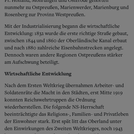
nunmehr zu Ostpreußen, Marienwerder, Marienburg und
Rosenberg zur Provinz Westpreußen.
Mit der Industrialisierung begann die wirtschaftliche
Entwicklung: 1832 wurde die erste richtige Straße gebaut,
zwischen 1844 und 1860 der Oberländische Kanal erbaut
und nach 1880 zahlreiche Eisenbahnstrecken angelegt.
Dennoch waren andere Regionen Ostpreußens stärker
am Aufschwung beteiligt.
Wirtschaftliche Entwicklung
Nach dem Ersten Weltkrieg übernahmen Arbeiter- und
Soldatenräte die Macht in den Städten, erst Mitte 1919
konnten Reichswehrtruppen die Ordnung
wiederherstellen. Die folgende NS-Herrschaft
beeinträchtigte das Religions-, Familien- und Privatleben
der Einwohner stark. Erst spät litt das Oberland unter
den Einwirkungen des Zweiten Weltkrieges, noch 1943