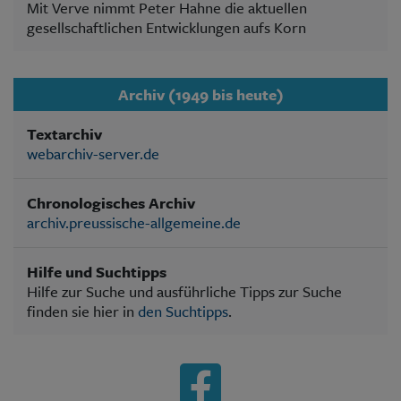
Mit Verve nimmt Peter Hahne die aktuellen
gesellschaftlichen Entwicklungen aufs Korn
Archiv (1949 bis heute)
Textarchiv
webarchiv-server.de
Chronologisches Archiv
archiv.preussische-allgemeine.de
Hilfe und Suchtipps
Hilfe zur Suche und ausführliche Tipps zur Suche
finden sie hier in
den Suchtipps
.