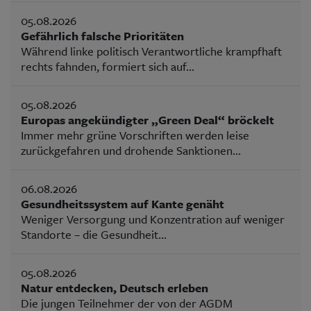
05.08.2026
Gefährlich falsche Prioritäten
Während linke politisch Verantwortliche krampfhaft
rechts fahnden, formiert sich auf...
05.08.2026
Europas angekündigter „Green Deal“ bröckelt
Immer mehr grüne Vorschriften werden leise
zurückgefahren und drohende Sanktionen...
06.08.2026
Gesundheitssystem auf Kante genäht
Weniger Versorgung und Konzentration auf weniger
Standorte – die Gesundheit...
05.08.2026
Natur entdecken, Deutsch erleben
Die jungen Teilnehmer der von der AGDM