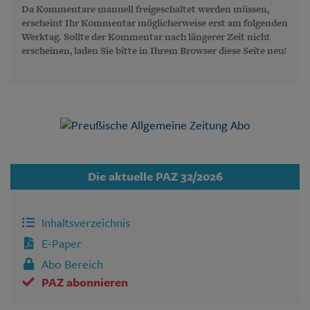
Da Kommentare manuell freigeschaltet werden müssen,
erscheint Ihr Kommentar möglicherweise erst am folgenden
Werktag. Sollte der Kommentar nach längerer Zeit nicht
erscheinen, laden Sie bitte in Ihrem Browser diese Seite neu!
Die aktuelle PAZ 32/2026
Inhaltsverzeichnis
E-Paper
Abo Bereich
PAZ abonnieren