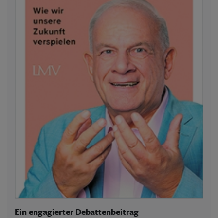
Ein engagierter Debattenbeitrag