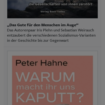
„Das Gute für den Menschen im Auge“
Das Autorenpaar Iris Plehn und Sebastian Weirauch
entzaubert die verschiedenen Sozialismus-Varianten
in der Geschichte bis zur Gegenwart