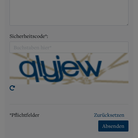
Sicherheitscode*:
*Pflichtfelder
Zurücksetzen
Absenden