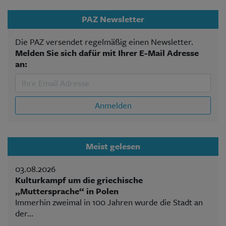
PAZ Newsletter
Die PAZ versendet regelmäßig einen Newsletter.
Melden Sie sich dafür mit Ihrer E-Mail Adresse
an:
Anmelden
Meist gelesen
03.08.2026
Kulturkampf um die griechische
„Muttersprache“ in Polen
Immerhin zweimal in 100 Jahren wurde die Stadt an
der...