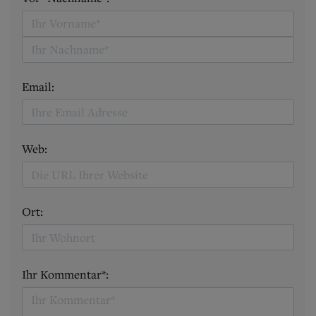
Email:
Web:
Ort:
Ihr Kommentar*: