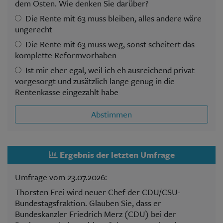
dem Osten. Wie denken Sie darüber?
Die Rente mit 63 muss bleiben, alles andere wäre
ungerecht
Die Rente mit 63 muss weg, sonst scheitert das
komplette Reformvorhaben
Ist mir eher egal, weil ich eh ausreichend privat
vorgesorgt und zusätzlich lange genug in die
Rentenkasse eingezahlt habe
Abstimmen
Ergebnis der letzten Umfrage
Umfrage vom 23.07.2026:
Thorsten Frei wird neuer Chef der CDU/CSU-
Bundestagsfraktion. Glauben Sie, dass er
Bundeskanzler Friedrich Merz (CDU) bei der