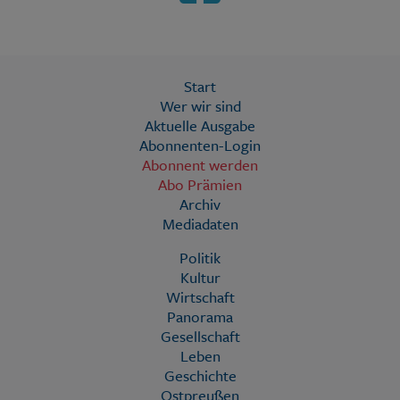
Start
Wer wir sind
Aktuelle Ausgabe
Abonnenten-Login
Abonnent werden
Abo Prämien
Archiv
Mediadaten
Politik
Kultur
Wirtschaft
Panorama
Gesellschaft
Leben
Geschichte
Ostpreußen