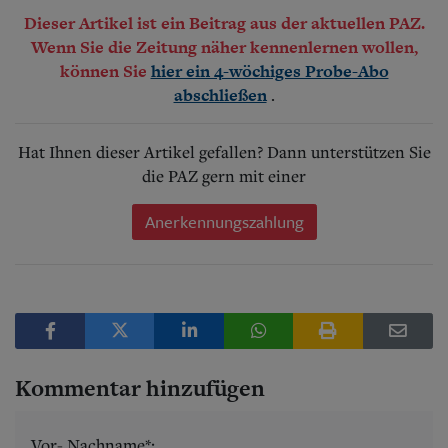
Dieser Artikel ist ein Beitrag aus der aktuellen PAZ.
Wenn Sie die Zeitung näher kennenlernen wollen,
können Sie
hier ein 4-wöchiges Probe-Abo
.
abschließen
Hat Ihnen dieser Artikel gefallen? Dann unterstützen Sie
die PAZ gern mit einer
Anerkennungszahlung
Kommentar hinzufügen
Vor- Nachname*: