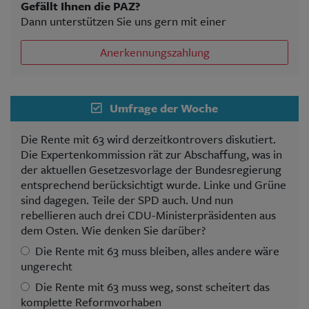
Gefällt Ihnen die PAZ?
Dann unterstützen Sie uns gern mit einer
Anerkennungszahlung
Umfrage der Woche
Die Rente mit 63 wird derzeitkontrovers diskutiert.
Die Expertenkommission rät zur Abschaffung, was in
der aktuellen Gesetzesvorlage der Bundesregierung
entsprechend berücksichtigt wurde. Linke und Grüne
sind dagegen. Teile der SPD auch. Und nun
rebellieren auch drei CDU-Ministerpräsidenten aus
dem Osten. Wie denken Sie darüber?
Die Rente mit 63 muss bleiben, alles andere wäre
ungerecht
Die Rente mit 63 muss weg, sonst scheitert das
komplette Reformvorhaben