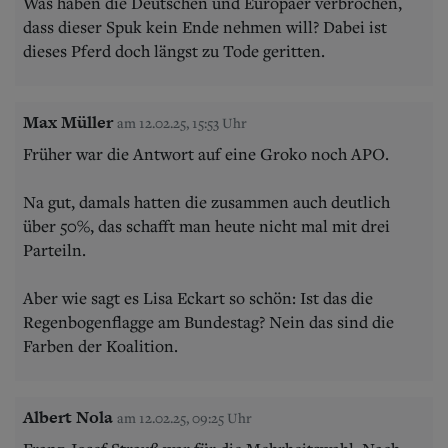
Was haben die Deutschen und Europäer verbrochen,
dass dieser Spuk kein Ende nehmen will? Dabei ist
dieses Pferd doch längst zu Tode geritten.
Max Müller
am 12.02.25, 15:53 Uhr
Früher war die Antwort auf eine Groko noch APO.
Na gut, damals hatten die zusammen auch deutlich
über 50%, das schafft man heute nicht mal mit drei
Parteiln.
Aber wie sagt es Lisa Eckart so schön: Ist das die
Regenbogenflagge am Bundestag? Nein das sind die
Farben der Koalition.
Albert Nola
am 12.02.25, 09:25 Uhr