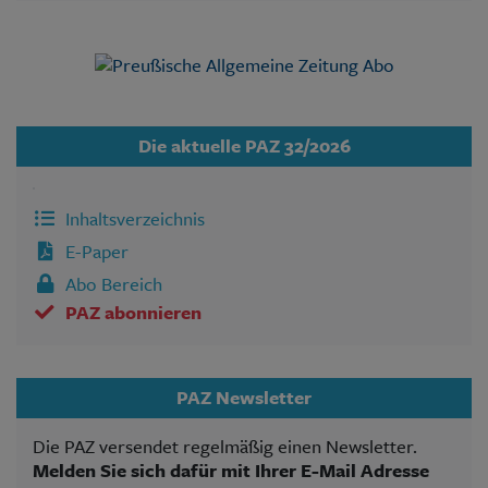
Die aktuelle PAZ 32/2026
Inhaltsverzeichnis
E-Paper
Abo Bereich
PAZ abonnieren
PAZ Newsletter
Die PAZ versendet regelmäßig einen Newsletter.
Melden Sie sich dafür mit Ihrer E-Mail Adresse