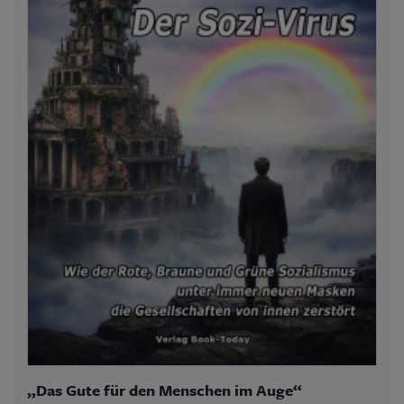
„Das Gute für den Menschen im Auge“