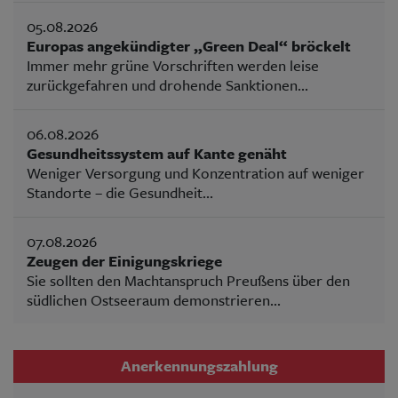
05.08.2026
Europas angekündigter „Green Deal“ bröckelt
Immer mehr grüne Vorschriften werden leise
zurückgefahren und drohende Sanktionen...
06.08.2026
Gesundheitssystem auf Kante genäht
Weniger Versorgung und Konzentration auf weniger
Standorte – die Gesundheit...
07.08.2026
Zeugen der Einigungskriege
Sie sollten den Machtanspruch Preußens über den
südlichen Ostseeraum demonstrieren...
Anerkennungszahlung