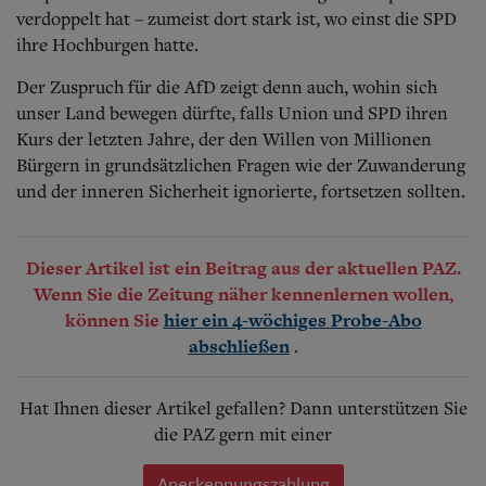
verdoppelt hat – zumeist dort stark ist, wo einst die SPD
ihre Hochburgen hatte.
Der Zuspruch für die AfD zeigt denn auch, wohin sich
unser Land bewegen dürfte, falls Union und SPD ihren
Kurs der letzten Jahre, der den Willen von Millionen
Bürgern in grundsätzlichen Fragen wie der Zuwanderung
und der inneren Sicherheit ignorierte, fortsetzen sollten.
Dieser Artikel ist ein Beitrag aus der aktuellen PAZ.
Wenn Sie die Zeitung näher kennenlernen wollen,
können Sie
hier ein 4-wöchiges Probe-Abo
.
abschließen
Hat Ihnen dieser Artikel gefallen? Dann unterstützen Sie
die PAZ gern mit einer
Anerkennungszahlung