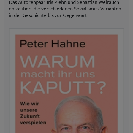
Das Autorenpaar Iris Plehn und Sebastian Weirauch
entzaubert die verschiedenen Sozialismus-Varianten
in der Geschichte bis zur Gegenwart