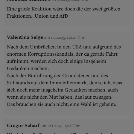
Eine große Koalition wäre doch die der zwei größten
Fraktionen...Union und AfD
Valentina Selge
am 12.02.25, 19:20 Uhr
Nach dem Umbrüchen in den USA und aufgrund des
enormen Korruptionsskandals, der da gerade Fahrt
aufnimmt, werden sich doch einige insgeheim
Gedanken machen.
Nach der Einführung der Grundsteuer und des
Stillstands auf dem Immobilienmarkt denke ich, dass
sich noch mehr insgeheim Gedanken machen, auch
wenn sie nicht den Mut haben, das laut zu sagen.
Das brauchen sie auch nicht, eine Wahl ist geheim.
Gregor Scharf
am 12.02.25, 15:58 Uhr