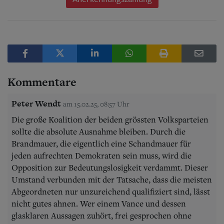
Kommentare
Peter Wendt
am 15.02.25, 08:57 Uhr
Die große Koalition der beiden grössten Volksparteien
sollte die absolute Ausnahme bleiben. Durch die
Brandmauer, die eigentlich eine Schandmauer für
jeden aufrechten Demokraten sein muss, wird die
Opposition zur Bedeutungslosigkeit verdammt. Dieser
Umstand verbunden mit der Tatsache, dass die meisten
Abgeordneten nur unzureichend qualifiziert sind, lässt
nicht gutes ahnen. Wer einem Vance und dessen
glasklaren Aussagen zuhört, frei gesprochen ohne