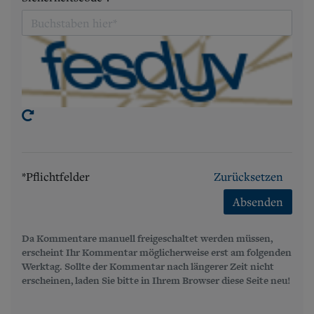
*Pflichtfelder
Zurücksetzen
Absenden
Da Kommentare manuell freigeschaltet werden müssen,
erscheint Ihr Kommentar möglicherweise erst am folgenden
Werktag. Sollte der Kommentar nach längerer Zeit nicht
erscheinen, laden Sie bitte in Ihrem Browser diese Seite neu!