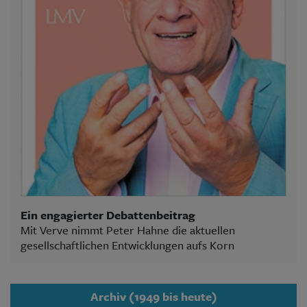
Ein engagierter Debattenbeitrag
Mit Verve nimmt Peter Hahne die aktuellen
gesellschaftlichen Entwicklungen aufs Korn
Archiv (1949 bis heute)