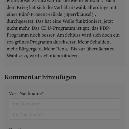
Franz-Josef Strauß war für die Mehrheitswahl. Nach
dem Krieg hat sich die Verhältniswahl, allerdings mit
einer Fünf-Prozent-Hürde (Sperrklausel) ,
durchgesetzt. Das hat eine Weile funktioniert, jetzt
nicht mehr. Das CDU-Programm ist gut, das FDP-
Programm noch besser. Am Schluss wird sich doch ein
rot-grünes Programm durchsetzt: Mehr Schulden,
mehr Bürgergeld, Mehr Rente. Bis zur übernächsten
Wahl 2029 wird sich nichts ändert.
Kommentar hinzufügen
Vor- Nachname*: