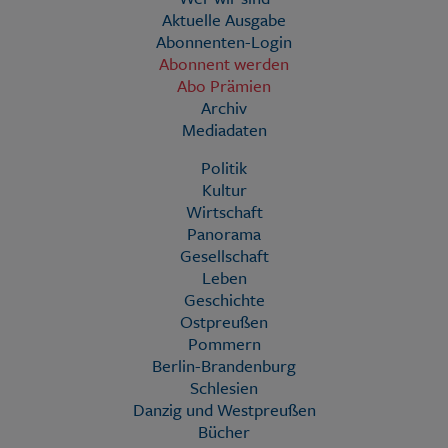
Aktuelle Ausgabe
Abonnenten-Login
Abonnent werden
Abo Prämien
Archiv
Mediadaten
Politik
Kultur
Wirtschaft
Panorama
Gesellschaft
Leben
Geschichte
Ostpreußen
Pommern
Berlin-Brandenburg
Schlesien
Danzig und Westpreußen
Bücher