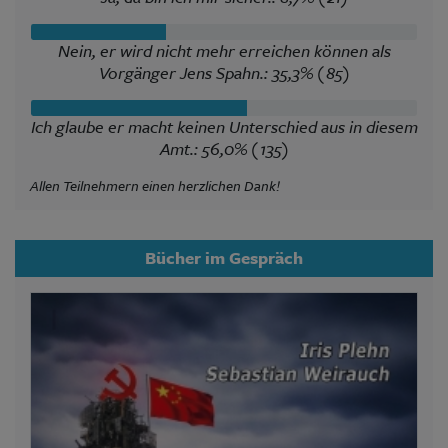
Nein, er wird nicht mehr erreichen können als
Vorgänger Jens Spahn.: 35,3% (85)
Ich glaube er macht keinen Unterschied aus in diesem
Amt.: 56,0% (135)
Allen Teilnehmern einen herzlichen Dank!
Bücher im Gespräch