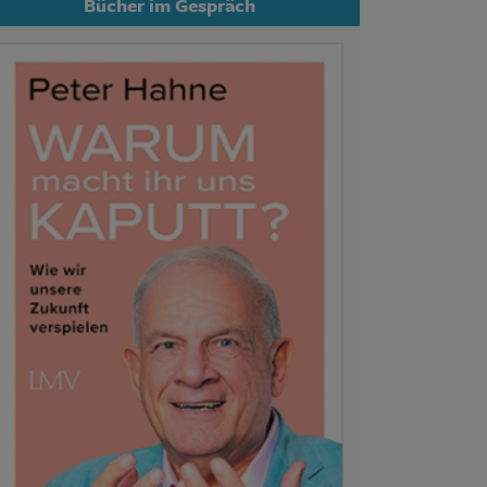
Bücher im Gespräch