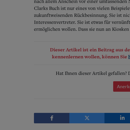
nach allem Anschein vor einer umfassenden 
Clarks Buch ist nur eines von vielen Beispiele
zukunftweisenden Rückbesinnung. Sie ist nic
Interessenvertreter. Sie ist etwas für vernü
ermöglichen wollen. Dass sie nun an Kiosken
Dieser Artikel ist ein Beitrag aus 
kennenlernen wollen, können Sie
Hat Ihnen dieser Artikel gefallen?
Anerk