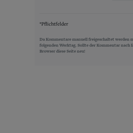
*Pflichtfelder
Da Kommentare manuell freigeschaltet werden m
folgenden Werktag. Sollte der Kommentar nach län
Browser diese Seite neu!