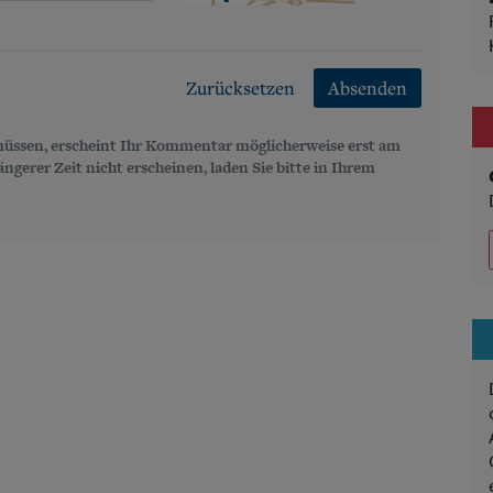
Zurücksetzen
Absenden
üssen, erscheint Ihr Kommentar möglicherweise erst am
gerer Zeit nicht erscheinen, laden Sie bitte in Ihrem