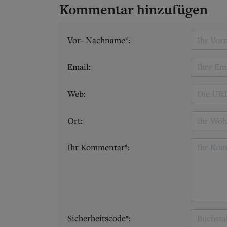
Kommentar hinzufügen
Vor- Nachname*:
Email:
Web:
Ort:
Ihr Kommentar*:
Sicherheitscode*: