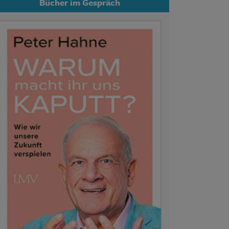
Bücher im Gespräch