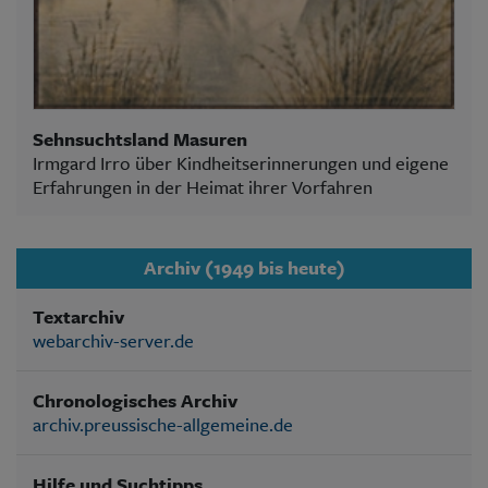
Sehnsuchtsland Masuren
Irmgard Irro über Kindheitserinnerungen und eigene
Erfahrungen in der Heimat ihrer Vorfahren
Archiv (1949 bis heute)
Textarchiv
webarchiv-server.de
Chronologisches Archiv
archiv.preussische-allgemeine.de
Hilfe und Suchtipps