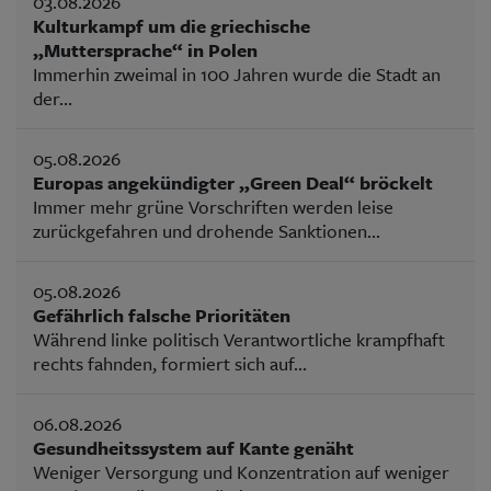
03.08.2026
Kulturkampf um die griechische
„Muttersprache“ in Polen
Immerhin zweimal in 100 Jahren wurde die Stadt an
der...
05.08.2026
Europas angekündigter „Green Deal“ bröckelt
Immer mehr grüne Vorschriften werden leise
zurückgefahren und drohende Sanktionen...
05.08.2026
Gefährlich falsche Prioritäten
Während linke politisch Verantwortliche krampfhaft
rechts fahnden, formiert sich auf...
06.08.2026
Gesundheitssystem auf Kante genäht
Weniger Versorgung und Konzentration auf weniger