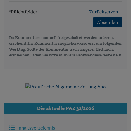
*Pflichtfelder
Zurücksetzen
Absenden
Da Kommentare manuell freigeschaltet werden müssen,
erscheint Ihr Kommentar möglicherweise erst am folgenden
Werktag. Sollte der Kommentar nach längerer Zeit nicht
erscheinen, laden Sie bitte in Ihrem Browser diese Seite neu!
Die aktuelle PAZ 32/2026
Inhaltsverzeichnis