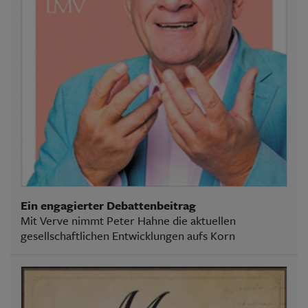
Ein engagierter Debattenbeitrag
Mit Verve nimmt Peter Hahne die aktuellen
gesellschaftlichen Entwicklungen aufs Korn