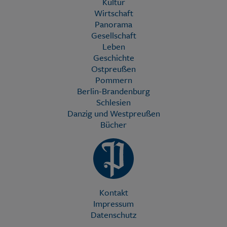
Kultur
Wirtschaft
Panorama
Gesellschaft
Leben
Geschichte
Ostpreußen
Pommern
Berlin-Brandenburg
Schlesien
Danzig und Westpreußen
Bücher
Kontakt
Impressum
Datenschutz