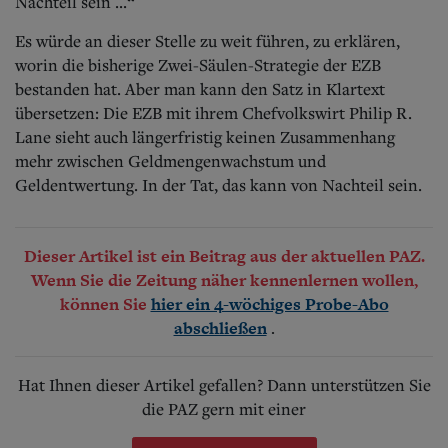
Nachteil sein ...“
Es würde an dieser Stelle zu weit führen, zu erklären,
worin die bisherige Zwei-Säulen-Strategie der EZB
bestanden hat. Aber man kann den Satz in Klartext
übersetzen: Die EZB mit ihrem Chefvolkswirt Philip R.
Lane sieht auch längerfristig keinen Zusammenhang
mehr zwischen Geldmengenwachstum und
Geldentwertung. In der Tat, das kann von Nachteil sein.
Dieser Artikel ist ein Beitrag aus der aktuellen PAZ.
Wenn Sie die Zeitung näher kennenlernen wollen,
können Sie
hier ein 4-wöchiges Probe-Abo
.
abschließen
Hat Ihnen dieser Artikel gefallen? Dann unterstützen Sie
die PAZ gern mit einer