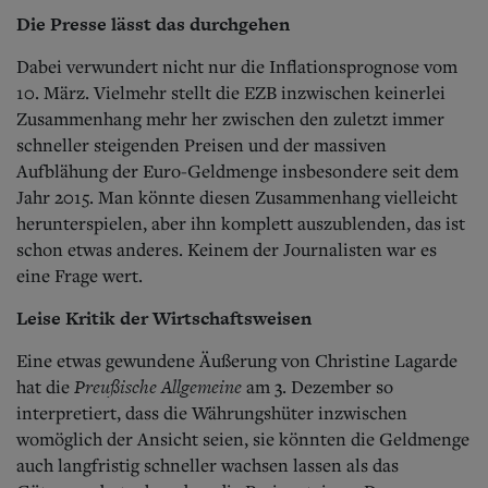
Die Presse lässt das durchgehen
Dabei verwundert nicht nur die Inflationsprognose vom
10. März. Vielmehr stellt die EZB inzwischen keinerlei
Zusammenhang mehr her zwischen den zuletzt immer
schneller steigenden Preisen und der massiven
Aufblähung der Euro-Geldmenge insbesondere seit dem
Jahr 2015. Man könnte diesen Zusammenhang vielleicht
herunterspielen, aber ihn komplett auszublenden, das ist
schon etwas anderes. Keinem der Journalisten war es
eine Frage wert.
Leise Kritik der Wirtschaftsweisen
Eine etwas gewundene Äußerung von Christine Lagarde
Preußische Allgemeine
hat die
am 3. Dezember so
interpretiert, dass die Währungshüter inzwischen
womöglich der Ansicht seien, sie könnten die Geldmenge
auch langfristig schneller wachsen lassen als das