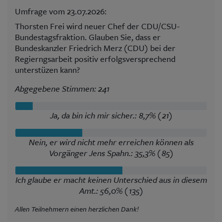
Umfrage vom 23.07.2026:
Thorsten Frei wird neuer Chef der CDU/CSU-
Bundestagsfraktion. Glauben Sie, dass er
Bundeskanzler Friedrich Merz (CDU) bei der
Regierngsarbeit positiv erfolgsversprechend
unterstüzen kann?
Abgegebene Stimmen: 241
Ja, da bin ich mir sicher.: 8,7% (21)
Nein, er wird nicht mehr erreichen können als
Vorgänger Jens Spahn.: 35,3% (85)
Ich glaube er macht keinen Unterschied aus in diesem
Amt.: 56,0% (135)
Allen Teilnehmern einen herzlichen Dank!