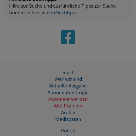
Hilfe zur Suche und ausführliche Tipps zur Suche
finden sie hier in
den Suchtipps
.
Start
Wer wir sind
Aktuelle Ausgabe
Abonnenten-Login
Abonnent werden
Abo Prämien
Archiv
Mediadaten
Politik