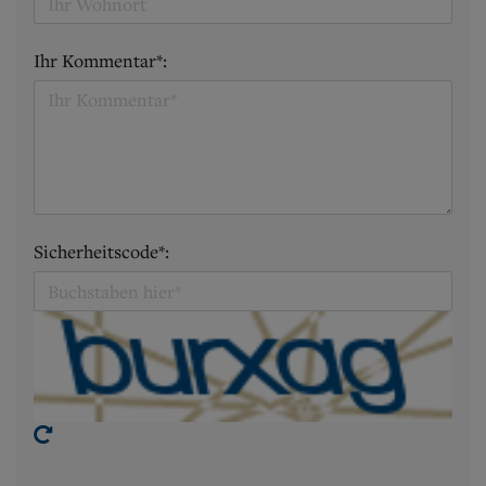
Ihr Kommentar*:
Sicherheitscode*: