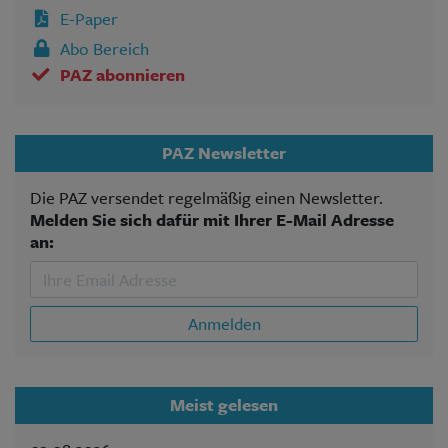
E-Paper
Abo Bereich
PAZ abonnieren
PAZ Newsletter
Die PAZ versendet regelmäßig einen Newsletter.
Melden Sie sich dafür mit Ihrer E-Mail Adresse
an:
Anmelden
Meist gelesen