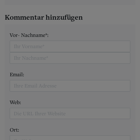
Kommentar hinzufügen
Vor- Nachname*:
Email:
Web:
Ort: