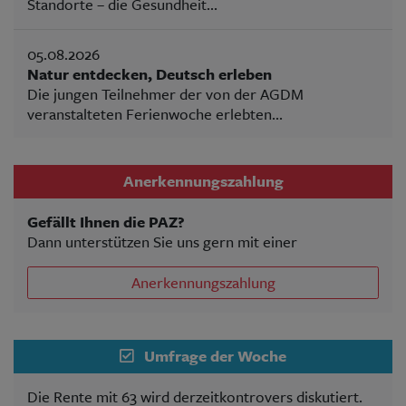
Standorte – die Gesundheit...
05.08.2026
Natur entdecken, Deutsch erleben
Die jungen Teilnehmer der von der AGDM
veranstalteten Ferienwoche erlebten...
Anerkennungszahlung
Gefällt Ihnen die PAZ?
Dann unterstützen Sie uns gern mit einer
Anerkennungszahlung
Umfrage der Woche
Die Rente mit 63 wird derzeitkontrovers diskutiert.