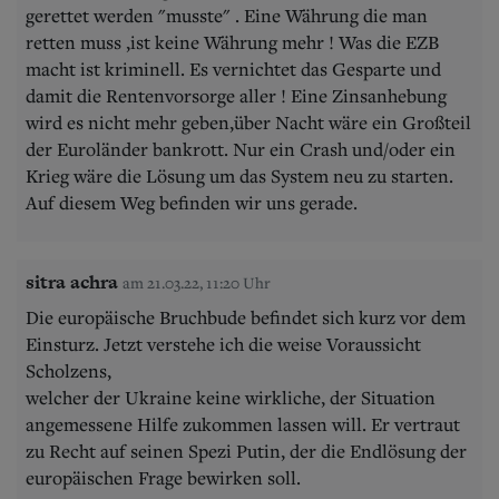
gerettet werden "musste" . Eine Währung die man
retten muss ,ist keine Währung mehr ! Was die EZB
macht ist kriminell. Es vernichtet das Gesparte und
damit die Rentenvorsorge aller ! Eine Zinsanhebung
wird es nicht mehr geben,über Nacht wäre ein Großteil
der Euroländer bankrott. Nur ein Crash und/oder ein
Krieg wäre die Lösung um das System neu zu starten.
Auf diesem Weg befinden wir uns gerade.
sitra achra
am 21.03.22, 11:20 Uhr
Die europäische Bruchbude befindet sich kurz vor dem
Einsturz. Jetzt verstehe ich die weise Voraussicht
Scholzens,
welcher der Ukraine keine wirkliche, der Situation
angemessene Hilfe zukommen lassen will. Er vertraut
zu Recht auf seinen Spezi Putin, der die Endlösung der
europäischen Frage bewirken soll.