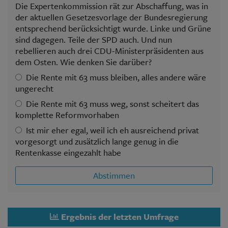
Die Expertenkommission rät zur Abschaffung, was in
der aktuellen Gesetzesvorlage der Bundesregierung
entsprechend berücksichtigt wurde. Linke und Grüne
sind dagegen. Teile der SPD auch. Und nun
rebellieren auch drei CDU-Ministerpräsidenten aus
dem Osten. Wie denken Sie darüber?
Die Rente mit 63 muss bleiben, alles andere wäre
ungerecht
Die Rente mit 63 muss weg, sonst scheitert das
komplette Reformvorhaben
Ist mir eher egal, weil ich eh ausreichend privat
vorgesorgt und zusätzlich lange genug in die
Rentenkasse eingezahlt habe
Abstimmen
Ergebnis der letzten Umfrage