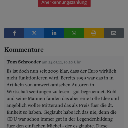
Anerkennungszahlung
Kommentare
Tom Schroeder
am 24.03.22, 19:20 Uhr
Es ist doch nun seit 2009 klar, dass der Euro wirklich
nicht funktionieren wird. Bereits 1999 war das in in
Artikeln von amwerikanischen Autoren in
Wirtschaftszeitungen zu lesen - gut begruendet. Kohl
und seine Mannen fanden das aber eine tolle Idee und
angeblich wollte Mitterand das als Preis fuer die dt.
Einheit so haben. Geglaubt habe ich das nie, denn die
CDU war schon immer gut in der Legendenbildung
fuer den einfachen Michel - der es glaubte. Diese