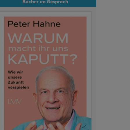
Bücher im Gespräch