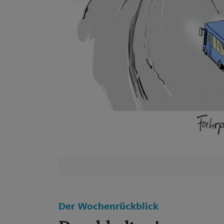
Der Wochenrückblick