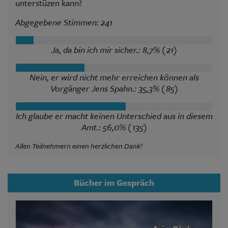
unterstüzen kann?
Abgegebene Stimmen: 241
Ja, da bin ich mir sicher.: 8,7% (21)
Nein, er wird nicht mehr erreichen können als
Vorgänger Jens Spahn.: 35,3% (85)
Ich glaube er macht keinen Unterschied aus in diesem
Amt.: 56,0% (135)
Allen Teilnehmern einen herzlichen Dank!
Bücher im Gespräch