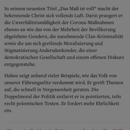
In seinem neuesten Titel „Das Maß ist voll“ macht der
bekennende Christ sich vollends Luft. Darin prangert er
die Unverhältnismäßigkeit der Corona-Maßnahmen
ebenso an wie das von der Mehrheit der Bevölkerung
abgelehnte Gendern, die zunehmende Clan-Kriminalität
sowie die um sich greifende Moralisierung und
Stigmatisierung Andersdenkender, die einer
demokratischen Gesellschaft und einem offenen Diskurs
entgegenstehe.
Hahne zeigt anhand vieler Beispiele, wie das Volk von
unserer Führungselite verdummt wird. Er greift Themen
auf, die schnell in Vergessenheit geraten. Die
Doppelmoral der Politik entlarvt er in pointierten, teils
recht polemischen Texten. Er fordert mehr Ehrlichkeit
ein.