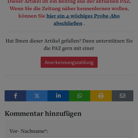
Dieser Artikel ist ein Beitrag aus der aktuellen PAZ.
Wenn Sie die Zeitung näher kennenlernen wollen,
können Sie
hier ein 4-wöchiges Probe-Abo
.
abschließen
Hat Ihnen dieser Artikel gefallen? Dann unterstützen Sie
die PAZ gern mit einer
Anerkennungszahlung
Kommentar hinzufügen
Vor- Nachname*: