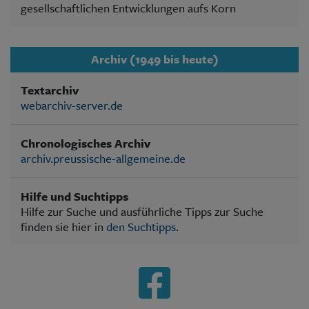
gesellschaftlichen Entwicklungen aufs Korn
Archiv (1949 bis heute)
Textarchiv
webarchiv-server.de
Chronologisches Archiv
archiv.preussische-allgemeine.de
Hilfe und Suchtipps
Hilfe zur Suche und ausführliche Tipps zur Suche
finden sie hier in
den Suchtipps
.