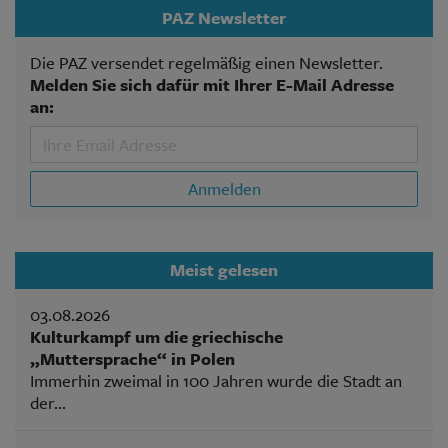
PAZ Newsletter
Die PAZ versendet regelmäßig einen Newsletter.
Melden Sie sich dafür mit Ihrer E-Mail Adresse
an:
Anmelden
Meist gelesen
03.08.2026
Kulturkampf um die griechische
„Muttersprache“ in Polen
Immerhin zweimal in 100 Jahren wurde die Stadt an
der...