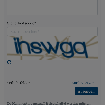
Sicherheitscode*:
*Pflichtfelder
Zurücksetzen
Absenden
Da Kommentare manuell freigeschaltet werden müssen,