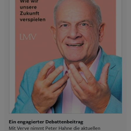
Ein engagierter Debattenbeitrag
Mit Verve nimmt Peter Hahne die aktuellen