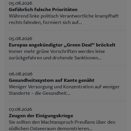
05.08.2026
Gefährlich falsche Prioritäten
Während linke politisch Verantwortliche krampfhaft
rechts fahnden, formiert sich auf...
05.08.2026
Europas angekündigter „Green Deal“ bröckelt
Immer mehr grüne Vorschriften werden leise
zurückgefahren und drohende Sanktionen...
06.08.2026
Gesundheitssystem auf Kante genäht
Weniger Versorgung und Konzentration auf weniger
Standorte – die Gesundheit...
07.08.2026
Zeugen der Einigungskriege
Sie sollten den Machtanspruch Preußens über den
südlichen Ostseeraum demonstrieren...