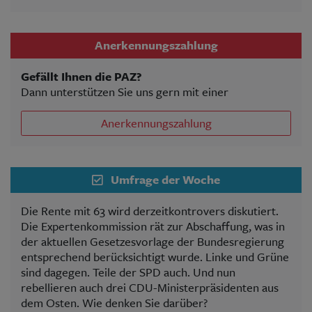
Anerkennungszahlung
Gefällt Ihnen die PAZ?
Dann unterstützen Sie uns gern mit einer
Anerkennungszahlung
Umfrage der Woche
Die Rente mit 63 wird derzeitkontrovers diskutiert.
Die Expertenkommission rät zur Abschaffung, was in
der aktuellen Gesetzesvorlage der Bundesregierung
entsprechend berücksichtigt wurde. Linke und Grüne
sind dagegen. Teile der SPD auch. Und nun
rebellieren auch drei CDU-Ministerpräsidenten aus
dem Osten. Wie denken Sie darüber?