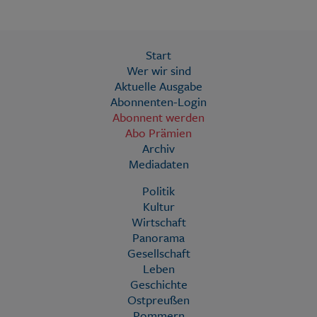
Start
Wer wir sind
Aktuelle Ausgabe
Abonnenten-Login
Abonnent werden
Abo Prämien
Archiv
Mediadaten
Politik
Kultur
Wirtschaft
Panorama
Gesellschaft
Leben
Geschichte
Ostpreußen
Pommern