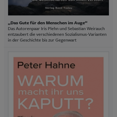
„Das Gute für den Menschen im Auge“
Das Autorenpaar Iris Plehn und Sebastian Weirauch
entzaubert die verschiedenen Sozialismus-Varianten
in der Geschichte bis zur Gegenwart