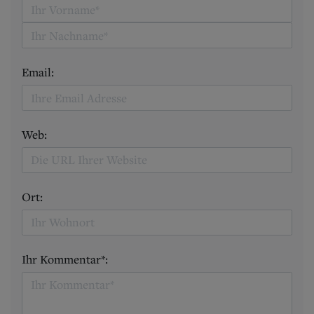
Email:
Web:
Ort:
Ihr Kommentar*: