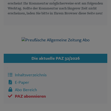
erscheint Ihr Kommentar möglicherweise erst am folgenden
Werktag. Sollte der Kommentar nach längerer Zeit nicht
erscheinen, laden Sie bitte in Ihrem Browser diese Seite neu!
Die aktuelle PAZ 32/2026
Inhaltsverzeichnis
E-Paper
Abo Bereich
PAZ abonnieren