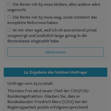
Die Rente mit 63 muss bleiben, alles andere wäre
ungerecht
Die Rente mit 63 muss weg, sonst scheitert das
komplette Reformvorhaben
Ist mir eher egal, weil ich eh ausreichend privat
vorgesorgt und zusätzlich lange genug in die
Rentenkasse eingezahlt habe
Abstimmen
Ergebnis der letzten Umfrage
Umfrage vom 23.07.2026:
Thorsten Frei wird neuer Chef der CDU/CSU-
Bundestagsfraktion. Glauben Sie, dass er
Bundeskanzler Friedrich Merz (CDU) bei der
Regierngsarbeit positiv erfolgsversprechend