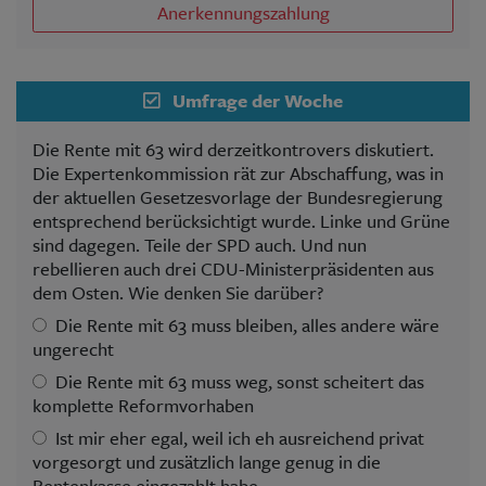
Anerkennungszahlung
Umfrage der Woche
Die Rente mit 63 wird derzeitkontrovers diskutiert.
Die Expertenkommission rät zur Abschaffung, was in
der aktuellen Gesetzesvorlage der Bundesregierung
entsprechend berücksichtigt wurde. Linke und Grüne
sind dagegen. Teile der SPD auch. Und nun
rebellieren auch drei CDU-Ministerpräsidenten aus
dem Osten. Wie denken Sie darüber?
Die Rente mit 63 muss bleiben, alles andere wäre
ungerecht
Die Rente mit 63 muss weg, sonst scheitert das
komplette Reformvorhaben
Ist mir eher egal, weil ich eh ausreichend privat
vorgesorgt und zusätzlich lange genug in die
Rentenkasse eingezahlt habe