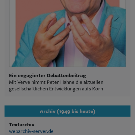
Ein engagierter Debattenbeitrag
Mit Verve nimmt Peter Hahne die aktuellen
gesellschaftlichen Entwicklungen aufs Korn
Archiv (1949 bis heute)
Textarchiv
webarchiv-server.de