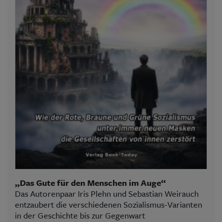
„Das Gute für den Menschen im Auge“
Das Autorenpaar Iris Plehn und Sebastian Weirauch
entzaubert die verschiedenen Sozialismus-Varianten
in der Geschichte bis zur Gegenwart