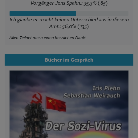
Vorgänger Jens Spahn.: 35,3% (85)
Ich glaube er macht keinen Unterschied aus in diesem
Amt.: 56,0% (135)
Allen Teilnehmern einen herzlichen Dank!
Bücher im Gespräch