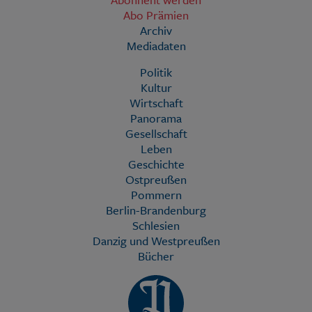
Abo Prämien
Archiv
Mediadaten
Politik
Kultur
Wirtschaft
Panorama
Gesellschaft
Leben
Geschichte
Ostpreußen
Pommern
Berlin-Brandenburg
Schlesien
Danzig und Westpreußen
Bücher