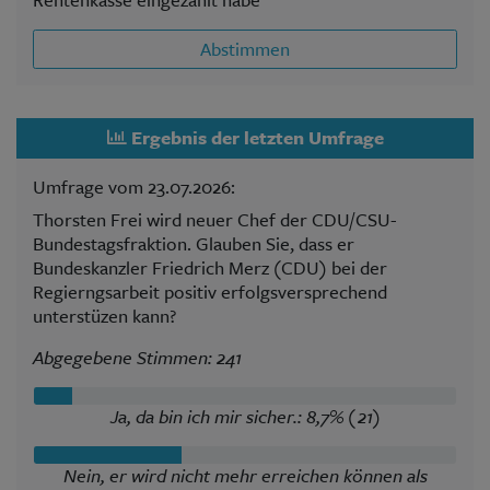
Abstimmen
Ergebnis der letzten Umfrage
Umfrage vom 23.07.2026:
Thorsten Frei wird neuer Chef der CDU/CSU-
Bundestagsfraktion. Glauben Sie, dass er
Bundeskanzler Friedrich Merz (CDU) bei der
Regierngsarbeit positiv erfolgsversprechend
unterstüzen kann?
Abgegebene Stimmen: 241
Ja, da bin ich mir sicher.: 8,7% (21)
Nein, er wird nicht mehr erreichen können als