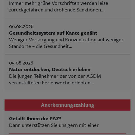
Immer mehr grüne Vorschriften werden leise
zurückgefahren und drohende Sanktionen...
06.08.2026
Gesundheitssystem auf Kante genäht
Weniger Versorgung und Konzentration auf weniger
Standorte – die Gesundheit...
05.08.2026
Natur entdecken, Deutsch erleben
Die jungen Teilnehmer der von der AGDM
veranstalteten Ferienwoche erlebten...
Anerkennungszahlung
Gefällt Ihnen die PAZ?
Dann unterstützen Sie uns gern mit einer