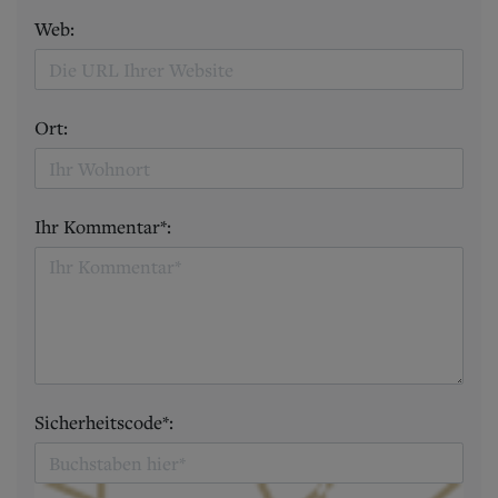
Web:
Ort:
Ihr Kommentar*:
Sicherheitscode*: