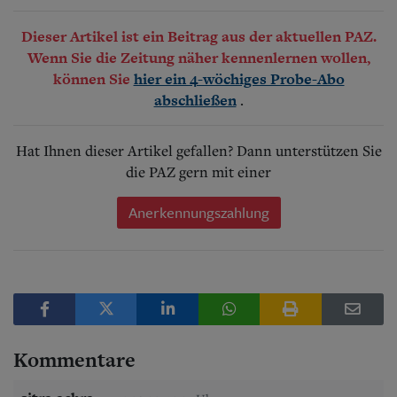
Dieser Artikel ist ein Beitrag aus der aktuellen PAZ.
Wenn Sie die Zeitung näher kennenlernen wollen,
können Sie
hier ein 4-wöchiges Probe-Abo
.
abschließen
Hat Ihnen dieser Artikel gefallen? Dann unterstützen Sie
die PAZ gern mit einer
Anerkennungszahlung
Kommentare