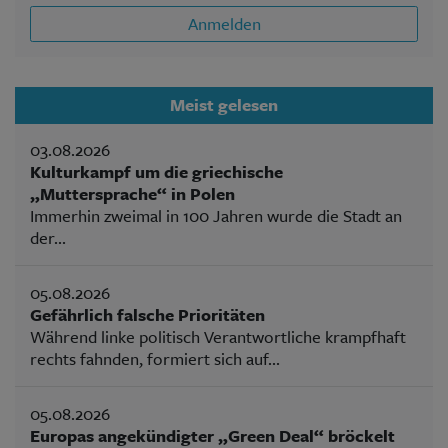
Anmelden
Meist gelesen
03.08.2026
Kulturkampf um die griechische
„Muttersprache“ in Polen
Immerhin zweimal in 100 Jahren wurde die Stadt an
der...
05.08.2026
Gefährlich falsche Prioritäten
Während linke politisch Verantwortliche krampfhaft
rechts fahnden, formiert sich auf...
05.08.2026
Europas angekündigter „Green Deal“ bröckelt