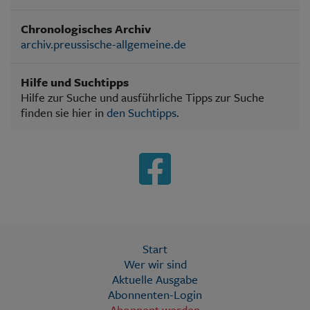
Chronologisches Archiv
archiv.preussische-allgemeine.de
Hilfe und Suchtipps
Hilfe zur Suche und ausführliche Tipps zur Suche
finden sie hier in
den Suchtipps
.
Start
Wer wir sind
Aktuelle Ausgabe
Abonnenten-Login
Abonnent werden