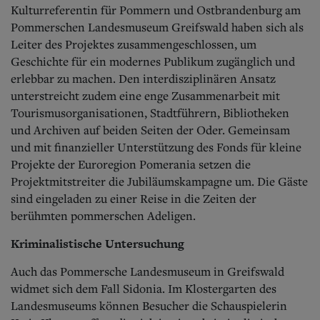
Kulturreferentin für Pommern und Ostbrandenburg am
Pommerschen Landesmuseum Greifswald haben sich als
Leiter des Projektes zusammengeschlossen, um
Geschichte für ein modernes Publikum zugänglich und
erlebbar zu machen. Den interdisziplinären Ansatz
unterstreicht zudem eine enge Zusammenarbeit mit
Tourismusorganisationen, Stadtführern, Bibliotheken
und Archiven auf beiden Seiten der Oder. Gemeinsam
und mit finanzieller Unterstützung des Fonds für kleine
Projekte der Euroregion Pomerania setzen die
Projektmitstreiter die Jubiläumskampagne um. Die Gäste
sind eingeladen zu einer Reise in die Zeiten der
berühmten pommerschen Adeligen.
Kriminalistische Untersuchung
Auch das Pommersche Landesmuseum in Greifswald
widmet sich dem Fall Sidonia. Im Klostergarten des
Landesmuseums können Besucher die Schauspielerin