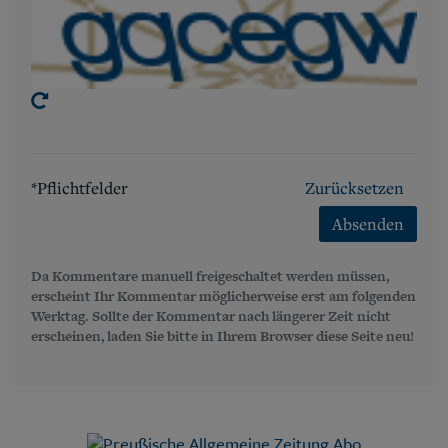
*Pflichtfelder
Zurücksetzen
Absenden
Da Kommentare manuell freigeschaltet werden müssen,
erscheint Ihr Kommentar möglicherweise erst am folgenden
Werktag. Sollte der Kommentar nach längerer Zeit nicht
erscheinen, laden Sie bitte in Ihrem Browser diese Seite neu!