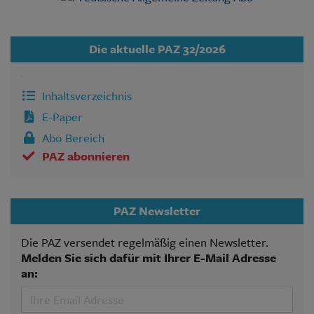
Die aktuelle PAZ 32/2026
Inhaltsverzeichnis
E-Paper
Abo Bereich
PAZ abonnieren
PAZ Newsletter
Die PAZ versendet regelmäßig einen Newsletter.
Melden Sie sich dafür mit Ihrer E-Mail Adresse
an: