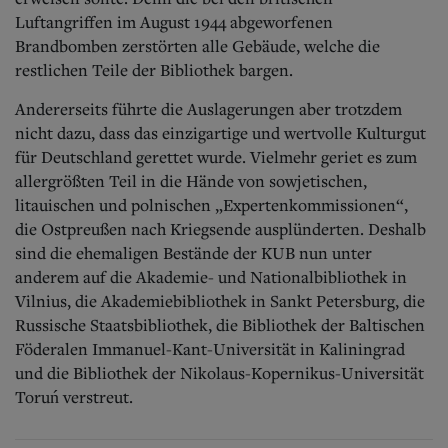
Luftangriffen im August 1944 abgeworfenen
Brandbomben zerstörten alle Gebäude, welche die
restlichen Teile der Bibliothek bargen.
Andererseits führte die Auslagerungen aber trotzdem
nicht dazu, dass das einzigartige und wertvolle Kulturgut
für Deutschland gerettet wurde. Vielmehr geriet es zum
allergrößten Teil in die Hände von sowjetischen,
litauischen und polnischen „Expertenkommissionen“,
die Ostpreußen nach Kriegsende ausplünderten. Deshalb
sind die ehemaligen Bestände der KUB nun unter
anderem auf die Akademie- und Nationalbibliothek in
Vilnius, die Akademiebibliothek in Sankt Petersburg, die
Russische Staatsbibliothek, die Bibliothek der Baltischen
Föderalen Immanuel-Kant-Universität in Kaliningrad
und die Bibliothek der Nikolaus-Kopernikus-Universität
Toruń verstreut.