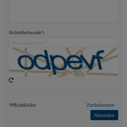
Sicherheitscode*:
*Pflichtfelder
Zurücksetzen
Absenden