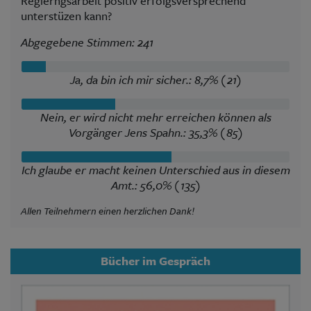
Regierngsarbeit positiv erfolgsversprechend
unterstüzen kann?
Abgegebene Stimmen: 241
Ja, da bin ich mir sicher.: 8,7% (21)
Nein, er wird nicht mehr erreichen können als
Vorgänger Jens Spahn.: 35,3% (85)
Ich glaube er macht keinen Unterschied aus in diesem
Amt.: 56,0% (135)
Allen Teilnehmern einen herzlichen Dank!
Bücher im Gespräch