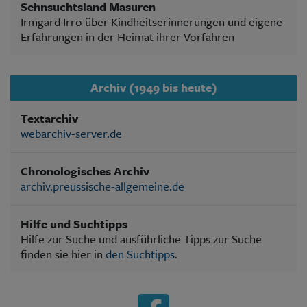
Sehnsuchtsland Masuren
Irmgard Irro über Kindheitserinnerungen und eigene
Erfahrungen in der Heimat ihrer Vorfahren
Archiv (1949 bis heute)
Textarchiv
webarchiv-server.de
Chronologisches Archiv
archiv.preussische-allgemeine.de
Hilfe und Suchtipps
Hilfe zur Suche und ausführliche Tipps zur Suche
finden sie hier in
den Suchtipps
.