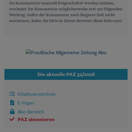
Da Kommentare manuell freigeschaltet werden müssen,
erscheint Ihr Kommentar möglicherweise erst am folgenden
Werktag. Sollte der Kommentar nach längerer Zeit nicht
erscheinen, laden Sie bitte in Ihrem Browser diese Seite neu!
Die aktuelle PAZ 32/2026
Inhaltsverzeichnis
E-Paper
Abo Bereich
PAZ abonnieren