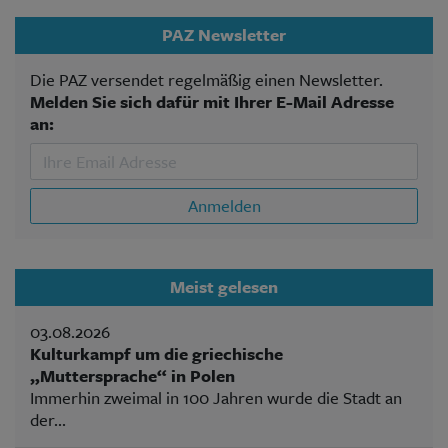
PAZ Newsletter
Die PAZ versendet regelmäßig einen Newsletter.
Melden Sie sich dafür mit Ihrer E-Mail Adresse
an:
Anmelden
Meist gelesen
03.08.2026
Kulturkampf um die griechische
„Muttersprache“ in Polen
Immerhin zweimal in 100 Jahren wurde die Stadt an
der...