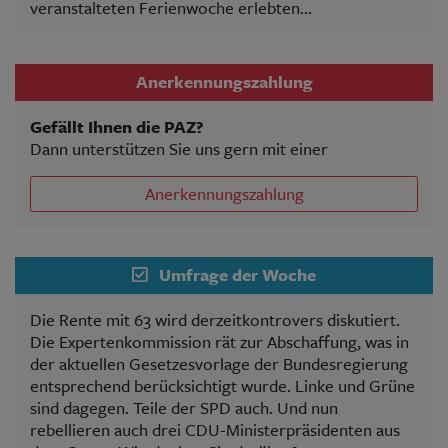
veranstalteten Ferienwoche erlebten...
Anerkennungszahlung
Gefällt Ihnen die PAZ?
Dann unterstützen Sie uns gern mit einer
Anerkennungszahlung
Umfrage der Woche
Die Rente mit 63 wird derzeitkontrovers diskutiert.
Die Expertenkommission rät zur Abschaffung, was in
der aktuellen Gesetzesvorlage der Bundesregierung
entsprechend berücksichtigt wurde. Linke und Grüne
sind dagegen. Teile der SPD auch. Und nun
rebellieren auch drei CDU-Ministerpräsidenten aus