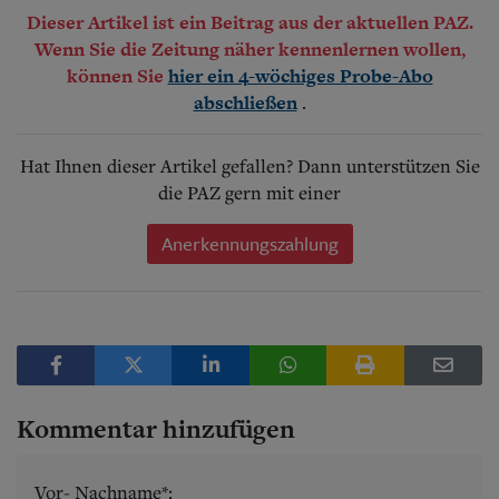
Dieser Artikel ist ein Beitrag aus der aktuellen PAZ.
Wenn Sie die Zeitung näher kennenlernen wollen,
können Sie
hier ein 4-wöchiges Probe-Abo
.
abschließen
Hat Ihnen dieser Artikel gefallen? Dann unterstützen Sie
die PAZ gern mit einer
Anerkennungszahlung
Kommentar hinzufügen
Vor- Nachname*: