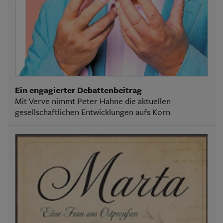
Ein engagierter Debattenbeitrag
Mit Verve nimmt Peter Hahne die aktuellen
gesellschaftlichen Entwicklungen aufs Korn