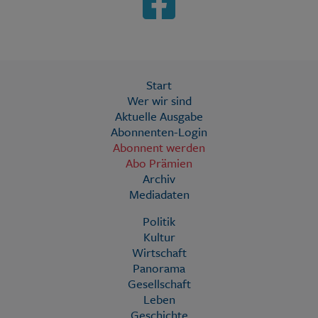
Start
Wer wir sind
Aktuelle Ausgabe
Abonnenten-Login
Abonnent werden
Abo Prämien
Archiv
Mediadaten
Politik
Kultur
Wirtschaft
Panorama
Gesellschaft
Leben
Geschichte