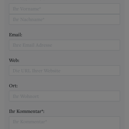
Email:
Web:
Ort:
Ihr Kommentar*: