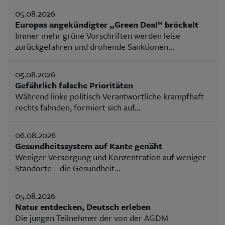
05.08.2026
Europas angekündigter „Green Deal“ bröckelt
Immer mehr grüne Vorschriften werden leise
zurückgefahren und drohende Sanktionen...
05.08.2026
Gefährlich falsche Prioritäten
Während linke politisch Verantwortliche krampfhaft
rechts fahnden, formiert sich auf...
06.08.2026
Gesundheitssystem auf Kante genäht
Weniger Versorgung und Konzentration auf weniger
Standorte – die Gesundheit...
05.08.2026
Natur entdecken, Deutsch erleben
Die jungen Teilnehmer der von der AGDM