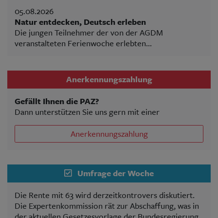
05.08.2026
Natur entdecken, Deutsch erleben
Die jungen Teilnehmer der von der AGDM
veranstalteten Ferienwoche erlebten...
Anerkennungszahlung
Gefällt Ihnen die PAZ?
Dann unterstützen Sie uns gern mit einer
Anerkennungszahlung
Umfrage der Woche
Die Rente mit 63 wird derzeitkontrovers diskutiert.
Die Expertenkommission rät zur Abschaffung, was in
der aktuellen Gesetzesvorlage der Bundesregierung