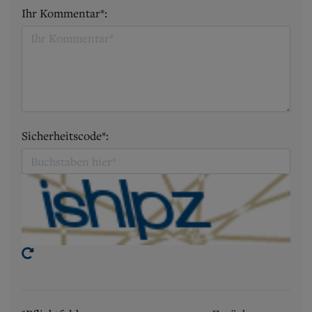
Ihr Kommentar*:
Sicherheitscode*: