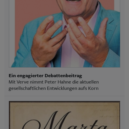
Ein engagierter Debattenbeitrag
Mit Verve nimmt Peter Hahne die aktuellen
gesellschaftlichen Entwicklungen aufs Korn