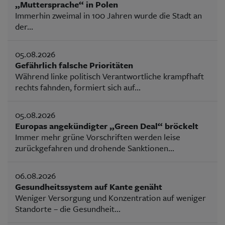
„Muttersprache“ in Polen
Immerhin zweimal in 100 Jahren wurde die Stadt an
der...
05.08.2026
Gefährlich falsche Prioritäten
Während linke politisch Verantwortliche krampfhaft
rechts fahnden, formiert sich auf...
05.08.2026
Europas angekündigter „Green Deal“ bröckelt
Immer mehr grüne Vorschriften werden leise
zurückgefahren und drohende Sanktionen...
06.08.2026
Gesundheitssystem auf Kante genäht
Weniger Versorgung und Konzentration auf weniger
Standorte – die Gesundheit...