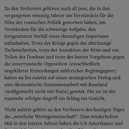
Zu den Verlierern gehören auch all jene, die in den
vergangenen zwanzig Jahren um Verständnis für die
Nöte der russischen Politik geworben haben, um
Verständnis für die schwierige Aufgabe, den
fortgesetzten Verfall eines ehemaligen Imperiums
aufzuhalten. Trotz der Kriege gegen das abtrünnige
Tschetschenien, trotz der Annektion der Krim und von
Teilen des Donbass und trotz des harten Vorgehens gegen
die innerrussische Opposition (einschließlich
ungeklärter Ermordungen zahlreicher Regimegegner)
haben sie bis zuletzt auf einen strategischen Dialog und
eine ökonomische Zusammenarbeit mit Russland
(wohlgemerkt nicht mit Putin) gesetzt. Für sie ist der
nunmehr erfolgte Angriff ein Schlag ins Gesicht.
Nicht zuletzt gehört zu den Verlierern des heutigen Tages
die „westliche Wertegemeinschaft“. Zum wiederholten
Mal in den letzten Jahren haben die US-Amerikaner und