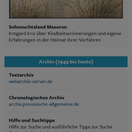
Sehnsuchtsland Masuren
Irmgard Irro über Kindheitserinnerungen und eigene
Erfahrungen in der Heimat ihrer Vorfahren
Archiv (1949 bis heute)
Textarchiv
webarchiv-server.de
Chronologisches Archiv
archiv.preussische-allgemeine.de
Hilfe und Suchtipps
Hilfe zur Suche und ausführliche Tipps zur Suche