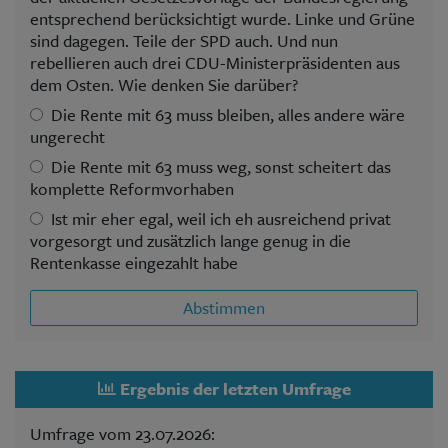
entsprechend berücksichtigt wurde. Linke und Grüne
sind dagegen. Teile der SPD auch. Und nun
rebellieren auch drei CDU-Ministerpräsidenten aus
dem Osten. Wie denken Sie darüber?
Die Rente mit 63 muss bleiben, alles andere wäre
ungerecht
Die Rente mit 63 muss weg, sonst scheitert das
komplette Reformvorhaben
Ist mir eher egal, weil ich eh ausreichend privat
vorgesorgt und zusätzlich lange genug in die
Rentenkasse eingezahlt habe
Abstimmen
Ergebnis der letzten Umfrage
Umfrage vom 23.07.2026: