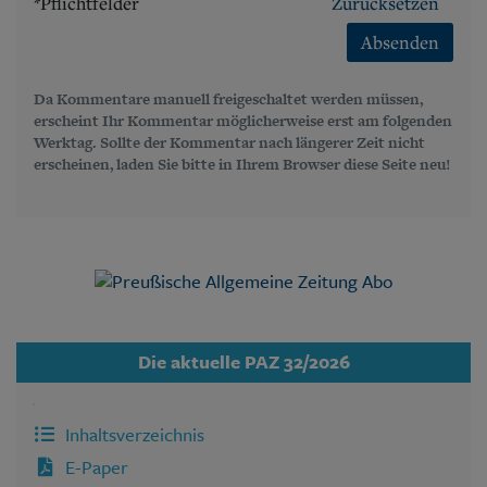
*Pflichtfelder
Zurücksetzen
Absenden
Da Kommentare manuell freigeschaltet werden müssen,
erscheint Ihr Kommentar möglicherweise erst am folgenden
Werktag. Sollte der Kommentar nach längerer Zeit nicht
erscheinen, laden Sie bitte in Ihrem Browser diese Seite neu!
Die aktuelle PAZ 32/2026
Inhaltsverzeichnis
E-Paper