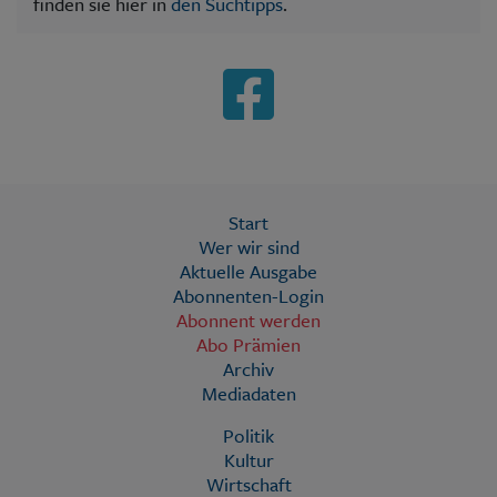
finden sie hier in
den Suchtipps
.
Start
Wer wir sind
Aktuelle Ausgabe
Abonnenten-Login
Abonnent werden
Abo Prämien
Archiv
Mediadaten
Politik
Kultur
Wirtschaft