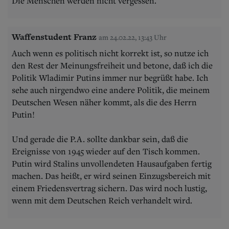
Die Menschen werden nicht vergessen.
Waffenstudent Franz
am 24.02.22, 13:43 Uhr
Auch wenn es politisch nicht korrekt ist, so nutze ich
den Rest der Meinungsfreiheit und betone, daß ich die
Politik Wladimir Putins immer nur begrüßt habe. Ich
sehe auch nirgendwo eine andere Politik, die meinem
Deutschen Wesen näher kommt, als die des Herrn
Putin!
Und gerade die P.A. sollte dankbar sein, daß die
Ereignisse von 1945 wieder auf den Tisch kommen.
Putin wird Stalins unvollendeten Hausaufgaben fertig
machen. Das heißt, er wird seinen Einzugsbereich mit
einem Friedensvertrag sichern. Das wird noch lustig,
wenn mit dem Deutschen Reich verhandelt wird.