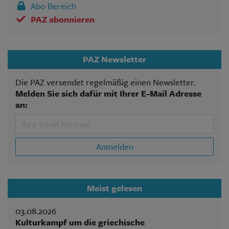
Abo Bereich
PAZ abonnieren
PAZ Newsletter
Die PAZ versendet regelmäßig einen Newsletter.
Melden Sie sich dafür mit Ihrer E-Mail Adresse
an:
Anmelden
Meist gelesen
03.08.2026
Kulturkampf um die griechische