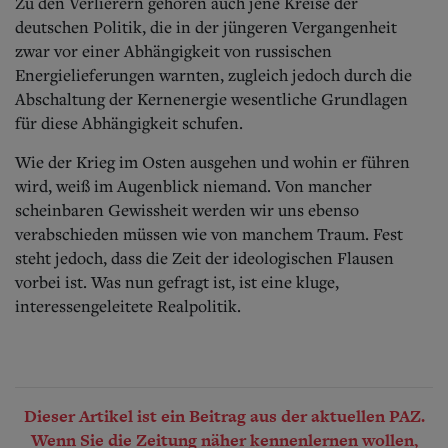
Zu den Verlierern gehören auch jene Kreise der
deutschen Politik, die in der jüngeren Vergangenheit
zwar vor einer Abhängigkeit von russischen
Energielieferungen warnten, zugleich jedoch durch die
Abschaltung der Kernenergie wesentliche Grundlagen
für diese Abhängigkeit schufen.
Wie der Krieg im Osten ausgehen und wohin er führen
wird, weiß im Augenblick niemand. Von mancher
scheinbaren Gewissheit werden wir uns ebenso
verabschieden müssen wie von manchem Traum. Fest
steht jedoch, dass die Zeit der ideologischen Flausen
vorbei ist. Was nun gefragt ist, ist eine kluge,
interessengeleitete Realpolitik.
Dieser Artikel ist ein Beitrag aus der aktuellen PAZ.
Wenn Sie die Zeitung näher kennenlernen wollen,