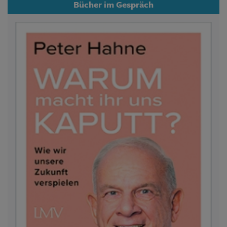
Bücher im Gespräch