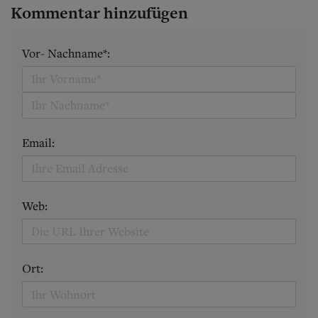
Kommentar hinzufügen
Vor- Nachname*:
Email:
Web:
Ort: