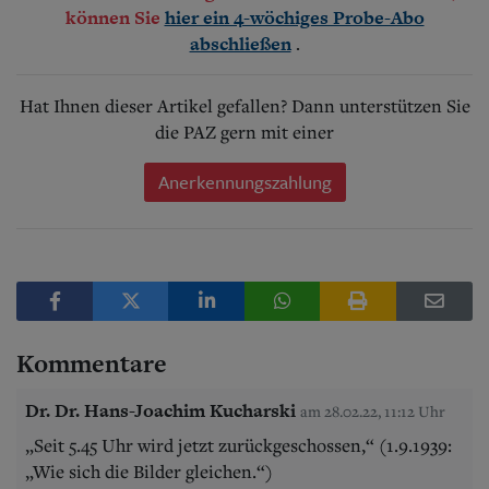
können Sie
hier ein 4-wöchiges Probe-Abo
.
abschließen
Hat Ihnen dieser Artikel gefallen? Dann unterstützen Sie
die PAZ gern mit einer
Anerkennungszahlung
Kommentare
Dr. Dr. Hans-Joachim Kucharski
am 28.02.22, 11:12 Uhr
„Seit 5.45 Uhr wird jetzt zurückgeschossen,“ (1.9.1939:
„Wie sich die Bilder gleichen.“)