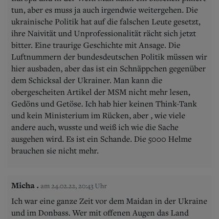
tun, aber es muss ja auch irgendwie weitergehen. Die
ukrainische Politik hat auf die falschen Leute gesetzt,
ihre Naivität und Unprofessionalität rächt sich jetzt
bitter. Eine traurige Geschichte mit Ansage. Die
Luftnummern der bundesdeutschen Politik müssen wir
hier ausbaden, aber das ist ein Schnäppchen gegenüber
dem Schicksal der Ukrainer. Man kann die
obergescheiten Artikel der MSM nicht mehr lesen,
Gedöns und Getöse. Ich hab hier keinen Think-Tank
und kein Ministerium im Rücken, aber , wie viele
andere auch, wusste und weiß ich wie die Sache
ausgehen wird. Es ist ein Schande. Die 5000 Helme
brauchen sie nicht mehr.
Micha .
am 24.02.22, 20:43 Uhr
Ich war eine ganze Zeit vor dem Maidan in der Ukraine
und im Donbass. Wer mit offenen Augen das Land