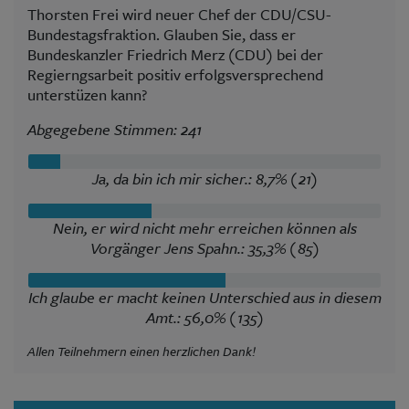
Thorsten Frei wird neuer Chef der CDU/CSU-
Bundestagsfraktion. Glauben Sie, dass er
Bundeskanzler Friedrich Merz (CDU) bei der
Regierngsarbeit positiv erfolgsversprechend
unterstüzen kann?
Abgegebene Stimmen: 241
Ja, da bin ich mir sicher.: 8,7% (21)
Nein, er wird nicht mehr erreichen können als
Vorgänger Jens Spahn.: 35,3% (85)
Ich glaube er macht keinen Unterschied aus in diesem
Amt.: 56,0% (135)
Allen Teilnehmern einen herzlichen Dank!