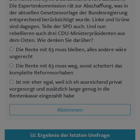
Die Expertenkommission rät zur Abschaffung, was in
der aktuellen Gesetzesvorlage der Bundesregierung
entsprechend berücksichtigt wurde. Linke und Grüne
sind dagegen. Teile der SPD auch. Und nun
rebellieren auch drei CDU-Ministerpräsidenten aus
dem Osten. Wie denken Sie darüber?
Die Rente mit 63 muss bleiben, alles andere wäre
ungerecht
Die Rente mit 63 muss weg, sonst scheitert das
komplette Reformvorhaben
Ist mir eher egal, weil ich eh ausreichend privat
vorgesorgt und zusätzlich lange genug in die
Rentenkasse eingezahlt habe
Abstimmen
Ergebnis der letzten Umfrage