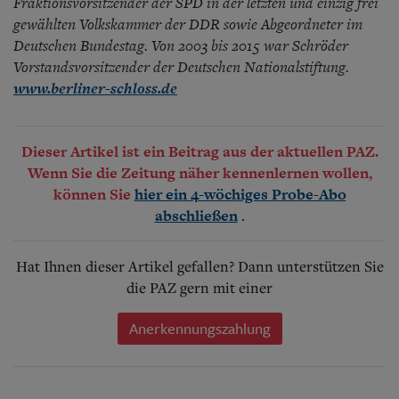
Fraktionsvorsitzender der SPD in der letzten und einzig frei
gewählten Volkskammer der DDR sowie Abgeordneter im
Deutschen Bundestag. Von 2003 bis 2015 war Schröder
Vorstandsvorsitzender der Deutschen Nationalstiftung.
www.berliner-schloss.de
Dieser Artikel ist ein Beitrag aus der aktuellen PAZ.
Wenn Sie die Zeitung näher kennenlernen wollen,
können Sie
hier ein 4-wöchiges Probe-Abo
.
abschließen
Hat Ihnen dieser Artikel gefallen? Dann unterstützen Sie
die PAZ gern mit einer
Anerkennungszahlung