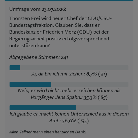
Umfrage vom 23.07.2026:
Thorsten Frei wird neuer Chef der CDU/CSU-
Bundestagsfraktion. Glauben Sie, dass er
Bundeskanzler Friedrich Merz (CDU) bei der
Regierngsarbeit positiv erfolgsversprechend
unterstüzen kann?
Abgegebene Stimmen: 241
Ja, da bin ich mir sicher.: 8,7% (21)
Nein, er wird nicht mehr erreichen können als
Vorgänger Jens Spahn.: 35,3% (85)
Ich glaube er macht keinen Unterschied aus in diesem
Amt.: 56,0% (135)
Allen Teilnehmern einen herzlichen Dank!