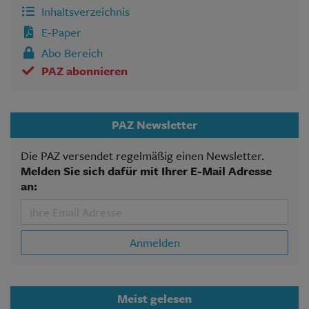
Inhaltsverzeichnis
E-Paper
Abo Bereich
PAZ abonnieren
PAZ Newsletter
Die PAZ versendet regelmäßig einen Newsletter.
Melden Sie sich dafür mit Ihrer E-Mail Adresse
an:
Anmelden
Meist gelesen