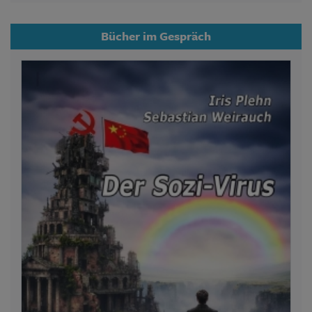
Bücher im Gespräch