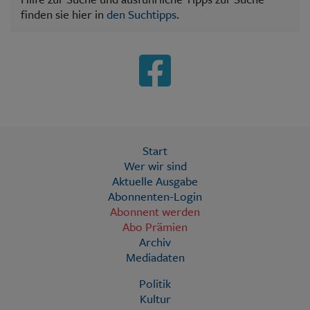
finden sie hier in
den Suchtipps
.
Start
Wer wir sind
Aktuelle Ausgabe
Abonnenten-Login
Abonnent werden
Abo Prämien
Archiv
Mediadaten
Politik
Kultur