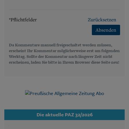
*Pflichtfelder
Zurücksetzen
Absenden
Da Kommentare manuell freigeschaltet werden müssen,
erscheint Ihr Kommentar möglicherweise erst am folgenden
Werktag. Sollte der Kommentar nach längerer Zeit nicht
erscheinen, laden Sie bitte in Ihrem Browser diese Seite neu!
Die aktuelle PAZ 32/2026