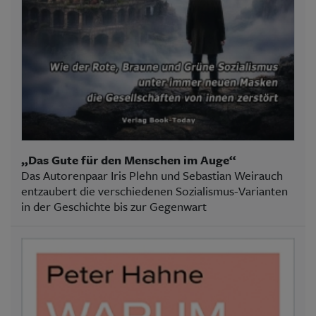
„Das Gute für den Menschen im Auge“
Das Autorenpaar Iris Plehn und Sebastian Weirauch
entzaubert die verschiedenen Sozialismus-Varianten
in der Geschichte bis zur Gegenwart