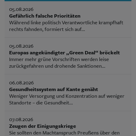
05.08.2026
Gefährlich falsche Prioritäten
Während linke politisch Verantwortliche krampfhaft
rechts fahnden, formiert sich auf...
05.08.2026
Europas angekündigter „Green Deal“ bröckelt
Immer mehr grüne Vorschriften werden leise
zurückgefahren und drohende Sanktionen...
06.08.2026
Gesundheitssystem auf Kante genäht
Weniger Versorgung und Konzentration auf weniger
Standorte – die Gesundheit...
07.08.2026
Zeugen der Einigungskriege
Sie sollten den Machtanspruch Preußens über den