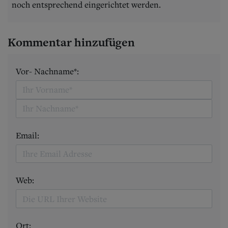
noch entsprechend eingerichtet werden.
Kommentar hinzufügen
Vor- Nachname*:
Email:
Web:
Ort: