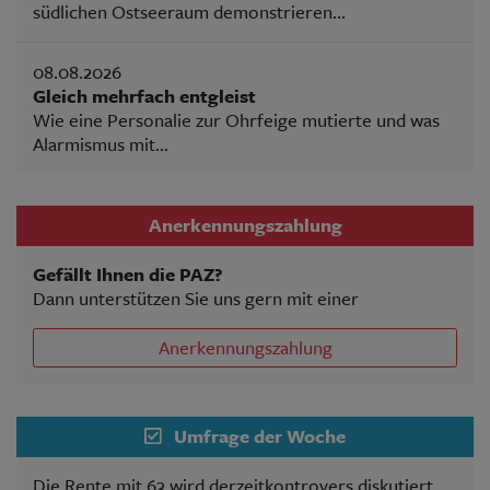
südlichen Ostseeraum demonstrieren...
08.08.2026
Gleich mehrfach entgleist
Wie eine Personalie zur Ohrfeige mutierte und was
Alarmismus mit...
Anerkennungszahlung
Gefällt Ihnen die PAZ?
Dann unterstützen Sie uns gern mit einer
Anerkennungszahlung
Umfrage der Woche
Die Rente mit 63 wird derzeitkontrovers diskutiert.