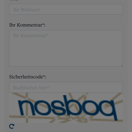
Ihr Kommentar*:
Sicherheitscode*: