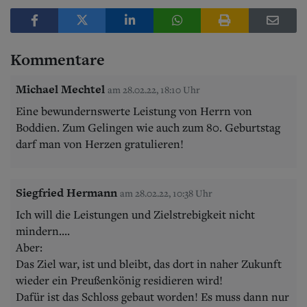
Kommentare
Michael Mechtel
am 28.02.22, 18:10 Uhr
Eine bewundernswerte Leistung von Herrn von
Boddien. Zum Gelingen wie auch zum 80. Geburtstag
darf man von Herzen gratulieren!
Siegfried Hermann
am 28.02.22, 10:38 Uhr
Ich will die Leistungen und Zielstrebigkeit nicht
mindern....
Aber:
Das Ziel war, ist und bleibt, das dort in naher Zukunft
wieder ein Preußenkönig residieren wird!
Dafür ist das Schloss gebaut worden! Es muss dann nur