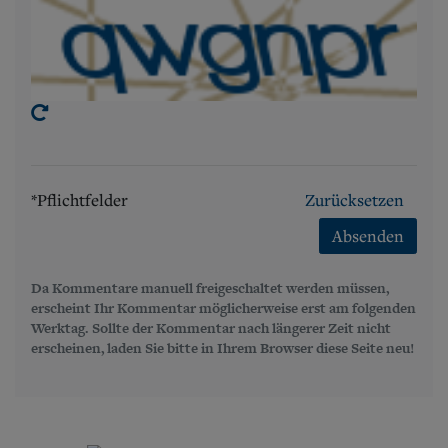
*Pflichtfelder
Zurücksetzen
Absenden
Da Kommentare manuell freigeschaltet werden müssen,
erscheint Ihr Kommentar möglicherweise erst am folgenden
Werktag. Sollte der Kommentar nach längerer Zeit nicht
erscheinen, laden Sie bitte in Ihrem Browser diese Seite neu!