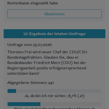
Rentenkasse eingezahlt habe
Abstimmen
Ergebnis der letzten Umfrage
Umfrage vom 23.07.2026:
Thorsten Frei wird neuer Chef der CDU/CSU-
Bundestagsfraktion. Glauben Sie, dass er
Bundeskanzler Friedrich Merz (CDU) bei der
Regierngsarbeit positiv erfolgsversprechend
unterstüzen kann?
Abgegebene Stimmen: 241
Ja, da bin ich mir sicher.: 8,7% (21)
Nein, er wird nicht mehr erreichen können als