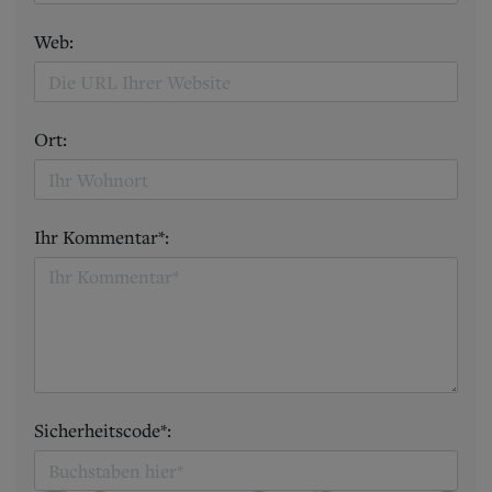
Web:
Ort:
Ihr Kommentar*:
Sicherheitscode*: