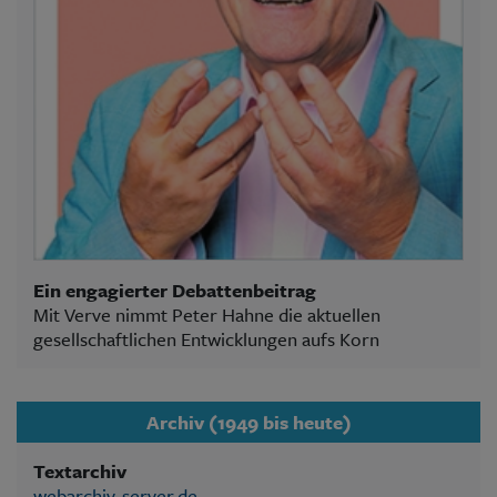
Ein engagierter Debattenbeitrag
Mit Verve nimmt Peter Hahne die aktuellen
gesellschaftlichen Entwicklungen aufs Korn
Archiv (1949 bis heute)
Textarchiv
webarchiv-server.de