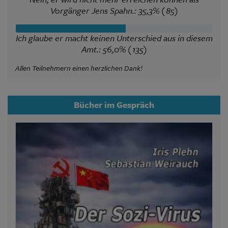
Vorgänger Jens Spahn.: 35,3% (85)
Ich glaube er macht keinen Unterschied aus in diesem
Amt.: 56,0% (135)
Allen Teilnehmern einen herzlichen Dank!
Bücher im Gespräch