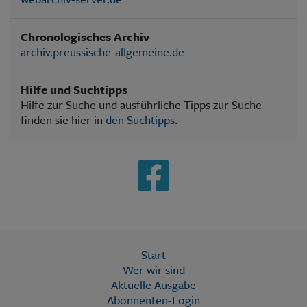
Chronologisches Archiv
archiv.preussische-allgemeine.de
Hilfe und Suchtipps
Hilfe zur Suche und ausführliche Tipps zur Suche
finden sie hier in
den Suchtipps
.
Start
Wer wir sind
Aktuelle Ausgabe
Abonnenten-Login