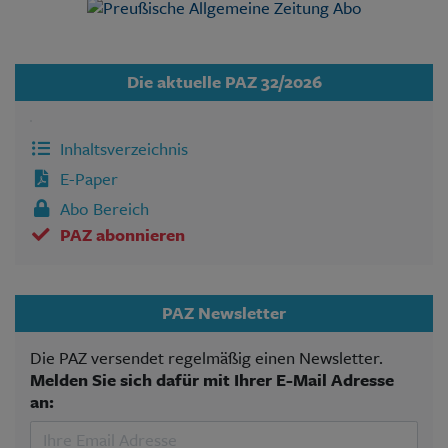
Die aktuelle PAZ 32/2026
Inhaltsverzeichnis
E-Paper
Abo Bereich
PAZ abonnieren
PAZ Newsletter
Die PAZ versendet regelmäßig einen Newsletter.
Melden Sie sich dafür mit Ihrer E-Mail Adresse
an: