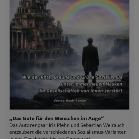
„Das Gute für den Menschen im Auge“
Das Autorenpaar Iris Plehn und Sebastian Weirauch
entzaubert die verschiedenen Sozialismus-Varianten
in der Geschichte bis zur Gegenwart