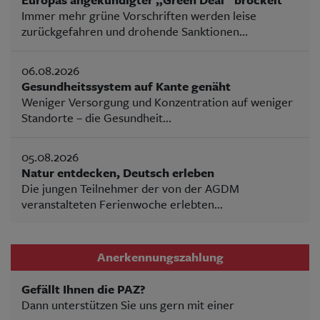
Immer mehr grüne Vorschriften werden leise
zurückgefahren und drohende Sanktionen...
06.08.2026
Gesundheitssystem auf Kante genäht
Weniger Versorgung und Konzentration auf weniger
Standorte – die Gesundheit...
05.08.2026
Natur entdecken, Deutsch erleben
Die jungen Teilnehmer der von der AGDM
veranstalteten Ferienwoche erlebten...
Anerkennungszahlung
Gefällt Ihnen die PAZ?
Dann unterstützen Sie uns gern mit einer