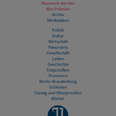
Abonnent werden
Abo Prämien
Archiv
Mediadaten
Politik
Kultur
Wirtschaft
Panorama
Gesellschaft
Leben
Geschichte
Ostpreußen
Pommern
Berlin-Brandenburg
Schlesien
Danzig und Westpreußen
Bücher