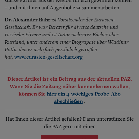
– und mit ihnen auf Augenhöhe zusammenarbeiten.
Dr. Alexander Rahr
ist Vorsitzender der Eurasien-
Gesellschaft. Er war Berater für diverse deutsche und
russische Firmen und ist Autor mehrerer Bücher über
Russland, unter anderem einer Biographie über Wladimir
Putin, den er mehrfach persönlich getroffen
hat.
www.eurasien-gesellschaft.org
Dieser Artikel ist ein Beitrag aus der aktuellen PAZ.
Wenn Sie die Zeitung näher kennenlernen wollen,
können Sie
hier ein 4-wöchiges Probe-Abo
.
abschließen
Hat Ihnen dieser Artikel gefallen? Dann unterstützen Sie
die PAZ gern mit einer