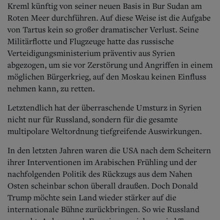
Kreml künftig von seiner neuen Basis in Bur Sudan am
Roten Meer durchführen. Auf diese Weise ist die Aufgabe
von Tartus kein so großer dramatischer Verlust. Seine
Militärflotte und Flugzeuge hatte das russische
Verteidigungsministerium präventiv aus Syrien
abgezogen, um sie vor Zerstörung und Angriffen in einem
möglichen Bürgerkrieg, auf den Moskau keinen Einfluss
nehmen kann, zu retten.
Letztendlich hat der überraschende Umsturz in Syrien
nicht nur für Russland, sondern für die gesamte
multipolare Weltordnung tiefgreifende Auswirkungen.
In den letzten Jahren waren die USA nach dem Scheitern
ihrer Interventionen im Arabischen Frühling und der
nachfolgenden Politik des Rückzugs aus dem Nahen
Osten scheinbar schon überall draußen. Doch Donald
Trump möchte sein Land wieder stärker auf die
internationale Bühne zurückbringen. So wie Russland