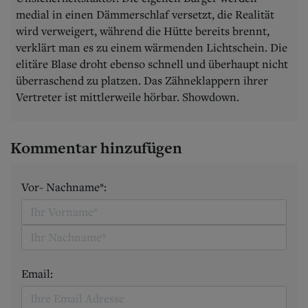
medial in einen Dämmerschlaf versetzt, die Realität
wird verweigert, während die Hütte bereits brennt,
verklärt man es zu einem wärmenden Lichtschein. Die
elitäre Blase droht ebenso schnell und überhaupt nicht
überraschend zu platzen. Das Zähneklappern ihrer
Vertreter ist mittlerweile hörbar. Showdown.
Kommentar hinzufügen
Vor- Nachname*:
Email: