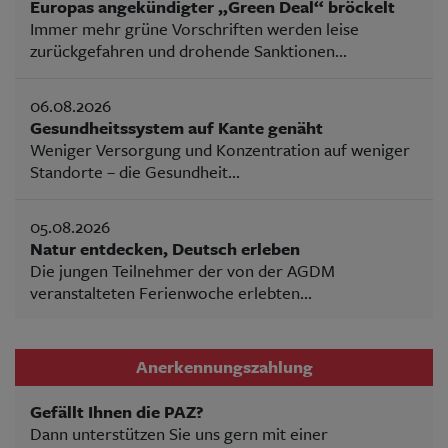
Europas angekündigter „Green Deal“ bröckelt
Immer mehr grüne Vorschriften werden leise
zurückgefahren und drohende Sanktionen...
06.08.2026
Gesundheitssystem auf Kante genäht
Weniger Versorgung und Konzentration auf weniger
Standorte – die Gesundheit...
05.08.2026
Natur entdecken, Deutsch erleben
Die jungen Teilnehmer der von der AGDM
veranstalteten Ferienwoche erlebten...
Anerkennungszahlung
Gefällt Ihnen die PAZ?
Dann unterstützen Sie uns gern mit einer