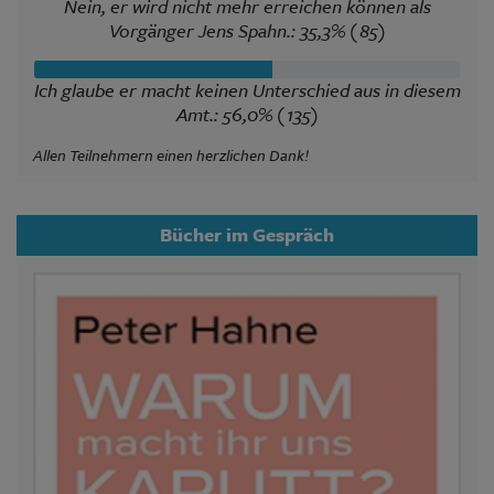
Nein, er wird nicht mehr erreichen können als
Vorgänger Jens Spahn.: 35,3% (85)
Ich glaube er macht keinen Unterschied aus in diesem
Amt.: 56,0% (135)
Allen Teilnehmern einen herzlichen Dank!
Bücher im Gespräch