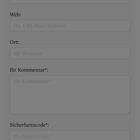
Web:
Ort:
Ihr Kommentar*:
Sicherheitscode*: