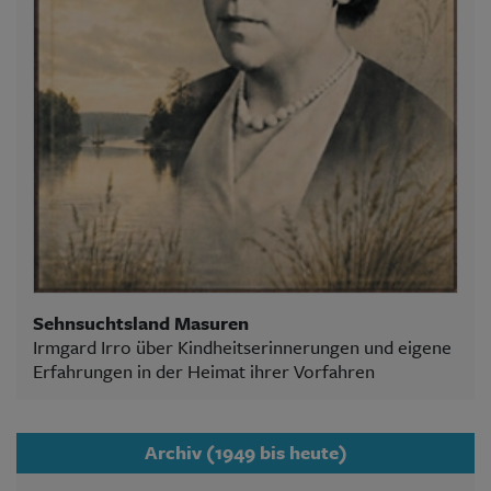
Sehnsuchtsland Masuren
Irmgard Irro über Kindheitserinnerungen und eigene
Erfahrungen in der Heimat ihrer Vorfahren
Archiv (1949 bis heute)