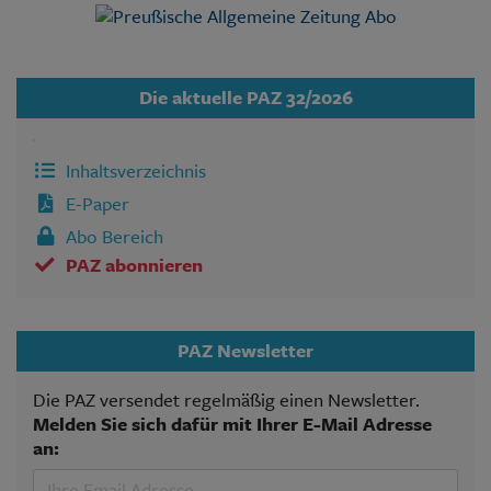
Die aktuelle PAZ 32/2026
Inhaltsverzeichnis
E-Paper
Abo Bereich
PAZ abonnieren
PAZ Newsletter
Die PAZ versendet regelmäßig einen Newsletter.
Melden Sie sich dafür mit Ihrer E-Mail Adresse
an: