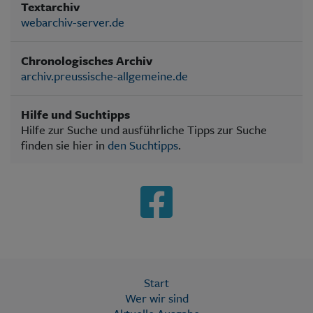
Textarchiv
webarchiv-server.de
Chronologisches Archiv
archiv.preussische-allgemeine.de
Hilfe und Suchtipps
Hilfe zur Suche und ausführliche Tipps zur Suche
finden sie hier in
den Suchtipps
.
Start
Wer wir sind