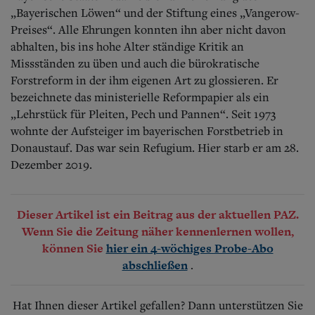
„Bayerischen Löwen“ und der Stiftung eines „Vangerow-
Preises“. Alle Ehrungen konnten ihn aber nicht davon
abhalten, bis ins hohe Alter ständige Kritik an
Missständen zu üben und auch die bürokratische
Forstreform in der ihm eigenen Art zu glossieren.
Er
bezeichnete das ministerielle Reformpapier als ein
„Lehrstück für Pleiten, Pech und Pannen“. Seit 1973
wohnte der Aufsteiger im bayerischen Forstbetrieb in
Donaustauf. Das war sein Refugium. Hier starb er am 28.
Dezember 2019.
Dieser Artikel ist ein Beitrag aus der aktuellen PAZ.
Wenn Sie die Zeitung näher kennenlernen wollen,
können Sie
hier ein 4-wöchiges Probe-Abo
.
abschließen
Hat Ihnen dieser Artikel gefallen? Dann unterstützen Sie