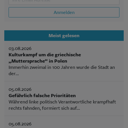
Anmelden
Meist gelesen
03.08.2026
Kulturkampf um die griechische
„Muttersprache“ in Polen
Immerhin zweimal in 100 Jahren wurde die Stadt an
der...
05.08.2026
Gefährlich falsche Prioritäten
Während linke politisch Verantwortliche krampfhaft
rechts fahnden, formiert sich auf...
05.08.2026