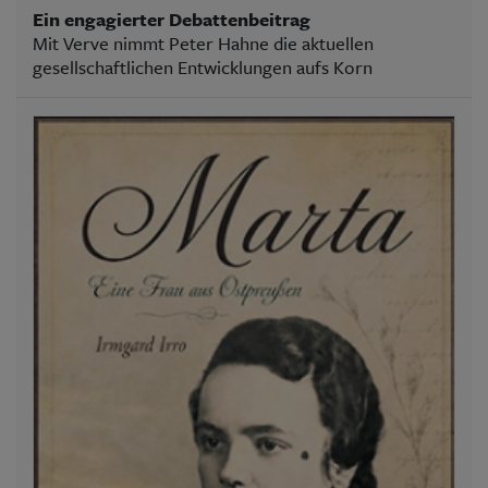
Ein engagierter Debattenbeitrag
Mit Verve nimmt Peter Hahne die aktuellen
gesellschaftlichen Entwicklungen aufs Korn