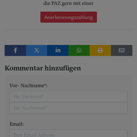
die PAZ gern mit einer
Anerkennungszahlung
Kommentar hinzufügen
Vor- Nachname*:
Email: