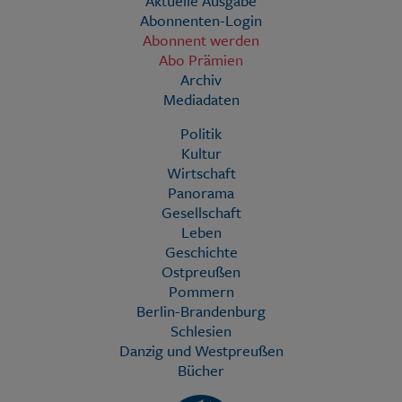
Aktuelle Ausgabe
Abonnenten-Login
Abonnent werden
Abo Prämien
Archiv
Mediadaten
Politik
Kultur
Wirtschaft
Panorama
Gesellschaft
Leben
Geschichte
Ostpreußen
Pommern
Berlin-Brandenburg
Schlesien
Danzig und Westpreußen
Bücher