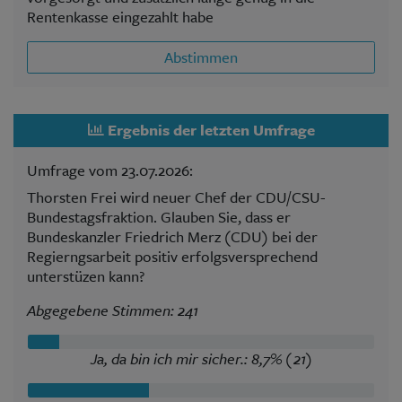
Rentenkasse eingezahlt habe
Abstimmen
Ergebnis der letzten Umfrage
Umfrage vom 23.07.2026:
Thorsten Frei wird neuer Chef der CDU/CSU-
Bundestagsfraktion. Glauben Sie, dass er
Bundeskanzler Friedrich Merz (CDU) bei der
Regierngsarbeit positiv erfolgsversprechend
unterstüzen kann?
Abgegebene Stimmen: 241
Ja, da bin ich mir sicher.: 8,7% (21)