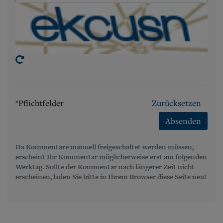
*Pflichtfelder
Zurücksetzen
Absenden
Da Kommentare manuell freigeschaltet werden müssen,
erscheint Ihr Kommentar möglicherweise erst am folgenden
Werktag. Sollte der Kommentar nach längerer Zeit nicht
erscheinen, laden Sie bitte in Ihrem Browser diese Seite neu!