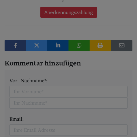
Anerkennungszahlung
Kommentar hinzufügen
Vor- Nachname*:
Email: