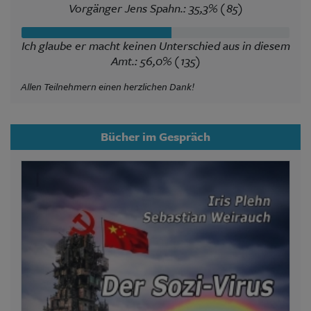
Vorgänger Jens Spahn.: 35,3% (85)
Ich glaube er macht keinen Unterschied aus in diesem
Amt.: 56,0% (135)
Allen Teilnehmern einen herzlichen Dank!
Bücher im Gespräch