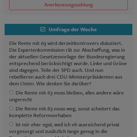
Anerkennungszahlung
Umfrage der Woche
Die Rente mit 63 wird derzeitkontrovers diskutiert.
Die Expertenkommission rät zur Abschaffung, was in
der aktuellen Gesetzesvorlage der Bundesregierung
entsprechend berücksichtigt wurde. Linke und Grüne
sind dagegen. Teile der SPD auch. Und nun
rebellieren auch drei CDU-Ministerpräsidenten aus
dem Osten. Wie denken Sie darüber?
Die Rente mit 63 muss bleiben, alles andere wäre
ungerecht
Die Rente mit 63 muss weg, sonst scheitert das
komplette Reformvorhaben
Ist mir eher egal, weil ich eh ausreichend privat
vorgesorgt und zusätzlich lange genug in die