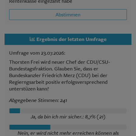
Rentenkasse eingezahlt habe
Abstimmen
Ergebnis der letzten Umfrage
Umfrage vom 23.07.2026:
Thorsten Frei wird neuer Chef der CDU/CSU-
Bundestagsfraktion. Glauben Sie, dass er
Bundeskanzler Friedrich Merz (CDU) bei der
Regierngsarbeit positiv erfolgsversprechend
unterstüzen kann?
Abgegebene Stimmen: 241
Ja, da bin ich mir sicher.: 8,7% (21)
Nein, er wird nicht mehr erreichen können als