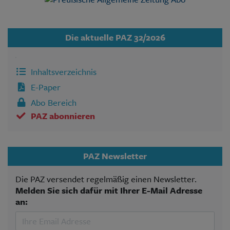
Die aktuelle PAZ 32/2026
Inhaltsverzeichnis
E-Paper
Abo Bereich
PAZ abonnieren
PAZ Newsletter
Die PAZ versendet regelmäßig einen Newsletter.
Melden Sie sich dafür mit Ihrer E-Mail Adresse
an: