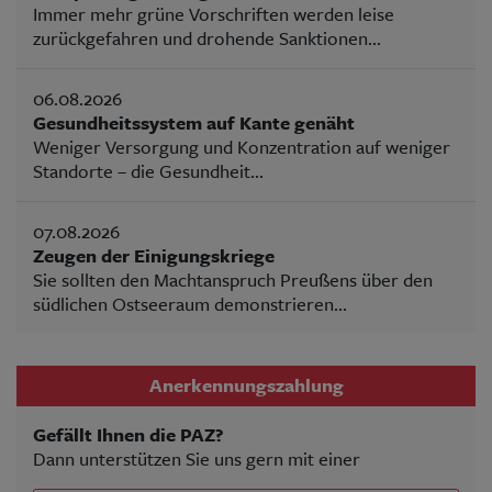
Immer mehr grüne Vorschriften werden leise
zurückgefahren und drohende Sanktionen...
06.08.2026
Gesundheitssystem auf Kante genäht
Weniger Versorgung und Konzentration auf weniger
Standorte – die Gesundheit...
07.08.2026
Zeugen der Einigungskriege
Sie sollten den Machtanspruch Preußens über den
südlichen Ostseeraum demonstrieren...
Anerkennungszahlung
Gefällt Ihnen die PAZ?
Dann unterstützen Sie uns gern mit einer