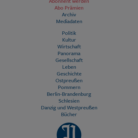
Abonnent werden
Abo Prämien
Archiv
Mediadaten
Politik
Kultur
Wirtschaft
Panorama
Gesellschaft
Leben
Geschichte
Ostpreußen
Pommern
Berlin-Brandenburg
Schlesien
Danzig und Westpreußen
Bücher