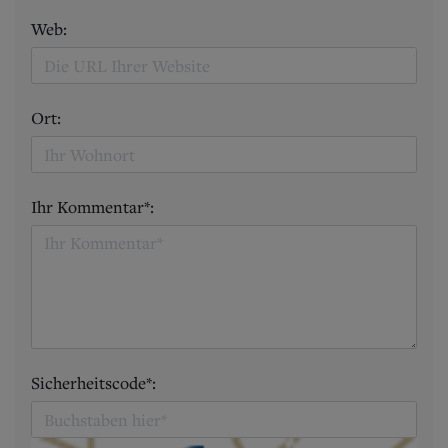
Web:
Ort:
Ihr Kommentar*:
Sicherheitscode*: