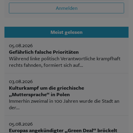
Anmelden
Meist gelesen
05.08.2026
Gefährlich falsche Prioritäten
Während linke politisch Verantwortliche krampfhaft
rechts fahnden, formiert sich auf...
03.08.2026
Kulturkampf um die griechische
„Muttersprache“ in Polen
Immerhin zweimal in 100 Jahren wurde die Stadt an
der...
05.08.2026
Europas angekündigter „Green Deal“ bröckelt