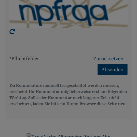
*Pflichtfelder
Zurücksetzen
Absenden
Da Kommentare manuell freigeschaltet werden müssen,
erscheint Ihr Kommentar möglicherweise erst am folgenden
Werktag. Sollte der Kommentar nach längerer Zeit nicht
erscheinen, laden Sie bitte in Ihrem Browser diese Seite neu!