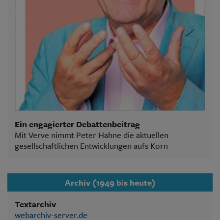
Ein engagierter Debattenbeitrag
Mit Verve nimmt Peter Hahne die aktuellen
gesellschaftlichen Entwicklungen aufs Korn
Archiv (1949 bis heute)
Textarchiv
webarchiv-server.de