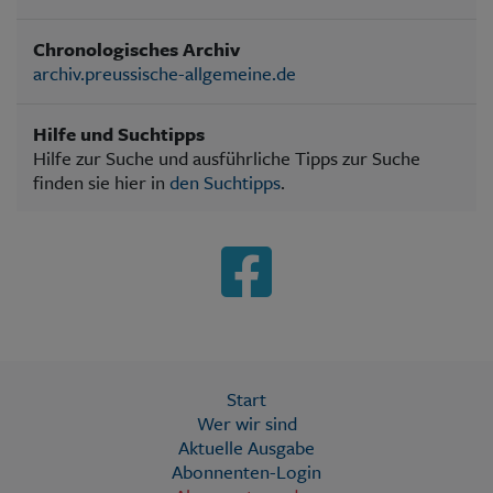
Chronologisches Archiv
archiv.preussische-allgemeine.de
Hilfe und Suchtipps
Hilfe zur Suche und ausführliche Tipps zur Suche
finden sie hier in
den Suchtipps
.
Start
Wer wir sind
Aktuelle Ausgabe
Abonnenten-Login