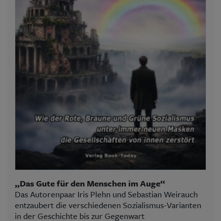
„Das Gute für den Menschen im Auge“
Das Autorenpaar Iris Plehn und Sebastian Weirauch
entzaubert die verschiedenen Sozialismus-Varianten
in der Geschichte bis zur Gegenwart