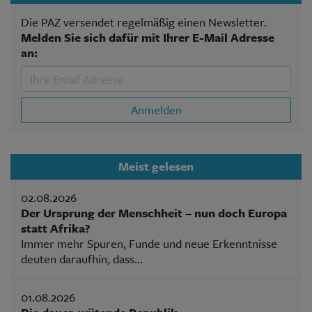
Die PAZ versendet regelmäßig einen Newsletter.
Melden Sie sich dafür mit Ihrer E-Mail Adresse
an:
Anmelden
Meist gelesen
02.08.2026
Der Ursprung der Menschheit – nun doch Europa
statt Afrika?
Immer mehr Spuren, Funde und neue Erkenntnisse
deuten daraufhin, dass...
01.08.2026