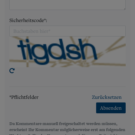
Sicherheitscode*:
*Pflichtfelder
Zurücksetzen
Absenden
Da Kommentare manuell freigeschaltet werden müssen,
erscheint Ihr Kommentar möglicherweise erst am folgenden