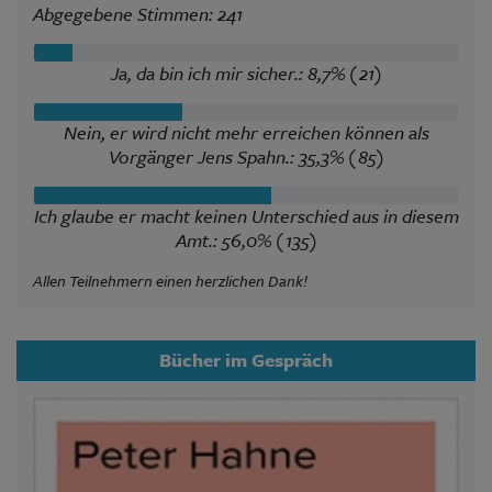
Abgegebene Stimmen: 241
Ja, da bin ich mir sicher.: 8,7% (21)
Nein, er wird nicht mehr erreichen können als
Vorgänger Jens Spahn.: 35,3% (85)
Ich glaube er macht keinen Unterschied aus in diesem
Amt.: 56,0% (135)
Allen Teilnehmern einen herzlichen Dank!
Bücher im Gespräch