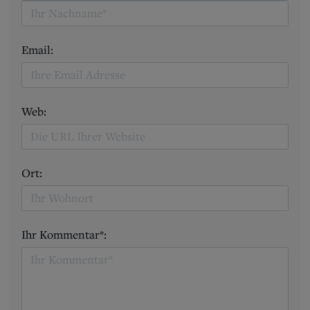
Email:
Web:
Ort:
Ihr Kommentar*: