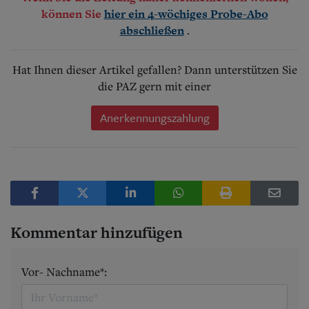
können Sie
hier ein 4-wöchiges Probe-Abo
.
abschließen
Hat Ihnen dieser Artikel gefallen? Dann unterstützen Sie
die PAZ gern mit einer
Anerkennungszahlung
Kommentar hinzufügen
Vor- Nachname*: