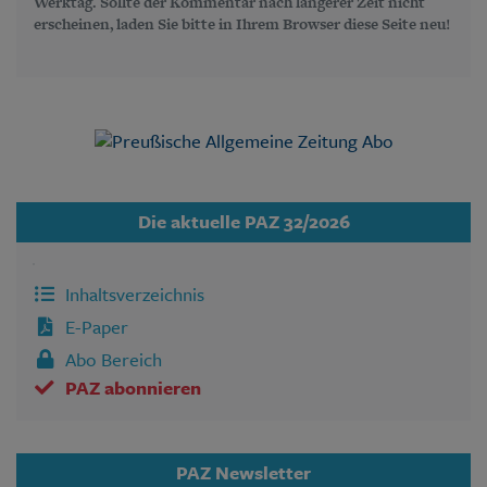
Werktag. Sollte der Kommentar nach längerer Zeit nicht
erscheinen, laden Sie bitte in Ihrem Browser diese Seite neu!
Die aktuelle PAZ 32/2026
Inhaltsverzeichnis
E-Paper
Abo Bereich
PAZ abonnieren
PAZ Newsletter