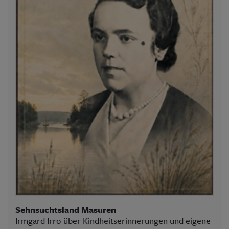
Sehnsuchtsland Masuren
Irmgard Irro über Kindheitserinnerungen und eigene