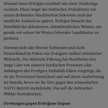
Diesmal muss Erdoğan ernsthaft mit einer Niederlage
rechnen. Diese Angst des türkischen Präsidenten vor
einem drohenden Machtverlust bekommt auch das
westliche Ausland zu spüren. Erdoğan braucht das
Feindbild des dekadenten, islamfeindlichen Westen, um
gerade vor seinen im Westen lebenden Landsleuten zu
punkten.
Diesmal steht das liberale Schweden und nicht
Deutschland im Fokus von Erdoğans radikal-islamischer
Weltsicht. Die türkische Führung hat Stockholm eine
lange Liste von zumeist kurdischen Personen oder
Anhängern des Predigers Fethullah Gülen vorgelegt, die
sie als Terroristen bezeichnet und auf deren Auslieferung
sie besteht, bevor sie ihr Veto gegen den schwedischen
NATO-Beitritt zurückzieht. Das soll die türkischen
Wähler beeindrucken.
Drohungen gegen Erdoğans Gegner