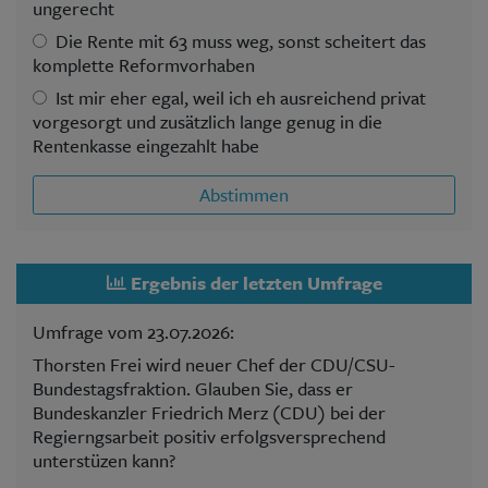
ungerecht
Die Rente mit 63 muss weg, sonst scheitert das
komplette Reformvorhaben
Ist mir eher egal, weil ich eh ausreichend privat
vorgesorgt und zusätzlich lange genug in die
Rentenkasse eingezahlt habe
Abstimmen
Ergebnis der letzten Umfrage
Umfrage vom 23.07.2026:
Thorsten Frei wird neuer Chef der CDU/CSU-
Bundestagsfraktion. Glauben Sie, dass er
Bundeskanzler Friedrich Merz (CDU) bei der
Regierngsarbeit positiv erfolgsversprechend
unterstüzen kann?