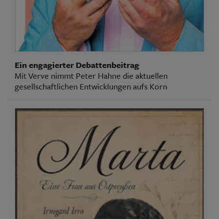
Ein engagierter Debattenbeitrag
Mit Verve nimmt Peter Hahne die aktuellen
gesellschaftlichen Entwicklungen aufs Korn