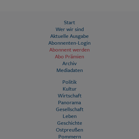
Start
Wer wir sind
Aktuelle Ausgabe
Abonnenten-Login
Abonnent werden
Abo Prämien
Archiv
Mediadaten
Politik
Kultur
Wirtschaft
Panorama
Gesellschaft
Leben
Geschichte
Ostpreußen
Pommern