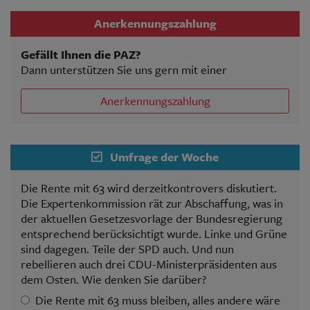
Anerkennungszahlung
Gefällt Ihnen die PAZ?
Dann unterstützen Sie uns gern mit einer
Anerkennungszahlung
Umfrage der Woche
Die Rente mit 63 wird derzeitkontrovers diskutiert.
Die Expertenkommission rät zur Abschaffung, was in
der aktuellen Gesetzesvorlage der Bundesregierung
entsprechend berücksichtigt wurde. Linke und Grüne
sind dagegen. Teile der SPD auch. Und nun
rebellieren auch drei CDU-Ministerpräsidenten aus
dem Osten. Wie denken Sie darüber?
Die Rente mit 63 muss bleiben, alles andere wäre