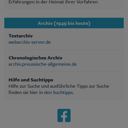
Erfahrungen in der Heimat ihrer Vorfahren
Archiv (1949 bis heute)
Textarchiv
webarchiv-server.de
Chronologisches Archiv
archiv.preussische-allgemeine.de
Hilfe und Suchtipps
Hilfe zur Suche und ausführliche Tipps zur Suche
finden sie hier in
den Suchtipps
.