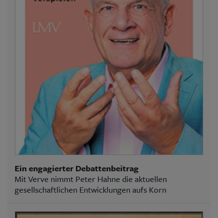
Ein engagierter Debattenbeitrag
Mit Verve nimmt Peter Hahne die aktuellen
gesellschaftlichen Entwicklungen aufs Korn