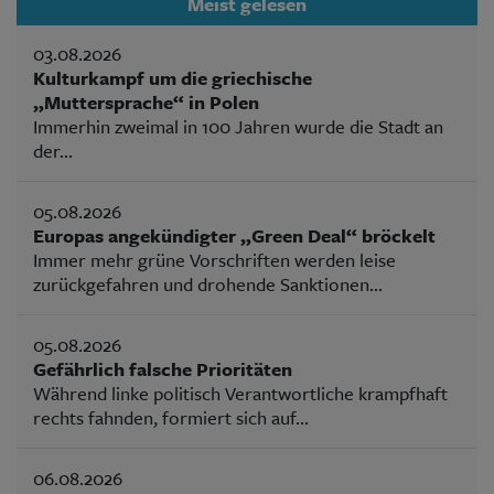
Meist gelesen
03.08.2026
Kulturkampf um die griechische
„Muttersprache“ in Polen
Immerhin zweimal in 100 Jahren wurde die Stadt an
der...
05.08.2026
Europas angekündigter „Green Deal“ bröckelt
Immer mehr grüne Vorschriften werden leise
zurückgefahren und drohende Sanktionen...
05.08.2026
Gefährlich falsche Prioritäten
Während linke politisch Verantwortliche krampfhaft
rechts fahnden, formiert sich auf...
06.08.2026