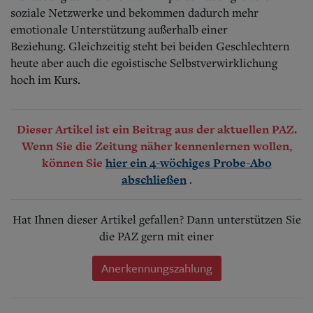
soziale Netzwerke und bekommen dadurch mehr
emotionale Unterstützung außerhalb einer
Beziehung.
Gleichzeitig steht bei beiden Geschlechtern
heute aber auch die egoistische Selbstverwirklichung
hoch im Kurs.
Dieser Artikel ist ein Beitrag aus der aktuellen PAZ.
Wenn Sie die Zeitung näher kennenlernen wollen,
können Sie
hier ein 4-wöchiges Probe-Abo
.
abschließen
Hat Ihnen dieser Artikel gefallen? Dann unterstützen Sie
die PAZ gern mit einer
Anerkennungszahlung