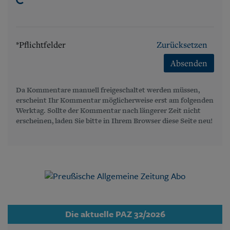
*Pflichtfelder
Zurücksetzen
Absenden
Da Kommentare manuell freigeschaltet werden müssen,
erscheint Ihr Kommentar möglicherweise erst am folgenden
Werktag. Sollte der Kommentar nach längerer Zeit nicht
erscheinen, laden Sie bitte in Ihrem Browser diese Seite neu!
Die aktuelle PAZ 32/2026