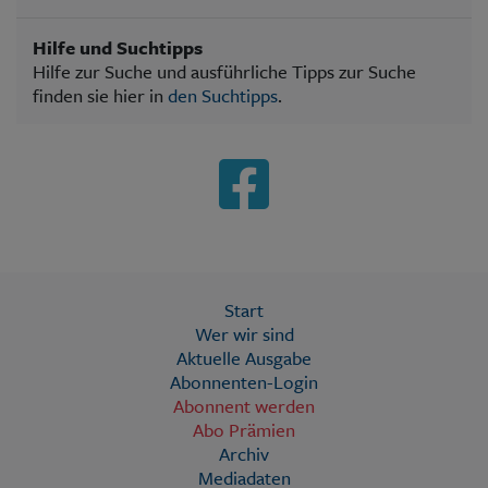
Hilfe und Suchtipps
Hilfe zur Suche und ausführliche Tipps zur Suche
finden sie hier in
den Suchtipps
.
Start
Wer wir sind
Aktuelle Ausgabe
Abonnenten-Login
Abonnent werden
Abo Prämien
Archiv
Mediadaten