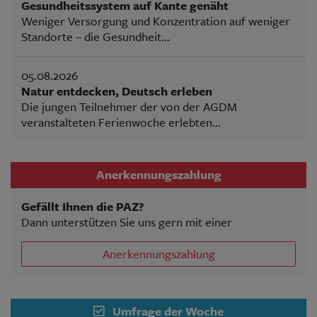
Gesundheitssystem auf Kante genäht
Weniger Versorgung und Konzentration auf weniger
Standorte – die Gesundheit...
05.08.2026
Natur entdecken, Deutsch erleben
Die jungen Teilnehmer der von der AGDM
veranstalteten Ferienwoche erlebten...
Anerkennungszahlung
Gefällt Ihnen die PAZ?
Dann unterstützen Sie uns gern mit einer
Anerkennungszahlung
Umfrage der Woche