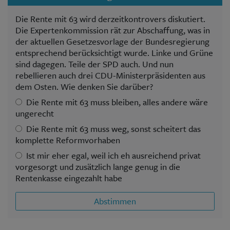
Die Rente mit 63 wird derzeitkontrovers diskutiert.
Die Expertenkommission rät zur Abschaffung, was in
der aktuellen Gesetzesvorlage der Bundesregierung
entsprechend berücksichtigt wurde. Linke und Grüne
sind dagegen. Teile der SPD auch. Und nun
rebellieren auch drei CDU-Ministerpräsidenten aus
dem Osten. Wie denken Sie darüber?
Die Rente mit 63 muss bleiben, alles andere wäre
ungerecht
Die Rente mit 63 muss weg, sonst scheitert das
komplette Reformvorhaben
Ist mir eher egal, weil ich eh ausreichend privat
vorgesorgt und zusätzlich lange genug in die
Rentenkasse eingezahlt habe
Abstimmen