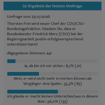
Ergebnis der letzten Umfrage
Umfrage vom 23.07.2026:
Thorsten Frei wird neuer Chef der CDU/CSU-
Bundestagsfraktion. Glauben Sie, dass er
Bundeskanzler Friedrich Merz (CDU) bei der
Regierngsarbeit positiv erfolgsversprechend
unterstüzen kann?
Abgegebene Stimmen: 241
Ja, da bin ich mir sicher.: 8,7% (21)
Nein, er wird nicht mehr erreichen können als
Vorgänger Jens Spahn.: 35,3% (85)
Ich glaube er macht keinen Unterschied aus in diesem
Amt.: 56,0% (135)