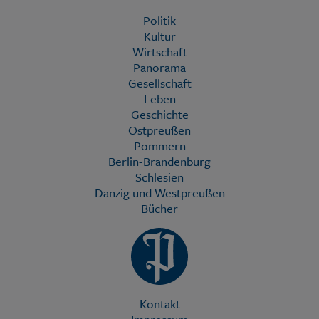
Politik
Kultur
Wirtschaft
Panorama
Gesellschaft
Leben
Geschichte
Ostpreußen
Pommern
Berlin-Brandenburg
Schlesien
Danzig und Westpreußen
Bücher
Kontakt