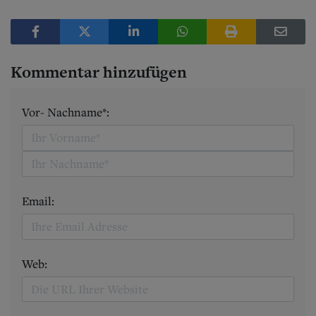
Kommentar hinzufügen
Vor- Nachname*:
Email:
Web: