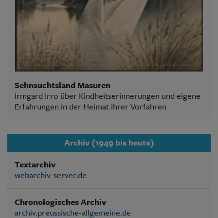
Sehnsuchtsland Masuren
Irmgard Irro über Kindheitserinnerungen und eigene
Erfahrungen in der Heimat ihrer Vorfahren
Archiv (1949 bis heute)
Textarchiv
webarchiv-server.de
Chronologisches Archiv
archiv.preussische-allgemeine.de