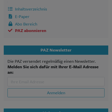
Inhaltsverzeichnis
E-Paper
Abo Bereich
PAZ abonnieren
PAZ Newsletter
Die PAZ versendet regelmäßig einen Newsletter.
Melden Sie sich dafür mit Ihrer E-Mail Adresse
an:
Anmelden