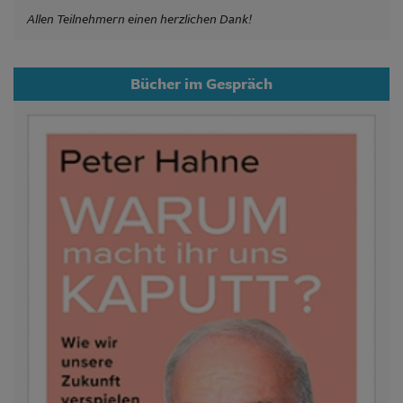
Allen Teilnehmern einen herzlichen Dank!
Bücher im Gespräch