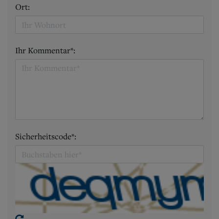
Ort:
Ihr Kommentar*:
Sicherheitscode*: