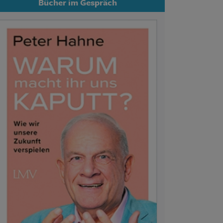
Bücher im Gespräch