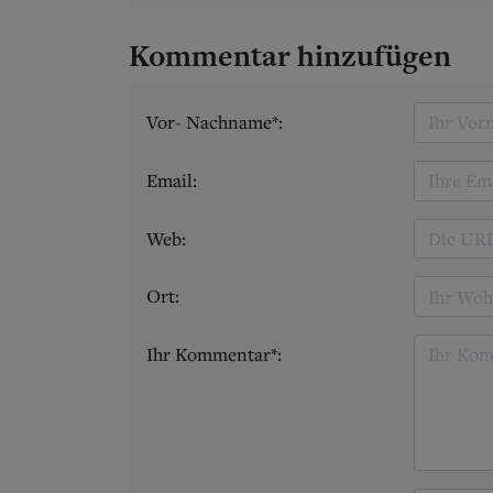
Kommentar hinzufügen
Vor- Nachname*:
Email:
Web:
Ort:
Ihr Kommentar*: