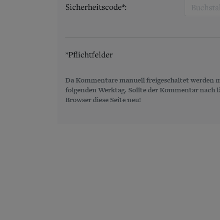
Sicherheitscode*:
*Pflichtfelder
Da Kommentare manuell freigeschaltet werden m
folgenden Werktag. Sollte der Kommentar nach län
Browser diese Seite neu!