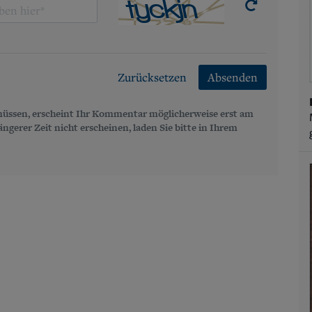
Zurücksetzen
Absenden
üssen, erscheint Ihr Kommentar möglicherweise erst am
gerer Zeit nicht erscheinen, laden Sie bitte in Ihrem