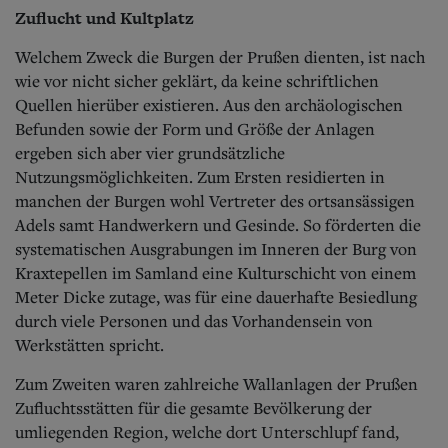
Zuflucht und Kultplatz
Welchem Zweck die Burgen der Prußen dienten, ist nach
wie vor nicht sicher geklärt, da keine schriftlichen
Quellen hierüber existieren. Aus den archäologischen
Befunden sowie der Form und Größe der Anlagen
ergeben sich aber vier grundsätzliche
Nutzungsmöglichkeiten. Zum Ersten residierten in
manchen der Burgen wohl Vertreter des ortsansässigen
Adels samt Handwerkern und Gesinde. So förderten die
systematischen Ausgrabungen im Inneren der Burg von
Kraxtepellen im Samland eine Kulturschicht von einem
Meter Dicke zutage, was für eine dauerhafte Besiedlung
durch viele Personen und das Vorhandensein von
Werkstätten spricht.
Zum Zweiten waren zahlreiche Wallanlagen der Prußen
Zufluchtsstätten für die gesamte Bevölkerung der
umliegenden Region, welche dort Unterschlupf fand,