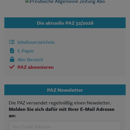
Die aktuelle PAZ 32/2026
Inhaltsverzeichnis
E-Paper
Abo Bereich
PAZ abonnieren
PAZ Newsletter
Die PAZ versendet regelmäßig einen Newsletter.
Melden Sie sich dafür mit Ihrer E-Mail Adresse
an: