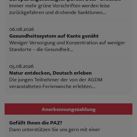
Immer mehr grüne Vorschriften werden leise
zurückgefahren und drohende Sanktionen...
06.08.2026
Gesundheitssystem auf Kante genäht
Weniger Versorgung und Konzentration auf weniger
Standorte – die Gesundheit...
05.08.2026
Natur entdecken, Deutsch erleben
Die jungen Teilnehmer der von der AGDM
veranstalteten Ferienwoche erlebten...
Anerkennungszahlung
Gefällt Ihnen die PAZ?
Dann unterstützen Sie uns gern mit einer