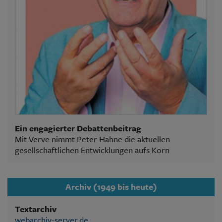
Ein engagierter Debattenbeitrag
Mit Verve nimmt Peter Hahne die aktuellen
gesellschaftlichen Entwicklungen aufs Korn
Archiv (1949 bis heute)
Textarchiv
webarchiv-server.de