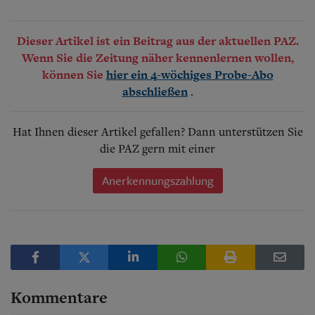
Dieser Artikel ist ein Beitrag aus der aktuellen PAZ.
Wenn Sie die Zeitung näher kennenlernen wollen,
können Sie
hier ein 4-wöchiges Probe-Abo
.
abschließen
Hat Ihnen dieser Artikel gefallen? Dann unterstützen Sie
die PAZ gern mit einer
Anerkennungszahlung
Kommentare