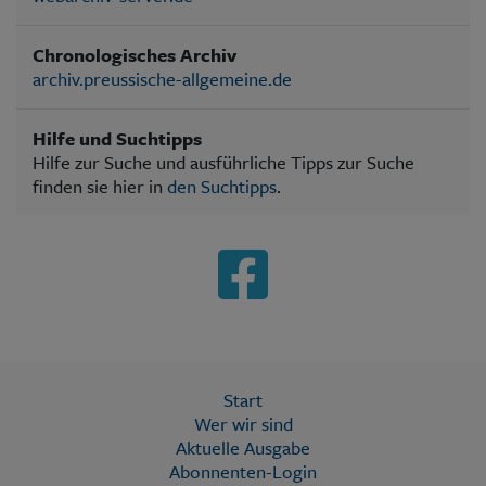
Chronologisches Archiv
archiv.preussische-allgemeine.de
Hilfe und Suchtipps
Hilfe zur Suche und ausführliche Tipps zur Suche
finden sie hier in
den Suchtipps
.
Start
Wer wir sind
Aktuelle Ausgabe
Abonnenten-Login