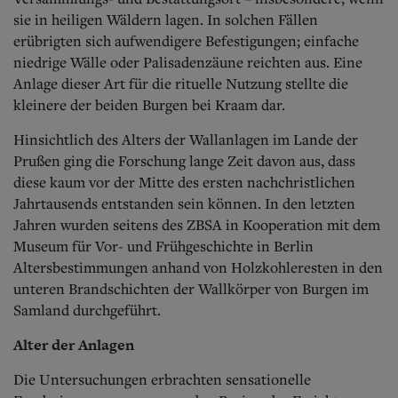
sie in heiligen Wäldern lagen. In solchen Fällen
erübrigten sich aufwendigere Befestigungen; einfache
niedrige Wälle oder Palisadenzäune reichten aus. Eine
Anlage dieser Art für die rituelle Nutzung stellte die
kleinere der beiden Burgen bei Kraam dar.
Hinsichtlich des Alters der Wallanlagen im Lande der
Prußen ging die Forschung lange Zeit davon aus, dass
diese kaum vor der Mitte des ersten nachchristlichen
Jahrtausends entstanden sein können. In den letzten
Jahren wurden seitens des ZBSA in Kooperation mit dem
Museum für Vor- und Frühgeschichte in Berlin
Altersbestimmungen anhand von Holzkohleresten in den
unteren Brandschichten der Wallkörper von Burgen im
Samland durchgeführt.
Alter der Anlagen
Die Untersuchungen erbrachten sensationelle