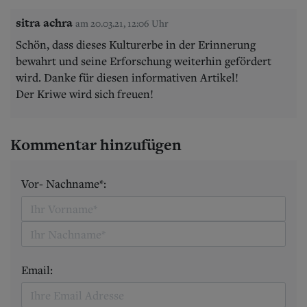
sitra achra
am 20.03.21, 12:06 Uhr
Schön, dass dieses Kulturerbe in der Erinnerung
bewahrt und seine Erforschung weiterhin gefördert
wird. Danke für diesen informativen Artikel!
Der Kriwe wird sich freuen!
Kommentar hinzufügen
Vor- Nachname*:
Email: