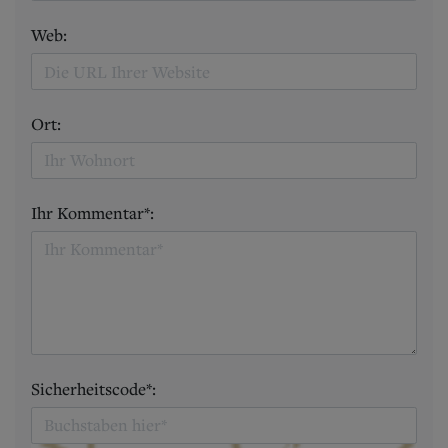
Web:
Ort:
Ihr Kommentar*:
Sicherheitscode*: