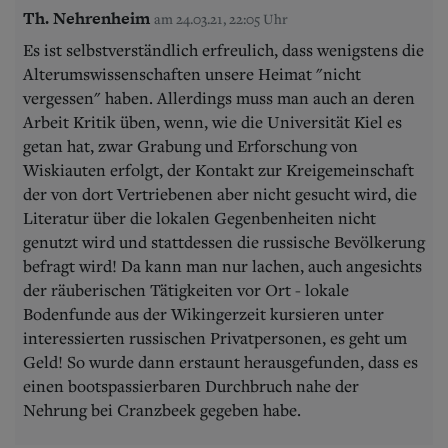
Th. Nehrenheim
am 24.03.21, 22:05 Uhr
Es ist selbstverständlich erfreulich, dass wenigstens die
Alterumswissenschaften unsere Heimat "nicht
vergessen" haben. Allerdings muss man auch an deren
Arbeit Kritik üben, wenn, wie die Universität Kiel es
getan hat, zwar Grabung und Erforschung von
Wiskiauten erfolgt, der Kontakt zur Kreigemeinschaft
der von dort Vertriebenen aber nicht gesucht wird, die
Literatur über die lokalen Gegenbenheiten nicht
genutzt wird und stattdessen die russische Bevölkerung
befragt wird! Da kann man nur lachen, auch angesichts
der räuberischen Tätigkeiten vor Ort - lokale
Bodenfunde aus der Wikingerzeit kursieren unter
interessierten russischen Privatpersonen, es geht um
Geld! So wurde dann erstaunt herausgefunden, dass es
einen bootspassierbaren Durchbruch nahe der
Nehrung bei Cranzbeek gegeben habe.