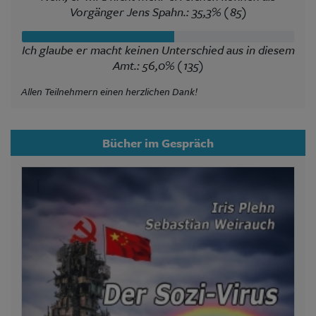
Vorgänger Jens Spahn.: 35,3% (85)
Ich glaube er macht keinen Unterschied aus in diesem
Amt.: 56,0% (135)
Allen Teilnehmern einen herzlichen Dank!
Bücher im Gespräch