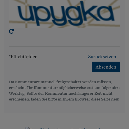
*Pflichtfelder
Zurücksetzen
Absenden
Da Kommentare manuell freigeschaltet werden müssen,
erscheint Ihr Kommentar möglicherweise erst am folgenden
Werktag. Sollte der Kommentar nach längerer Zeit nicht
erscheinen, laden Sie bitte in Ihrem Browser diese Seite neu!