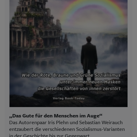
„Das Gute für den Menschen im Auge“
Das Autorenpaar Iris Plehn und Sebastian Weirauch
entzaubert die verschiedenen Sozialismus-Varianten
in der Geschichte bis zur Gegenwart