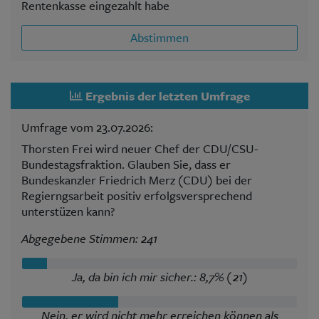
Rentenkasse eingezahlt habe
Abstimmen
Ergebnis der letzten Umfrage
Umfrage vom 23.07.2026:
Thorsten Frei wird neuer Chef der CDU/CSU-
Bundestagsfraktion. Glauben Sie, dass er
Bundeskanzler Friedrich Merz (CDU) bei der
Regierngsarbeit positiv erfolgsversprechend
unterstüzen kann?
Abgegebene Stimmen: 241
Ja, da bin ich mir sicher.: 8,7% (21)
Nein, er wird nicht mehr erreichen können als