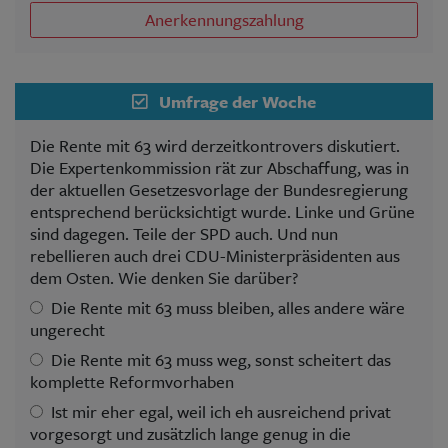
Anerkennungszahlung
Umfrage der Woche
Die Rente mit 63 wird derzeitkontrovers diskutiert.
Die Expertenkommission rät zur Abschaffung, was in
der aktuellen Gesetzesvorlage der Bundesregierung
entsprechend berücksichtigt wurde. Linke und Grüne
sind dagegen. Teile der SPD auch. Und nun
rebellieren auch drei CDU-Ministerpräsidenten aus
dem Osten. Wie denken Sie darüber?
Die Rente mit 63 muss bleiben, alles andere wäre
ungerecht
Die Rente mit 63 muss weg, sonst scheitert das
komplette Reformvorhaben
Ist mir eher egal, weil ich eh ausreichend privat
vorgesorgt und zusätzlich lange genug in die