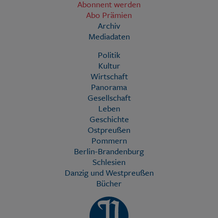
Abonnent werden
Abo Prämien
Archiv
Mediadaten
Politik
Kultur
Wirtschaft
Panorama
Gesellschaft
Leben
Geschichte
Ostpreußen
Pommern
Berlin-Brandenburg
Schlesien
Danzig und Westpreußen
Bücher