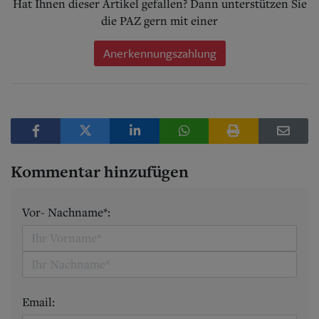
Hat Ihnen dieser Artikel gefallen? Dann unterstützen Sie
die PAZ gern mit einer
Anerkennungszahlung
Kommentar hinzufügen
Vor- Nachname*:
Email: