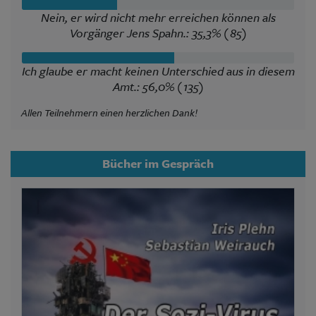
Nein, er wird nicht mehr erreichen können als
Vorgänger Jens Spahn.: 35,3% (85)
Ich glaube er macht keinen Unterschied aus in diesem
Amt.: 56,0% (135)
Allen Teilnehmern einen herzlichen Dank!
Bücher im Gespräch