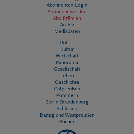
Abonnenten-Login
Abonnent werden
Abo Prämien
Archiv
Mediadaten
Politik
Kultur
Wirtschaft
Panorama
Gesellschaft
Leben
Geschichte
Ostpreußen
Pommern
Berlin-Brandenburg
Schlesien
Danzig und Westpreußen
Bücher