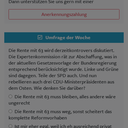
Dann unterstützen Sie uns gern mit einer
Anerkennungszahlung
Umfrage der Woche
Die Rente mit 63 wird derzeitkontrovers diskutiert.
Die Expertenkommission rät zur Abschaffung, was in
der aktuellen Gesetzesvorlage der Bundesregierung
entsprechend berücksichtigt wurde. Linke und Grüne
sind dagegen. Teile der SPD auch. Und nun
rebellieren auch drei CDU-Ministerpräsidenten aus
dem Osten. Wie denken Sie darüber?
Die Rente mit 63 muss bleiben, alles andere wäre
ungerecht
Die Rente mit 63 muss weg, sonst scheitert das
komplette Reformvorhaben
Ist mir eher egal, weil ich eh ausreichend privat