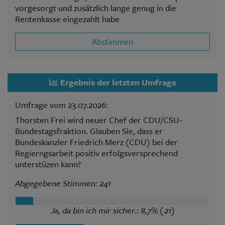
vorgesorgt und zusätzlich lange genug in die
Rentenkasse eingezahlt habe
Abstimmen
Ergebnis der letzten Umfrage
Umfrage vom 23.07.2026:
Thorsten Frei wird neuer Chef der CDU/CSU-
Bundestagsfraktion. Glauben Sie, dass er
Bundeskanzler Friedrich Merz (CDU) bei der
Regierngsarbeit positiv erfolgsversprechend
unterstüzen kann?
Abgegebene Stimmen: 241
Ja, da bin ich mir sicher.: 8,7% (21)