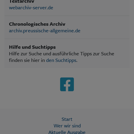
Textarchiv
webarchiv-server.de
Chronologisches Archiv
archiv.preussische-allgemeine.de
Hilfe und Suchtipps
Hilfe zur Suche und ausführliche Tipps zur Suche
finden sie hier in
den Suchtipps
.
Start
Wer wir sind
Aktuelle Ausgabe