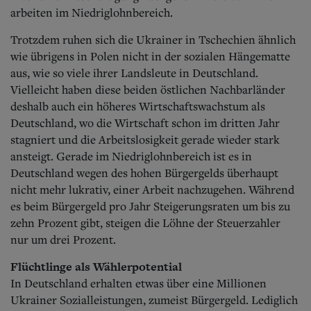
arbeiten im Niedriglohnbereich.
Trotzdem ruhen sich die Ukrainer in Tschechien ähnlich
wie übrigens in Polen nicht in der sozialen Hängematte
aus, wie so viele ihrer Landsleute in Deutschland.
Vielleicht haben diese beiden östlichen Nachbarländer
deshalb auch ein höheres Wirtschaftswachstum als
Deutschland, wo die Wirtschaft schon im dritten Jahr
stagniert und die Arbeitslosigkeit gerade wieder stark
ansteigt. Gerade im Niedriglohnbereich ist es in
Deutschland wegen des hohen Bürgergelds überhaupt
nicht mehr lukrativ, einer Arbeit nachzugehen. Während
es beim Bürgergeld pro Jahr Steigerungsraten um bis zu
zehn Prozent gibt, steigen die Löhne der Steuerzahler
nur um drei Prozent.
Flüchtlinge als Wählerpotential
In Deutschland erhalten etwas über eine Millionen
Ukrainer Sozialleistungen, zumeist Bürgergeld. Lediglich