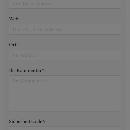
Web:
Ort:
Ihr Kommentar*:
Sicherheitscode*: