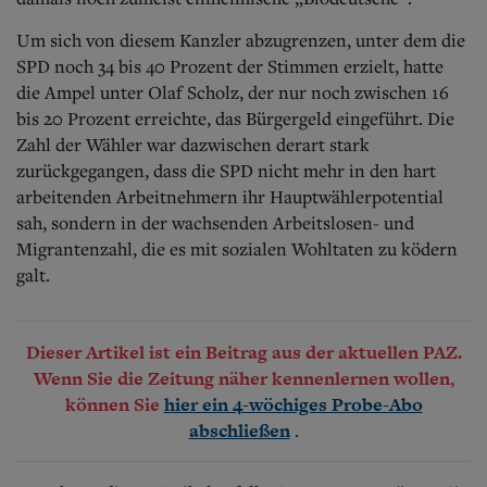
Um sich von diesem Kanzler abzugrenzen, unter dem die
SPD noch 34 bis 40 Prozent der Stimmen erzielt, hatte
die Ampel unter Olaf Scholz, der nur noch zwischen 16
bis 20 Prozent erreichte, das Bürgergeld eingeführt. Die
Zahl der Wähler war dazwischen derart stark
zurückgegangen, dass die SPD nicht mehr in den hart
arbeitenden Arbeitnehmern ihr Hauptwählerpotential
sah, sondern in der wachsenden Arbeitslosen- und
Migrantenzahl, die es mit sozialen Wohltaten zu ködern
galt.
Dieser Artikel ist ein Beitrag aus der aktuellen PAZ.
Wenn Sie die Zeitung näher kennenlernen wollen,
können Sie
hier ein 4-wöchiges Probe-Abo
.
abschließen