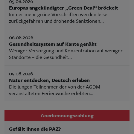
05.08.2026
Europas angekündigter „Green Deal“ bröckelt
Immer mehr grüne Vorschriften werden leise
zurückgefahren und drohende Sanktionen...
06.08.2026
Gesundheitssystem auf Kante genäht
Weniger Versorgung und Konzentration auf weniger
Standorte – die Gesundheit...
05.08.2026
Natur entdecken, Deutsch erleben
Die jungen Teilnehmer der von der AGDM
veranstalteten Ferienwoche erlebten...
Anerkennungszahlung
Gefällt Ihnen die PAZ?