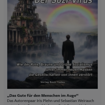
„Das Gute für den Menschen im Auge“
Das Autorenpaar Iris Plehn und Sebastian Weirauch