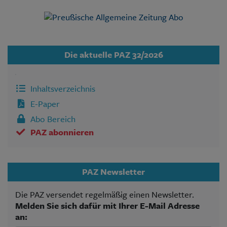
Die aktuelle PAZ 32/2026
Inhaltsverzeichnis
E-Paper
Abo Bereich
PAZ abonnieren
PAZ Newsletter
Die PAZ versendet regelmäßig einen Newsletter.
Melden Sie sich dafür mit Ihrer E-Mail Adresse
an: