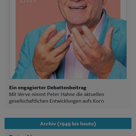
Ein engagierter Debattenbeitrag
Mit Verve nimmt Peter Hahne die aktuellen
gesellschaftlichen Entwicklungen aufs Korn
Archiv (1949 bis heute)