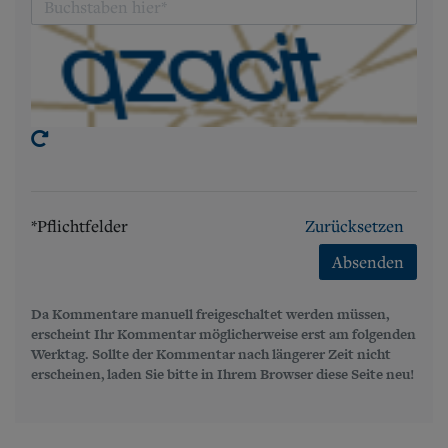
*Pflichtfelder
Zurücksetzen
Absenden
Da Kommentare manuell freigeschaltet werden müssen,
erscheint Ihr Kommentar möglicherweise erst am folgenden
Werktag. Sollte der Kommentar nach längerer Zeit nicht
erscheinen, laden Sie bitte in Ihrem Browser diese Seite neu!