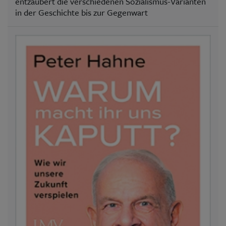
entzaubert die verschiedenen Sozialismus-Varianten
in der Geschichte bis zur Gegenwart