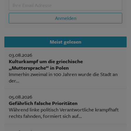
Anmelden
Meist gelesen
03.08.2026
Kulturkampf um die griechische
„Muttersprache“ in Polen
Immerhin zweimal in 100 Jahren wurde die Stadt an
der...
05.08.2026
Gefährlich falsche Prioritäten
Während linke politisch Verantwortliche krampfhaft
rechts fahnden, formiert sich auf...