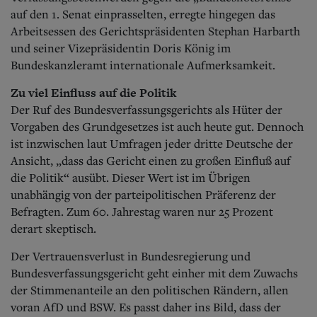
auf den 1. Senat einprasselten, erregte hingegen das
Arbeitsessen des Gerichtspräsidenten Stephan Harbarth
und seiner Vizepräsidentin Doris König im
Bundeskanzleramt internationale Aufmerksamkeit.
Zu viel Einfluss auf die Politik
Der Ruf des Bundesverfassungsgerichts als Hüter der
Vorgaben des Grundgesetzes ist auch heute gut. Dennoch
ist inzwischen laut Umfragen jeder dritte Deutsche der
Ansicht, „dass das Gericht einen zu großen Einfluß auf
die Politik“ ausübt. Dieser Wert ist im Übrigen
unabhängig von der parteipolitischen Präferenz der
Befragten. Zum 60. Jahrestag waren nur 25 Prozent
derart skeptisch.
Der Vertrauensverlust in Bundesregierung und
Bundesverfassungsgericht geht einher mit dem Zuwachs
der Stimmenanteile an den politischen Rändern, allen
voran AfD und BSW. Es passt daher ins Bild, dass der