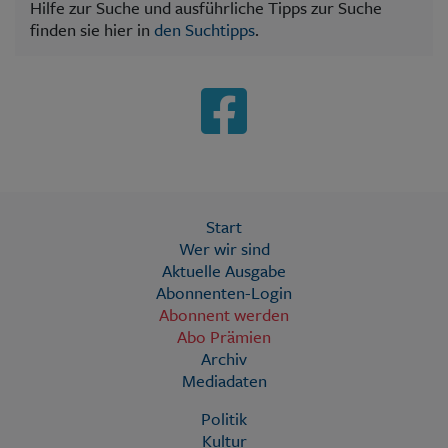
Hilfe zur Suche und ausführliche Tipps zur Suche
finden sie hier in
den Suchtipps
.
Start
Wer wir sind
Aktuelle Ausgabe
Abonnenten-Login
Abonnent werden
Abo Prämien
Archiv
Mediadaten
Politik
Kultur