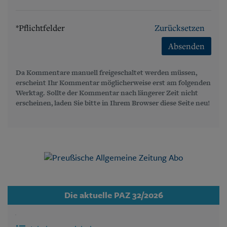
*Pflichtfelder
Zurücksetzen
Absenden
Da Kommentare manuell freigeschaltet werden müssen,
erscheint Ihr Kommentar möglicherweise erst am folgenden
Werktag. Sollte der Kommentar nach längerer Zeit nicht
erscheinen, laden Sie bitte in Ihrem Browser diese Seite neu!
Die aktuelle PAZ 32/2026