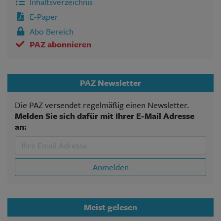
Inhaltsverzeichnis
E-Paper
Abo Bereich
PAZ abonnieren
PAZ Newsletter
Die PAZ versendet regelmäßig einen Newsletter.
Melden Sie sich dafür mit Ihrer E-Mail Adresse
an:
Anmelden
Meist gelesen