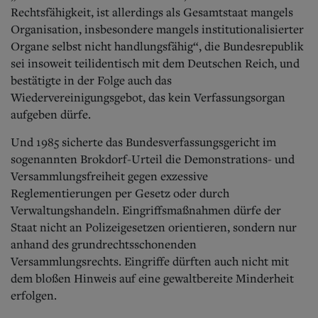
Rechtsfähigkeit, ist allerdings als Gesamtstaat mangels
Organisation, insbesondere mangels institutionalisierter
Organe selbst nicht handlungsfähig“, die Bundesrepublik
sei insoweit teilidentisch mit dem Deutschen Reich, und
bestätigte in der Folge auch das
Wiedervereinigungsgebot, das kein Verfassungsorgan
aufgeben dürfe.
Und 1985 sicherte das Bundesverfassungsgericht im
sogenannten Brokdorf-Urteil die Demonstrations- und
Versammlungsfreiheit gegen exzessive
Reglementierungen per Gesetz oder durch
Verwaltungshandeln. Eingriffsmaßnahmen dürfe der
Staat nicht an Polizeigesetzen orientieren, sondern nur
anhand des grundrechtsschonenden
Versammlungsrechts.
Eingriffe dürften auch nicht mit
dem bloßen Hinweis auf eine gewaltbereite Minderheit
erfolgen.