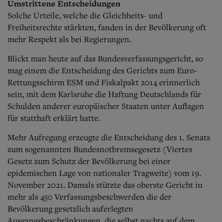
Umstrittene Entscheidungen
Solche Urteile, welche die Gleichheits- und
Freiheitsrechte stärkten, fanden in der Bevölkerung oft
mehr Respekt als bei Regierungen.
Blickt man heute auf das Bundesverfassungsgericht, so
mag einem die Entscheidung des Gerichts zum Euro-
Rettungsschirm ESM und Fiskalpakt 2014 erinnerlich
sein, mit dem Karlsruhe die Haftung Deutschlands für
Schulden anderer europäischer Staaten unter Auflagen
für statthaft erklärt hatte.
Mehr Aufregung erzeugte die Entscheidung des 1. Senats
zum sogenannten Bundesnotbremsegesetz (Viertes
Gesetz zum Schutz der Bevölkerung bei einer
epidemischen Lage von nationaler Tragweite) vom 19.
November 2021. Damals stützte das oberste Gericht in
mehr als 450 Verfassungsbeschwerden die der
Bevölkerung gesetzlich auferlegten
Ausgangsbeschränkungen, die selbst nachts auf dem