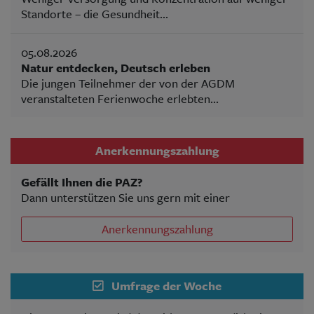
Standorte – die Gesundheit...
05.08.2026
Natur entdecken, Deutsch erleben
Die jungen Teilnehmer der von der AGDM
veranstalteten Ferienwoche erlebten...
Anerkennungszahlung
Gefällt Ihnen die PAZ?
Dann unterstützen Sie uns gern mit einer
Anerkennungszahlung
Umfrage der Woche