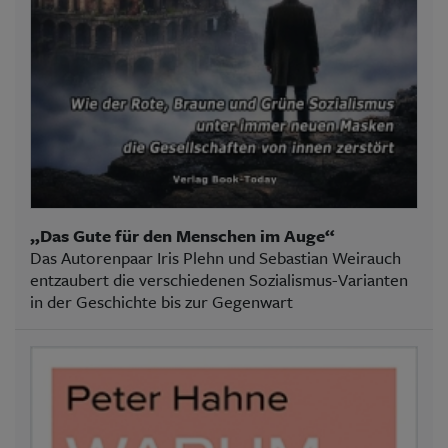
„Das Gute für den Menschen im Auge“
Das Autorenpaar Iris Plehn und Sebastian Weirauch
entzaubert die verschiedenen Sozialismus-Varianten
in der Geschichte bis zur Gegenwart