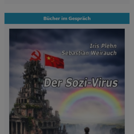
Bücher im Gespräch