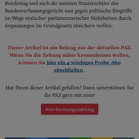
Bundestag und auch die meisten Staatsrechtler das
Bundesverfassungsgericht nun gegen politische Eingriffe
im Wege einfacher parlamentarischer Mehrheiten durch
Anpassungen im Grundgesetz absichern wollen.
Dieser Artikel ist ein Beitrag aus der aktuellen PAZ.
Wenn Sie die Zeitung näher kennenlernen wollen,
können Sie
hier ein 4-wöchiges Probe-Abo
.
abschließen
Hat Ihnen dieser Artikel gefallen? Dann unterstützen Sie
die PAZ gern mit einer
Anerkennungszahlung