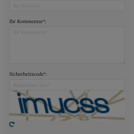
Ihr Kommentar*:
Sicherheitscode*: