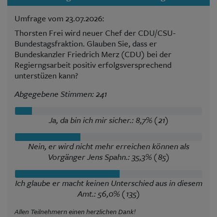
Umfrage vom 23.07.2026:
Thorsten Frei wird neuer Chef der CDU/CSU-
Bundestagsfraktion. Glauben Sie, dass er
Bundeskanzler Friedrich Merz (CDU) bei der
Regierngsarbeit positiv erfolgsversprechend
unterstüzen kann?
Abgegebene Stimmen: 241
Ja, da bin ich mir sicher.: 8,7% (21)
Nein, er wird nicht mehr erreichen können als
Vorgänger Jens Spahn.: 35,3% (85)
Ich glaube er macht keinen Unterschied aus in diesem
Amt.: 56,0% (135)
Allen Teilnehmern einen herzlichen Dank!