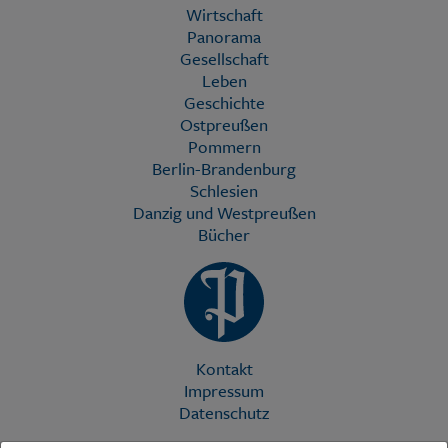
Wirtschaft
Panorama
Gesellschaft
Leben
Geschichte
Ostpreußen
Pommern
Berlin-Brandenburg
Schlesien
Danzig und Westpreußen
Bücher
Kontakt
Impressum
Datenschutz