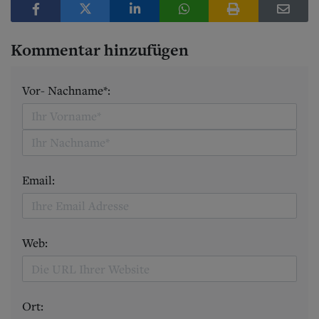
Kommentar hinzufügen
Vor- Nachname*:
Email:
Web:
Ort: