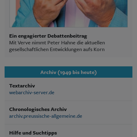
Ein engagierter Debattenbeitrag
Mit Verve nimmt Peter Hahne die aktuellen
gesellschaftlichen Entwicklungen aufs Korn
Archiv (1949 bis heute)
Textarchiv
webarchiv-server.de
Chronologisches Archiv
archiv.preussische-allgemeine.de
Hilfe und Suchtipps