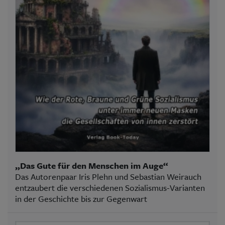
„Das Gute für den Menschen im Auge“
Das Autorenpaar Iris Plehn und Sebastian Weirauch
entzaubert die verschiedenen Sozialismus-Varianten
in der Geschichte bis zur Gegenwart