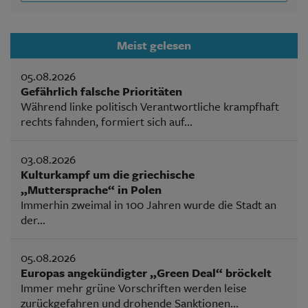
Meist gelesen
05.08.2026
Gefährlich falsche Prioritäten
Während linke politisch Verantwortliche krampfhaft
rechts fahnden, formiert sich auf...
03.08.2026
Kulturkampf um die griechische
„Muttersprache“ in Polen
Immerhin zweimal in 100 Jahren wurde die Stadt an
der...
05.08.2026
Europas angekündigter „Green Deal“ bröckelt
Immer mehr grüne Vorschriften werden leise
zurückgefahren und drohende Sanktionen...