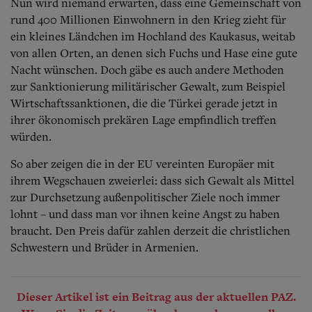
Nun wird niemand erwarten, dass eine Gemeinschaft von
rund 400 Millionen Einwohnern in den Krieg zieht für
ein kleines Ländchen im Hochland des Kaukasus, weitab
von allen Orten, an denen sich Fuchs und Hase eine gute
Nacht wünschen. Doch gäbe es auch andere Methoden
zur Sanktionierung militärischer Gewalt, zum Beispiel
Wirtschaftssanktionen, die die Türkei gerade jetzt in
ihrer ökonomisch prekären Lage empfindlich treffen
würden.
So aber zeigen die in der EU vereinten Europäer mit
ihrem Wegschauen zweierlei: dass sich Gewalt als Mittel
zur Durchsetzung außenpolitischer Ziele noch immer
lohnt – und dass man vor ihnen keine Angst zu haben
braucht. Den Preis dafür zahlen derzeit die christlichen
Schwestern und Brüder in Armenien.
Dieser Artikel ist ein Beitrag aus der aktuellen PAZ.