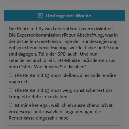
Umfrage der Woche
Die Rente mit 63 wird derzeitkontrovers diskutiert.
Die Expertenkommission rät zur Abschaffung, was in
der aktuellen Gesetzesvorlage der Bundesregierung
entsprechend berücksichtigt wurde. Linke und Grüne
sind dagegen. Teile der SPD auch. Und nun
rebellieren auch drei CDU-Ministerpräsidenten aus
dem Osten. Wie denken Sie darüber?
Die Rente mit 63 muss bleiben, alles andere wäre
ungerecht
Die Rente mit 63 muss weg, sonst scheitert das
komplette Reformvorhaben
Ist mir eher egal, weil ich eh ausreichend privat
vorgesorgt und zusätzlich lange genug in die
Rentenkasse eingezahlt habe