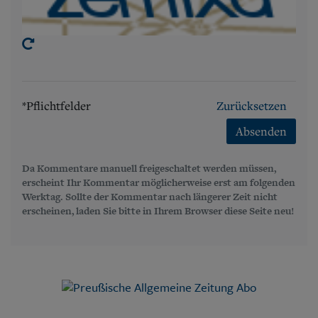
*Pflichtfelder
Zurücksetzen
Absenden
Da Kommentare manuell freigeschaltet werden müssen,
erscheint Ihr Kommentar möglicherweise erst am folgenden
Werktag. Sollte der Kommentar nach längerer Zeit nicht
erscheinen, laden Sie bitte in Ihrem Browser diese Seite neu!