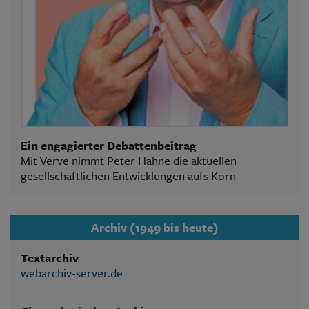
Ein engagierter Debattenbeitrag
Mit Verve nimmt Peter Hahne die aktuellen
gesellschaftlichen Entwicklungen aufs Korn
Archiv (1949 bis heute)
Textarchiv
webarchiv-server.de