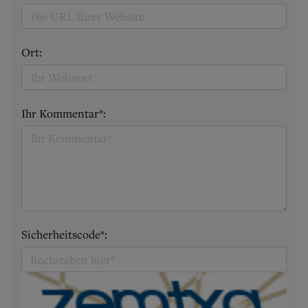
Ort:
Ihr Kommentar*:
Sicherheitscode*: