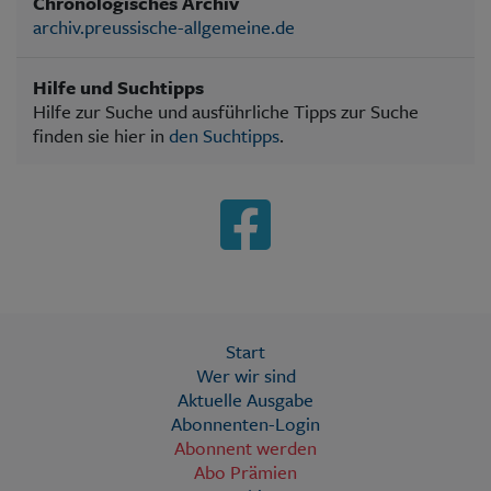
Chronologisches Archiv
archiv.preussische-allgemeine.de
Hilfe und Suchtipps
Hilfe zur Suche und ausführliche Tipps zur Suche
finden sie hier in
den Suchtipps
.
Start
Wer wir sind
Aktuelle Ausgabe
Abonnenten-Login
Abonnent werden
Abo Prämien