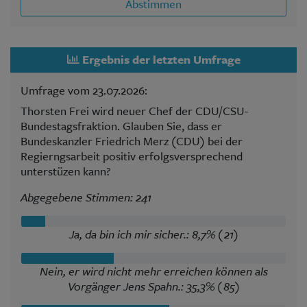
Abstimmen
Ergebnis der letzten Umfrage
Umfrage vom 23.07.2026:
Thorsten Frei wird neuer Chef der CDU/CSU-
Bundestagsfraktion. Glauben Sie, dass er
Bundeskanzler Friedrich Merz (CDU) bei der
Regierngsarbeit positiv erfolgsversprechend
unterstüzen kann?
Abgegebene Stimmen: 241
Ja, da bin ich mir sicher.: 8,7% (21)
Nein, er wird nicht mehr erreichen können als
Vorgänger Jens Spahn.: 35,3% (85)