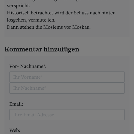
verspricht.
Historisch betrachtet wird der Schuss nach hinten
losgehen, vermute ich.
Dann stehen die Moslems vor Moskau.
Kommentar hinzufügen
Vor- Nachname*:
Email:
Web: