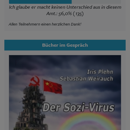
Ich glaube er macht keinen Unterschied aus in diesem
Amt.: 56,0% (135)
Allen Teilnehmern einen herzlichen Dank!
Bücher im Gespräch