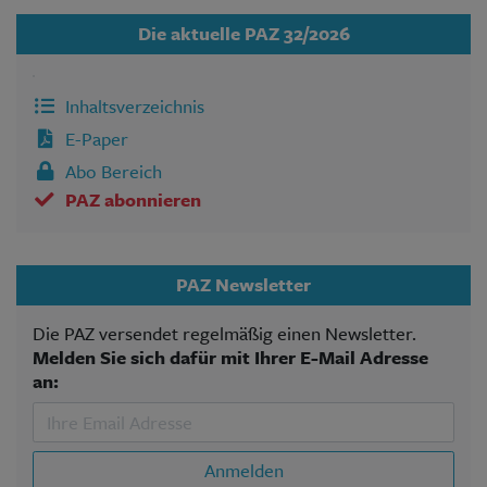
Die aktuelle PAZ 32/2026
Inhaltsverzeichnis
E-Paper
Abo Bereich
PAZ abonnieren
PAZ Newsletter
Die PAZ versendet regelmäßig einen Newsletter.
Melden Sie sich dafür mit Ihrer E-Mail Adresse
an:
Anmelden