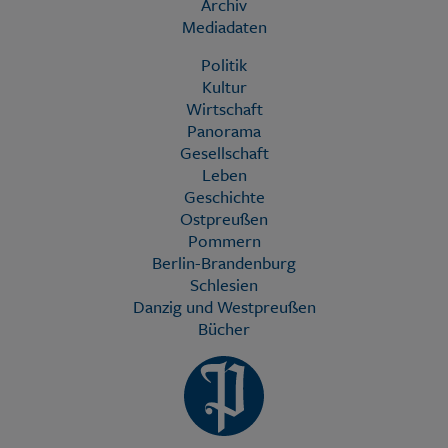
Archiv
Mediadaten
Politik
Kultur
Wirtschaft
Panorama
Gesellschaft
Leben
Geschichte
Ostpreußen
Pommern
Berlin-Brandenburg
Schlesien
Danzig und Westpreußen
Bücher