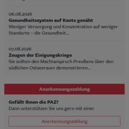
06.08.2026
Gesundheitssystem auf Kante genäht
Weniger Versorgung und Konzentration auf weniger
Standorte – die Gesundheit...
07.08.2026
Zeugen der Einigungskriege
Sie sollten den Machtanspruch Preußens über den
südlichen Ostseeraum demonstrieren...
Anerkennungszahlung
Gefällt Ihnen die PAZ?
Dann unterstützen Sie uns gern mit einer
Anerkennungszahlung