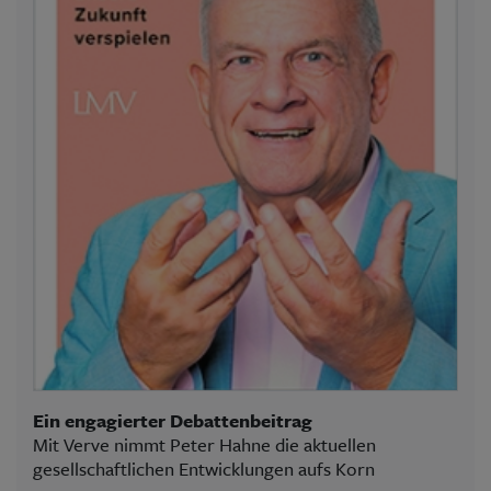
Ein engagierter Debattenbeitrag
Mit Verve nimmt Peter Hahne die aktuellen
gesellschaftlichen Entwicklungen aufs Korn