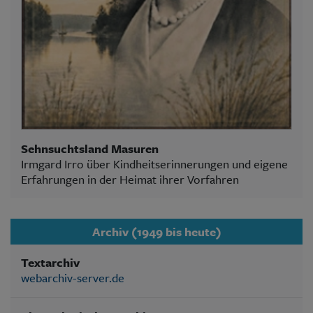
Sehnsuchtsland Masuren
Irmgard Irro über Kindheitserinnerungen und eigene
Erfahrungen in der Heimat ihrer Vorfahren
Archiv (1949 bis heute)
Textarchiv
webarchiv-server.de