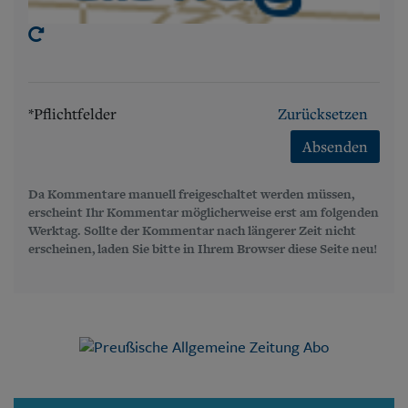
*Pflichtfelder
Zurücksetzen
Absenden
Da Kommentare manuell freigeschaltet werden müssen,
erscheint Ihr Kommentar möglicherweise erst am folgenden
Werktag. Sollte der Kommentar nach längerer Zeit nicht
erscheinen, laden Sie bitte in Ihrem Browser diese Seite neu!