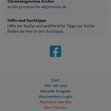
Chronologisches Archiv
archiv.preussische-allgemeine.de
Hilfe und Suchtipps
Hilfe zur Suche und ausführliche Tipps zur Suche
finden sie hier in
den Suchtipps
.
Start
Wer wir sind
Aktuelle Ausgabe
Abonnenten-Login
Abonnent werden
Abo Prämien