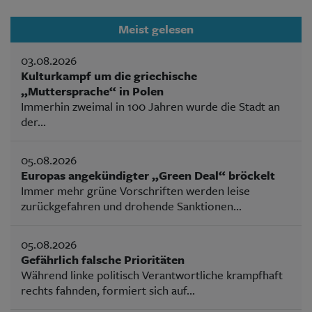
Meist gelesen
03.08.2026
Kulturkampf um die griechische
„Muttersprache“ in Polen
Immerhin zweimal in 100 Jahren wurde die Stadt an
der...
05.08.2026
Europas angekündigter „Green Deal“ bröckelt
Immer mehr grüne Vorschriften werden leise
zurückgefahren und drohende Sanktionen...
05.08.2026
Gefährlich falsche Prioritäten
Während linke politisch Verantwortliche krampfhaft
rechts fahnden, formiert sich auf...