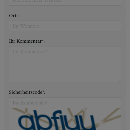
Ort:
Ihr Kommentar*:
Sicherheitscode*: