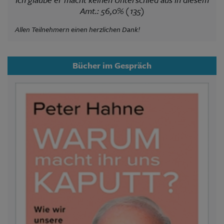
Amt.: 56,0% (135)
Allen Teilnehmern einen herzlichen Dank!
Bücher im Gespräch