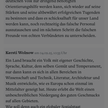
deutschen Volk zur dringend benötigten
Orientierungshilfe werden kann, sich wieder auf seine
Stärken und seine altbewährt erfolgreichen Tugenden
zu besinnen und dass es schicksalhaft für unser Land
werden kann, noch rechtzeitig das falsche Personal
auszutauschen und im nächsten Schritt die falschen
Freunde von echten Verbündeten zu unterscheiden.
Kersti Wolnow
am 04.09.25, 10:33 Uhr
Ein Land braucht ein Volk mit eigener Geschichte,
Sprache, Kultur, dem selben Gemüt und Temperament,
nur dann kann es sich in allen Bereichen in
Wissenschaft und Technik, Literatur, Architektur und
Musik entwickeln, wie es Europa schon einmal im
Mittelalter gezeigt hat. Heute erlebt die Welt einen
unbeschreiblichen Niedergang des guten Geschmacks
auf allen Gebieten.
Wie soll denn auch ein globaler Sozialstaat