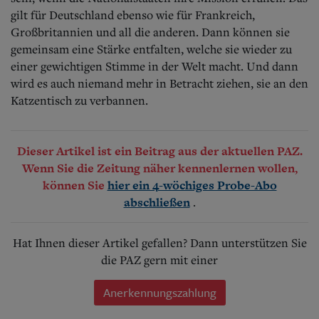
gilt für Deutschland ebenso wie für Frankreich,
Großbritannien und all die anderen. Dann können sie
gemeinsam eine Stärke entfalten, welche sie wieder zu
einer gewichtigen Stimme in der Welt macht. Und dann
wird es auch niemand mehr in Betracht ziehen, sie an den
Katzentisch zu verbannen.
Dieser Artikel ist ein Beitrag aus der aktuellen PAZ.
Wenn Sie die Zeitung näher kennenlernen wollen,
können Sie
hier ein 4-wöchiges Probe-Abo
.
abschließen
Hat Ihnen dieser Artikel gefallen? Dann unterstützen Sie
die PAZ gern mit einer
Anerkennungszahlung