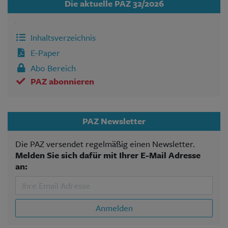
Die aktuelle PAZ 32/2026
Inhaltsverzeichnis
E-Paper
Abo Bereich
PAZ abonnieren
PAZ Newsletter
Die PAZ versendet regelmäßig einen Newsletter.
Melden Sie sich dafür mit Ihrer E-Mail Adresse
an:
Anmelden