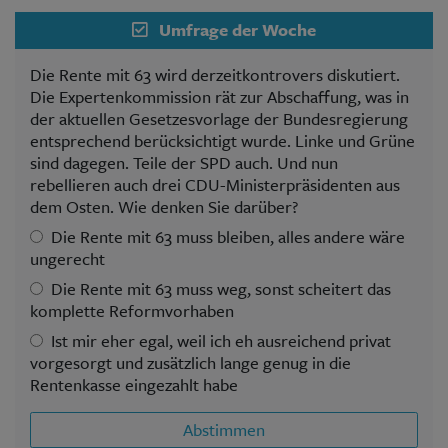
Umfrage der Woche
Die Rente mit 63 wird derzeitkontrovers diskutiert.
Die Expertenkommission rät zur Abschaffung, was in
der aktuellen Gesetzesvorlage der Bundesregierung
entsprechend berücksichtigt wurde. Linke und Grüne
sind dagegen. Teile der SPD auch. Und nun
rebellieren auch drei CDU-Ministerpräsidenten aus
dem Osten. Wie denken Sie darüber?
Die Rente mit 63 muss bleiben, alles andere wäre
ungerecht
Die Rente mit 63 muss weg, sonst scheitert das
komplette Reformvorhaben
Ist mir eher egal, weil ich eh ausreichend privat
vorgesorgt und zusätzlich lange genug in die
Rentenkasse eingezahlt habe
Abstimmen