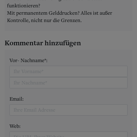
funktionieren?
Mit permanentem Gelddrucken? Alles ist außer
Kontrolle, nicht nur die Grenzen.
Kommentar hinzufügen
Vor- Nachname*:
Email:
Web: