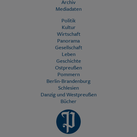
Archiv
Mediadaten
Politik
Kultur
Wirtschaft
Panorama
Gesellschaft
Leben
Geschichte
Ostpreußen
Pommern
Berlin-Brandenburg
Schlesien
Danzig und Westpreußen
Bücher